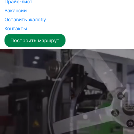
Прайс-лист
Вакансии
Оставить жалобу
Контакты
Построить маршрут