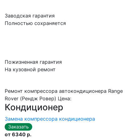
Заводская гарантия
Полностью сохраняется
Пожизненная гарантия
На кузовной ремонт
Ремонт компрессора автокондиционера Range
Rover (Рендж Ровер) Цена:
Кондиционер
Замена компрессора кондиционера
от 6340 р.