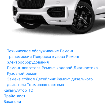
Техническое обслуживание
Ремонт
трансмиссии
Покраска кузова
Ремонт
электрооборудования
Ремонт двигателя
Ремонт ходовой
Диагностика
Кузовной ремонт
Замена стёкол
Детейлинг
Ремонт дизельного
двигателя
Тормозная система
Калькулятор ТО
Прайс-лист
Вакансии