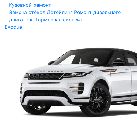
Кузовной ремонт
Замена стёкол
Детейлинг
Ремонт дизельного
двигателя
Тормозная система
Evoque