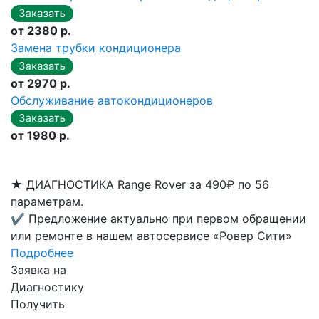
от 2380 р.
Замена трубки кондиционера
от 2970 р.
Обслуживание автокондиционеров
от 1980 р.
★
ДИАГНОСТИКА Range Rover за 490₽ по 56
параметрам.
✔
Предложение актуально при первом обращении
или ремонте в нашем автосервисе «Ровер Сити»
Подробнее
Заявка на
Диагностику
Получить