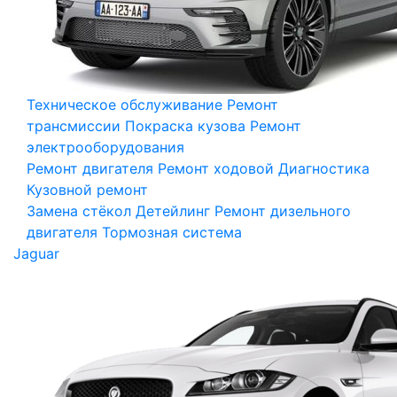
Техническое обслуживание
Ремонт
трансмиссии
Покраска кузова
Ремонт
электрооборудования
Ремонт двигателя
Ремонт ходовой
Диагностика
Кузовной ремонт
Замена стёкол
Детейлинг
Ремонт дизельного
двигателя
Тормозная система
Jaguar