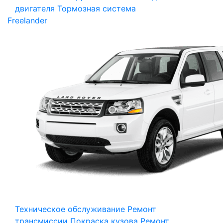
двигателя
Тормозная система
Freelander
Техническое обслуживание
Ремонт
трансмиссии
Покраска кузова
Ремонт