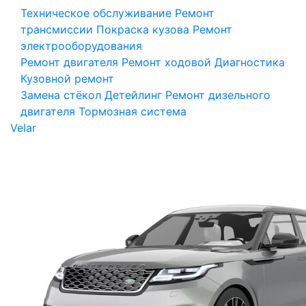
Техническое обслуживание
Ремонт
трансмиссии
Покраска кузова
Ремонт
электрооборудования
Ремонт двигателя
Ремонт ходовой
Диагностика
Кузовной ремонт
Замена стёкол
Детейлинг
Ремонт дизельного
двигателя
Тормозная система
Velar