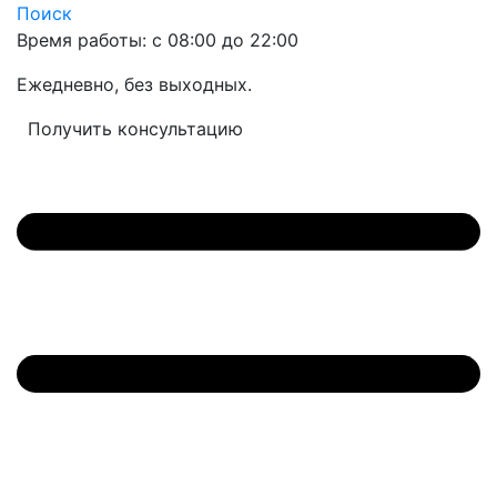
Поиск
Время работы: с 08:00 до 22:00
Ежедневно, без выходных.
Получить консультацию