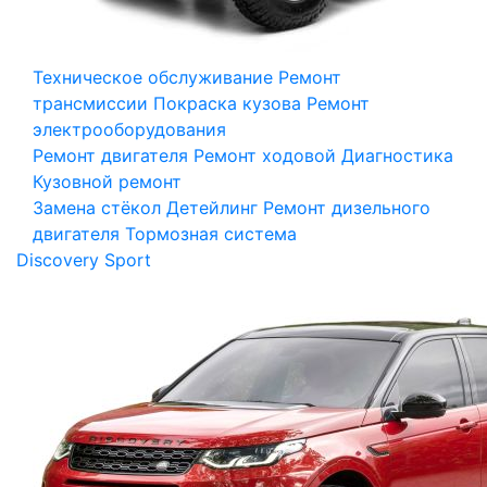
Техническое обслуживание
Ремонт
трансмиссии
Покраска кузова
Ремонт
электрооборудования
Ремонт двигателя
Ремонт ходовой
Диагностика
Кузовной ремонт
Замена стёкол
Детейлинг
Ремонт дизельного
двигателя
Тормозная система
Discovery Sport