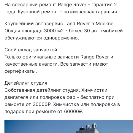
На слесарный ремонт Range Rover - гарантия 2
года. Кузовной ремонт - пожизненная гарантия
Крупнейший автосервис Land Rover в Москве
Общая площадь 3000 м2 - более 30 автомобилей
обслуживаются одновременно.
Свой склад запчастей
Только оригинальные запчасти Range Rover и
качественные аналоги. Все запчасти имеют
сертификаты.
Детейлинг студия
Собственная детейлинг студия. Химчистки
двигателя или полировка фар - бесплатно при
ремонте от 30000₽. Химчистка или полировка в
подарок при ремонте от 60000₽.