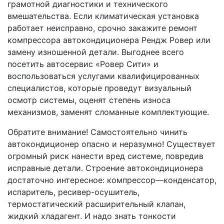
грамотной диагностики и технического
вмешательства. Если климатическая установка
работает неисправно, срочно закажите ремонт
компрессора автокондиционера Рендж Ровер или
замену изношенной детали. Выгоднее всего
посетить автосервис «Ровер Сити» и
воспользоваться услугами квалифицированных
специалистов, которые проведут визуальный
осмотр системы, оценят степень износа
механизмов, заменят сломанные комплектующие.
Обратите внимание! Самостоятельно чинить
автокондиционер опасно и неразумно! Существует
огромный риск нанести вред системе, повредив
исправные детали. Строение автокондиционера
достаточно интересное: компрессор—конденсатор,
испаритель, ресивер-осушитель,
термостатический расширительный клапан,
жидкий хладагент. И надо знать тонкости