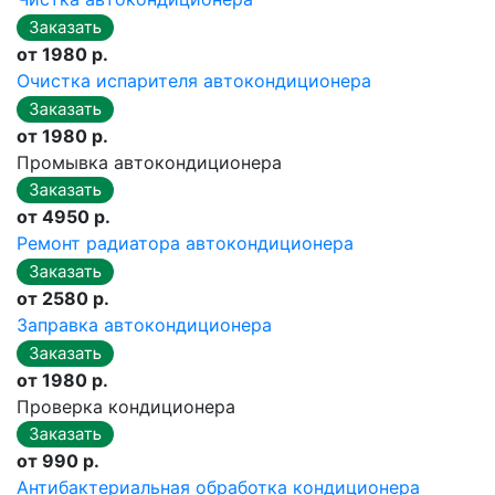
от 1980 р.
Очистка испарителя автокондиционера
от 1980 р.
Промывка автокондиционера
от 4950 р.
Ремонт радиатора автокондиционера
от 2580 р.
Заправка автокондиционера
от 1980 р.
Проверка кондиционера
от 990 р.
Антибактериальная обработка кондиционера