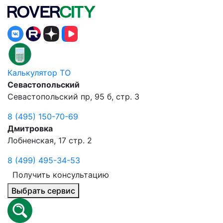
Калькулятор ТО
Севастопольский
Севастопольский пр, 95 б, стр. 3
8 (495) 150-70-69
Дмитровка
Лобненская, 17 стр. 2
8 (499) 495-34-53
Получить консультацию
Выбрать сервис