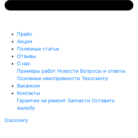
Прайс
Акции
Полезные статьи
Отзывы
О нас
Примеры работ
Новости
Вопросы и ответы
Основные неисправности
Техосмотр
Вакансии
Контакты
Гарантии на ремонт
Запчасти
Оставить
жалобу
Discovery