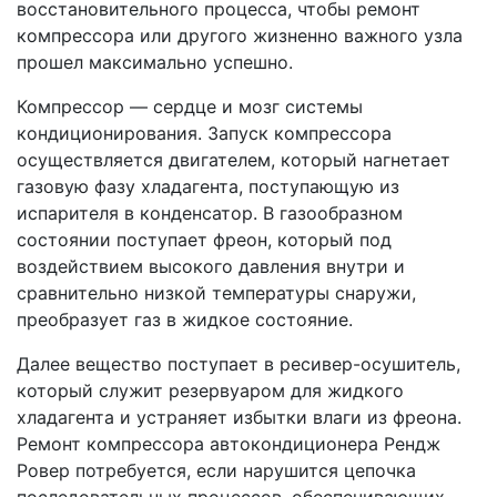
восстановительного процесса, чтобы ремонт
компрессора или другого жизненно важного узла
прошел максимально успешно.
Компрессор — сердце и мозг системы
кондиционирования. Запуск компрессора
осуществляется двигателем, который нагнетает
газовую фазу хладагента, поступающую из
испарителя в конденсатор. В газообразном
состоянии поступает фреон, который под
воздействием высокого давления внутри и
сравнительно низкой температуры снаружи,
преобразует газ в жидкое состояние.
Далее вещество поступает в ресивер-осушитель,
который служит резервуаром для жидкого
хладагента и устраняет избытки влаги из фреона.
Ремонт компрессора автокондиционера Рендж
Ровер потребуется, если нарушится цепочка