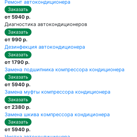
Ремонт автокондиционера
от 5940 р.
Диагностика автокондиционеров
от 990 р.
Дезинфекция автокондиционера
от 1790 р.
Замена подшипника компрессора кондиционера
от 5940 р.
Замена муфты компрессора кондиционера
от 2380 р.
Замена шкива компрессора кондиционера
от 5940 р.
Чистка автокондиционера