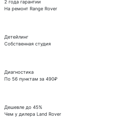
2 года гарантии
На ремонт Range Rover
Детейлинг
Собственная студия
Диагностика
По 56 пунктам за 490₽
Дешевле до 45%
Чем у дилера Land Rover