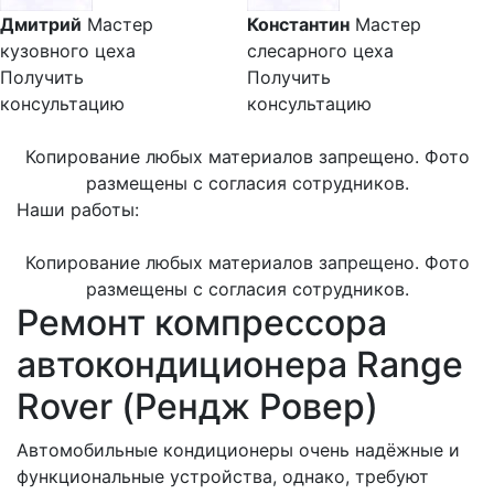
Дмитрий
Мастер
Константин
Мастер
кузовного цеха
слесарного цеха
Получить
Получить
консультацию
консультацию
Копирование любых материалов запрещено. Фото
размещены с согласия сотрудников.
Наши работы:
Копирование любых материалов запрещено. Фото
размещены с согласия сотрудников.
Ремонт компрессора
автокондиционера Range
Rover (Рендж Ровер)
Автомобильные кондиционеры очень надёжные и
функциональные устройства, однако, требуют