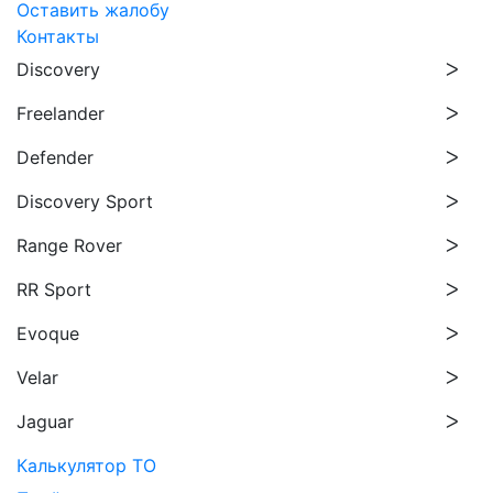
Оставить жалобу
Контакты
Discovery
Freelander
Defender
Discovery Sport
Range Rover
RR Sport
Evoque
Velar
Jaguar
Калькулятор ТО