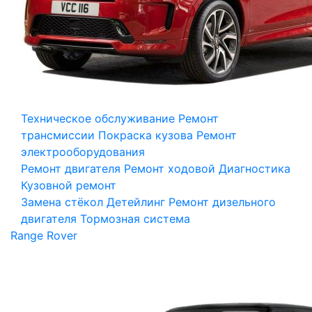
Техническое обслуживание
Ремонт
трансмиссии
Покраска кузова
Ремонт
электрооборудования
Ремонт двигателя
Ремонт ходовой
Диагностика
Кузовной ремонт
Замена стёкол
Детейлинг
Ремонт дизельного
двигателя
Тормозная система
Range Rover