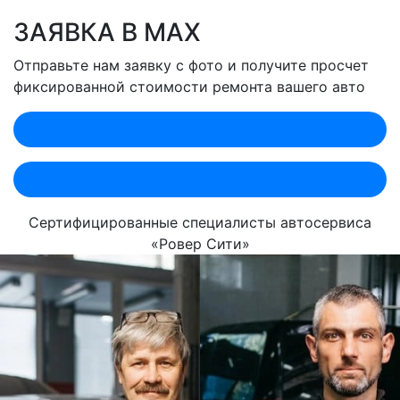
ЗАЯВКА В MAX
Отправьте нам заявку с фото и получите просчет
фиксированной стоимости ремонта вашего авто
Оценить по MAX (Лобненская)
Оценить по MAX (Севастопольский)
Сертифицированные специалисты автосервиса
«Ровер Сити»