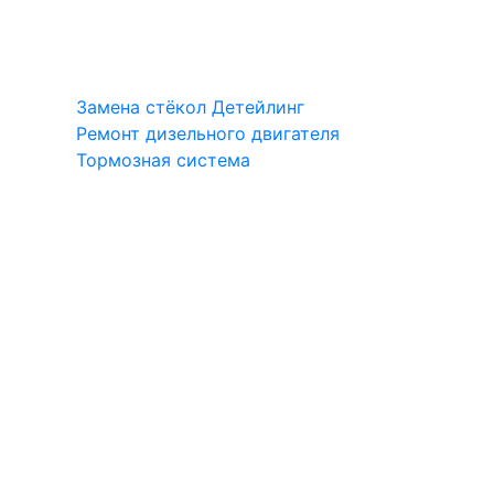
Замена стёкол
Детейлинг
Ремонт дизельного двигателя
Тормозная система