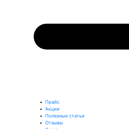
Прайс
Акции
Полезные статьи
Отзывы