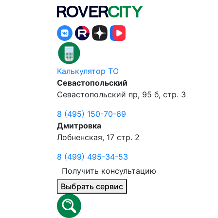
Калькулятор ТО
Севастопольский
Севастопольский пр, 95 б, стр. 3
8 (495) 150-70-69
Дмитровка
Лобненская, 17 стр. 2
8 (499) 495-34-53
Получить консультацию
Выбрать сервис