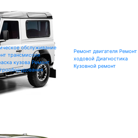
ическое обслуживание
Ремонт двигателя
Ремонт
нт трансмиссии
ходовой
Диагностика
аска кузова
Ремонт
Кузовной ремонт
трооборудования