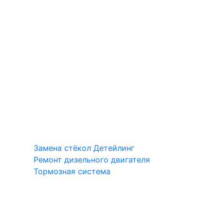
Замена стёкол
Детейлинг
Ремонт дизельного двигателя
Тормозная система