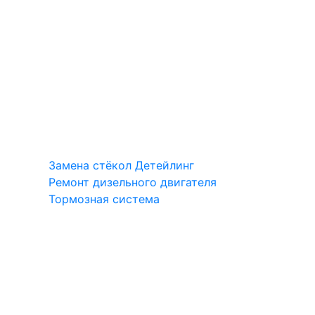
Замена стёкол
Детейлинг
Ремонт дизельного двигателя
Тормозная система