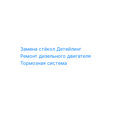
Замена стёкол
Детейлинг
Ремонт дизельного двигателя
Тормозная система