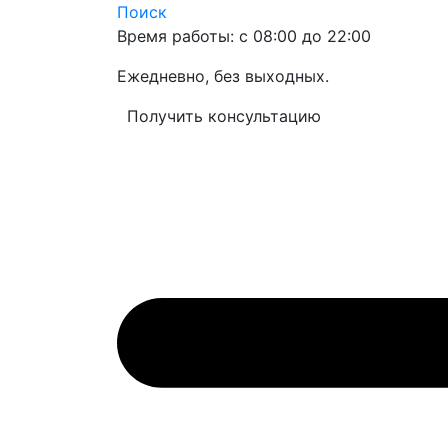
Поиск
Время работы: с 08:00 до 22:00
Ежедневно, без выходных.
Получить консультацию