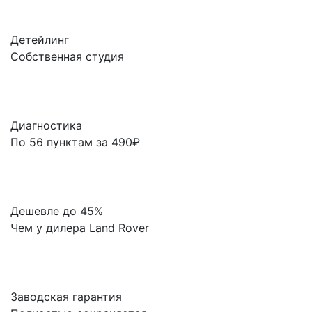
Детейлинг
Собственная студия
Диагностика
По 56 пунктам за 490₽
Дешевле до 45%
Чем у дилера Land Rover
Заводская гарантия