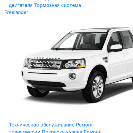
двигателя
Тормозная система
Freelander
Техническое обслуживание
Ремонт
трансмиссии
Покраска кузова
Ремонт