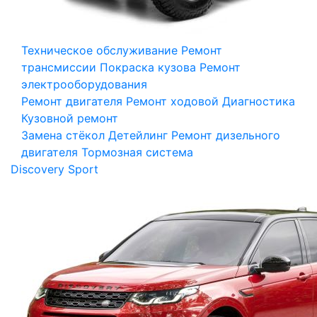
Техническое обслуживание
Ремонт
трансмиссии
Покраска кузова
Ремонт
электрооборудования
Ремонт двигателя
Ремонт ходовой
Диагностика
Кузовной ремонт
Замена стёкол
Детейлинг
Ремонт дизельного
двигателя
Тормозная система
Discovery Sport