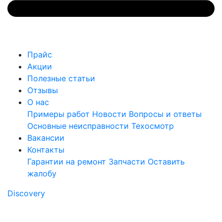
Прайс
Акции
Полезные статьи
Отзывы
О нас
Примеры работ
Новости
Вопросы и ответы
Основные неисправности
Техосмотр
Вакансии
Контакты
Гарантии на ремонт
Запчасти
Оставить
жалобу
Discovery