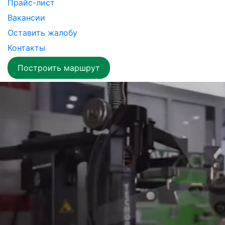
Прайс-лист
Вакансии
Оставить жалобу
Контакты
Построить маршрут