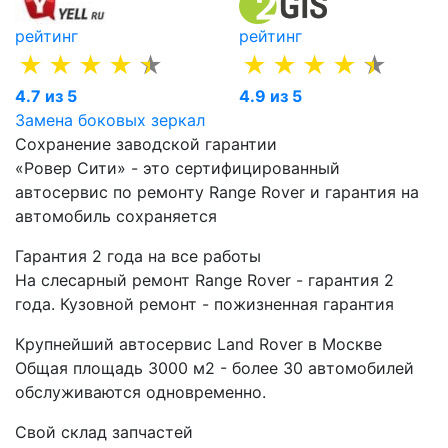
рейтинг
рейтинг
4.7 из 5
4.9 из 5
Замена боковых зеркал
Сохранение заводской гарантии
«Ровер Сити» - это сертифицированный
автосервис по ремонту Range Rover и гарантия на
автомобиль сохраняется
Гарантия 2 года на все работы
На слесарный ремонт Range Rover - гарантия 2
года. Кузовной ремонт - пожизненная гарантия
Крупнейший автосервис Land Rover в Москве
Общая площадь 3000 м2 - более 30 автомобилей
обслуживаются одновременно.
Свой склад запчастей