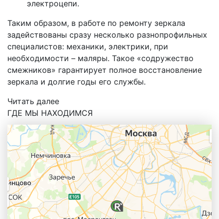
электроцепи.
Таким образом, в работе по ремонту зеркала
задействованы сразу несколько разнопрофильных
специалистов: механики, электрики, при
необходимости – маляры. Такое «содружество
смежников» гарантирует полное восстановление
зеркала и долгие годы его службы.
Читать далее
ГДЕ МЫ НАХОДИМСЯ