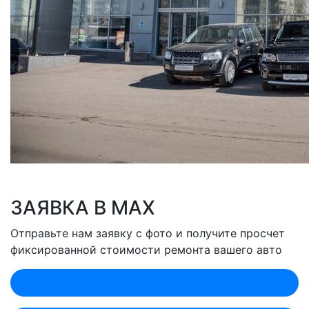
ЗАЯВКА В MAX
Отправьте нам заявку с фото и получите просчет
фиксированной стоимости ремонта вашего авто
Оценить по MAX (Лобненская)