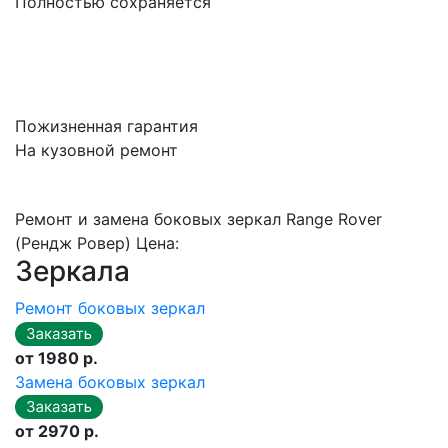
Полностью сохраняется
Пожизненная гарантия
На кузовной ремонт
Ремонт и замена боковых зеркал Range Rover
(Рендж Ровер) Цена:
Зеркала
Ремонт боковых зеркал
от 1980 р.
Замена боковых зеркал
от 2970 р.