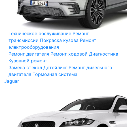
Техническое обслуживание
Ремонт
трансмиссии
Покраска кузова
Ремонт
электрооборудования
Ремонт двигателя
Ремонт ходовой
Диагностика
Кузовной ремонт
Замена стёкол
Детейлинг
Ремонт дизельного
двигателя
Тормозная система
Jaguar