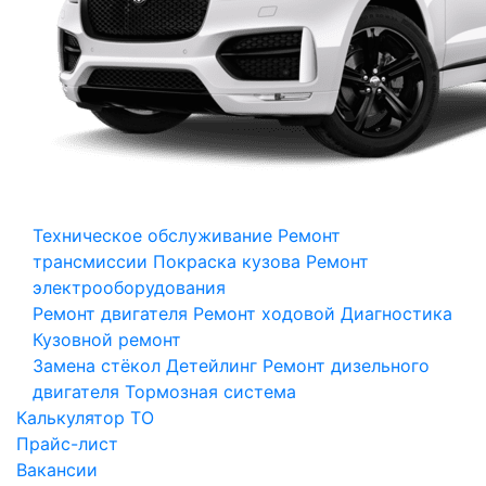
Техническое обслуживание
Ремонт
трансмиссии
Покраска кузова
Ремонт
электрооборудования
Ремонт двигателя
Ремонт ходовой
Диагностика
Кузовной ремонт
Замена стёкол
Детейлинг
Ремонт дизельного
двигателя
Тормозная система
Калькулятор ТО
Прайс-лист
Вакансии