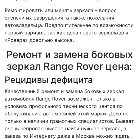
Ремонтировать или менять зеркала – вопрос
степени их разрушения, а также пожелания
автовладельца. Предпочтительнее по возможности
первый вариант, так как цена нового зеркала для
«Ровера» довольно высока.
Ремонт и замена боковых
зеркал Range Rover цена:
Рецидивы дефицита
Качественный ремонт и замена боковых зеркал
автомобиля Range Rover возможен только в
условиях профильного технического центра по
обслуживанию автомобилей этой марки. Дело не
только в наличии грамотных специалистов. Бывает
очень непросто быстро найти нужное зеркало, а
заказа по Интернету даже в Москве можно ждать