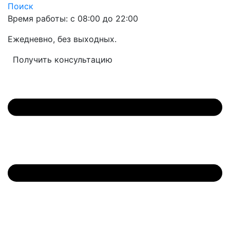
Поиск
Время работы: с 08:00 до 22:00
Ежедневно, без выходных.
Получить консультацию