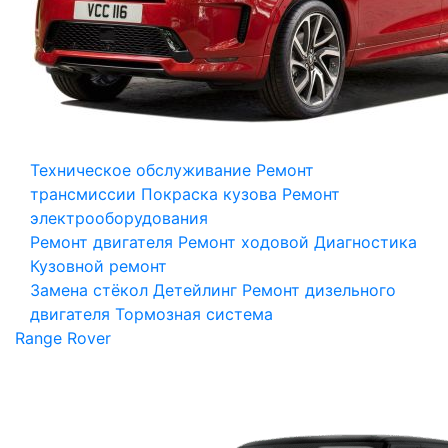
Техническое обслуживание
Ремонт
трансмиссии
Покраска кузова
Ремонт
электрооборудования
Ремонт двигателя
Ремонт ходовой
Диагностика
Кузовной ремонт
Замена стёкол
Детейлинг
Ремонт дизельного
двигателя
Тормозная система
Range Rover