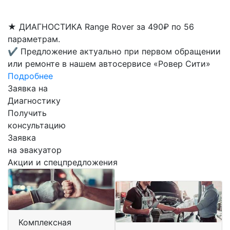
★
ДИАГНОСТИКА Range Rover за 490₽ по 56
параметрам.
✔
Предложение актуально при первом обращении
или ремонте в нашем автосервисе «Ровер Сити»
Подробнее
Заявка на
Диагностику
Получить
консультацию
Заявка
на эвакуатор
Акции и спецпредложения
Комплексная