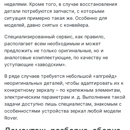
неделями. Кроме того, в случае восстановления
детали потребуются запчасти, с которыми
ситуация примерно такая же. Особенно для
моделей, давно снятых с конвейера.
Специализированный сервис, как правило,
располагает всем необходимым и может
предложить не только оригинальные, но и
аналоговые комплектующие, по качеству не
уступающие «заводским».
В ряде случаев требуется небольшой «апгрейд»
неоригинальных деталей, чтобы адаптировать их к
конкретному зеркалу – по крепежным элементам,
электрическим параметрам и. д. Выполнение такой
задачи доступно лишь специалистам, знакомым с
особенностями устройства зеркал любой модели
Rover.