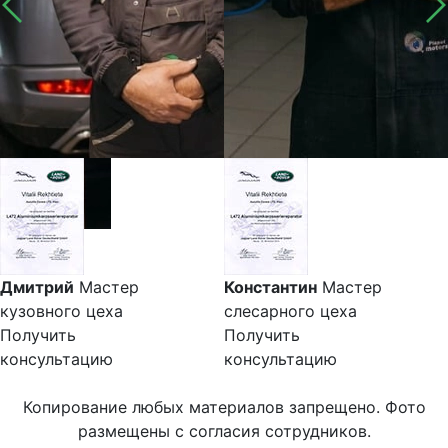
Дмитрий
Мастер
Константин
Мастер
кузовного цеха
слесарного цеха
Получить
Получить
консультацию
консультацию
Копирование любых материалов запрещено. Фото
размещены с согласия сотрудников.