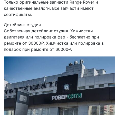
Только оригинальные запчасти Range Rover и
качественные аналоги. Все запчасти имеют
сертификаты.
Детейлинг студия
Собственная детейлинг студия. Химчистки
двигателя или полировка фар - бесплатно при
ремонте от 30000₽. Химчистка или полировка в
подарок при ремонте от 60000₽.