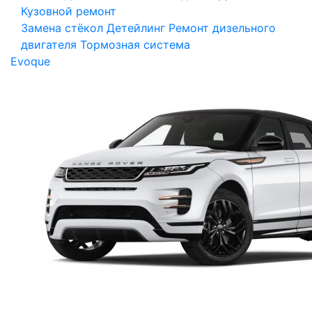
Кузовной ремонт
Замена стёкол
Детейлинг
Ремонт дизельного
двигателя
Тормозная система
Evoque