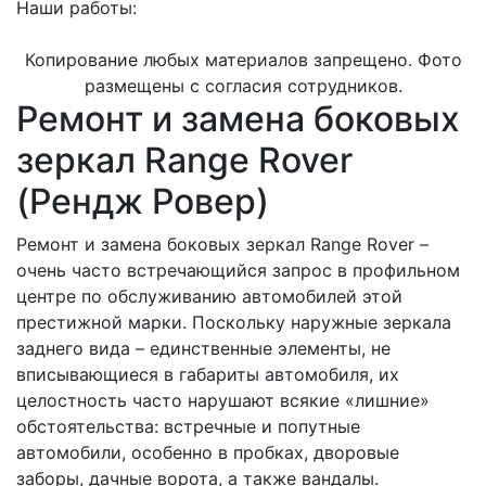
Наши работы:
Копирование любых материалов запрещено. Фото
размещены с согласия сотрудников.
Ремонт и замена боковых
зеркал Range Rover
(Рендж Ровер)
Ремонт и замена боковых зеркал Range Rover –
очень часто встречающийся запрос в профильном
центре по обслуживанию автомобилей этой
престижной марки. Поскольку наружные зеркала
заднего вида – единственные элементы, не
вписывающиеся в габариты автомобиля, их
целостность часто нарушают всякие «лишние»
обстоятельства: встречные и попутные
автомобили, особенно в пробках, дворовые
заборы, дачные ворота, а также вандалы.