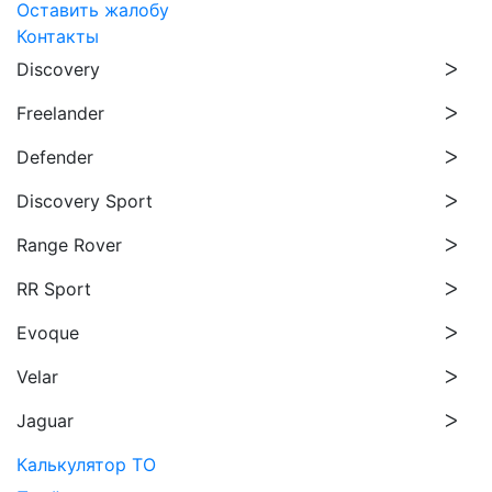
Оставить жалобу
Контакты
Discovery
Freelander
Defender
Discovery Sport
Range Rover
RR Sport
Evoque
Velar
Jaguar
Калькулятор ТО