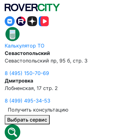
Калькулятор ТО
Севастопольский
Севастопольский пр, 95 б, стр. 3
8 (495) 150-70-69
Дмитровка
Лобненская, 17 стр. 2
8 (499) 495-34-53
Получить консультацию
Выбрать сервис