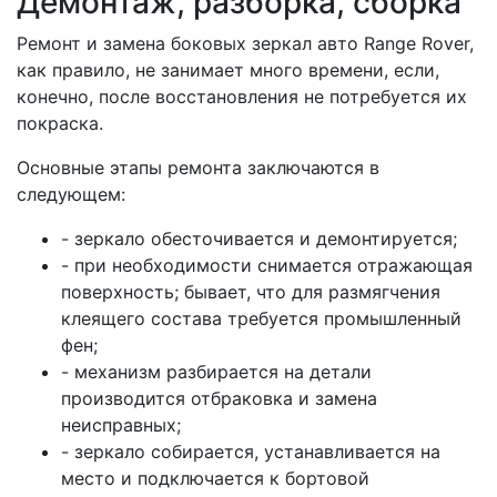
Демонтаж, разборка, сборка
Ремонт и замена боковых зеркал авто Range Rover,
как правило, не занимает много времени, если,
конечно, после восстановления не потребуется их
покраска.
Основные этапы ремонта заключаются в
следующем:
- зеркало обесточивается и демонтируется;
- при необходимости снимается отражающая
поверхность; бывает, что для размягчения
клеящего состава требуется промышленный
фен;
- механизм разбирается на детали
производится отбраковка и замена
неисправных;
- зеркало собирается, устанавливается на
место и подключается к бортовой