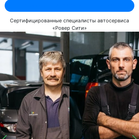
Оценить по MAX (Севастопольский)
Сертифицированные специалисты автосервиса
«Ровер Сити»