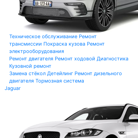
Техническое обслуживание
Ремонт
трансмиссии
Покраска кузова
Ремонт
электрооборудования
Ремонт двигателя
Ремонт ходовой
Диагностика
Кузовной ремонт
Замена стёкол
Детейлинг
Ремонт дизельного
двигателя
Тормозная система
Jaguar