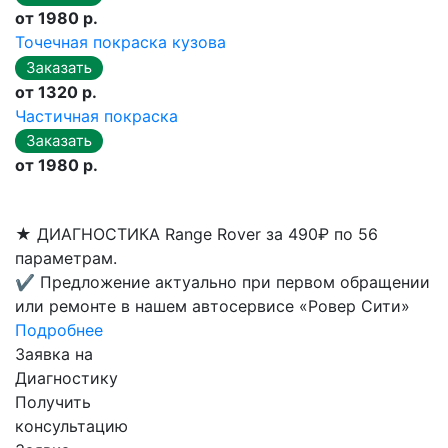
от 1980 р.
Точечная покраска кузова
от 1320 р.
Частичная покраска
от 1980 р.
★
ДИАГНОСТИКА Range Rover за 490₽ по 56
параметрам.
✔
Предложение актуально при первом обращении
или ремонте в нашем автосервисе «Ровер Сити»
Подробнее
Заявка на
Диагностику
Получить
консультацию