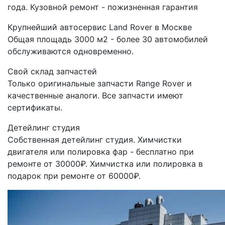
года. Кузовной ремонт - пожизненная гарантия
Крупнейший автосервис Land Rover в Москве
Общая площадь 3000 м2 - более 30 автомобилей
обслуживаются одновременно.
Свой склад запчастей
Только оригинальные запчасти Range Rover и
качественные аналоги. Все запчасти имеют
сертификаты.
Детейлинг студия
Собственная детейлинг студия. Химчистки
двигателя или полировка фар - бесплатно при
ремонте от 30000₽. Химчистка или полировка в
подарок при ремонте от 60000₽.