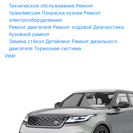
Техническое обслуживание
Ремонт
трансмиссии
Покраска кузова
Ремонт
электрооборудования
Ремонт двигателя
Ремонт ходовой
Диагностика
Кузовной ремонт
Замена стёкол
Детейлинг
Ремонт дизельного
двигателя
Тормозная система
Velar