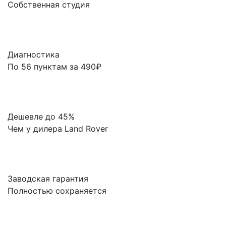
Собственная студия
Диагностика
По 56 пунктам за 490₽
Дешевле до 45%
Чем у дилера Land Rover
Заводская гарантия
Полностью сохраняется