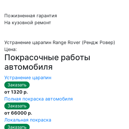
Пожизненная гарантия
На кузовной ремонт
Устранение царапин Range Rover (Рендж Ровер)
Цена:
Покрасочные работы
автомобиля
Устранение царапин
от 1320 р.
Полная покраска автомобиля
от 66000 р.
Локальная покраска