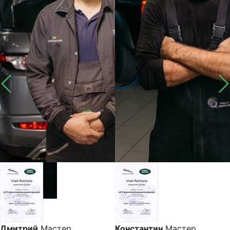
Дмитрий
Мастер
Константин
Мастер