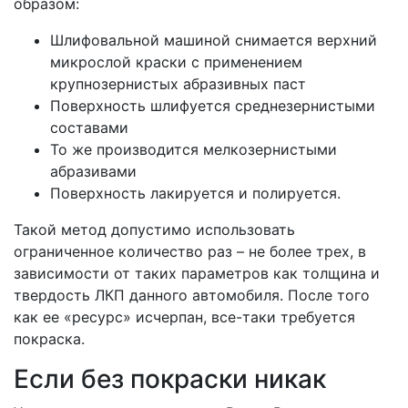
образом:
Шлифовальной машиной снимается верхний
микрослой краски с применением
крупнозернистых абразивных паст
Поверхность шлифуется среднезернистыми
составами
То же производится мелкозернистыми
абразивами
Поверхность лакируется и полируется.
Такой метод допустимо использовать
ограниченное количество раз – не более трех, в
зависимости от таких параметров как толщина и
твердость ЛКП данного автомобиля. После того
как ее «ресурс» исчерпан, все-таки требуется
покраска.
Если без покраски никак