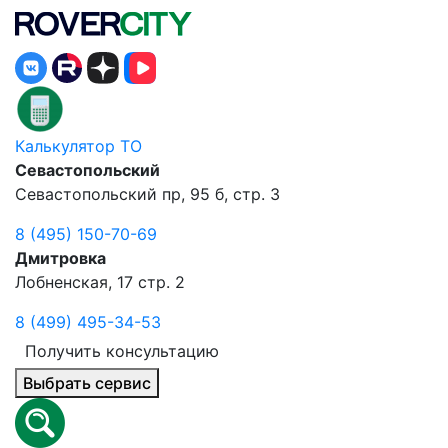
Калькулятор ТО
Севастопольский
Севастопольский пр, 95 б, стр. 3
8 (495) 150-70-69
Дмитровка
Лобненская, 17 стр. 2
8 (499) 495-34-53
Получить консультацию
Выбрать сервис