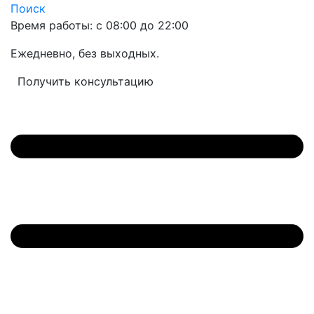
Поиск
Время работы: с 08:00 до 22:00
Ежедневно, без выходных.
Получить консультацию