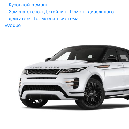
Кузовной ремонт
Замена стёкол
Детейлинг
Ремонт дизельного
двигателя
Тормозная система
Evoque