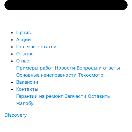
Прайс
Акции
Полезные статьи
Отзывы
О нас
Примеры работ
Новости
Вопросы и ответы
Основные неисправности
Техосмотр
Вакансии
Контакты
Гарантии на ремонт
Запчасти
Оставить
жалобу
Discovery