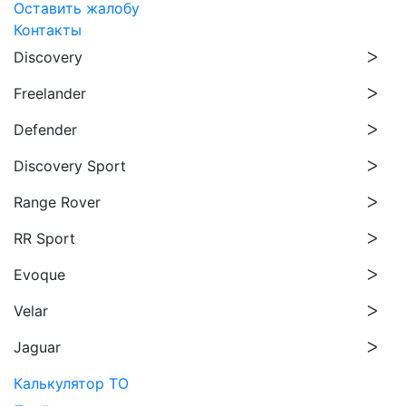
Оставить жалобу
Контакты
Discovery
Freelander
Defender
Discovery Sport
Range Rover
RR Sport
Evoque
Velar
Jaguar
Калькулятор ТО