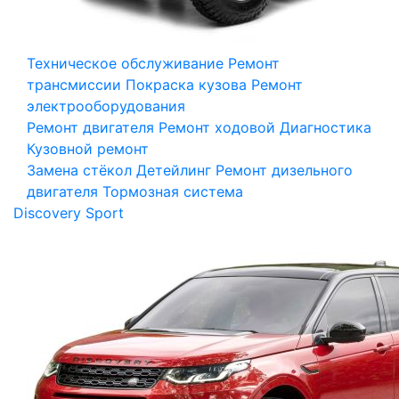
Техническое обслуживание
Ремонт
трансмиссии
Покраска кузова
Ремонт
электрооборудования
Ремонт двигателя
Ремонт ходовой
Диагностика
Кузовной ремонт
Замена стёкол
Детейлинг
Ремонт дизельного
двигателя
Тормозная система
Discovery Sport