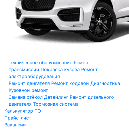
Техническое обслуживание
Ремонт
трансмиссии
Покраска кузова
Ремонт
электрооборудования
Ремонт двигателя
Ремонт ходовой
Диагностика
Кузовной ремонт
Замена стёкол
Детейлинг
Ремонт дизельного
двигателя
Тормозная система
Калькулятор ТО
Прайс-лист
Вакансии