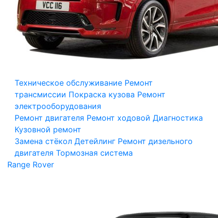
Техническое обслуживание
Ремонт
трансмиссии
Покраска кузова
Ремонт
электрооборудования
Ремонт двигателя
Ремонт ходовой
Диагностика
Кузовной ремонт
Замена стёкол
Детейлинг
Ремонт дизельного
двигателя
Тормозная система
Range Rover