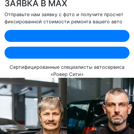
ЗАЯВКА В MAX
Отправьте нам заявку с фото и получите просчет
фиксированной стоимости ремонта вашего авто
Оценить по MAX (Лобненская)
Оценить по MAX (Севастопольский)
Сертифицированные специалисты автосервиса
«Ровер Сити»