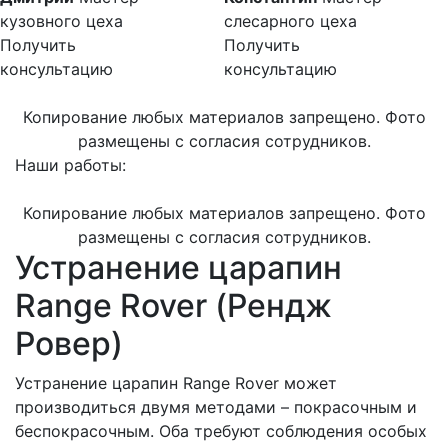
кузовного цеха
слесарного цеха
Получить
Получить
консультацию
консультацию
Копирование любых материалов запрещено. Фото
размещены с согласия сотрудников.
Наши работы:
Копирование любых материалов запрещено. Фото
размещены с согласия сотрудников.
Устранение царапин
Range Rover (Рендж
Ровер)
Устранение царапин Range Rover может
производиться двумя методами – покрасочным и
беспокрасочным. Оба требуют соблюдения особых