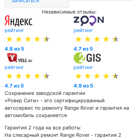
Записаться
Независимые отзывы:
рейтинг
рейтинг
4.8 из 5
4.7 из 5
рейтинг
рейтинг
4.7 из 5
4.9 из 5
Сохранение заводской гарантии
«Ровер Сити» - это сертифицированный
автосервис по ремонту Range Rover и гарантия на
автомобиль сохраняется
Гарантия 2 года на все работы
На слесарный ремонт Range Rover - гарантия 2