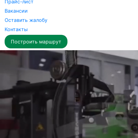
Прайс-лист
Вакансии
Оставить жалобу
Контакты
Построить маршрут