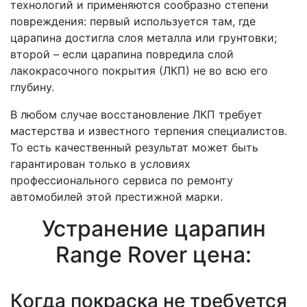
технологий и применяются сообразно степени
повреждения: первый используется там, где
царапина достигла слоя металла или грунтовки;
второй – если царапина повредила слой
лакокрасочного покрытия (ЛКП) не во всю его
глубину.
В любом случае восстановление ЛКП требует
мастерства и известного терпения специалистов.
То есть качественный результат может быть
гарантирован только в условиях
профессионального сервиса по ремонту
автомобилей этой престижной марки.
Устранение царапин
Range Rover цена:
Когда покраска не требуется