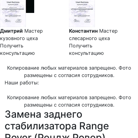
Дмитрий
Мастер
Константин
Мастер
кузовного цеха
слесарного цеха
Получить
Получить
консультацию
консультацию
Копирование любых материалов запрещено. Фото
размещены с согласия сотрудников.
Наши работы:
Копирование любых материалов запрещено. Фото
размещены с согласия сотрудников.
Замена заднего
стабилизатора Range
Rover (Рендж Ровер)