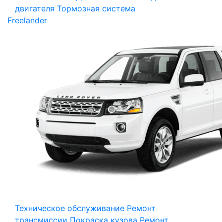
двигателя
Тормозная система
Freelander
Техническое обслуживание
Ремонт
трансмиссии
Покраска кузова
Ремонт