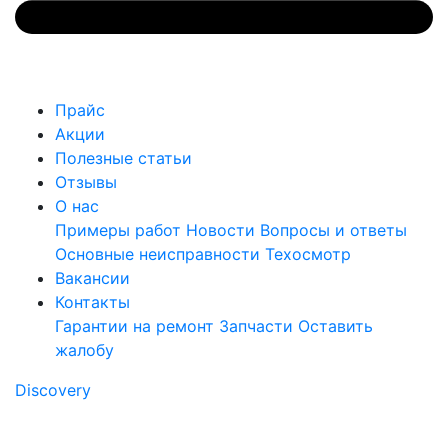
Прайс
Акции
Полезные статьи
Отзывы
О нас
Примеры работ
Новости
Вопросы и ответы
Основные неисправности
Техосмотр
Вакансии
Контакты
Гарантии на ремонт
Запчасти
Оставить
жалобу
Discovery