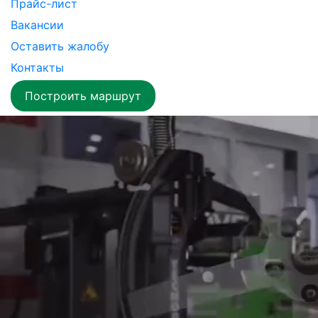
Прайс-лист
Вакансии
Оставить жалобу
Контакты
Построить маршрут