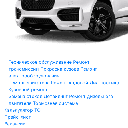
Техническое обслуживание
Ремонт
трансмиссии
Покраска кузова
Ремонт
электрооборудования
Ремонт двигателя
Ремонт ходовой
Диагностика
Кузовной ремонт
Замена стёкол
Детейлинг
Ремонт дизельного
двигателя
Тормозная система
Калькулятор ТО
Прайс-лист
Вакансии