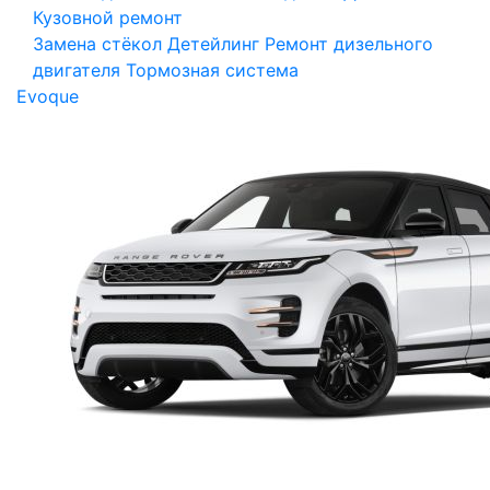
Кузовной ремонт
Замена стёкол
Детейлинг
Ремонт дизельного
двигателя
Тормозная система
Evoque