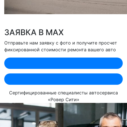
ЗАЯВКА В MAX
Отправьте нам заявку с фото и получите просчет
фиксированной стоимости ремонта вашего авто
Оценить по MAX (Лобненская)
Оценить по MAX (Севастопольский)
Сертифицированные специалисты автосервиса
«Ровер Сити»