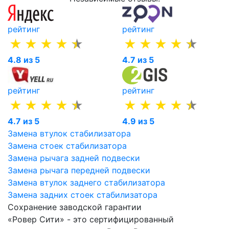
рейтинг
рейтинг
4.8 из 5
4.7 из 5
рейтинг
рейтинг
4.7 из 5
4.9 из 5
Замена втулок стабилизатора
Замена стоек стабилизатора
Замена рычага задней подвески
Замена рычага передней подвески
Замена втулок заднего стабилизатора
Замена задних стоек стабилизатора
Сохранение заводской гарантии
«Ровер Сити» - это сертифицированный