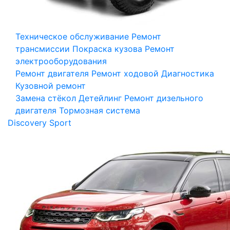
Техническое обслуживание
Ремонт
трансмиссии
Покраска кузова
Ремонт
электрооборудования
Ремонт двигателя
Ремонт ходовой
Диагностика
Кузовной ремонт
Замена стёкол
Детейлинг
Ремонт дизельного
двигателя
Тормозная система
Discovery Sport