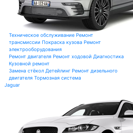
Техническое обслуживание
Ремонт
трансмиссии
Покраска кузова
Ремонт
электрооборудования
Ремонт двигателя
Ремонт ходовой
Диагностика
Кузовной ремонт
Замена стёкол
Детейлинг
Ремонт дизельного
двигателя
Тормозная система
Jaguar