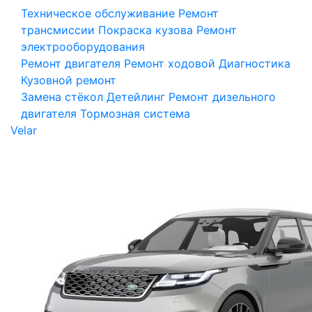
Техническое обслуживание
Ремонт
трансмиссии
Покраска кузова
Ремонт
электрооборудования
Ремонт двигателя
Ремонт ходовой
Диагностика
Кузовной ремонт
Замена стёкол
Детейлинг
Ремонт дизельного
двигателя
Тормозная система
Velar