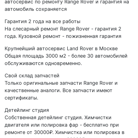
автосервис по ремонту Range Rover и гарантия на
автомобиль сохраняется
Гарантия 2 года на все работы
На слесарный ремонт Range Rover - гарантия 2
года. Кузовной ремонт - пожизненная гарантия
Крупнейший автосервис Land Rover в Москве
Общая площадь 3000 м2 - более 30 автомобилей
обслуживаются одновременно.
Свой склад запчастей
Только оригинальные запчасти Range Rover и
качественные аналоги. Все запчасти имеют
сертификаты.
Детейлинг студия
Собственная детейлинг студия. Химчистки
двигателя или полировка фар - бесплатно при
ремонте от 30000₽. Химчистка или полировка в