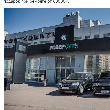
подарок при ремонте от 60000₽.