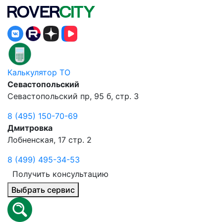
Калькулятор ТО
Севастопольский
Севастопольский пр, 95 б, стр. 3
8 (495) 150-70-69
Дмитровка
Лобненская, 17 стр. 2
8 (499) 495-34-53
Получить консультацию
Выбрать сервис