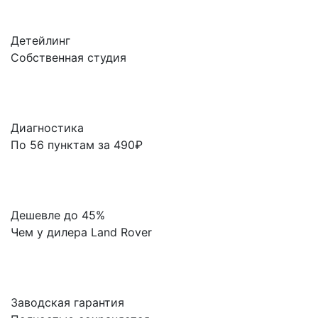
Детейлинг
Собственная студия
Диагностика
По 56 пунктам за 490₽
Дешевле до 45%
Чем у дилера Land Rover
Заводская гарантия