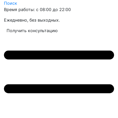
Поиск
Время работы: с 08:00 до 22:00
Ежедневно, без выходных.
Получить консультацию