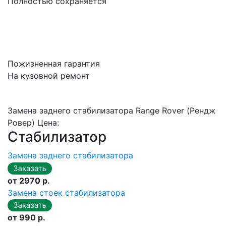
Полностью сохраняется
Пожизненная гарантия
На кузовной ремонт
Замена заднего стабилизатора Range Rover (Рендж
Ровер) Цена:
Стабилизатор
Замена заднего стабилизатора
от 2970 р.
Замена стоек стабилизатора
от 990 р.