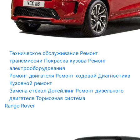
Техническое обслуживание
Ремонт
трансмиссии
Покраска кузова
Ремонт
электрооборудования
Ремонт двигателя
Ремонт ходовой
Диагностика
Кузовной ремонт
Замена стёкол
Детейлинг
Ремонт дизельного
двигателя
Тормозная система
Range Rover