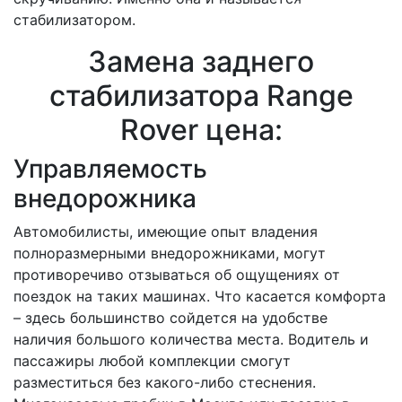
стабилизатором.
Замена заднего
стабилизатора Range
Rover цена:
Управляемость
внедорожника
Автомобилисты, имеющие опыт владения
полноразмерными внедорожниками, могут
противоречиво отзываться об ощущениях от
поездок на таких машинах. Что касается комфорта
– здесь большинство сойдется на удобстве
наличия большого количества места. Водитель и
пассажиры любой комплекции смогут
разместиться без какого-либо стеснения.