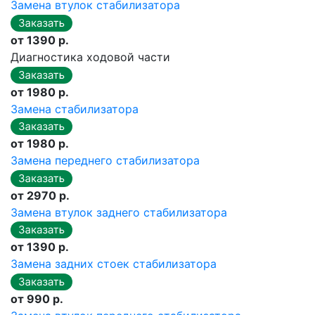
Замена втулок стабилизатора
от 1390 р.
Диагностика ходовой части
от 1980 р.
Замена стабилизатора
от 1980 р.
Замена переднего стабилизатора
от 2970 р.
Замена втулок заднего стабилизатора
от 1390 р.
Замена задних стоек стабилизатора
от 990 р.