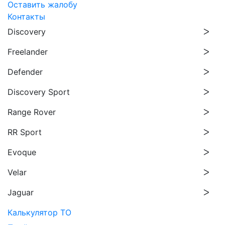
Оставить жалобу
Контакты
Discovery
Freelander
Defender
Discovery Sport
Range Rover
RR Sport
Evoque
Velar
Jaguar
Калькулятор ТО