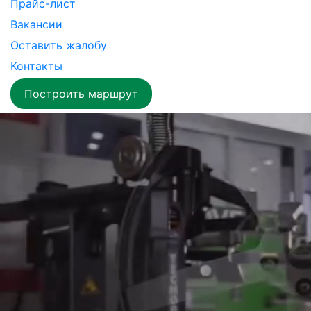
Прайс-лист
Вакансии
Оставить жалобу
Контакты
Построить маршрут