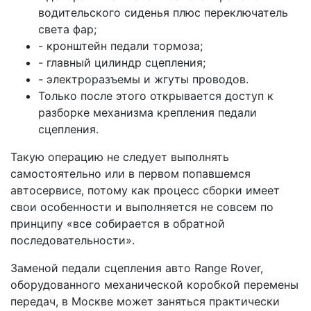
водительского сиденья плюс переключатель
света фар;
- кронштейн педали тормоза;
- главный цилиндр сцепления;
- электроразъемы и жгуты проводов.
Только после этого открывается доступ к
разборке механизма крепления педали
сцепления.
Такую операцию не следует выполнять
самостоятельно или в первом попавшемся
автосервисе, потому как процесс сборки имеет
свои особенности и выполняется не совсем по
принципу «все собирается в обратной
последовательности».
Заменой педали сцепления авто Range Rover,
оборудованного механической коробкой перемены
передач, в Москве может заняться практически