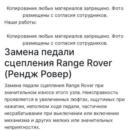
Копирование любых материалов запрещено. Фото
размещены с согласия сотрудников.
Наши работы:
Копирование любых материалов запрещено. Фото
размещены с согласия сотрудников.
Замена педали
сцепления Range Rover
(Рендж Ровер)
Замена педали сцепления Range Rover при
значительном износе этого узла. Неисправность
проявляется в увеличенных люфтах, ощутимых при
нажатии, неполном ходе педали, частичном
несрабатывании при выключении или включении
механизма и других мелких или значительных
неприятностях.