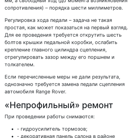
мм, а свободный ход (до момента возникновения
сопротивления) – порядка шести миллиметров.
Регулировка хода педали – задача не такая
простая, как может показаться на первый взгляд.
Для ее проведения требуется открутить шесть
болтов крышки педальной коробки, ослабить
крепление главного цилиндра сцепления,
отрегулировать зазор между его поршнем и
толкателем.
Если перечисленные меры не дали результата,
однозначно требуется замена педали сцепления
автомобиля Range Rover.
«Непрофильный» ремонт
При проведении работы снимаются:
- гидроусилитель тормозов;
- декоративная панель салона в районе