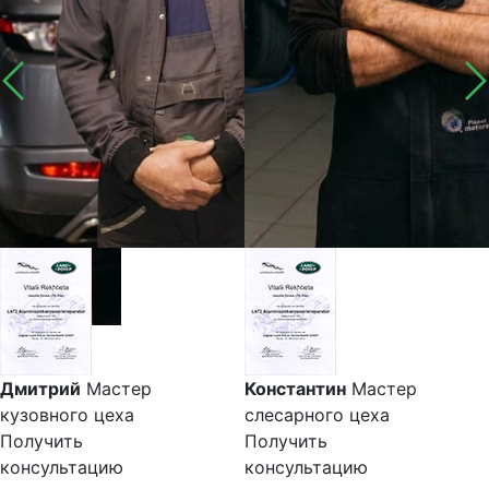
Дмитрий
Мастер
Константин
Мастер
кузовного цеха
слесарного цеха
Получить
Получить
консультацию
консультацию