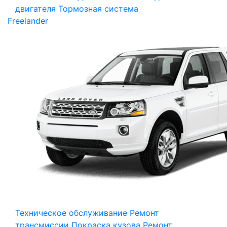
двигателя
Тормозная система
Freelander
Техническое обслуживание
Ремонт
трансмиссии
Покраска кузова
Ремонт