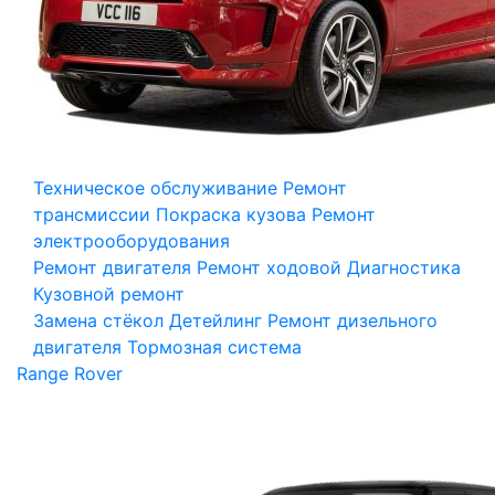
Техническое обслуживание
Ремонт
трансмиссии
Покраска кузова
Ремонт
электрооборудования
Ремонт двигателя
Ремонт ходовой
Диагностика
Кузовной ремонт
Замена стёкол
Детейлинг
Ремонт дизельного
двигателя
Тормозная система
Range Rover