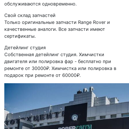
обслуживаются одновременно.
Свой склад запчастей
Только оригинальные запчасти Range Rover и
качественные аналоги. Все запчасти имеют
сертификаты.
Детейлинг студия
Собственная детейлинг студия. Химчистки
двигателя или полировка фар - бесплатно при
ремонте от 30000₽. Химчистка или полировка в
подарок при ремонте от 60000₽.