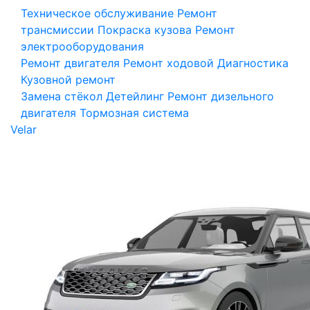
Техническое обслуживание
Ремонт
трансмиссии
Покраска кузова
Ремонт
электрооборудования
Ремонт двигателя
Ремонт ходовой
Диагностика
Кузовной ремонт
Замена стёкол
Детейлинг
Ремонт дизельного
двигателя
Тормозная система
Velar