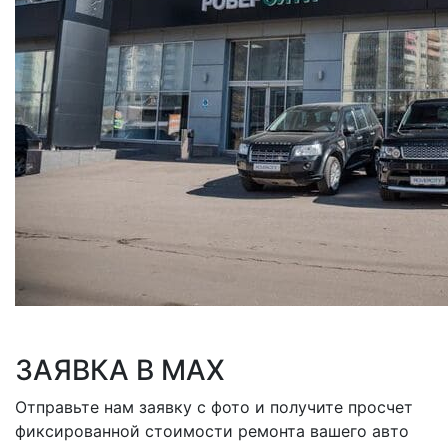
ЗАЯВКА В MAX
Отправьте нам заявку с фото и получите просчет
фиксированной стоимости ремонта вашего авто