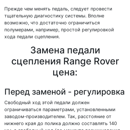
Прежде чем менять педаль, следует провести
тщательную диагностику системы. Вполне
возможно, что достаточно ограничиться
полумерами, например, простой регулировкой
хода педали сцепления.
Замена педали
сцепления Range Rover
цена:
Перед заменой - регулировка
Свободный ход этой педали должен
ограничиваться параметрами, установленными
заводом-производителем. Так, расстояние от
нижнего края до полика должно составлять 140