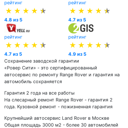
рейтинг
рейтинг
4.8 из 5
4.7 из 5
рейтинг
рейтинг
4.7 из 5
4.9 из 5
Сохранение заводской гарантии
«Ровер Сити» - это сертифицированный
автосервис по ремонту Range Rover и гарантия на
автомобиль сохраняется
Гарантия 2 года на все работы
На слесарный ремонт Range Rover - гарантия 2
года. Кузовной ремонт - пожизненная гарантия
Крупнейший автосервис Land Rover в Москве
Общая площадь 3000 м2 - более 30 автомобилей