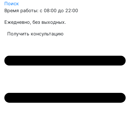
Поиск
Время работы: с 08:00 до 22:00
Ежедневно, без выходных.
Получить консультацию