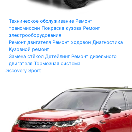
Техническое обслуживание
Ремонт
трансмиссии
Покраска кузова
Ремонт
электрооборудования
Ремонт двигателя
Ремонт ходовой
Диагностика
Кузовной ремонт
Замена стёкол
Детейлинг
Ремонт дизельного
двигателя
Тормозная система
Discovery Sport