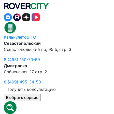
Калькулятор ТО
Севастопольский
Севастопольский пр, 95 б, стр. 3
8 (495) 150-70-69
Дмитровка
Лобненская, 17 стр. 2
8 (499) 495-34-53
Получить консультацию
Выбрать сервис