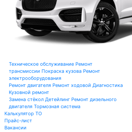
Техническое обслуживание
Ремонт
трансмиссии
Покраска кузова
Ремонт
электрооборудования
Ремонт двигателя
Ремонт ходовой
Диагностика
Кузовной ремонт
Замена стёкол
Детейлинг
Ремонт дизельного
двигателя
Тормозная система
Калькулятор ТО
Прайс-лист
Вакансии