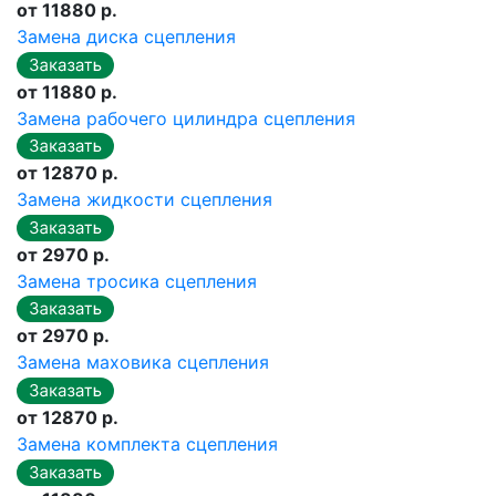
от 11880 р.
Замена диска сцепления
от 11880 р.
Замена рабочего цилиндра сцепления
от 12870 р.
Замена жидкости сцепления
от 2970 р.
Замена тросика сцепления
от 2970 р.
Замена маховика сцепления
от 12870 р.
Замена комплекта сцепления