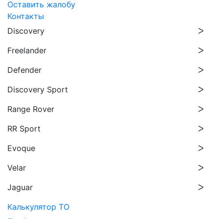
Оставить жалобу
Контакты
Discovery
Freelander
Defender
Discovery Sport
Range Rover
RR Sport
Evoque
Velar
Jaguar
Калькулятор ТО