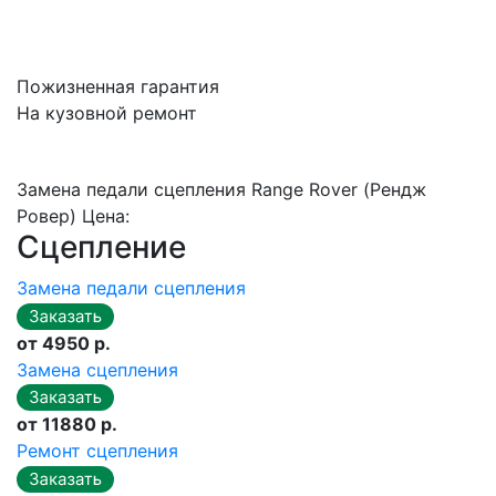
Пожизненная гарантия
На кузовной ремонт
Замена педали сцепления Range Rover (Рендж
Ровер) Цена:
Сцепление
Замена педали сцепления
от 4950 р.
Замена сцепления
от 11880 р.
Ремонт сцепления