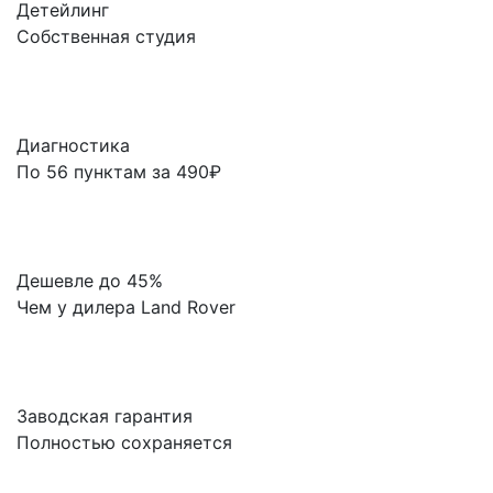
Детейлинг
Собственная студия
Диагностика
По 56 пунктам за 490₽
Дешевле до 45%
Чем у дилера Land Rover
Заводская гарантия
Полностью сохраняется