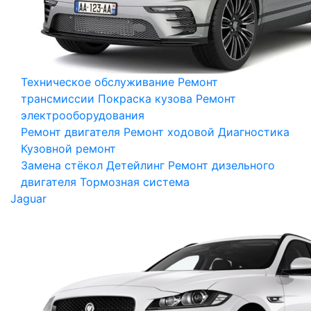
Техническое обслуживание
Ремонт
трансмиссии
Покраска кузова
Ремонт
электрооборудования
Ремонт двигателя
Ремонт ходовой
Диагностика
Кузовной ремонт
Замена стёкол
Детейлинг
Ремонт дизельного
двигателя
Тормозная система
Jaguar