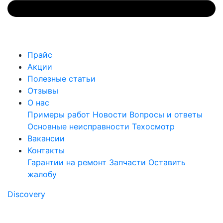
Прайс
Акции
Полезные статьи
Отзывы
О нас
Примеры работ
Новости
Вопросы и ответы
Основные неисправности
Техосмотр
Вакансии
Контакты
Гарантии на ремонт
Запчасти
Оставить
жалобу
Discovery