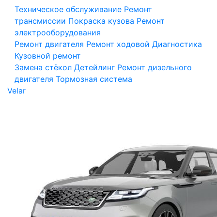
Техническое обслуживание
Ремонт
трансмиссии
Покраска кузова
Ремонт
электрооборудования
Ремонт двигателя
Ремонт ходовой
Диагностика
Кузовной ремонт
Замена стёкол
Детейлинг
Ремонт дизельного
двигателя
Тормозная система
Velar