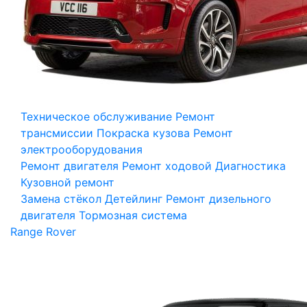
Техническое обслуживание
Ремонт
трансмиссии
Покраска кузова
Ремонт
электрооборудования
Ремонт двигателя
Ремонт ходовой
Диагностика
Кузовной ремонт
Замена стёкол
Детейлинг
Ремонт дизельного
двигателя
Тормозная система
Range Rover