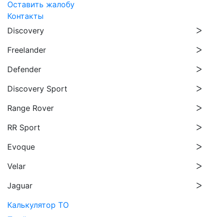
Оставить жалобу
Контакты
Discovery
Freelander
Defender
Discovery Sport
Range Rover
RR Sport
Evoque
Velar
Jaguar
Калькулятор ТО