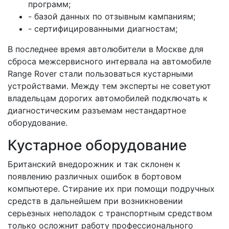
программ;
- базой данных по отзывным кампаниям;
- сертифицированными диагностам;
В последнее время автолюбители в Москве для
сброса межсервисного интервала на автомобиле
Range Rover стали пользоваться кустарными
устройствами. Между тем эксперты не советуют
владельцам дорогих автомобилей подключать к
диагностическим разъемам нестандартное
оборудование.
Кустарное оборудование
Британский внедорожник и так склонен к
появлению различных ошибок в бортовом
компьютере. Стирание их при помощи подручных
средств в дальнейшем при возникновении
серьезных неполадок с транспортным средством
только осложнит работу профессионального