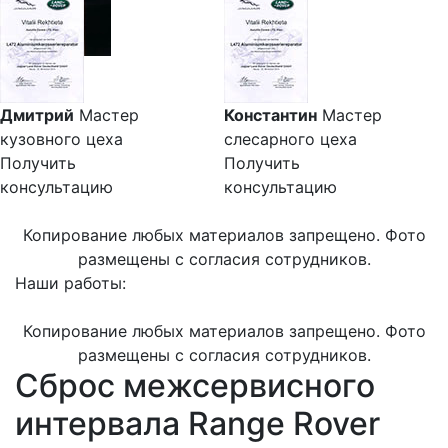
Дмитрий
Мастер
Константин
Мастер
кузовного цеха
слесарного цеха
Получить
Получить
консультацию
консультацию
Копирование любых материалов запрещено. Фото
размещены с согласия сотрудников.
Наши работы:
Копирование любых материалов запрещено. Фото
размещены с согласия сотрудников.
Сброс межсервисного
интервала Range Rover