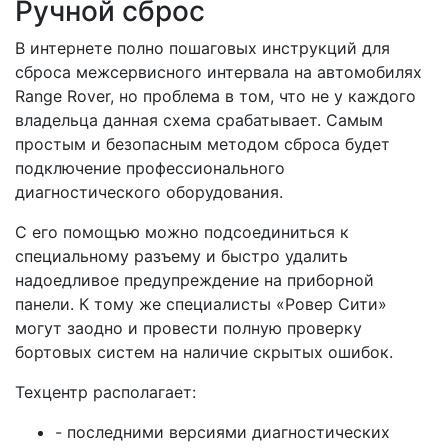
Ручной сброс
В интернете полно пошаговых инструкций для
сброса межсервисного интервала на автомобилях
Range Rover, но проблема в том, что не у каждого
владельца данная схема срабатывает. Самым
простым и безопасным методом сброса будет
подключение профессионального
диагностического оборудования.
С его помощью можно подсоединиться к
специальному разъему и быстро удалить
надоедливое предупреждение на приборной
панели. К тому же специалисты «Ровер Сити»
могут заодно и провести полную проверку
бортовых систем на наличие скрытых ошибок.
Техцентр располагает:
- последними версиями диагностических