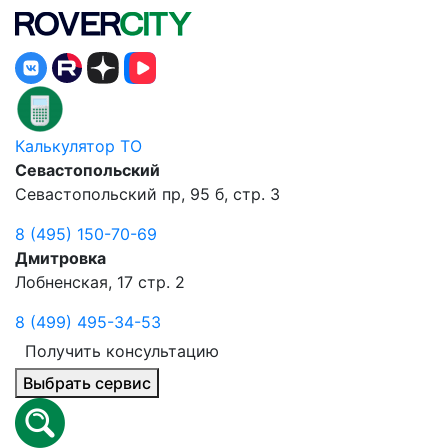
Калькулятор ТО
Севастопольский
Севастопольский пр, 95 б, стр. 3
8 (495) 150-70-69
Дмитровка
Лобненская, 17 стр. 2
8 (499) 495-34-53
Получить консультацию
Выбрать сервис