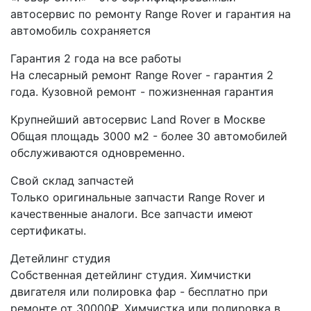
автосервис по ремонту Range Rover и гарантия на
автомобиль сохраняется
Гарантия 2 года на все работы
На слесарный ремонт Range Rover - гарантия 2
года. Кузовной ремонт - пожизненная гарантия
Крупнейший автосервис Land Rover в Москве
Общая площадь 3000 м2 - более 30 автомобилей
обслуживаются одновременно.
Свой склад запчастей
Только оригинальные запчасти Range Rover и
качественные аналоги. Все запчасти имеют
сертификаты.
Детейлинг студия
Собственная детейлинг студия. Химчистки
двигателя или полировка фар - бесплатно при
ремонте от 30000₽. Химчистка или полировка в