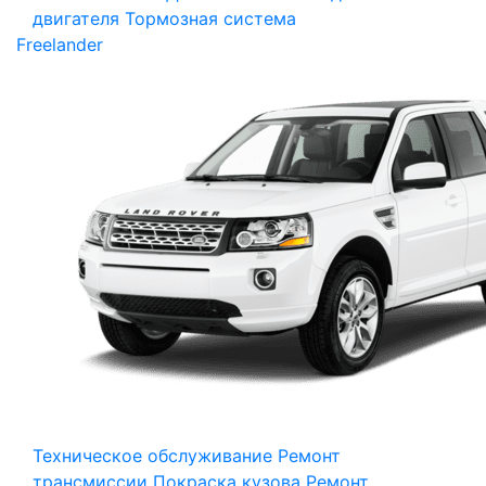
двигателя
Тормозная система
Freelander
Техническое обслуживание
Ремонт
трансмиссии
Покраска кузова
Ремонт