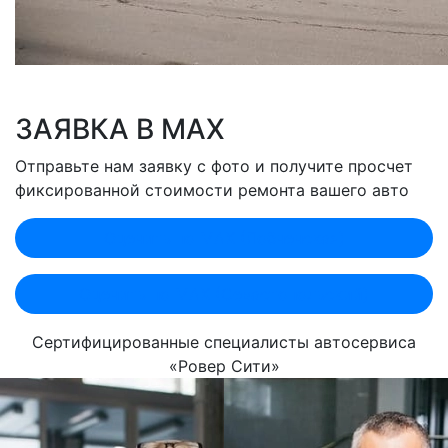
ЗАЯВКА В MAX
Отправьте нам заявку с фото и получите просчет
фиксированной стоимости ремонта вашего авто
Оценить по MAX (Лобненская)
Оценить по MAX (Севастопольский)
Сертифицированные специалисты автосервиса
«Ровер Сити»