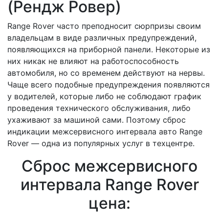
(Рендж Ровер)
Range Rover часто преподносит сюрпризы своим
владельцам в виде различных предупреждений,
появляющихся на приборной панели. Некоторые из
них никак не влияют на работоспособность
автомобиля, но со временем действуют на нервы.
Чаще всего подобные предупреждения появляются
у водителей, которые либо не соблюдают график
проведения технического обслуживания, либо
ухаживают за машиной сами. Поэтому сброс
индикации межсервисного интервала авто Range
Rover — одна из популярных услуг в техцентре.
Сброс межсервисного
интервала Range Rover
цена: