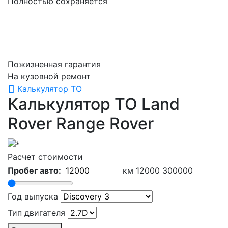
Полностью сохраняется
Пожизненная гарантия
На кузовной ремонт
Калькулятор ТО
Калькулятор ТО Land
Rover
Range Rover
Расчет стоимости
Пробег авто:
км
12000
300000
Год выпуска
Тип двигателя