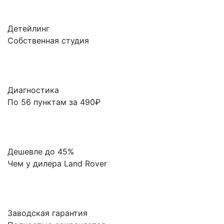
Детейлинг
Собственная студия
Диагностика
По 56 пунктам за 490₽
Дешевле до 45%
Чем у дилера Land Rover
Заводская гарантия