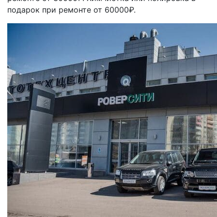
подарок при ремонте от 60000₽.