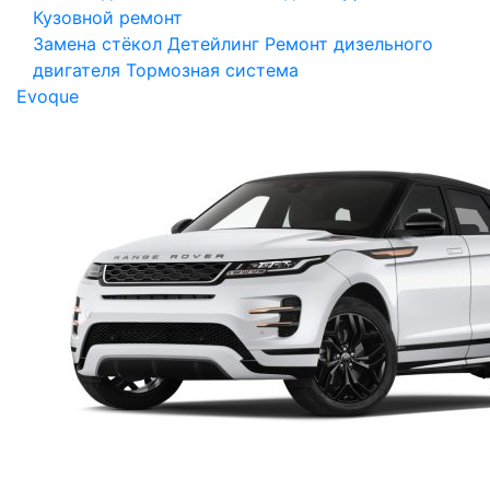
Кузовной ремонт
Замена стёкол
Детейлинг
Ремонт дизельного
двигателя
Тормозная система
Evoque