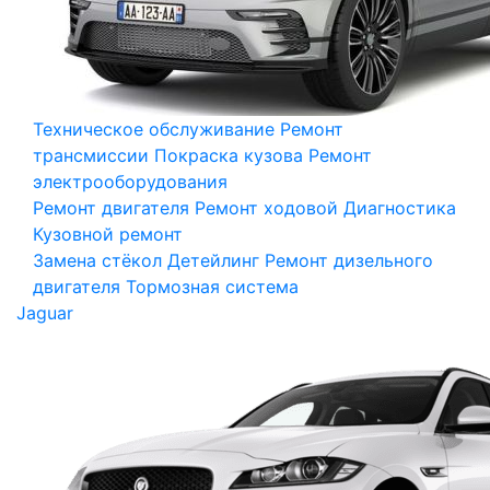
Техническое обслуживание
Ремонт
трансмиссии
Покраска кузова
Ремонт
электрооборудования
Ремонт двигателя
Ремонт ходовой
Диагностика
Кузовной ремонт
Замена стёкол
Детейлинг
Ремонт дизельного
двигателя
Тормозная система
Jaguar