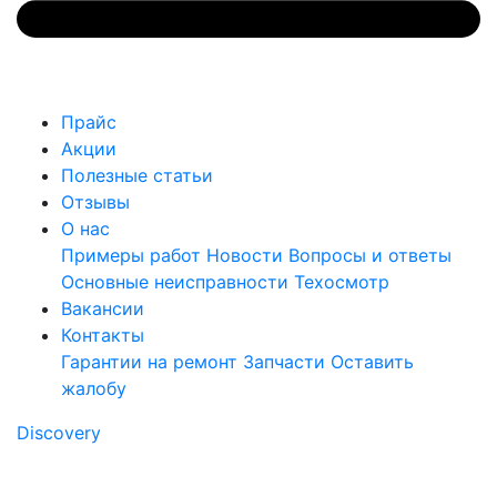
Прайс
Акции
Полезные статьи
Отзывы
О нас
Примеры работ
Новости
Вопросы и ответы
Основные неисправности
Техосмотр
Вакансии
Контакты
Гарантии на ремонт
Запчасти
Оставить
жалобу
Discovery