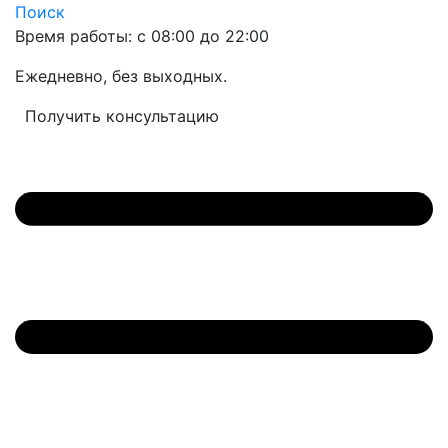
Поиск
Время работы: с 08:00 до 22:00
Ежедневно, без выходных.
Получить консультацию