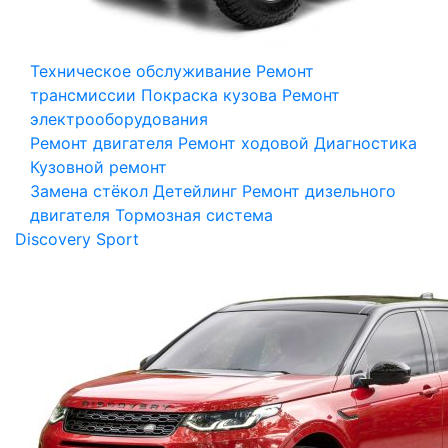
Техническое обслуживание
Ремонт
трансмиссии
Покраска кузова
Ремонт
электрооборудования
Ремонт двигателя
Ремонт ходовой
Диагностика
Кузовной ремонт
Замена стёкол
Детейлинг
Ремонт дизельного
двигателя
Тормозная система
Discovery Sport