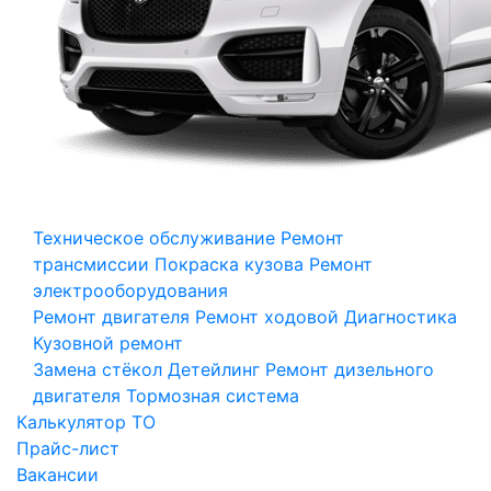
Техническое обслуживание
Ремонт
трансмиссии
Покраска кузова
Ремонт
электрооборудования
Ремонт двигателя
Ремонт ходовой
Диагностика
Кузовной ремонт
Замена стёкол
Детейлинг
Ремонт дизельного
двигателя
Тормозная система
Калькулятор ТО
Прайс-лист
Вакансии