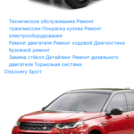
Техническое обслуживание
Ремонт
трансмиссии
Покраска кузова
Ремонт
электрооборудования
Ремонт двигателя
Ремонт ходовой
Диагностика
Кузовной ремонт
Замена стёкол
Детейлинг
Ремонт дизельного
двигателя
Тормозная система
Discovery Sport