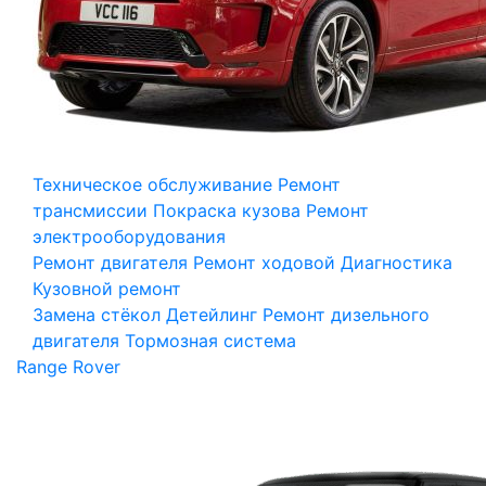
Техническое обслуживание
Ремонт
трансмиссии
Покраска кузова
Ремонт
электрооборудования
Ремонт двигателя
Ремонт ходовой
Диагностика
Кузовной ремонт
Замена стёкол
Детейлинг
Ремонт дизельного
двигателя
Тормозная система
Range Rover