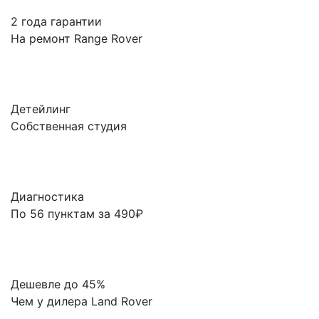
2 года гарантии
На ремонт Range Rover
Детейлинг
Собственная студия
Диагностика
По 56 пунктам за 490₽
Дешевле до 45%
Чем у дилера Land Rover