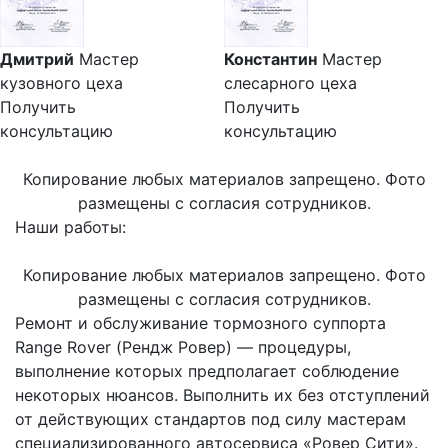
Дмитрий
Мастер
Константин
Мастер
кузовного цеха
слесарного цеха
Получить
Получить
консультацию
консультацию
Копирование любых материалов запрещено. Фото
размещены с согласия сотрудников.
Наши работы:
Копирование любых материалов запрещено. Фото
размещены с согласия сотрудников.
Ремонт и обслуживание тормозного суппорта
Range Rover (Рендж Ровер) — процедуры,
выполнение которых предполагает соблюдение
некоторых нюансов. Выполнить их без отступлений
от действующих стандартов под силу мастерам
специализированного автосервиса «Ровер Сити».