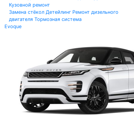
Кузовной ремонт
Замена стёкол
Детейлинг
Ремонт дизельного
двигателя
Тормозная система
Evoque