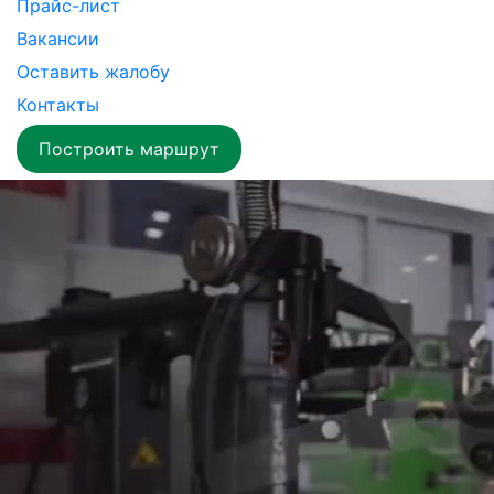
Прайс-лист
Вакансии
Оставить жалобу
Контакты
Построить маршрут