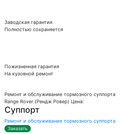
Заводская гарантия
Полностью сохраняется
Пожизненная гарантия
На кузовной ремонт
Ремонт и обслуживание тормозного суппорта
Range Rover (Рендж Ровер) Цена:
Суппорт
Ремонт и обслуживание тормозного суппорта