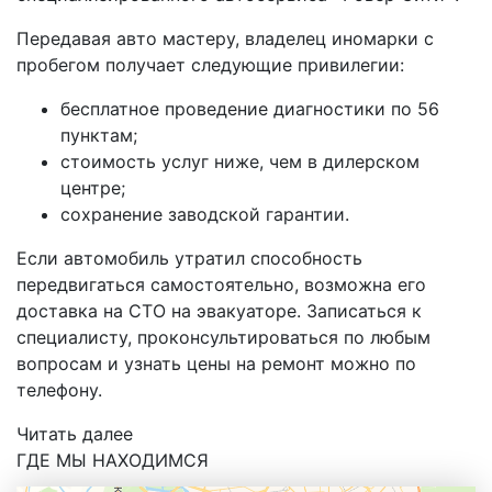
Передавая авто мастеру, владелец иномарки с
пробегом получает следующие привилегии:
бесплатное проведение диагностики по 56
пунктам;
стоимость услуг ниже, чем в дилерском
центре;
сохранение заводской гарантии.
Если автомобиль утратил способность
передвигаться самостоятельно, возможна его
доставка на СТО на эвакуаторе. Записаться к
специалисту, проконсультироваться по любым
вопросам и узнать цены на ремонт можно по
телефону.
Читать далее
ГДЕ МЫ НАХОДИМСЯ