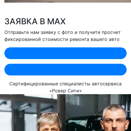
ЗАЯВКА В MAX
Отправьте нам заявку с фото и получите просчет
фиксированной стоимости ремонта вашего авто
Оценить по MAX (Лобненская)
Оценить по MAX (Севастопольский)
Сертифицированные специалисты автосервиса
«Ровер Сити»