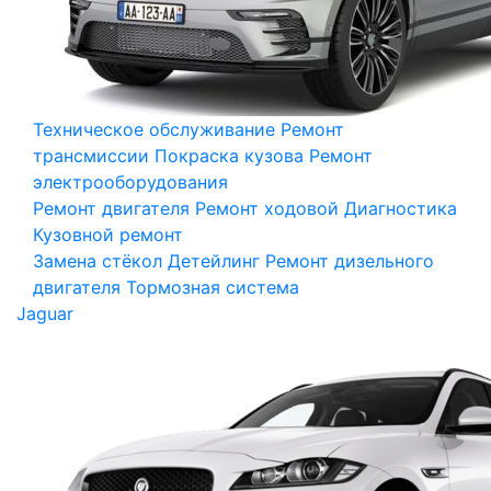
Техническое обслуживание
Ремонт
трансмиссии
Покраска кузова
Ремонт
электрооборудования
Ремонт двигателя
Ремонт ходовой
Диагностика
Кузовной ремонт
Замена стёкол
Детейлинг
Ремонт дизельного
двигателя
Тормозная система
Jaguar