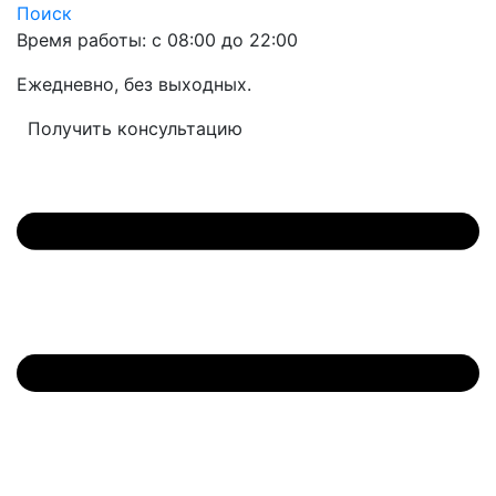
Поиск
Время работы: с 08:00 до 22:00
Ежедневно, без выходных.
Получить консультацию