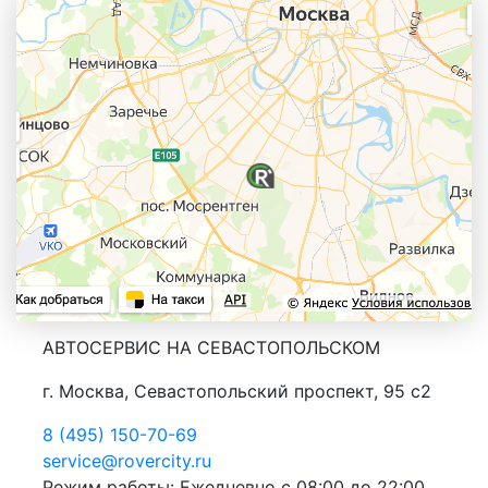
АВТОСЕРВИС НА СЕВАСТОПОЛЬСКОМ
г. Москва, Севастопольский проспект, 95 с2
8 (495) 150-70-69
service@rovercity.ru
Режим работы: Ежедневно с 08:00 до 22:00