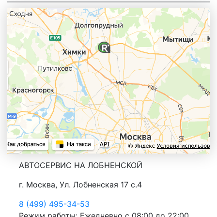
АВТОСЕРВИС НА ЛОБНЕНСКОЙ
г. Москва, Ул. Лобненская 17 с.4
8 (499) 495-34-53
Режим работы: Ежедневно с 08:00 до 22:00