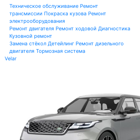
Техническое обслуживание
Ремонт
трансмиссии
Покраска кузова
Ремонт
электрооборудования
Ремонт двигателя
Ремонт ходовой
Диагностика
Кузовной ремонт
Замена стёкол
Детейлинг
Ремонт дизельного
двигателя
Тормозная система
Velar