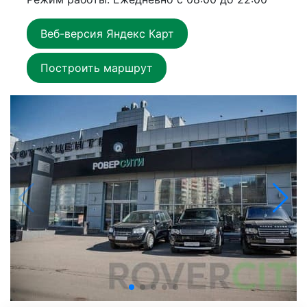
Веб-версия Яндекс Карт
Построить маршрут