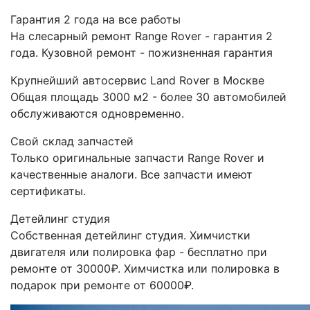
Гарантия 2 года на все работы
На слесарный ремонт Range Rover - гарантия 2
года. Кузовной ремонт - пожизненная гарантия
Крупнейший автосервис Land Rover в Москве
Общая площадь 3000 м2 - более 30 автомобилей
обслуживаются одновременно.
Свой склад запчастей
Только оригинальные запчасти Range Rover и
качественные аналоги. Все запчасти имеют
сертификаты.
Детейлинг студия
Собственная детейлинг студия. Химчистки
двигателя или полировка фар - бесплатно при
ремонте от 30000₽. Химчистка или полировка в
подарок при ремонте от 60000₽.