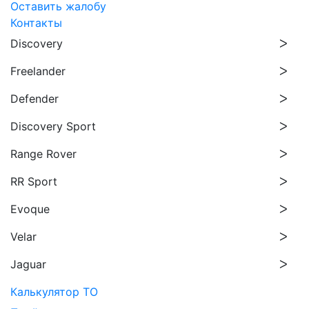
Оставить жалобу
Контакты
Discovery
Freelander
Defender
Discovery Sport
Range Rover
RR Sport
Evoque
Velar
Jaguar
Калькулятор ТО