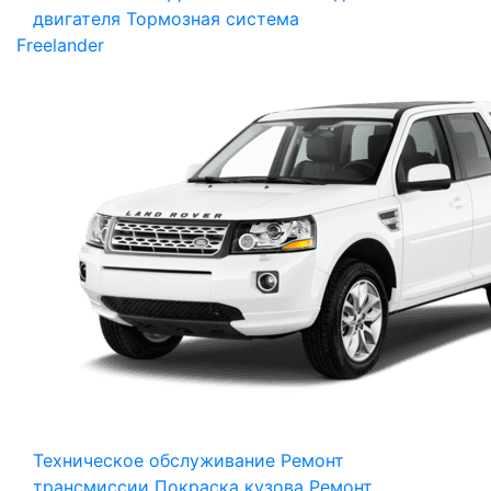
двигателя
Тормозная система
Freelander
Техническое обслуживание
Ремонт
трансмиссии
Покраска кузова
Ремонт