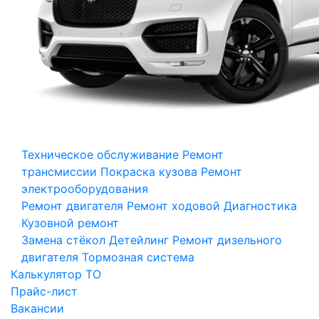
Техническое обслуживание
Ремонт
трансмиссии
Покраска кузова
Ремонт
электрооборудования
Ремонт двигателя
Ремонт ходовой
Диагностика
Кузовной ремонт
Замена стёкол
Детейлинг
Ремонт дизельного
двигателя
Тормозная система
Калькулятор ТО
Прайс-лист
Вакансии