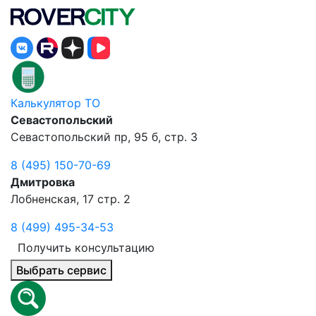
Калькулятор ТО
Севастопольский
Севастопольский пр, 95 б, стр. 3
8 (495) 150-70-69
Дмитровка
Лобненская, 17 стр. 2
8 (499) 495-34-53
Получить консультацию
Выбрать сервис