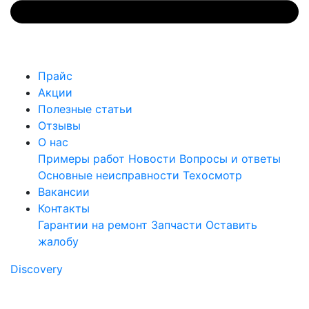
Прайс
Акции
Полезные статьи
Отзывы
О нас
Примеры работ
Новости
Вопросы и ответы
Основные неисправности
Техосмотр
Вакансии
Контакты
Гарантии на ремонт
Запчасти
Оставить
жалобу
Discovery