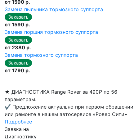
от 1590 р.
Замена пыльника тормозного суппорта
от 1590 р.
Замена поршня тормозного суппорта
от 2380 р.
Замена тормозного суппорта
от 1790 р.
★
ДИАГНОСТИКА Range Rover за 490₽ по 56
параметрам.
✔
Предложение актуально при первом обращении
или ремонте в нашем автосервисе «Ровер Сити»
Подробнее
Заявка на
Диагностику