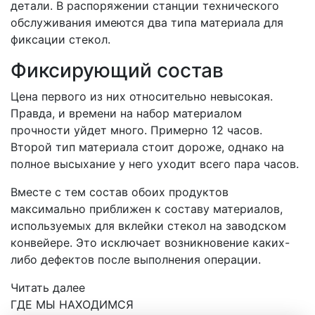
детали. В распоряжении станции технического
обслуживания имеются два типа материала для
фиксации стекол.
Фиксирующий состав
Цена первого из них относительно невысокая.
Правда, и времени на набор материалом
прочности уйдет много. Примерно 12 часов.
Второй тип материала стоит дороже, однако на
полное высыхание у него уходит всего пара часов.
Вместе с тем состав обоих продуктов
максимально приближен к составу материалов,
используемых для вклейки стекол на заводском
конвейере. Это исключает возникновение каких-
либо дефектов после выполнения операции.
Читать далее
ГДЕ МЫ НАХОДИМСЯ