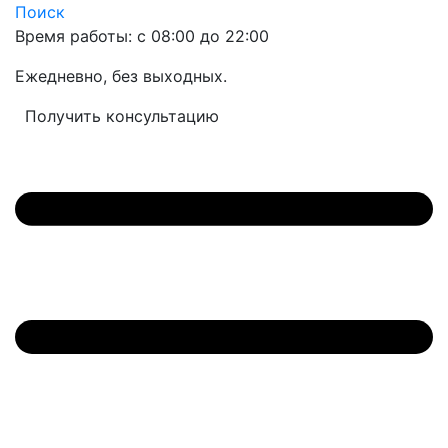
Поиск
Время работы: с 08:00 до 22:00
Ежедневно, без выходных.
Получить консультацию