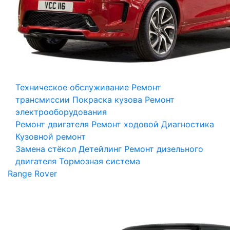
Техническое обслуживание
Ремонт
трансмиссии
Покраска кузова
Ремонт
электрооборудования
Ремонт двигателя
Ремонт ходовой
Диагностика
Кузовной ремонт
Замена стёкол
Детейлинг
Ремонт дизельного
двигателя
Тормозная система
Range Rover