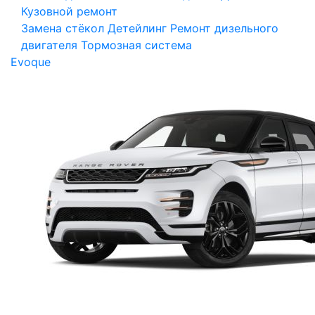
Кузовной ремонт
Замена стёкол
Детейлинг
Ремонт дизельного
двигателя
Тормозная система
Evoque