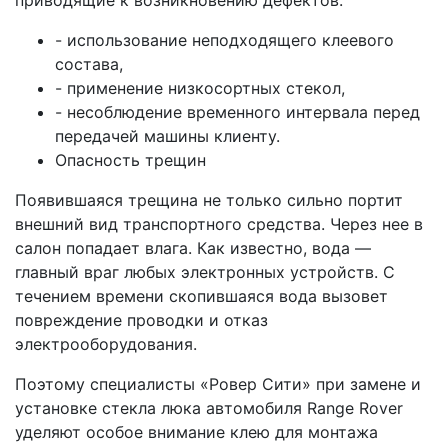
- использование неподходящего клеевого
состава,
- применение низкосортных стекол,
- несоблюдение временного интервала перед
передачей машины клиенту.
Опасность трещин
Появившаяся трещина не только сильно портит
внешний вид транспортного средства. Через нее в
салон попадает влага. Как известно, вода —
главный враг любых электронных устройств. С
течением времени скопившаяся вода вызовет
повреждение проводки и отказ
электрооборудования.
Поэтому специалисты «Ровер Сити» при замене и
установке стекла люка автомобиля Range Rover
уделяют особое внимание клею для монтажа