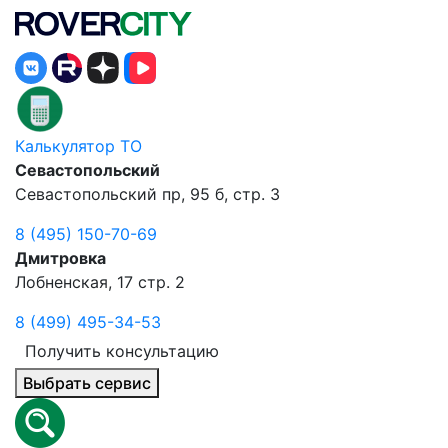
Калькулятор ТО
Севастопольский
Севастопольский пр, 95 б, стр. 3
8 (495) 150-70-69
Дмитровка
Лобненская, 17 стр. 2
8 (499) 495-34-53
Получить консультацию
Выбрать сервис