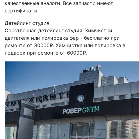
качественные аналоги. Все запчасти имеют
сертификаты.
Детейлинг студия
Собственная детейлинг студия. Химчистки
двигателя или полировка фар - бесплатно при
ремонте от 30000₽. Химчистка или полировка в
подарок при ремонте от 60000₽.