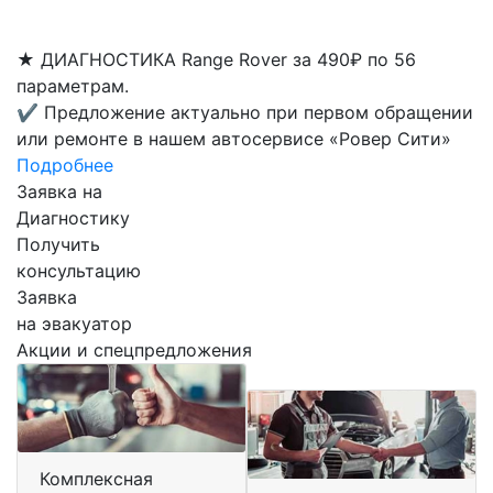
★
ДИАГНОСТИКА Range Rover за 490₽ по 56
параметрам.
✔
Предложение актуально при первом обращении
или ремонте в нашем автосервисе «Ровер Сити»
Подробнее
Заявка на
Диагностику
Получить
консультацию
Заявка
на эвакуатор
Акции и спецпредложения
Комплексная