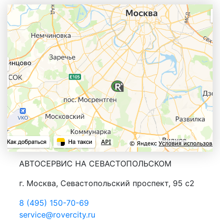
АВТОСЕРВИС НА СЕВАСТОПОЛЬСКОМ
г. Москва, Севастопольский проспект, 95 с2
8 (495) 150-70-69
service@rovercity.ru