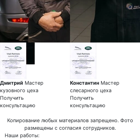
Дмитрий
Мастер
Константин
Мастер
кузовного цеха
слесарного цеха
Получить
Получить
консультацию
консультацию
Копирование любых материалов запрещено. Фото
размещены с согласия сотрудников.
Наши работы: