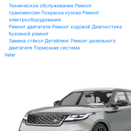
Техническое обслуживание
Ремонт
трансмиссии
Покраска кузова
Ремонт
электрооборудования
Ремонт двигателя
Ремонт ходовой
Диагностика
Кузовной ремонт
Замена стёкол
Детейлинг
Ремонт дизельного
двигателя
Тормозная система
Velar