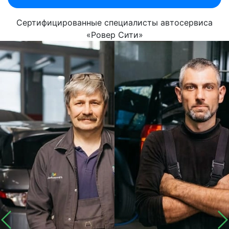
Сертифицированные специалисты автосервиса
«Ровер Сити»