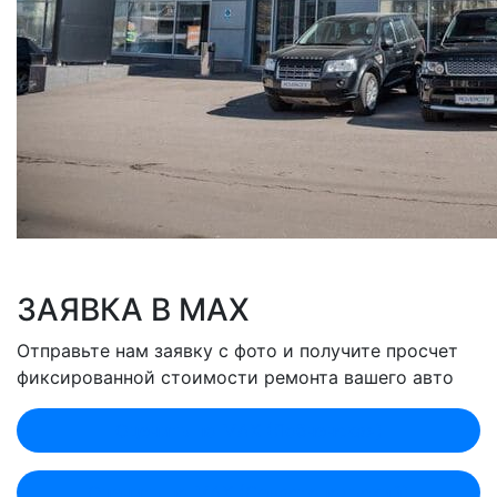
ЗАЯВКА В MAX
Отправьте нам заявку с фото и получите просчет
фиксированной стоимости ремонта вашего авто
Оценить по MAX (Лобненская)
Оценить по MAX (Севастопольский)