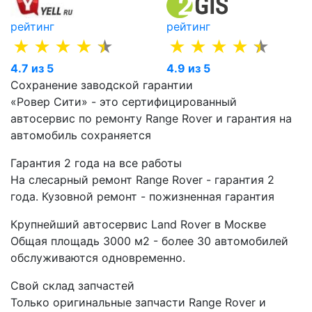
рейтинг
рейтинг
4.7 из 5
4.9 из 5
Сохранение заводской гарантии
«Ровер Сити» - это сертифицированный
автосервис по ремонту Range Rover и гарантия на
автомобиль сохраняется
Гарантия 2 года на все работы
На слесарный ремонт Range Rover - гарантия 2
года. Кузовной ремонт - пожизненная гарантия
Крупнейший автосервис Land Rover в Москве
Общая площадь 3000 м2 - более 30 автомобилей
обслуживаются одновременно.
Свой склад запчастей
Только оригинальные запчасти Range Rover и