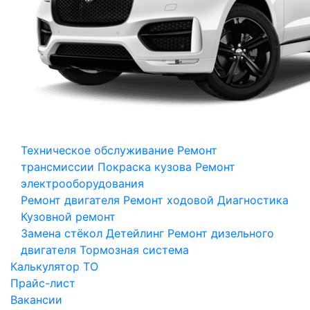
Техническое обслуживание
Ремонт
трансмиссии
Покраска кузова
Ремонт
электрооборудования
Ремонт двигателя
Ремонт ходовой
Диагностика
Кузовной ремонт
Замена стёкол
Детейлинг
Ремонт дизельного
двигателя
Тормозная система
Калькулятор ТО
Прайс-лист
Вакансии