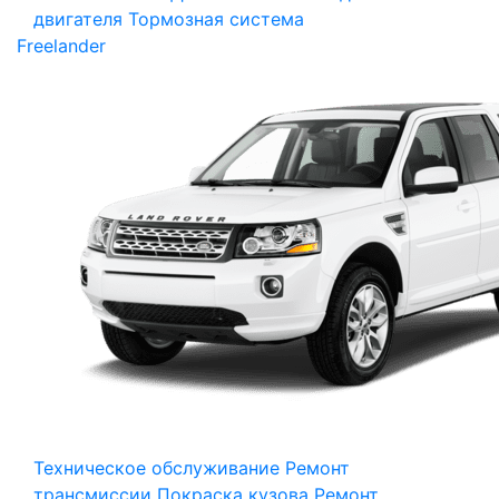
двигателя
Тормозная система
Freelander
Техническое обслуживание
Ремонт
трансмиссии
Покраска кузова
Ремонт