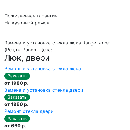
Пожизненная гарантия
На кузовной ремонт
Замена и установка стекла люка Range Rover
(Рендж Ровер) Цена:
Люк, двери
Ремонт и установка стекла люка
от 1980 р.
Замена и установка стекла двери
от 1980 р.
Ремонт стекла двери
от 660 р.