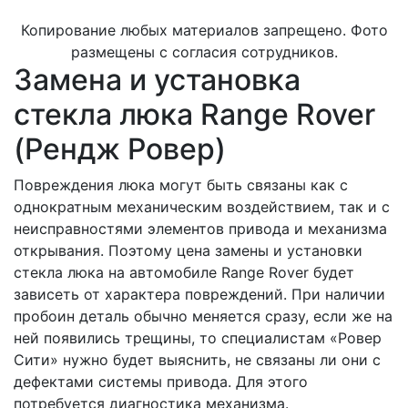
Копирование любых материалов запрещено. Фото
размещены с согласия сотрудников.
Замена и установка
стекла люка Range Rover
(Рендж Ровер)
Повреждения люка могут быть связаны как с
однократным механическим воздействием, так и с
неисправностями элементов привода и механизма
открывания. Поэтому цена замены и установки
стекла люка на автомобиле Range Rover будет
зависеть от характера повреждений. При наличии
пробоин деталь обычно меняется сразу, если же на
ней появились трещины, то специалистам «Ровер
Сити» нужно будет выяснить, не связаны ли они с
дефектами системы привода. Для этого
потребуется диагностика механизма.