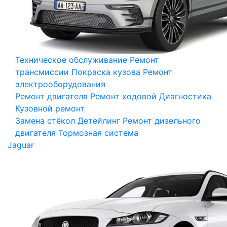
Техническое обслуживание
Ремонт
трансмиссии
Покраска кузова
Ремонт
электрооборудования
Ремонт двигателя
Ремонт ходовой
Диагностика
Кузовной ремонт
Замена стёкол
Детейлинг
Ремонт дизельного
двигателя
Тормозная система
Jaguar