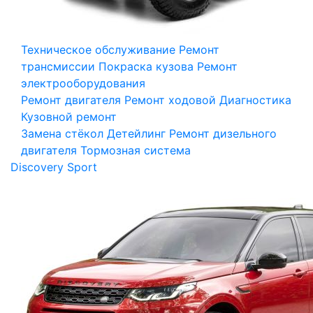
Техническое обслуживание
Ремонт
трансмиссии
Покраска кузова
Ремонт
электрооборудования
Ремонт двигателя
Ремонт ходовой
Диагностика
Кузовной ремонт
Замена стёкол
Детейлинг
Ремонт дизельного
двигателя
Тормозная система
Discovery Sport