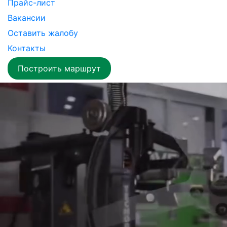
Прайс-лист
Вакансии
Оставить жалобу
Контакты
Построить маршрут