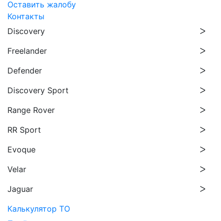
Оставить жалобу
Контакты
Discovery
Freelander
Defender
Discovery Sport
Range Rover
RR Sport
Evoque
Velar
Jaguar
Калькулятор ТО