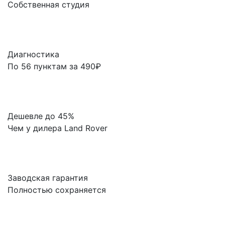
Собственная студия
Диагностика
По 56 пунктам за 490₽
Дешевле до 45%
Чем у дилера Land Rover
Заводская гарантия
Полностью сохраняется