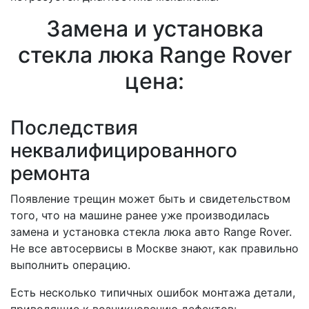
Замена и установка
стекла люка Range Rover
цена:
Последствия
неквалифицированного
ремонта
Появление трещин может быть и свидетельством
того, что на машине ранее уже производилась
замена и установка стекла люка авто Range Rover.
Не все автосервисы в Москве знают, как правильно
выполнить операцию.
Есть несколько типичных ошибок монтажа детали,
приводящие к возникновению дефектов: