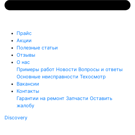
Прайс
Акции
Полезные статьи
Отзывы
О нас
Примеры работ
Новости
Вопросы и ответы
Основные неисправности
Техосмотр
Вакансии
Контакты
Гарантии на ремонт
Запчасти
Оставить
жалобу
Discovery