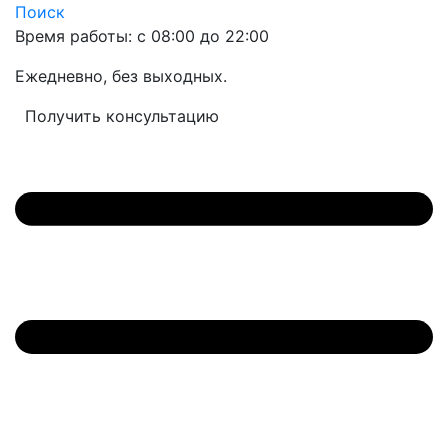
Поиск
Время работы: с 08:00 до 22:00
Ежедневно, без выходных.
Получить консультацию