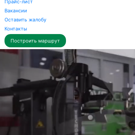
Прайс-лист
Вакансии
Оставить жалобу
Контакты
Построить маршрут