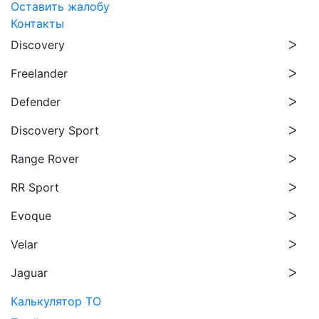
Оставить жалобу
Контакты
Discovery
Freelander
Defender
Discovery Sport
Range Rover
RR Sport
Evoque
Velar
Jaguar
Калькулятор ТО