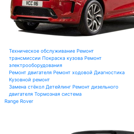
Техническое обслуживание
Ремонт
трансмиссии
Покраска кузова
Ремонт
электрооборудования
Ремонт двигателя
Ремонт ходовой
Диагностика
Кузовной ремонт
Замена стёкол
Детейлинг
Ремонт дизельного
двигателя
Тормозная система
Range Rover