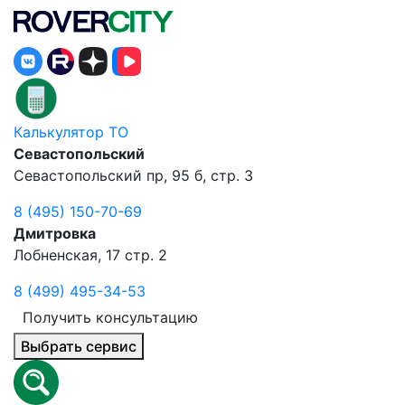
Калькулятор ТО
Севастопольский
Севастопольский пр, 95 б, стр. 3
8 (495) 150-70-69
Дмитровка
Лобненская, 17 стр. 2
8 (499) 495-34-53
Получить консультацию
Выбрать сервис