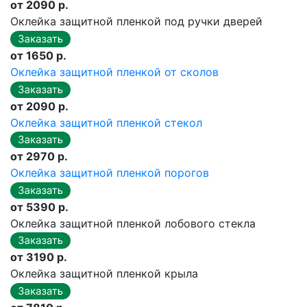
от 2090 р.
Оклейка защитной пленкой под ручки дверей
от 1650 р.
Оклейка защитной пленкой от сколов
от 2090 р.
Оклейка защитной пленкой стекол
от 2970 р.
Оклейка защитной пленкой порогов
от 5390 р.
Оклейка защитной пленкой лобового стекла
от 3190 р.
Оклейка защитной пленкой крыла