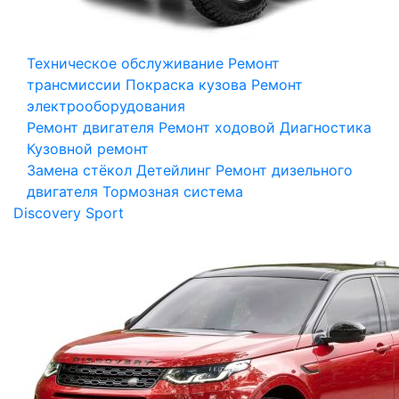
Техническое обслуживание
Ремонт
трансмиссии
Покраска кузова
Ремонт
электрооборудования
Ремонт двигателя
Ремонт ходовой
Диагностика
Кузовной ремонт
Замена стёкол
Детейлинг
Ремонт дизельного
двигателя
Тормозная система
Discovery Sport