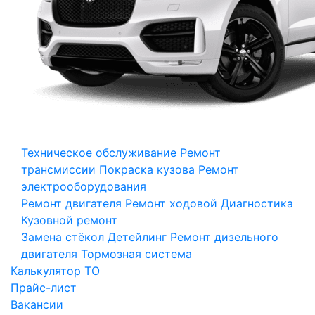
Техническое обслуживание
Ремонт
трансмиссии
Покраска кузова
Ремонт
электрооборудования
Ремонт двигателя
Ремонт ходовой
Диагностика
Кузовной ремонт
Замена стёкол
Детейлинг
Ремонт дизельного
двигателя
Тормозная система
Калькулятор ТО
Прайс-лист
Вакансии