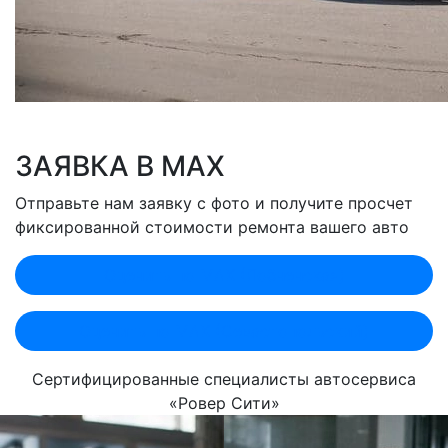
ЗАЯВКА В MAX
Отправьте нам заявку с фото и получите просчет
фиксированной стоимости ремонта вашего авто
Оценить по MAX (Лобненская)
Оценить по MAX (Севастопольский)
Сертифицированные специалисты автосервиса
«Ровер Сити»