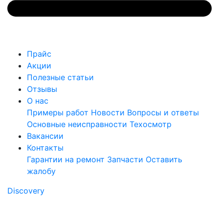
Прайс
Акции
Полезные статьи
Отзывы
О нас
Примеры работ
Новости
Вопросы и ответы
Основные неисправности
Техосмотр
Вакансии
Контакты
Гарантии на ремонт
Запчасти
Оставить
жалобу
Discovery