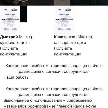
Дмитрий
Мастер
Константин
Мастер
кузовного цеха
слесарного цеха
Получить
Получить
консультацию
консультацию
Копирование любых материалов запрещено. Фото
размещены с согласия сотрудников.
Наши работы:
Копирование любых материалов запрещено. Фото
размещены с согласия сотрудников.
Выполненное с использованием современных
материалов бронирование пленкой Range Rover