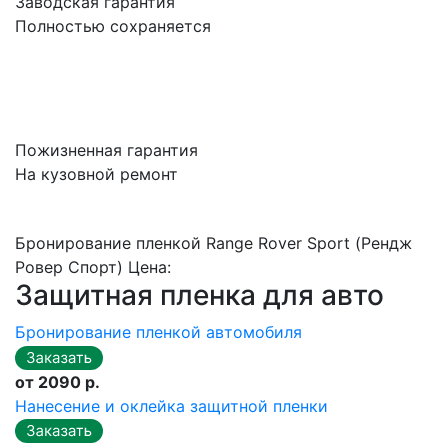
Заводская гарантия
Полностью сохраняется
Пожизненная гарантия
На кузовной ремонт
Бронирование пленкой Range Rover Sport (Рендж
Ровер Спорт) Цена:
Защитная пленка для авто
Бронирование пленкой автомобиля
от 2090 р.
Нанесение и оклейка защитной пленки