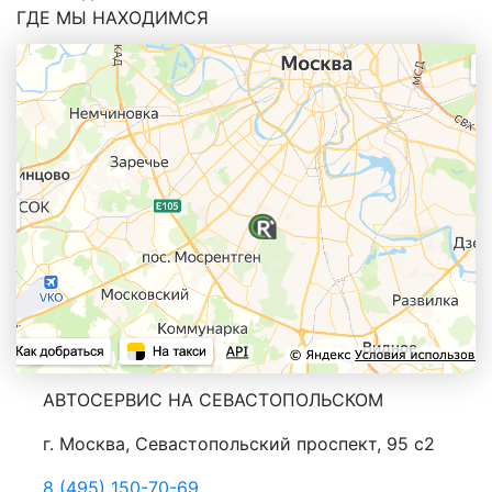
ГДЕ МЫ НАХОДИМСЯ
АВТОСЕРВИС НА СЕВАСТОПОЛЬСКОМ
г. Москва, Севастопольский проспект, 95 с2
8 (495) 150-70-69