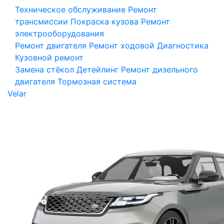
Техническое обслуживание
Ремонт
трансмиссии
Покраска кузова
Ремонт
электрооборудования
Ремонт двигателя
Ремонт ходовой
Диагностика
Кузовной ремонт
Замена стёкол
Детейлинг
Ремонт дизельного
двигателя
Тормозная система
Velar