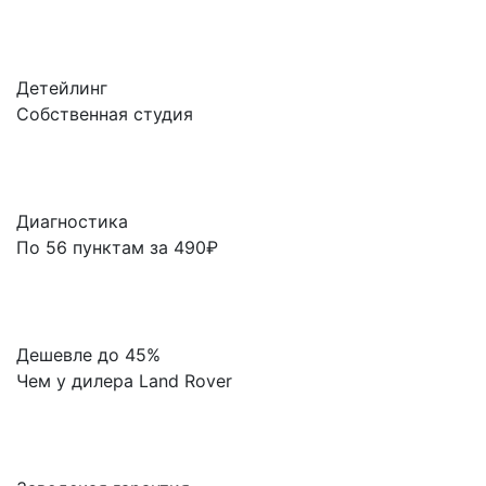
Детейлинг
Собственная студия
Диагностика
По 56 пунктам за 490₽
Дешевле до 45%
Чем у дилера Land Rover