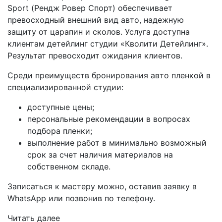
Sport (Рендж Ровер Спорт) обеспечивает
превосходный внешний вид авто, надежную
защиту от царапин и сколов. Услуга доступна
клиентам детейлинг студии «Кволити Детейлинг».
Результат превосходит ожидания клиентов.
Среди преимуществ бронирования авто пленкой в
специализированной студии:
доступные цены;
персональные рекомендации в вопросах
подбора пленки;
выполнение работ в минимально возможный
срок за счет наличия материалов на
собственном складе.
Записаться к мастеру можно, оставив заявку в
WhatsApp или позвонив по телефону.
Читать далее