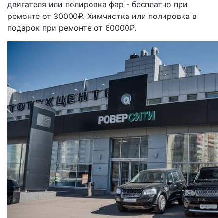
двигателя или полировка фар - бесплатно при
ремонте от 30000₽. Химчистка или полировка в
подарок при ремонте от 60000₽.