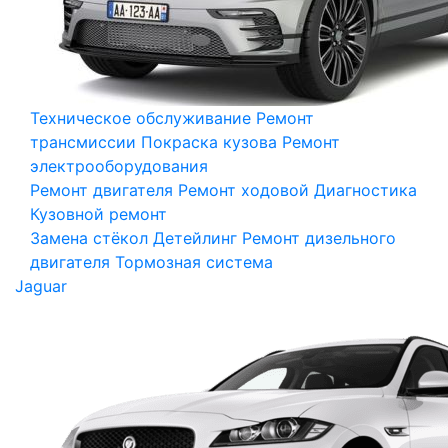
Техническое обслуживание
Ремонт
трансмиссии
Покраска кузова
Ремонт
электрооборудования
Ремонт двигателя
Ремонт ходовой
Диагностика
Кузовной ремонт
Замена стёкол
Детейлинг
Ремонт дизельного
двигателя
Тормозная система
Jaguar