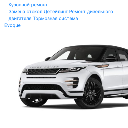
Кузовной ремонт
Замена стёкол
Детейлинг
Ремонт дизельного
двигателя
Тормозная система
Evoque