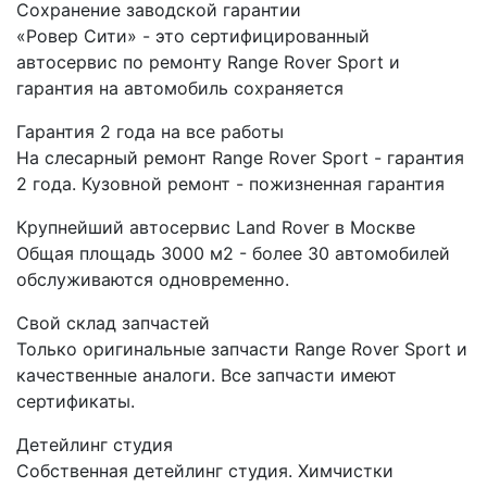
Сохранение заводской гарантии
«Ровер Сити» - это сертифицированный
автосервис по ремонту Range Rover Sport и
гарантия на автомобиль сохраняется
Гарантия 2 года на все работы
На слесарный ремонт Range Rover Sport - гарантия
2 года. Кузовной ремонт - пожизненная гарантия
Крупнейший автосервис Land Rover в Москве
Общая площадь 3000 м2 - более 30 автомобилей
обслуживаются одновременно.
Свой склад запчастей
Только оригинальные запчасти Range Rover Sport и
качественные аналоги. Все запчасти имеют
сертификаты.
Детейлинг студия
Собственная детейлинг студия. Химчистки