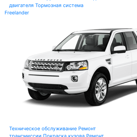
двигателя
Тормозная система
Freelander
Техническое обслуживание
Ремонт
трансмиссии
Покраска кузова
Ремонт