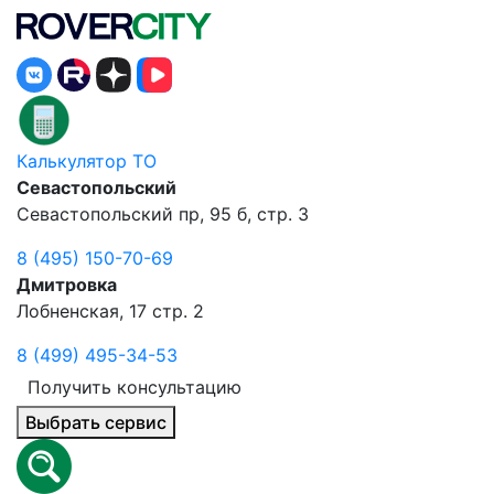
Калькулятор ТО
Севастопольский
Севастопольский пр, 95 б, стр. 3
8 (495) 150-70-69
Дмитровка
Лобненская, 17 стр. 2
8 (499) 495-34-53
Получить консультацию
Выбрать сервис