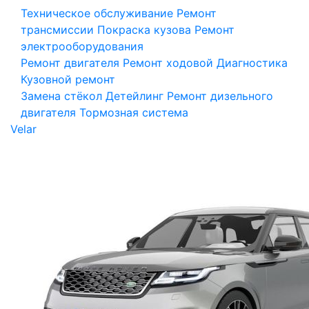
Техническое обслуживание
Ремонт
трансмиссии
Покраска кузова
Ремонт
электрооборудования
Ремонт двигателя
Ремонт ходовой
Диагностика
Кузовной ремонт
Замена стёкол
Детейлинг
Ремонт дизельного
двигателя
Тормозная система
Velar