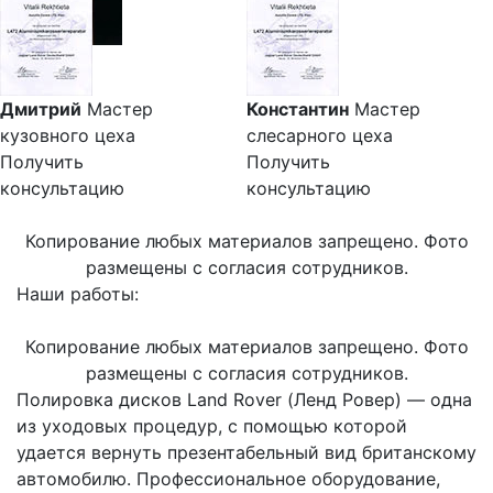
Дмитрий
Мастер
Константин
Мастер
кузовного цеха
слесарного цеха
Получить
Получить
консультацию
консультацию
Копирование любых материалов запрещено. Фото
размещены с согласия сотрудников.
Наши работы:
Копирование любых материалов запрещено. Фото
размещены с согласия сотрудников.
Полировка дисков Land Rover (Ленд Ровер) — одна
из уходовых процедур, с помощью которой
удается вернуть презентабельный вид британскому
автомобилю. Профессиональное оборудование,