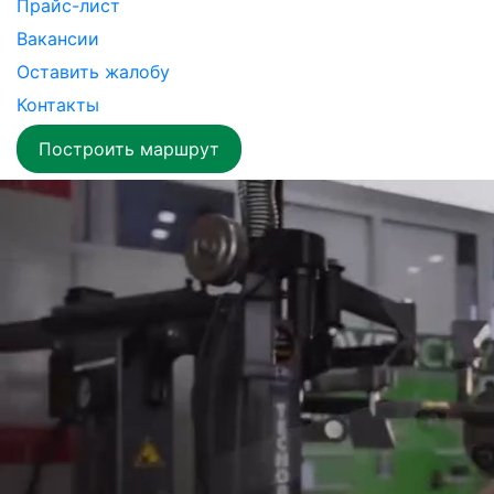
Прайс-лист
Вакансии
Оставить жалобу
Контакты
Построить маршрут