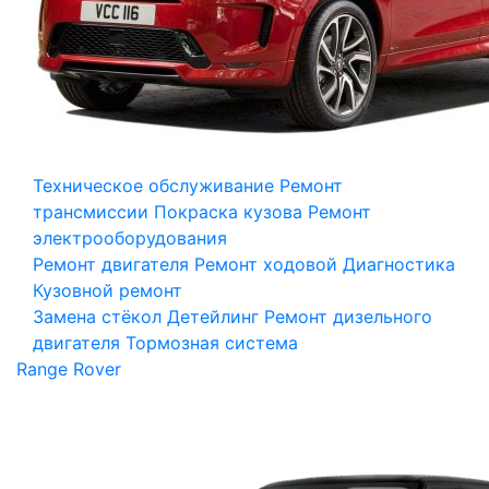
Техническое обслуживание
Ремонт
трансмиссии
Покраска кузова
Ремонт
электрооборудования
Ремонт двигателя
Ремонт ходовой
Диагностика
Кузовной ремонт
Замена стёкол
Детейлинг
Ремонт дизельного
двигателя
Тормозная система
Range Rover