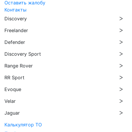
Оставить жалобу
Контакты
Discovery
Freelander
Defender
Discovery Sport
Range Rover
RR Sport
Evoque
Velar
Jaguar
Калькулятор ТО