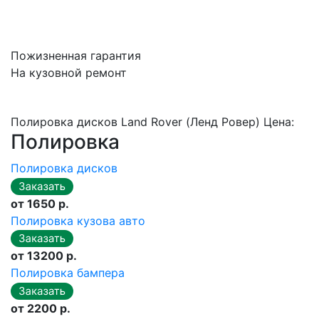
Пожизненная гарантия
На кузовной ремонт
Полировка дисков Land Rover (Ленд Ровер) Цена:
Полировка
Полировка дисков
от 1650 р.
Полировка кузова авто
от 13200 р.
Полировка бампера
от 2200 р.