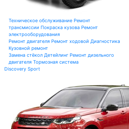
Техническое обслуживание
Ремонт
трансмиссии
Покраска кузова
Ремонт
электрооборудования
Ремонт двигателя
Ремонт ходовой
Диагностика
Кузовной ремонт
Замена стёкол
Детейлинг
Ремонт дизельного
двигателя
Тормозная система
Discovery Sport