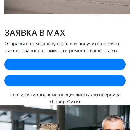
ЗАЯВКА В MAX
Отправьте нам заявку с фото и получите просчет
фиксированной стоимости ремонта вашего авто
Оценить по MAX (Лобненская)
Оценить по MAX (Севастопольский)
Сертифицированные специалисты автосервиса
«Ровер Сити»