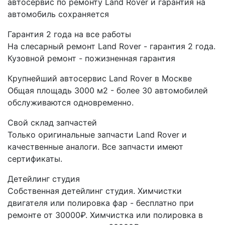
автосервис по ремонту Land Rover и гарантия на
автомобиль сохраняется
Гарантия 2 года на все работы
На слесарный ремонт Land Rover - гарантия 2 года.
Кузовной ремонт - пожизненная гарантия
Крупнейший автосервис Land Rover в Москве
Общая площадь 3000 м2 - более 30 автомобилей
обслуживаются одновременно.
Свой склад запчастей
Только оригинальные запчасти Land Rover и
качественные аналоги. Все запчасти имеют
сертификаты.
Детейлинг студия
Собственная детейлинг студия. Химчистки
двигателя или полировка фар - бесплатно при
ремонте от 30000₽. Химчистка или полировка в