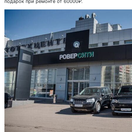
подарок при ремонте от 60000₽.