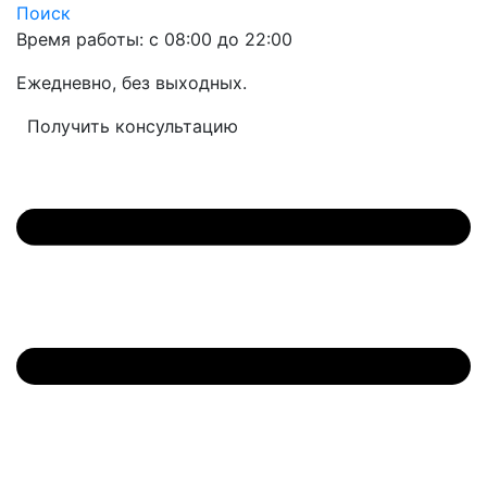
Поиск
Время работы: с 08:00 до 22:00
Ежедневно, без выходных.
Получить консультацию