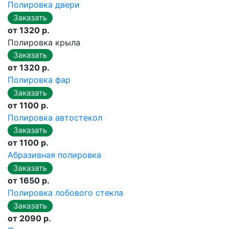
Полировка двери
от 1320 р.
Полировка крыла
от 1320 р.
Полировка фар
от 1100 р.
Полировка автостекол
от 1100 р.
Абразивная полировка
от 1650 р.
Полировка лобового стекла
от 2090 р.