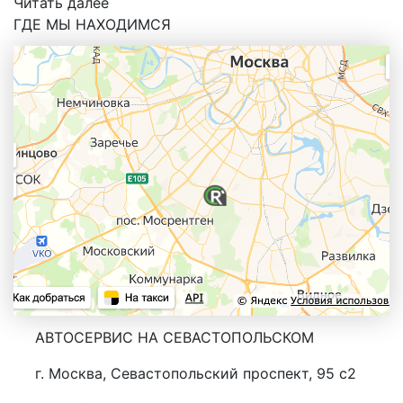
Читать далее
ГДЕ МЫ НАХОДИМСЯ
АВТОСЕРВИС НА СЕВАСТОПОЛЬСКОМ
г. Москва, Севастопольский проспект, 95 с2