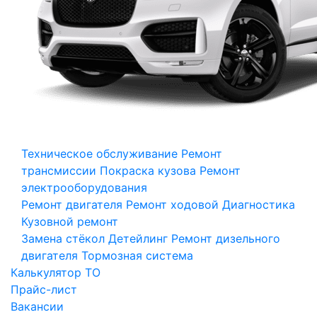
Техническое обслуживание
Ремонт
трансмиссии
Покраска кузова
Ремонт
электрооборудования
Ремонт двигателя
Ремонт ходовой
Диагностика
Кузовной ремонт
Замена стёкол
Детейлинг
Ремонт дизельного
двигателя
Тормозная система
Калькулятор ТО
Прайс-лист
Вакансии