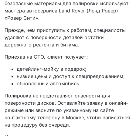
безопасные материалы для полировки используют
мастера автосервиса Land Rover (Ленд Ровер)
«Ровер Сити».
Прежде, чем приступить к работам, специалисты
удаляют с поверхности деталей остатки
дорожного реагента и битума.
Приехав на СТО, клиент получает:
детейлинг-мойку в подарок;
низкие цены и доступ к спецпредложениям;
обновленный автомобиль.
Полировка не представляет опасности для
поверхности дисков. Оставляйте заявку в онлайн-
режиме или звоните по указанному на сайте
контактному телефону в Москве, чтобы записаться
на процедуру без очереди.