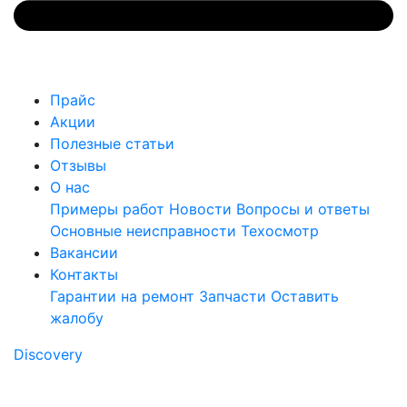
Прайс
Акции
Полезные статьи
Отзывы
О нас
Примеры работ
Новости
Вопросы и ответы
Основные неисправности
Техосмотр
Вакансии
Контакты
Гарантии на ремонт
Запчасти
Оставить
жалобу
Discovery