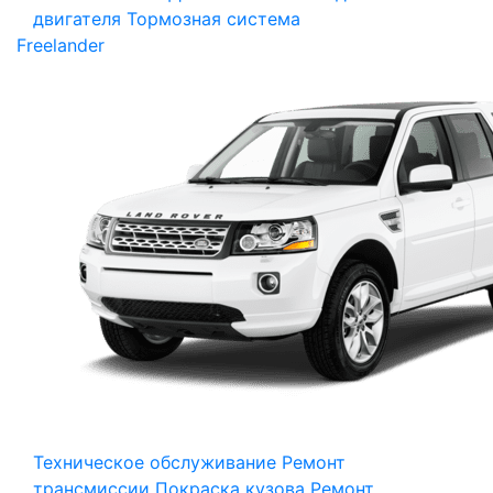
двигателя
Тормозная система
Freelander
Техническое обслуживание
Ремонт
трансмиссии
Покраска кузова
Ремонт