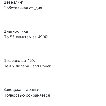
Детейлинг
Собственная студия
Диагностика
По 56 пунктам за 490₽
Дешевле до 45%
Чем у дилера Land Rover
Заводская гарантия
Полностью сохраняется