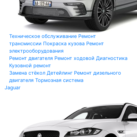
Техническое обслуживание
Ремонт
трансмиссии
Покраска кузова
Ремонт
электрооборудования
Ремонт двигателя
Ремонт ходовой
Диагностика
Кузовной ремонт
Замена стёкол
Детейлинг
Ремонт дизельного
двигателя
Тормозная система
Jaguar