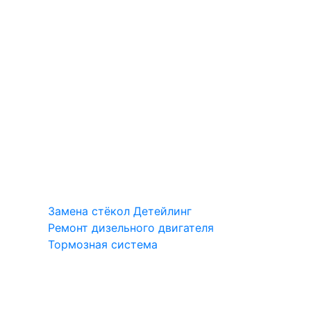
Замена стёкол
Детейлинг
Ремонт дизельного двигателя
Тормозная система