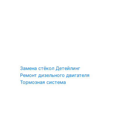
Замена стёкол
Детейлинг
Ремонт дизельного двигателя
Тормозная система