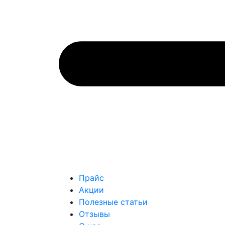
Прайс
Акции
Полезные статьи
Отзывы