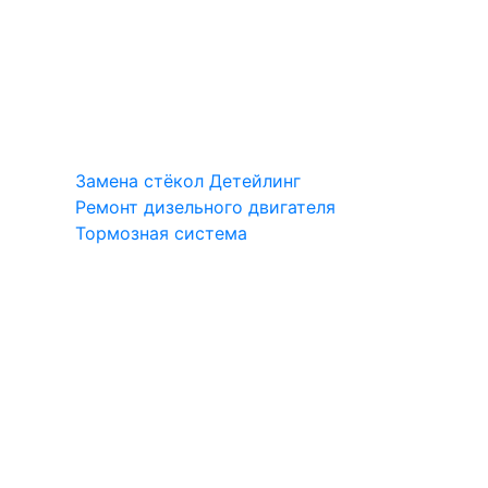
Замена стёкол
Детейлинг
Ремонт дизельного двигателя
Тормозная система