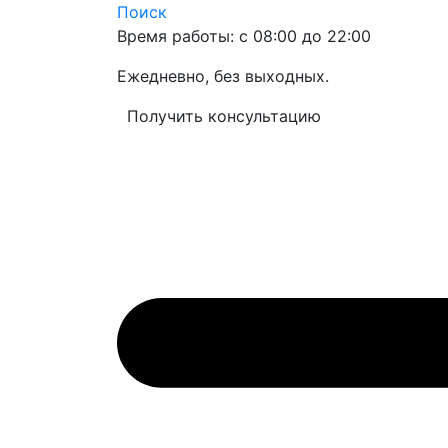
Поиск
Время работы: с 08:00 до 22:00
Ежедневно, без выходных.
Получить консультацию