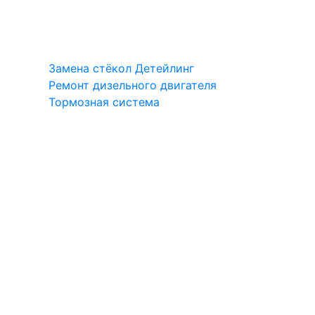
Замена стёкол
Детейлинг
Ремонт дизельного двигателя
Тормозная система