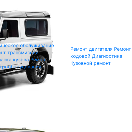
ическое обслуживание
Ремонт двигателя
Ремонт
нт трансмиссии
ходовой
Диагностика
аска кузова
Ремонт
Кузовной ремонт
трооборудования