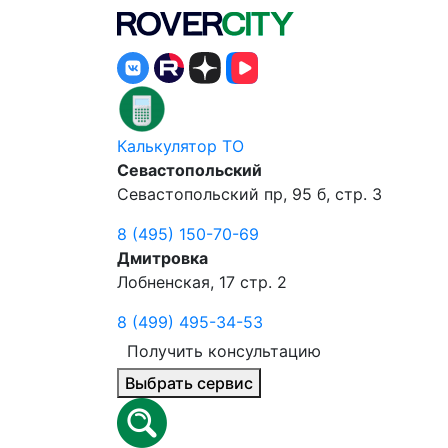
Калькулятор ТО
Севастопольский
Севастопольский пр, 95 б, стр. 3
8 (495) 150-70-69
Дмитровка
Лобненская, 17 стр. 2
8 (499) 495-34-53
Получить консультацию
Выбрать сервис