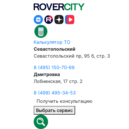
Калькулятор ТО
Севастопольский
Севастопольский пр, 95 б, стр. 3
8 (495) 150-70-69
Дмитровка
Лобненская, 17 стр. 2
8 (499) 495-34-53
Получить консультацию
Выбрать сервис