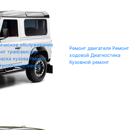
ическое обслуживание
Ремонт двигателя
Ремонт
нт трансмиссии
ходовой
Диагностика
аска кузова
Ремонт
Кузовной ремонт
трооборудования