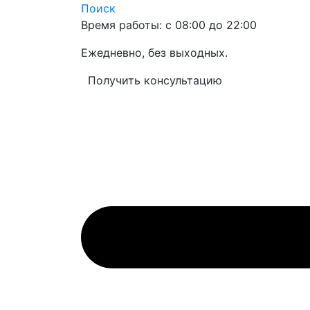
Поиск
Время работы: с 08:00 до 22:00
Ежедневно, без выходных.
Получить консультацию