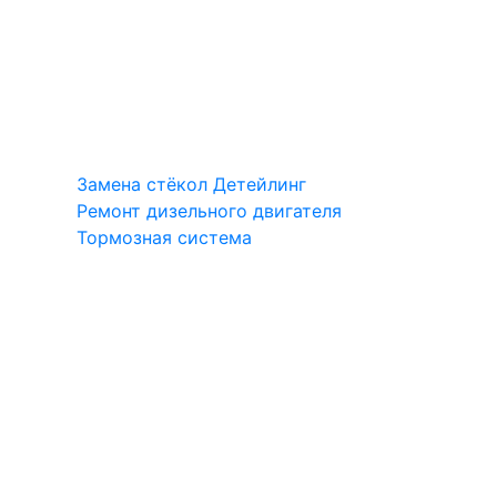
Замена стёкол
Детейлинг
Ремонт дизельного двигателя
Тормозная система