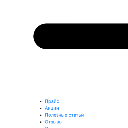
Прайс
Акции
Полезные статьи
Отзывы