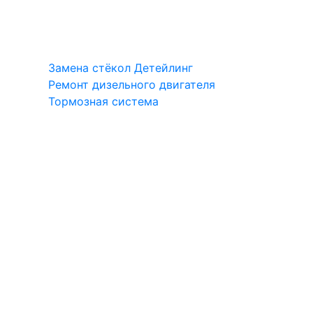
Замена стёкол
Детейлинг
Ремонт дизельного двигателя
Тормозная система