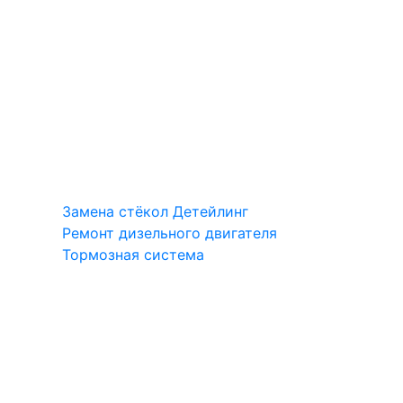
Замена стёкол
Детейлинг
Ремонт дизельного двигателя
Тормозная система