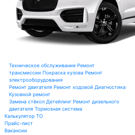
Техническое обслуживание
Ремонт
трансмиссии
Покраска кузова
Ремонт
электрооборудования
Ремонт двигателя
Ремонт ходовой
Диагностика
Кузовной ремонт
Замена стёкол
Детейлинг
Ремонт дизельного
двигателя
Тормозная система
Калькулятор ТО
Прайс-лист
Вакансии