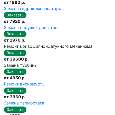
от 1980 р.
Замена гидрокомпенсаторов
от 7920 р.
Замена подушек двигателя
от 2970 р.
Ремонт кривошипно-шатунного механизма
от 39600 р.
Замена турбины
от 4950 р.
Ремонт вискомуфты
от 3960 р.
Замена термостата