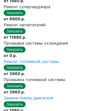
от 1980 р.
Ремонт суперчарджера
от 9900 р.
Ремонт нагнетателей
от 11880 р.
Промывка системы охлаждения
от 0 р.
Ремонт топливной системы
от 3960 р.
Промывка топливной системы
от 3960 р.
Замена помпы двигателя
от 1980 р.