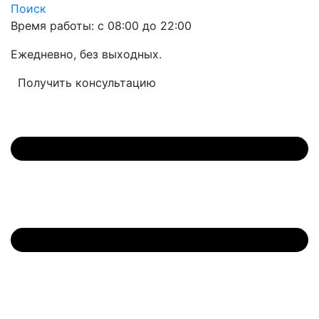
Поиск
Время работы: с 08:00 до 22:00
Ежедневно, без выходных.
Получить консультацию