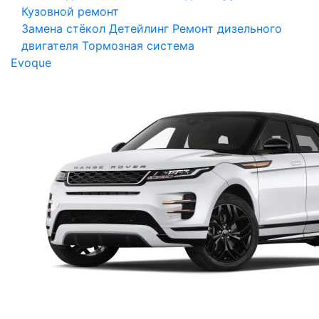
Кузовной ремонт
Замена стёкол
Детейлинг
Ремонт дизельного
двигателя
Тормозная система
Evoque