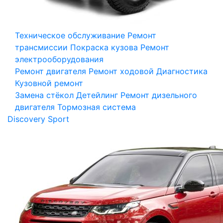
Техническое обслуживание
Ремонт
трансмиссии
Покраска кузова
Ремонт
электрооборудования
Ремонт двигателя
Ремонт ходовой
Диагностика
Кузовной ремонт
Замена стёкол
Детейлинг
Ремонт дизельного
двигателя
Тормозная система
Discovery Sport