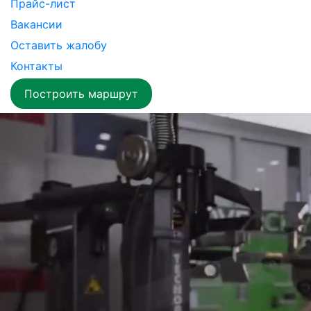
Прайс-лист
Вакансии
Оставить жалобу
Контакты
Построить маршрут