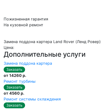
Пожизненная гарантия
На кузовной ремонт
Замена поддона картера Land Rover (Ленд Ровер)
Цена:
Дополнительные услуги
Замена поддона картера
от 14260 р.
Ремонт турбины
от 4560 р.
Ремонт системы охлаждения