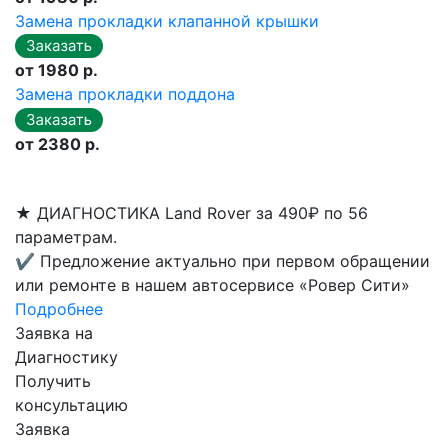
Замена прокладки клапанной крышки
от 1980 р.
Замена прокладки поддона
от 2380 р.
★
ДИАГНОСТИКА Land Rover за 490₽ по 56
параметрам.
✔
Предложение актуально при первом обращении
или ремонте в нашем автосервисе «Ровер Сити»
Подробнее
Заявка на
Диагностику
Получить
консультацию
Заявка