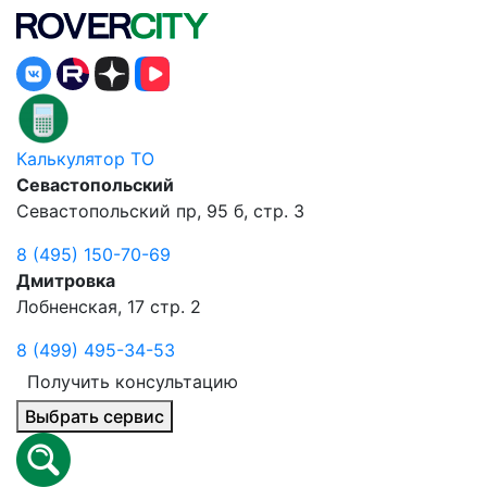
Калькулятор ТО
Севастопольский
Севастопольский пр, 95 б, стр. 3
8 (495) 150-70-69
Дмитровка
Лобненская, 17 стр. 2
8 (499) 495-34-53
Получить консультацию
Выбрать сервис