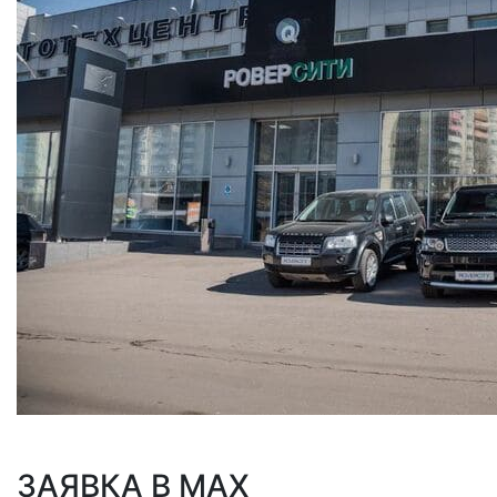
ЗАЯВКА В MAX