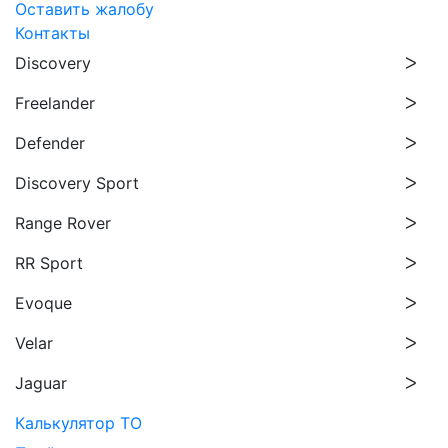
Оставить жалобу
Контакты
Discovery
Freelander
Defender
Discovery Sport
Range Rover
RR Sport
Evoque
Velar
Jaguar
Калькулятор ТО