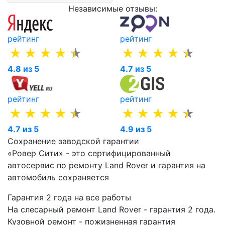
Независимые отзывы:
рейтинг
рейтинг
4.8 из 5
4.7 из 5
рейтинг
рейтинг
4.7 из 5
4.9 из 5
Сохранение заводской гарантии
«Ровер Сити» - это сертифицированный
автосервис по ремонту Land Rover и гарантия на
автомобиль сохраняется
Гарантия 2 года на все работы
На слесарный ремонт Land Rover - гарантия 2 года.
Кузовной ремонт - пожизненная гарантия