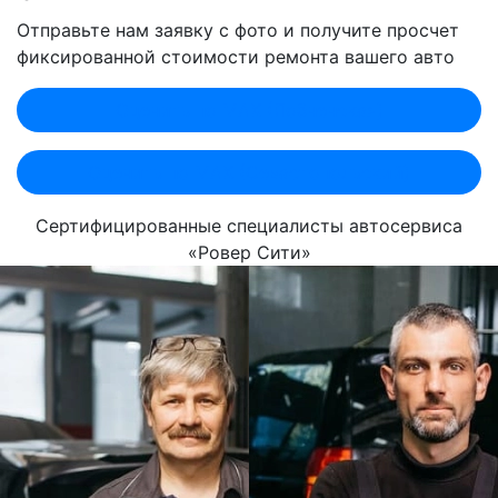
Отправьте нам заявку с фото и получите просчет
фиксированной стоимости ремонта вашего авто
Оценить по MAX (Лобненская)
Оценить по MAX (Севастопольский)
Сертифицированные специалисты автосервиса
«Ровер Сити»