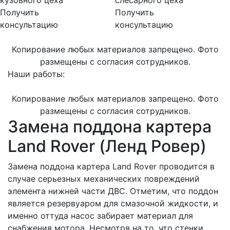
Получить
Получить
консультацию
консультацию
Копирование любых материалов запрещено. Фото
размещены с согласия сотрудников.
Наши работы:
Копирование любых материалов запрещено. Фото
размещены с согласия сотрудников.
Замена поддона картера
Land Rover (Ленд Ровер)
Замена поддона картера Land Rover проводится в
случае серьезных механических повреждений
элемента нижней части ДВС. Отметим, что поддон
является резервуаром для смазочной жидкости, и
именно оттуда насос забирает материал для
снабжения мотора. Несмотря на то, что стенки