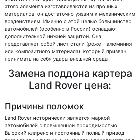
этого элемента изготавливаются из прочных
материалов, он достаточно уязвим к механическим
воздействиям. Именно с этой целью большинство
автомобилей (особенно в России) оснащают
дополнительной нижней защитой. Она
представляет собой лист стали (реже – алюминия
или композитного материала), который призван
принимать на себя удары внешней среды.
Замена поддона картера
Land Rover цена:
Причины поломок
Land Rover исторически является маркой
автомобилей с повышенной проходимостью.
Высокий клиренс и постоянный полный привод