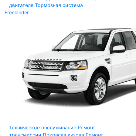
двигателя
Тормозная система
Freelander
Техническое обслуживание
Ремонт
трансмиссии
Покраска кузова
Ремонт