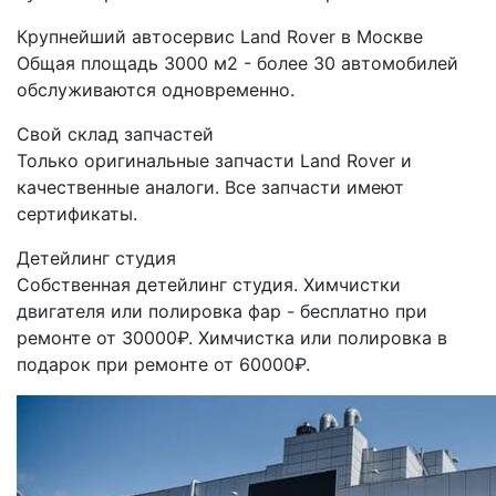
Крупнейший автосервис Land Rover в Москве
Общая площадь 3000 м2 - более 30 автомобилей
обслуживаются одновременно.
Свой склад запчастей
Только оригинальные запчасти Land Rover и
качественные аналоги. Все запчасти имеют
сертификаты.
Детейлинг студия
Собственная детейлинг студия. Химчистки
двигателя или полировка фар - бесплатно при
ремонте от 30000₽. Химчистка или полировка в
подарок при ремонте от 60000₽.