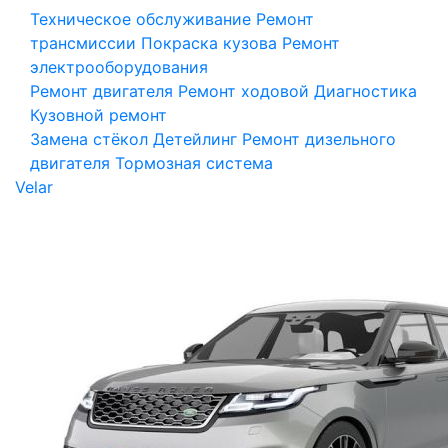
Техническое обслуживание
Ремонт
трансмиссии
Покраска кузова
Ремонт
электрооборудования
Ремонт двигателя
Ремонт ходовой
Диагностика
Кузовной ремонт
Замена стёкол
Детейлинг
Ремонт дизельного
двигателя
Тормозная система
Velar