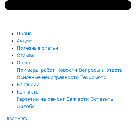
Прайс
Акции
Полезные статьи
Отзывы
О нас
Примеры работ
Новости
Вопросы и ответы
Основные неисправности
Техосмотр
Вакансии
Контакты
Гарантии на ремонт
Запчасти
Оставить
жалобу
Discovery