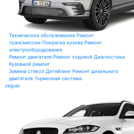
Техническое обслуживание
Ремонт
трансмиссии
Покраска кузова
Ремонт
электрооборудования
Ремонт двигателя
Ремонт ходовой
Диагностика
Кузовной ремонт
Замена стёкол
Детейлинг
Ремонт дизельного
двигателя
Тормозная система
Jaguar