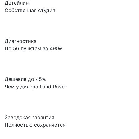
Детейлинг
Собственная студия
Диагностика
По 56 пунктам за 490₽
Дешевле до 45%
Чем у дилера Land Rover
Заводская гарантия
Полностью сохраняется