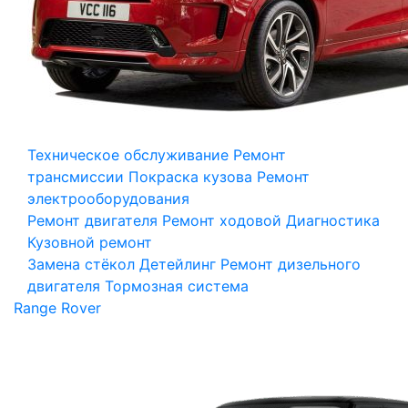
Техническое обслуживание
Ремонт
трансмиссии
Покраска кузова
Ремонт
электрооборудования
Ремонт двигателя
Ремонт ходовой
Диагностика
Кузовной ремонт
Замена стёкол
Детейлинг
Ремонт дизельного
двигателя
Тормозная система
Range Rover