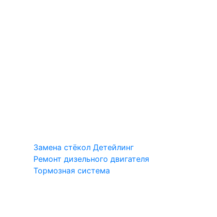
Замена стёкол
Детейлинг
Ремонт дизельного двигателя
Тормозная система