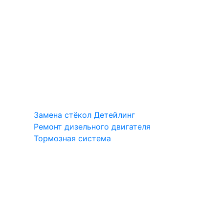
Замена стёкол
Детейлинг
Ремонт дизельного двигателя
Тормозная система