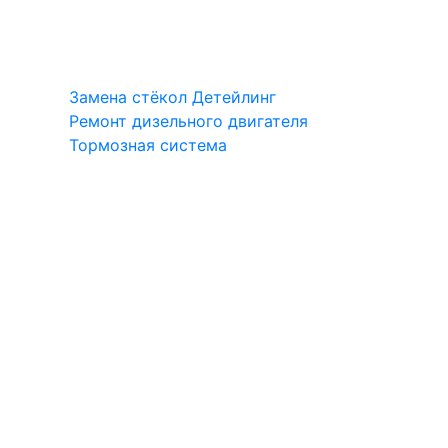
Замена стёкол
Детейлинг
Ремонт дизельного двигателя
Тормозная система