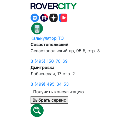
Калькулятор ТО
Севастопольский
Севастопольский пр, 95 б, стр. 3
8 (495) 150-70-69
Дмитровка
Лобненская, 17 стр. 2
8 (499) 495-34-53
Получить консультацию
Выбрать сервис