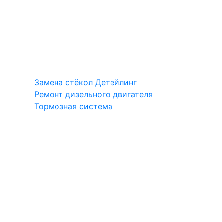
Замена стёкол
Детейлинг
Ремонт дизельного двигателя
Тормозная система