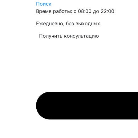
Поиск
Время работы: с 08:00 до 22:00
Ежедневно, без выходных.
Получить консультацию