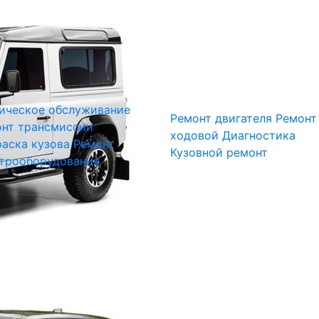
ическое обслуживание
Ремонт двигателя
Ремонт
нт трансмиссии
ходовой
Диагностика
аска кузова
Ремонт
Кузовной ремонт
трооборудования