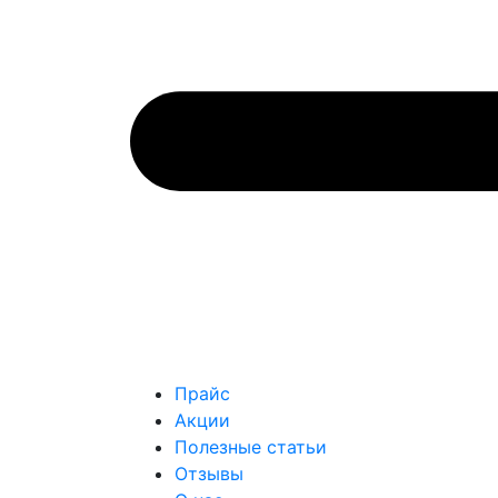
Прайс
Акции
Полезные статьи
Отзывы