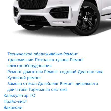
Техническое обслуживание
Ремонт
трансмиссии
Покраска кузова
Ремонт
электрооборудования
Ремонт двигателя
Ремонт ходовой
Диагностика
Кузовной ремонт
Замена стёкол
Детейлинг
Ремонт дизельного
двигателя
Тормозная система
Калькулятор ТО
Прайс-лист
Вакансии