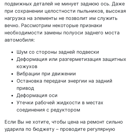
подвижных деталей не минует заднюю ось. Даже
при сохранении целостности пыльников, высокая
нагрузка на элементы не позволит им служить
вечно. Рассмотрим некоторые признаки
необходимости замены полуоси заднего моста
автомобиля:
Шум со стороны задней подвески
Деформация или разгерметизация защитных
кожухов
Вибрации при движении
Остановка передачи энергии на задний
привод
Деформация оси
Утечки рабочей жидкости в местах
соединения с редуктором
Если Вы не хотите, чтобы цена на ремонт сильно
ударила по бюджету – проводите регулярную