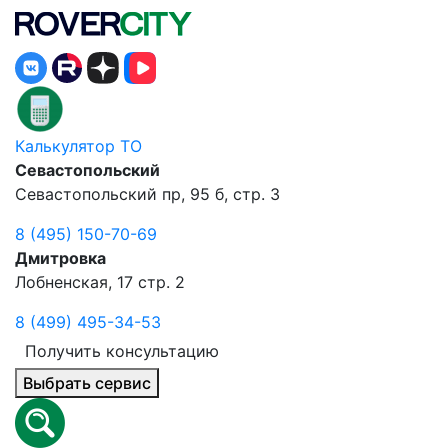
Калькулятор ТО
Севастопольский
Севастопольский пр, 95 б, стр. 3
8 (495) 150-70-69
Дмитровка
Лобненская, 17 стр. 2
8 (499) 495-34-53
Получить консультацию
Выбрать сервис