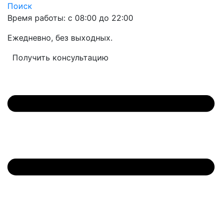
Поиск
Время работы: с 08:00 до 22:00
Ежедневно, без выходных.
Получить консультацию