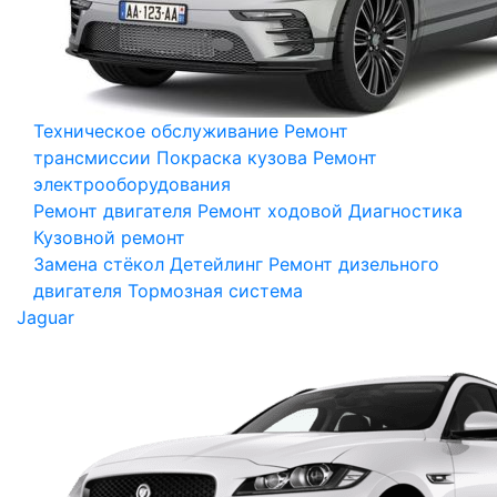
Техническое обслуживание
Ремонт
трансмиссии
Покраска кузова
Ремонт
электрооборудования
Ремонт двигателя
Ремонт ходовой
Диагностика
Кузовной ремонт
Замена стёкол
Детейлинг
Ремонт дизельного
двигателя
Тормозная система
Jaguar