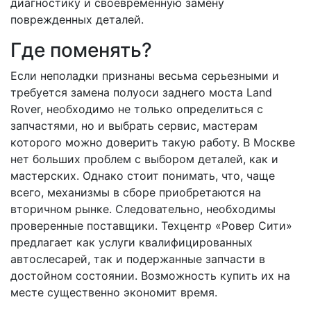
диагностику и своевременную замену
поврежденных деталей.
Где поменять?
Если неполадки признаны весьма серьезными и
требуется замена полуоси заднего моста Land
Rover, необходимо не только определиться с
запчастями, но и выбрать сервис, мастерам
которого можно доверить такую работу. В Москве
нет больших проблем с выбором деталей, как и
мастерских. Однако стоит понимать, что, чаще
всего, механизмы в сборе приобретаются на
вторичном рынке. Следовательно, необходимы
проверенные поставщики. Техцентр «Ровер Сити»
предлагает как услуги квалифицированных
автослесарей, так и подержанные запчасти в
достойном состоянии. Возможность купить их на
месте существенно экономит время.