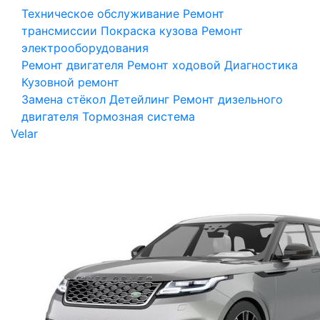
Техническое обслуживание
Ремонт
трансмиссии
Покраска кузова
Ремонт
электрооборудования
Ремонт двигателя
Ремонт ходовой
Диагностика
Кузовной ремонт
Замена стёкол
Детейлинг
Ремонт дизельного
двигателя
Тормозная система
Velar