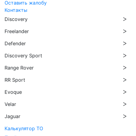
Оставить жалобу
Контакты
Discovery
Freelander
Defender
Discovery Sport
Range Rover
RR Sport
Evoque
Velar
Jaguar
Калькулятор ТО