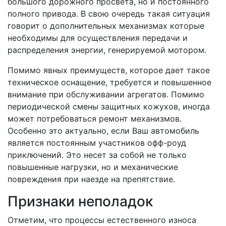
большого дорожного просвета, но и постоянного
полного привода. В свою очередь такая ситуация
говорит о дополнительных механизмах которые
необходимы для осуществления передачи и
распределения энергии, генерируемой мотором.
Помимо явных преимуществ, которое дает такое
техническое оснащение, требуется и повышенное
внимание при обслуживании агрегатов. Помимо
периодической смены защитных кожухов, иногда
может потребоваться ремонт механизмов.
Особенно это актуально, если Ваш автомобиль
является постоянным участников офф-роуд
приключений. Это несет за собой не только
повышенные нагрузки, но и механические
повреждения при наезде на препятствие.
Признаки неполадок
Отметим, что процессы естественного износа