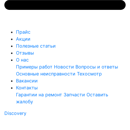
Прайс
Акции
Полезные статьи
Отзывы
О нас
Примеры работ
Новости
Вопросы и ответы
Основные неисправности
Техосмотр
Вакансии
Контакты
Гарантии на ремонт
Запчасти
Оставить
жалобу
Discovery