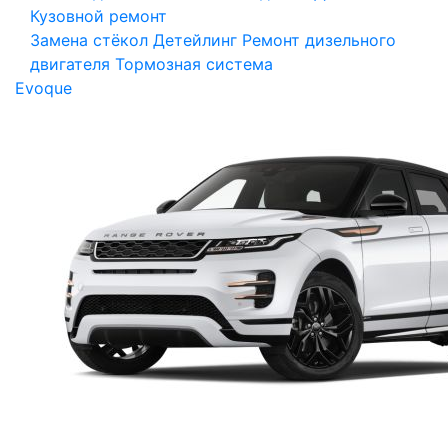
Кузовной ремонт
Замена стёкол
Детейлинг
Ремонт дизельного
двигателя
Тормозная система
Evoque