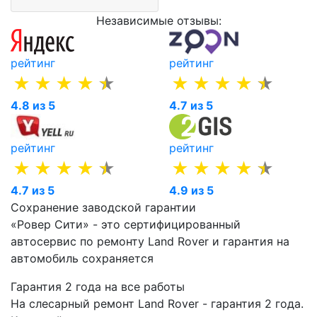
Независимые отзывы:
рейтинг
рейтинг
4.8 из 5
4.7 из 5
рейтинг
рейтинг
4.7 из 5
4.9 из 5
Сохранение заводской гарантии
«Ровер Сити» - это сертифицированный
автосервис по ремонту Land Rover и гарантия на
автомобиль сохраняется
Гарантия 2 года на все работы
На слесарный ремонт Land Rover - гарантия 2 года.