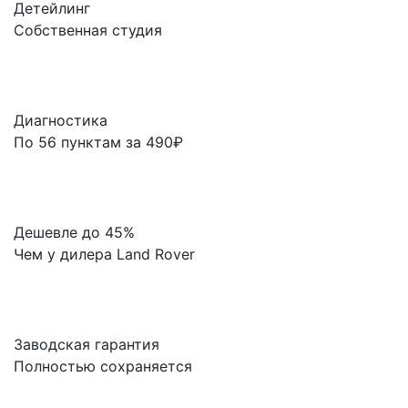
Детейлинг
Собственная студия
Диагностика
По 56 пунктам за 490₽
Дешевле до 45%
Чем у дилера Land Rover
Заводская гарантия
Полностью сохраняется