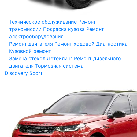
Техническое обслуживание
Ремонт
трансмиссии
Покраска кузова
Ремонт
электрооборудования
Ремонт двигателя
Ремонт ходовой
Диагностика
Кузовной ремонт
Замена стёкол
Детейлинг
Ремонт дизельного
двигателя
Тормозная система
Discovery Sport