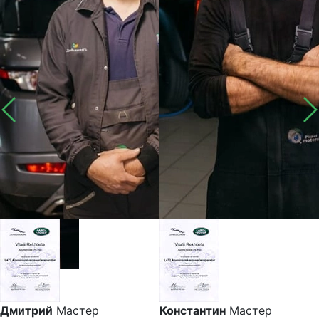
Дмитрий
Мастер
Константин
Мастер