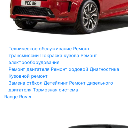
Техническое обслуживание
Ремонт
трансмиссии
Покраска кузова
Ремонт
электрооборудования
Ремонт двигателя
Ремонт ходовой
Диагностика
Кузовной ремонт
Замена стёкол
Детейлинг
Ремонт дизельного
двигателя
Тормозная система
Range Rover