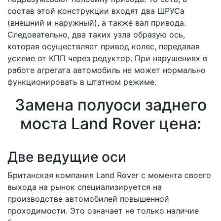
состав этой конструкции входят два ШРУСа
(внешний и наружный), а также вал привода.
Следовательно, два таких узла образую ось,
которая осуществляет привод колес, передавая
усилие от КПП через редуктор. При нарушениях в
работе агрегата автомобиль не может нормально
функционировать в штатном режиме.
Замена полуоси заднего
моста Land Rover цена:
Две ведущие оси
Британская компания Land Rover с момента своего
выхода на рынок специализируется на
производстве автомобилей повышенной
проходимости. Это означает не только наличие