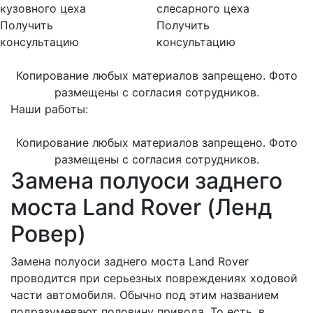
кузовного цеха
слесарного цеха
Получить
Получить
консультацию
консультацию
Копирование любых материалов запрещено. Фото
размещены с согласия сотрудников.
Наши работы:
Копирование любых материалов запрещено. Фото
размещены с согласия сотрудников.
Замена полуоси заднего
моста Land Rover (Ленд
Ровер)
Замена полуоси заднего моста Land Rover
проводится при серьезных повреждениях ходовой
части автомобиля. Обычно под этим названием
подразумевают половину привода. То есть, в