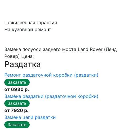
Пожизненная гарантия
На кузовной ремонт
Замена полуоси заднего моста Land Rover (Ленд
Ровер) Цена:
Раздатка
Ремонт раздаточной коробки (раздатки)
от 6930 р.
Замена раздатки (раздаточной коробки)
от 7920 р.
Замена цепи раздатки