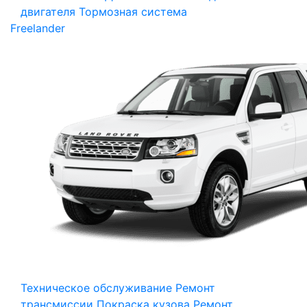
двигателя
Тормозная система
Freelander
Техническое обслуживание
Ремонт
трансмиссии
Покраска кузова
Ремонт