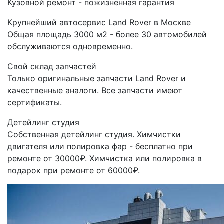
Кузовной ремонт - пожизненная гарантия
Крупнейший автосервис Land Rover в Москве
Общая площадь 3000 м2 - более 30 автомобилей
обслуживаются одновременно.
Свой склад запчастей
Только оригинальные запчасти Land Rover и
качественные аналоги. Все запчасти имеют
сертификаты.
Детейлинг студия
Собственная детейлинг студия. Химчистки
двигателя или полировка фар - бесплатно при
ремонте от 30000₽. Химчистка или полировка в
подарок при ремонте от 60000₽.