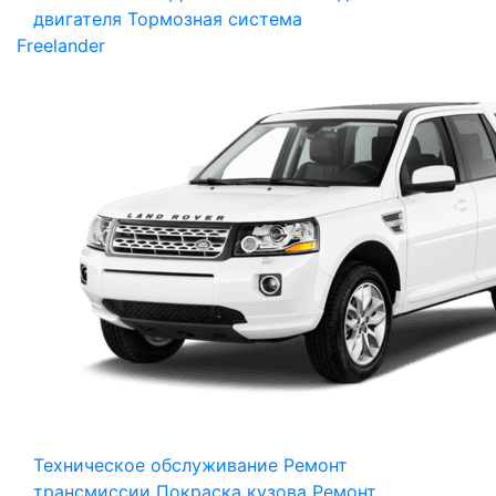
двигателя
Тормозная система
Freelander
Техническое обслуживание
Ремонт
трансмиссии
Покраска кузова
Ремонт