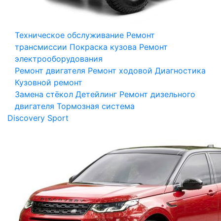
Техническое обслуживание
Ремонт
трансмиссии
Покраска кузова
Ремонт
электрооборудования
Ремонт двигателя
Ремонт ходовой
Диагностика
Кузовной ремонт
Замена стёкол
Детейлинг
Ремонт дизельного
двигателя
Тормозная система
Discovery Sport