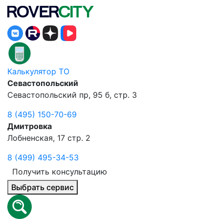
Калькулятор ТО
Севастопольский
Севастопольский пр, 95 б, стр. 3
8 (495) 150-70-69
Дмитровка
Лобненская, 17 стр. 2
8 (499) 495-34-53
Получить консультацию
Выбрать сервис