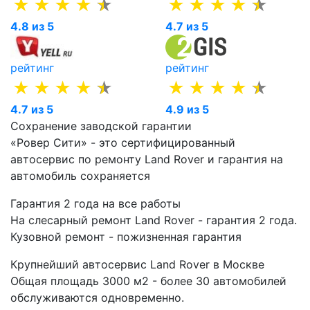
4.8 из 5
4.7 из 5
рейтинг
рейтинг
4.7 из 5
4.9 из 5
Сохранение заводской гарантии
«Ровер Сити» - это сертифицированный
автосервис по ремонту Land Rover и гарантия на
автомобиль сохраняется
Гарантия 2 года на все работы
На слесарный ремонт Land Rover - гарантия 2 года.
Кузовной ремонт - пожизненная гарантия
Крупнейший автосервис Land Rover в Москве
Общая площадь 3000 м2 - более 30 автомобилей
обслуживаются одновременно.