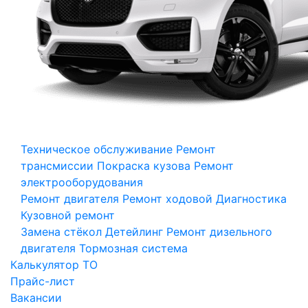
Техническое обслуживание
Ремонт
трансмиссии
Покраска кузова
Ремонт
электрооборудования
Ремонт двигателя
Ремонт ходовой
Диагностика
Кузовной ремонт
Замена стёкол
Детейлинг
Ремонт дизельного
двигателя
Тормозная система
Калькулятор ТО
Прайс-лист
Вакансии