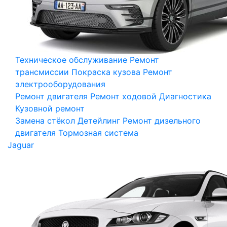
Техническое обслуживание
Ремонт
трансмиссии
Покраска кузова
Ремонт
электрооборудования
Ремонт двигателя
Ремонт ходовой
Диагностика
Кузовной ремонт
Замена стёкол
Детейлинг
Ремонт дизельного
двигателя
Тормозная система
Jaguar