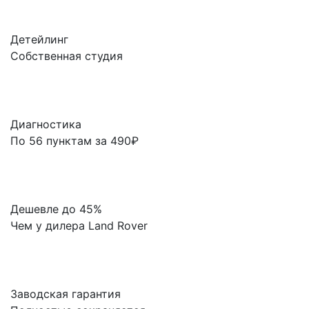
Детейлинг
Собственная студия
Диагностика
По 56 пунктам за 490₽
Дешевле до 45%
Чем у дилера Land Rover
Заводская гарантия