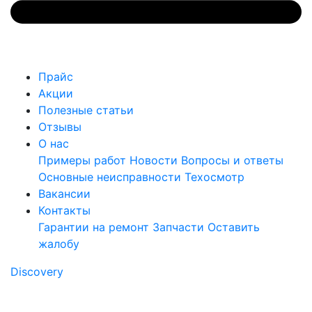
Прайс
Акции
Полезные статьи
Отзывы
О нас
Примеры работ
Новости
Вопросы и ответы
Основные неисправности
Техосмотр
Вакансии
Контакты
Гарантии на ремонт
Запчасти
Оставить
жалобу
Discovery