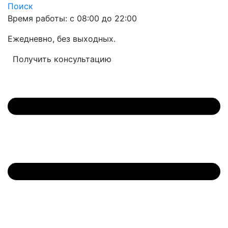
Поиск
Время работы: с 08:00 до 22:00
Ежедневно, без выходных.
Получить консультацию