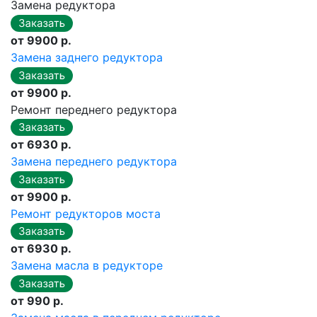
Замена редуктора
от 9900 р.
Замена заднего редуктора
от 9900 р.
Ремонт переднего редуктора
от 6930 р.
Замена переднего редуктора
от 9900 р.
Ремонт редукторов моста
от 6930 р.
Замена масла в редукторе
от 990 р.