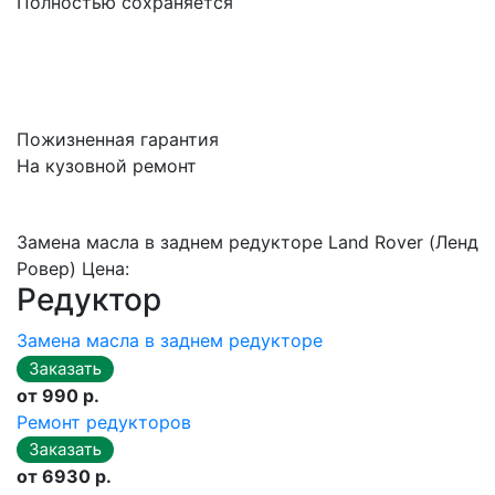
Полностью сохраняется
Пожизненная гарантия
На кузовной ремонт
Замена масла в заднем редукторе Land Rover (Ленд
Ровер) Цена:
Редуктор
Замена масла в заднем редукторе
от 990 р.
Ремонт редукторов
от 6930 р.