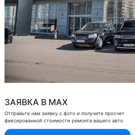
ЗАЯВКА В MAX
Отправьте нам заявку с фото и получите просчет
фиксированной стоимости ремонта вашего авто
Оценить по MAX (Лобненская)