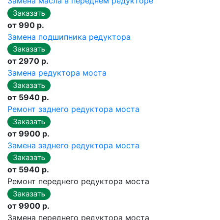
Замена масла в переднем редукторе
от 990 р.
Замена подшипника редуктора
от 2970 р.
Замена редуктора моста
от 5940 р.
Ремонт заднего редуктора моста
от 9900 р.
Замена заднего редуктора моста
от 5940 р.
Ремонт переднего редуктора моста
от 9900 р.
Замена переднего редуктора моста