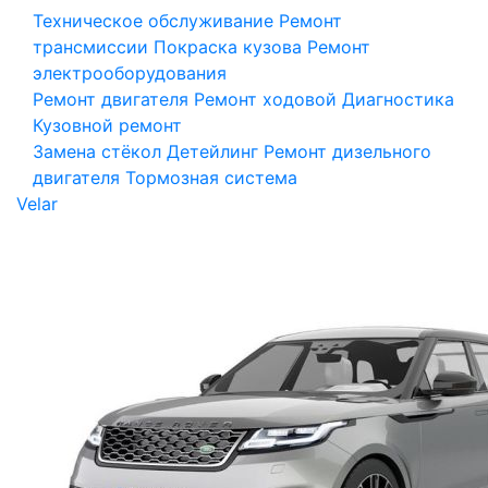
Техническое обслуживание
Ремонт
трансмиссии
Покраска кузова
Ремонт
электрооборудования
Ремонт двигателя
Ремонт ходовой
Диагностика
Кузовной ремонт
Замена стёкол
Детейлинг
Ремонт дизельного
двигателя
Тормозная система
Velar