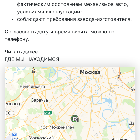
фактическим состоянием механизмов авто,
условиями эксплуатации;
соблюдают требования завода-изготовителя.
Согласовать дату и время визита можно по
телефону.
Читать далее
ГДЕ МЫ НАХОДИМСЯ