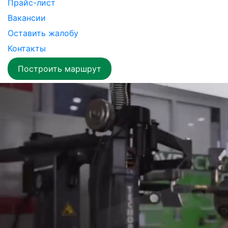
Прайс-лист
Вакансии
Оставить жалобу
Контакты
Построить маршрут