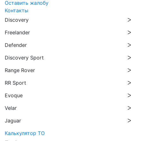
Оставить жалобу
Контакты
Discovery
Freelander
Defender
Discovery Sport
Range Rover
RR Sport
Evoque
Velar
Jaguar
Калькулятор ТО