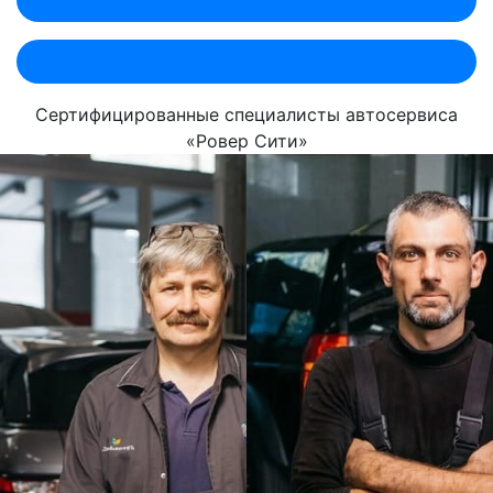
Оценить по MAX (Севастопольский)
Сертифицированные специалисты автосервиса
«Ровер Сити»