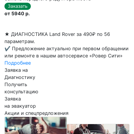
от 5940 р.
★
ДИАГНОСТИКА Land Rover за 490₽ по 56
параметрам.
✔
Предложение актуально при первом обращении
или ремонте в нашем автосервисе «Ровер Сити»
Подробнее
Заявка на
Диагностику
Получить
консультацию
Заявка
на эвакуатор
Акции и спецпредложения