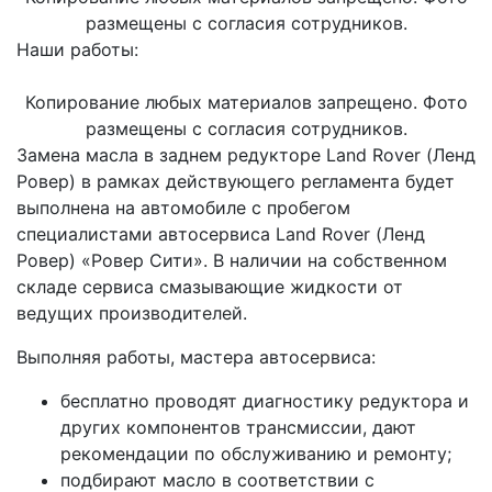
размещены с согласия сотрудников.
Наши работы:
Копирование любых материалов запрещено. Фото
размещены с согласия сотрудников.
Замена масла в заднем редукторе Land Rover (Ленд
Ровер) в рамках действующего регламента будет
выполнена на автомобиле с пробегом
специалистами автосервиса Land Rover (Ленд
Ровер) «Ровер Сити». В наличии на собственном
складе сервиса смазывающие жидкости от
ведущих производителей.
Выполняя работы, мастера автосервиса:
бесплатно проводят диагностику редуктора и
других компонентов трансмиссии, дают
рекомендации по обслуживанию и ремонту;
подбирают масло в соответствии с