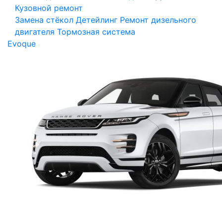
Кузовной ремонт
Замена стёкол
Детейлинг
Ремонт дизельного
двигателя
Тормозная система
Evoque