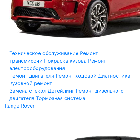
Техническое обслуживание
Ремонт
трансмиссии
Покраска кузова
Ремонт
электрооборудования
Ремонт двигателя
Ремонт ходовой
Диагностика
Кузовной ремонт
Замена стёкол
Детейлинг
Ремонт дизельного
двигателя
Тормозная система
Range Rover