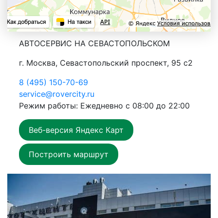
АВТОСЕРВИС НА СЕВАСТОПОЛЬСКОМ
г. Москва, Севастопольский проспект, 95 с2
8 (495) 150-70-69
service@rovercity.ru
Режим работы: Ежедневно с 08:00 до 22:00
Веб-версия Яндекс Карт
Построить маршрут