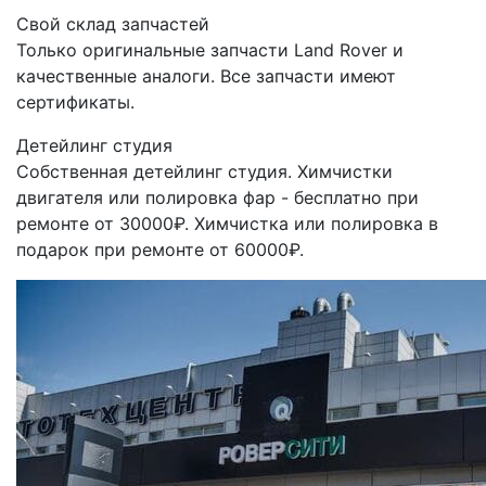
Свой склад запчастей
Только оригинальные запчасти Land Rover и
качественные аналоги. Все запчасти имеют
сертификаты.
Детейлинг студия
Собственная детейлинг студия. Химчистки
двигателя или полировка фар - бесплатно при
ремонте от 30000₽. Химчистка или полировка в
подарок при ремонте от 60000₽.