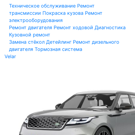
Техническое обслуживание
Ремонт
трансмиссии
Покраска кузова
Ремонт
электрооборудования
Ремонт двигателя
Ремонт ходовой
Диагностика
Кузовной ремонт
Замена стёкол
Детейлинг
Ремонт дизельного
двигателя
Тормозная система
Velar