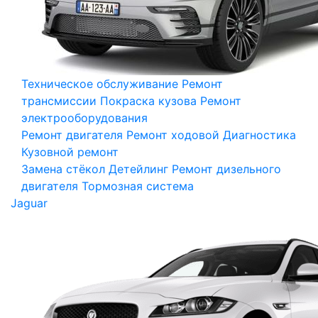
Техническое обслуживание
Ремонт
трансмиссии
Покраска кузова
Ремонт
электрооборудования
Ремонт двигателя
Ремонт ходовой
Диагностика
Кузовной ремонт
Замена стёкол
Детейлинг
Ремонт дизельного
двигателя
Тормозная система
Jaguar