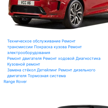
Техническое обслуживание
Ремонт
трансмиссии
Покраска кузова
Ремонт
электрооборудования
Ремонт двигателя
Ремонт ходовой
Диагностика
Кузовной ремонт
Замена стёкол
Детейлинг
Ремонт дизельного
двигателя
Тормозная система
Range Rover