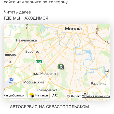
сайте или звоните по телефону.
Читать далее
ГДЕ МЫ НАХОДИМСЯ
АВТОСЕРВИС НА СЕВАСТОПОЛЬСКОМ