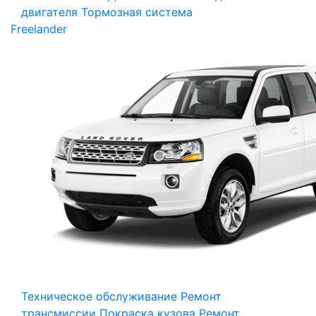
двигателя
Тормозная система
Freelander
Техническое обслуживание
Ремонт
трансмиссии
Покраска кузова
Ремонт