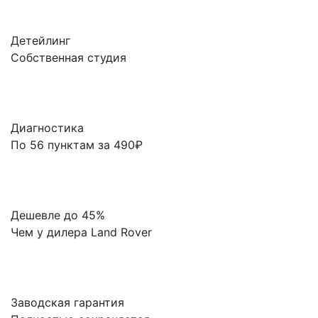
Детейлинг
Собственная студия
Диагностика
По 56 пунктам за 490₽
Дешевле до 45%
Чем у дилера Land Rover
Заводская гарантия