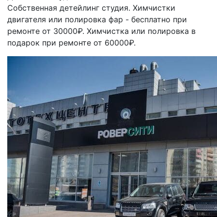
Собственная детейлинг студия. Химчистки
двигателя или полировка фар - бесплатно при
ремонте от 30000₽. Химчистка или полировка в
подарок при ремонте от 60000₽.