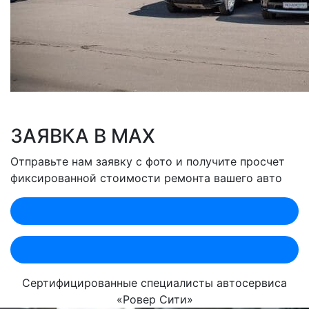
ЗАЯВКА В MAX
Отправьте нам заявку с фото и получите просчет
фиксированной стоимости ремонта вашего авто
Оценить по MAX (Лобненская)
Оценить по MAX (Севастопольский)
Сертифицированные специалисты автосервиса
«Ровер Сити»