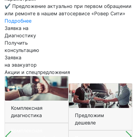
✔
Предложение актуально при первом обращении
или ремонте в нашем автосервисе «Ровер Сити»
Подробнее
Заявка на
Диагностику
Получить
консультацию
Заявка
на эвакуатор
Акции и спецпредложения
Комплексная
диагностика
Предложим
дешевле
Комплексная