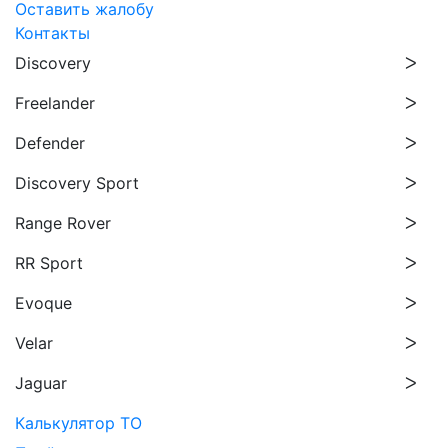
Оставить жалобу
Контакты
Discovery
Freelander
Defender
Discovery Sport
Range Rover
RR Sport
Evoque
Velar
Jaguar
Калькулятор ТО