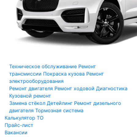
Техническое обслуживание
Ремонт
трансмиссии
Покраска кузова
Ремонт
электрооборудования
Ремонт двигателя
Ремонт ходовой
Диагностика
Кузовной ремонт
Замена стёкол
Детейлинг
Ремонт дизельного
двигателя
Тормозная система
Калькулятор ТО
Прайс-лист
Вакансии