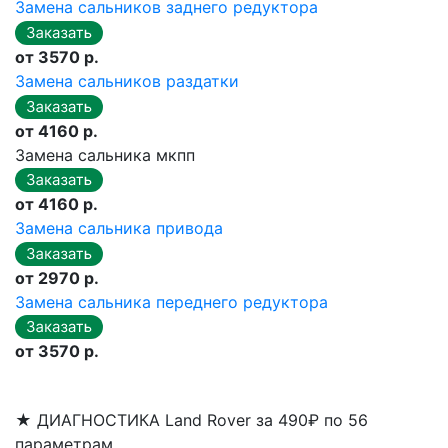
Замена сальников заднего редуктора
от 3570 р.
Замена сальников раздатки
от 4160 р.
Замена сальника мкпп
от 4160 р.
Замена сальника привода
от 2970 р.
Замена сальника переднего редуктора
от 3570 р.
★
ДИАГНОСТИКА Land Rover за 490₽ по 56
параметрам.