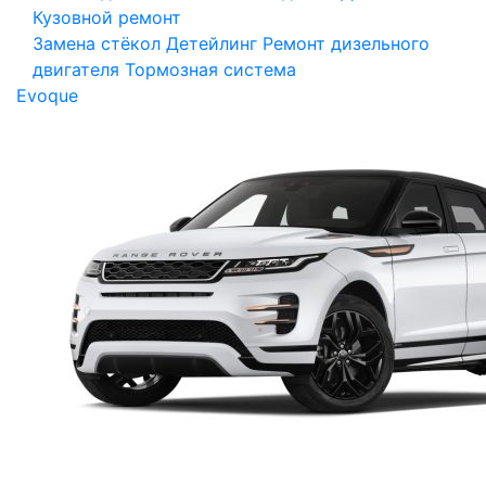
Кузовной ремонт
Замена стёкол
Детейлинг
Ремонт дизельного
двигателя
Тормозная система
Evoque