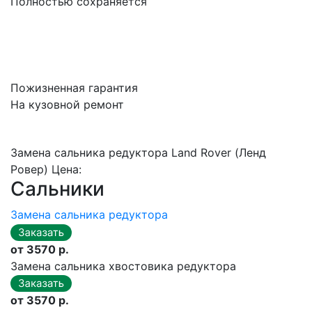
Полностью сохраняется
Пожизненная гарантия
На кузовной ремонт
Замена сальника редуктора Land Rover (Ленд
Ровер) Цена:
Сальники
Замена сальника редуктора
от 3570 р.
Замена сальника хвостовика редуктора
от 3570 р.