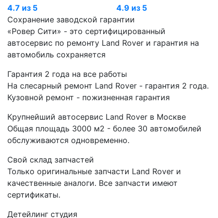
4.7 из 5
4.9 из 5
Сохранение заводской гарантии
«Ровер Сити» - это сертифицированный
автосервис по ремонту Land Rover и гарантия на
автомобиль сохраняется
Гарантия 2 года на все работы
На слесарный ремонт Land Rover - гарантия 2 года.
Кузовной ремонт - пожизненная гарантия
Крупнейший автосервис Land Rover в Москве
Общая площадь 3000 м2 - более 30 автомобилей
обслуживаются одновременно.
Свой склад запчастей
Только оригинальные запчасти Land Rover и
качественные аналоги. Все запчасти имеют
сертификаты.
Детейлинг студия