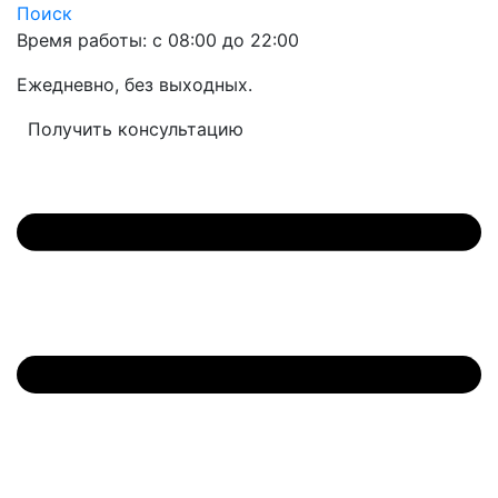
Поиск
Время работы: с 08:00 до 22:00
Ежедневно, без выходных.
Получить консультацию