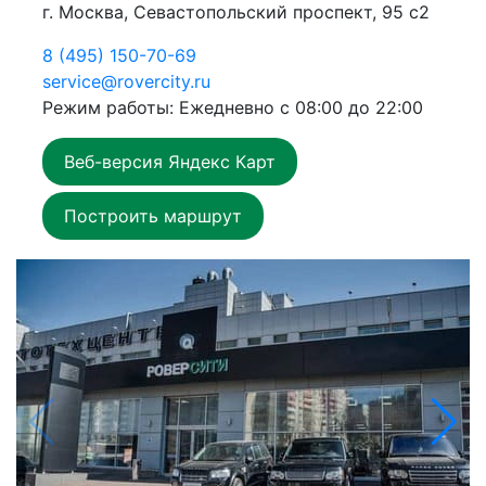
г. Москва, Севастопольский проспект, 95 с2
8 (495) 150-70-69
service@rovercity.ru
Режим работы: Ежедневно с 08:00 до 22:00
Веб-версия Яндекс Карт
Построить маршрут