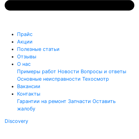
Прайс
Акции
Полезные статьи
Отзывы
О нас
Примеры работ
Новости
Вопросы и ответы
Основные неисправности
Техосмотр
Вакансии
Контакты
Гарантии на ремонт
Запчасти
Оставить
жалобу
Discovery