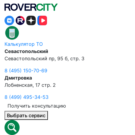
Калькулятор ТО
Севастопольский
Севастопольский пр, 95 б, стр. 3
8 (495) 150-70-69
Дмитровка
Лобненская, 17 стр. 2
8 (499) 495-34-53
Получить консультацию
Выбрать сервис