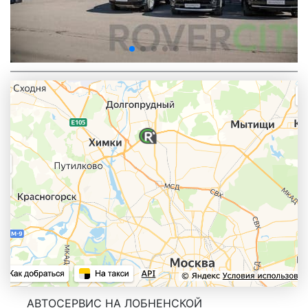
АВТОСЕРВИС НА ЛОБНЕНСКОЙ