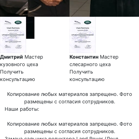
Дмитрий
Мастер
Константин
Мастер
кузовного цеха
слесарного цеха
Получить
Получить
консультацию
консультацию
Копирование любых материалов запрещено. Фото
размещены с согласия сотрудников.
Наши работы:
Копирование любых материалов запрещено. Фото
размещены с согласия сотрудников.
Замена сальника редуктора Land Rover (Ленд