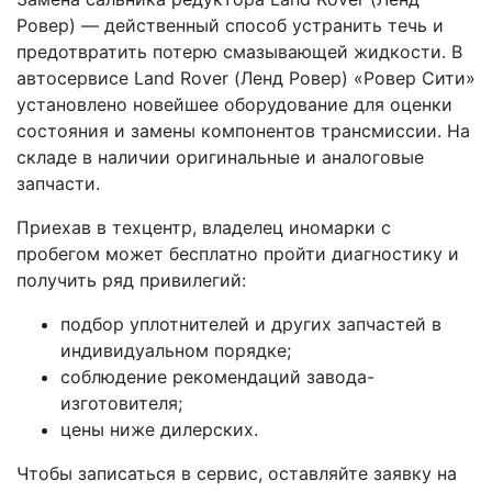
Ровер) — действенный способ устранить течь и
предотвратить потерю смазывающей жидкости. В
автосервисе Land Rover (Ленд Ровер) «Ровер Сити»
установлено новейшее оборудование для оценки
состояния и замены компонентов трансмиссии. На
складе в наличии оригинальные и аналоговые
запчасти.
Приехав в техцентр, владелец иномарки с
пробегом может бесплатно пройти диагностику и
получить ряд привилегий:
подбор уплотнителей и других запчастей в
индивидуальном порядке;
соблюдение рекомендаций завода-
изготовителя;
цены ниже дилерских.
Чтобы записаться в сервис, оставляйте заявку на