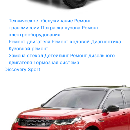
Техническое обслуживание
Ремонт
трансмиссии
Покраска кузова
Ремонт
электрооборудования
Ремонт двигателя
Ремонт ходовой
Диагностика
Кузовной ремонт
Замена стёкол
Детейлинг
Ремонт дизельного
двигателя
Тормозная система
Discovery Sport