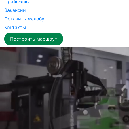
Прайс-лист
Вакансии
Оставить жалобу
Контакты
Построить маршрут