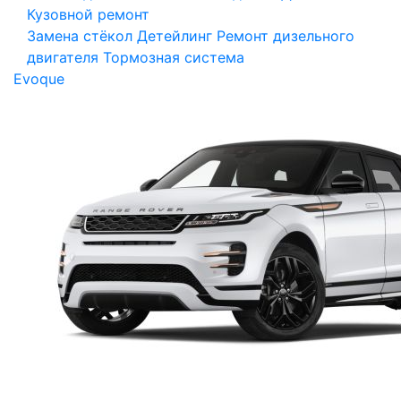
Кузовной ремонт
Замена стёкол
Детейлинг
Ремонт дизельного
двигателя
Тормозная система
Evoque