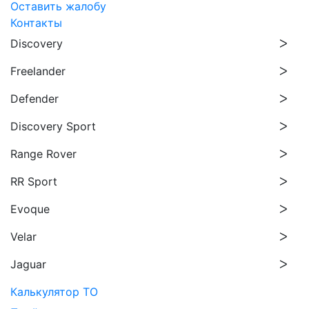
Оставить жалобу
Контакты
Discovery
Freelander
Defender
Discovery Sport
Range Rover
RR Sport
Evoque
Velar
Jaguar
Калькулятор ТО