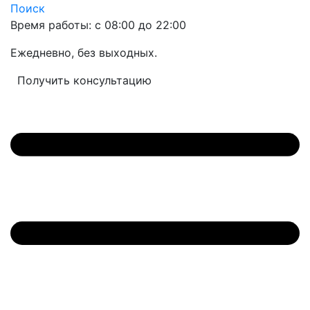
Поиск
Время работы: с 08:00 до 22:00
Ежедневно, без выходных.
Получить консультацию