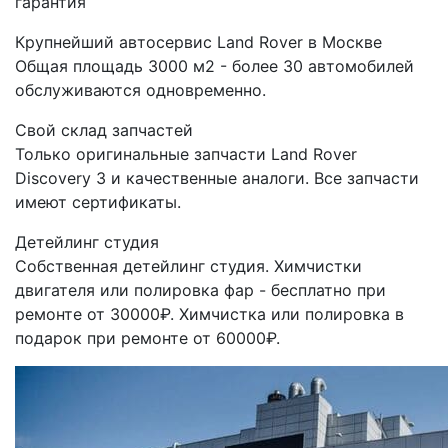
гарантия
Крупнейший автосервис Land Rover в Москве
Общая площадь 3000 м2 - более 30 автомобилей
обслуживаются одновременно.
Свой склад запчастей
Только оригинальные запчасти Land Rover
Discovery 3 и качественные аналоги. Все запчасти
имеют сертификаты.
Детейлинг студия
Собственная детейлинг студия. Химчистки
двигателя или полировка фар - бесплатно при
ремонте от 30000₽. Химчистка или полировка в
подарок при ремонте от 60000₽.