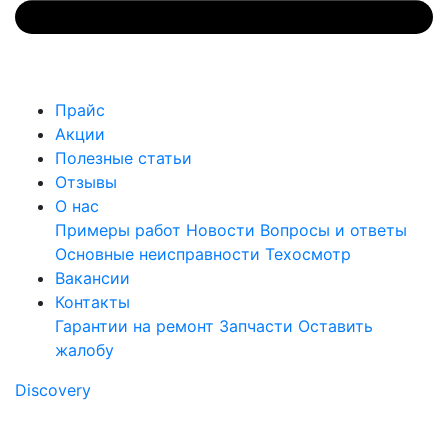
Прайс
Акции
Полезные статьи
Отзывы
О нас
Примеры работ
Новости
Вопросы и ответы
Основные неисправности
Техосмотр
Вакансии
Контакты
Гарантии на ремонт
Запчасти
Оставить
жалобу
Discovery