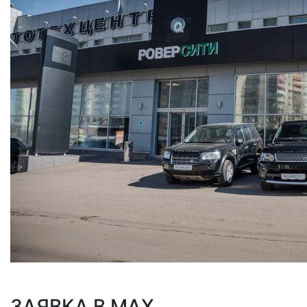
ЗАЯВКА В MAX