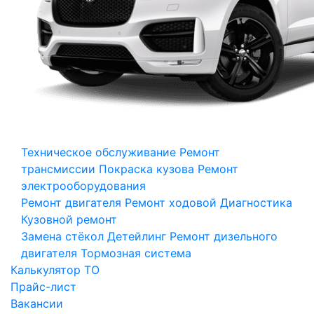
Техническое обслуживание
Ремонт
трансмиссии
Покраска кузова
Ремонт
электрооборудования
Ремонт двигателя
Ремонт ходовой
Диагностика
Кузовной ремонт
Замена стёкол
Детейлинг
Ремонт дизельного
двигателя
Тормозная система
Калькулятор ТО
Прайс-лист
Вакансии