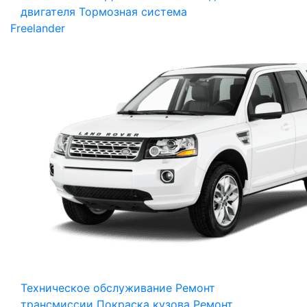
двигателя
Тормозная система
Freelander
Техническое обслуживание
Ремонт
трансмиссии
Покраска кузова
Ремонт