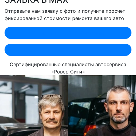
Отправьте нам заявку с фото и получите просчет
фиксированной стоимости ремонта вашего авто
Оценить по MAX (Лобненская)
Оценить по MAX (Севастопольский)
Сертифицированные специалисты автосервиса
«Ровер Сити»