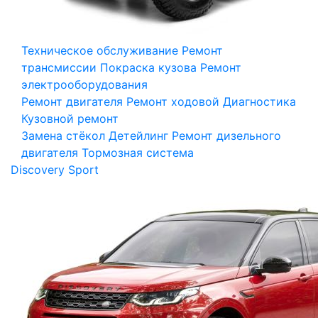
Техническое обслуживание
Ремонт
трансмиссии
Покраска кузова
Ремонт
электрооборудования
Ремонт двигателя
Ремонт ходовой
Диагностика
Кузовной ремонт
Замена стёкол
Детейлинг
Ремонт дизельного
двигателя
Тормозная система
Discovery Sport