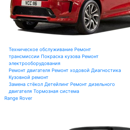
Техническое обслуживание
Ремонт
трансмиссии
Покраска кузова
Ремонт
электрооборудования
Ремонт двигателя
Ремонт ходовой
Диагностика
Кузовной ремонт
Замена стёкол
Детейлинг
Ремонт дизельного
двигателя
Тормозная система
Range Rover