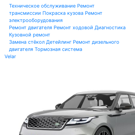
Техническое обслуживание
Ремонт
трансмиссии
Покраска кузова
Ремонт
электрооборудования
Ремонт двигателя
Ремонт ходовой
Диагностика
Кузовной ремонт
Замена стёкол
Детейлинг
Ремонт дизельного
двигателя
Тормозная система
Velar