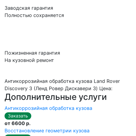
Заводская гарантия
Полностью сохраняется
Пожизненная гарантия
На кузовной ремонт
Антикоррозийная обработка кузова Land Rover
Discovery 3 (Ленд Ровер Дискавери 3) Цена:
Дополнительные услуги
Антикоррозийная обработка кузова
от 6600 р.
Восстановление геометрии кузова