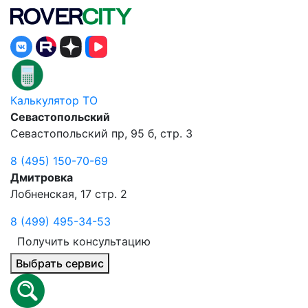
Калькулятор ТО
Севастопольский
Севастопольский пр, 95 б, стр. 3
8 (495) 150-70-69
Дмитровка
Лобненская, 17 стр. 2
8 (499) 495-34-53
Получить консультацию
Выбрать сервис