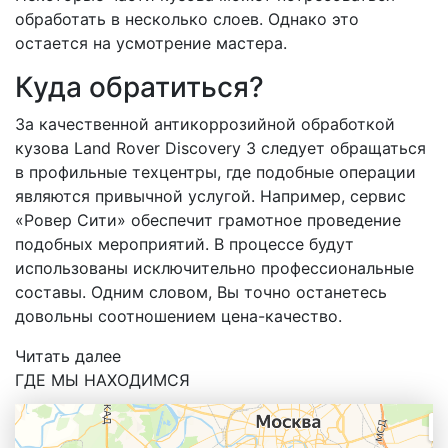
обработать в несколько слоев. Однако это
остается на усмотрение мастера.
Куда обратиться?
За качественной антикоррозийной обработкой
кузова Land Rover Discovery 3 следует обращаться
в профильные техцентры, где подобные операции
являются привычной услугой. Например, сервис
«Ровер Сити» обеспечит грамотное проведение
подобных мероприятий. В процессе будут
использованы исключительно профессиональные
составы. Одним словом, Вы точно останетесь
довольны соотношением цена-качество.
Читать далее
ГДЕ МЫ НАХОДИМСЯ