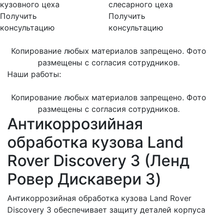
кузовного цеха
слесарного цеха
Получить
Получить
консультацию
консультацию
Копирование любых материалов запрещено. Фото
размещены с согласия сотрудников.
Наши работы:
Копирование любых материалов запрещено. Фото
размещены с согласия сотрудников.
Антикоррозийная
обработка кузова Land
Rover Discovery 3 (Ленд
Ровер Дискавери 3)
Антикоррозийная обработка кузова Land Rover
Discovery 3 обеспечивает защиту деталей корпуса