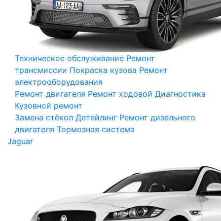
Техническое обслуживание
Ремонт
трансмиссии
Покраска кузова
Ремонт
электрооборудования
Ремонт двигателя
Ремонт ходовой
Диагностика
Кузовной ремонт
Замена стёкол
Детейлинг
Ремонт дизельного
двигателя
Тормозная система
Jaguar