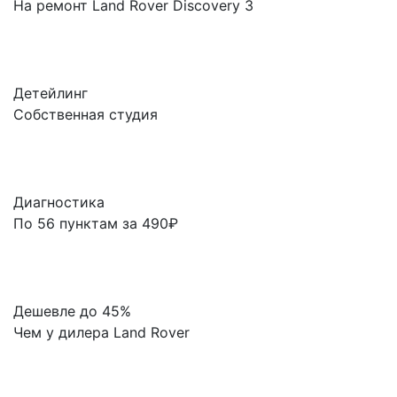
На ремонт Land Rover Discovery 3
Детейлинг
Собственная студия
Диагностика
По 56 пунктам за 490₽
Дешевле до 45%
Чем у дилера Land Rover