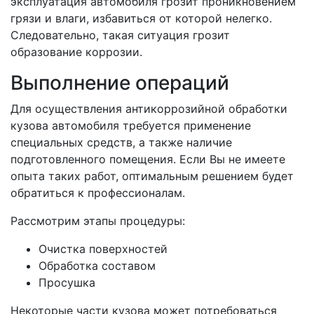
эксплуатация автомобиля грозит проникновением
грязи и влаги, избавиться от которой нелегко.
Следовательно, такая ситуация грозит
образование коррозии.
Выполнение операций
Для осуществления антикоррозийной обработки
кузова автомобиля требуется применение
специальных средств, а также наличие
подготовленного помещения. Если Вы не имеете
опыта таких работ, оптимальным решением будет
обратиться к профессионалам.
Рассмотрим этапы процедуры:
Очистка поверхностей
Обработка составом
Просушка
Некоторые части кузова может потребоваться