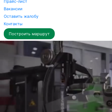
Прайс-лист
Вакансии
Оставить жалобу
Контакты
Построить маршрут