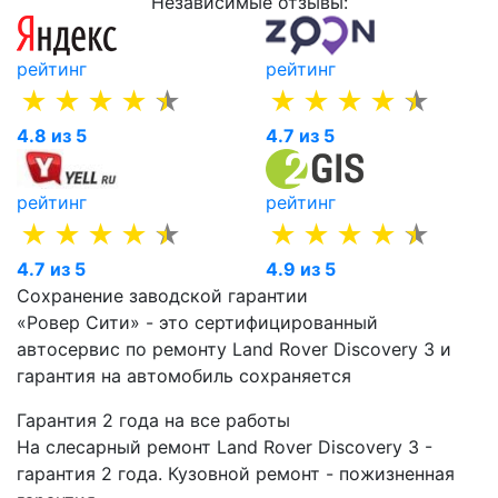
Независимые отзывы:
рейтинг
рейтинг
4.8 из 5
4.7 из 5
рейтинг
рейтинг
4.7 из 5
4.9 из 5
Сохранение заводской гарантии
«Ровер Сити» - это сертифицированный
автосервис по ремонту Land Rover Discovery 3 и
гарантия на автомобиль сохраняется
Гарантия 2 года на все работы
На слесарный ремонт Land Rover Discovery 3 -
гарантия 2 года. Кузовной ремонт - пожизненная