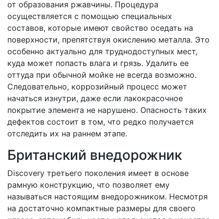
от образования ржавчины. Процедура
осуществляется с помощью специальных
составов, которые имеют свойство оседать на
поверхности, препятствуя окислению металла. Это
особенно актуально для труднодоступных мест,
куда может попасть влага и грязь. Удалить ее
оттуда при обычной мойке не всегда возможно.
Следовательно, коррозийный процесс может
начаться изнутри, даже если лакокрасочное
покрытие элемента не нарушено. Опасность таких
дефектов состоит в том, что редко получается
отследить их на раннем этапе.
Британский внедорожник
Discovery третьего поколения имеет в основе
рамную конструкцию, что позволяет ему
называться настоящим внедорожником. Несмотря
на достаточно компактные размеры для своего