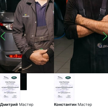
Дмитрий
Мастер
Константин
Мастер