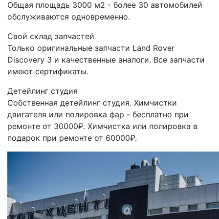
Общая площадь 3000 м2 - более 30 автомобилей
обслуживаются одновременно.
Свой склад запчастей
Только оригинальные запчасти Land Rover
Discovery 3 и качественные аналоги. Все запчасти
имеют сертификаты.
Детейлинг студия
Собственная детейлинг студия. Химчистки
двигателя или полировка фар - бесплатно при
ремонте от 30000₽. Химчистка или полировка в
подарок при ремонте от 60000₽.