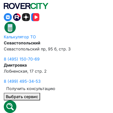
Калькулятор ТО
Севастопольский
Севастопольский пр, 95 б, стр. 3
8 (495) 150-70-69
Дмитровка
Лобненская, 17 стр. 2
8 (499) 495-34-53
Получить консультацию
Выбрать сервис