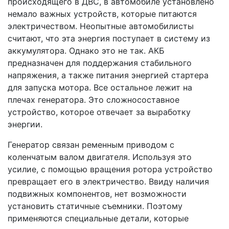
происходящего в ДВС, в автомобиле установлено
немало важных устройств, которые питаются
электричеством. Неопытные автомобилисты
считают, что эта энергия поступает в систему из
аккумулятора. Однако это не так. АКБ
предназначен для поддержания стабильного
напряжения, а также питания энергией стартера
для запуска мотора. Все остальное лежит на
плечах генератора. Это сложносоставное
устройство, которое отвечает за выработку
энергии.
Генератор связан ременным приводом с
коленчатым валом двигателя. Используя это
усилие, с помощью вращения ротора устройство
превращает его в электричество. Ввиду наличия
подвижных компонентов, нет возможности
установить статичные съемники. Поэтому
применяются специальные детали, которые