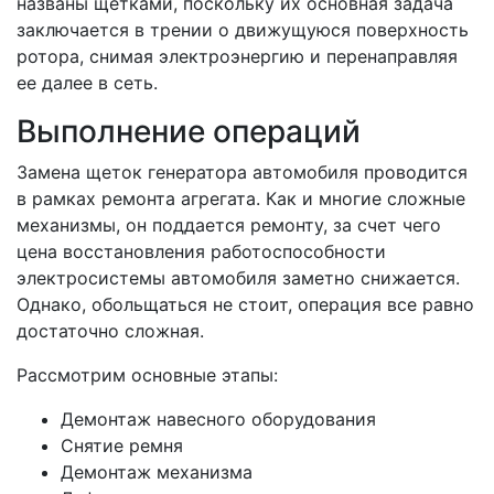
названы щетками, поскольку их основная задача
заключается в трении о движущуюся поверхность
ротора, снимая электроэнергию и перенаправляя
ее далее в сеть.
Выполнение операций
Замена щеток генератора автомобиля проводится
в рамках ремонта агрегата. Как и многие сложные
механизмы, он поддается ремонту, за счет чего
цена восстановления работоспособности
электросистемы автомобиля заметно снижается.
Однако, обольщаться не стоит, операция все равно
достаточно сложная.
Рассмотрим основные этапы:
Демонтаж навесного оборудования
Снятие ремня
Демонтаж механизма