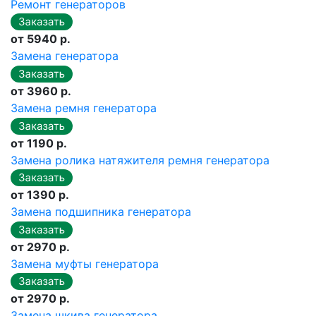
Ремонт генераторов
от 5940 р.
Замена генератора
от 3960 р.
Замена ремня генератора
от 1190 р.
Замена ролика натяжителя ремня генератора
от 1390 р.
Замена подшипника генератора
от 2970 р.
Замена муфты генератора
от 2970 р.
Замена шкива генератора