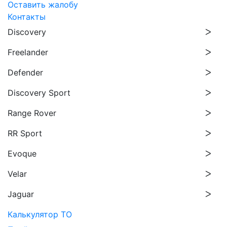
Оставить жалобу
Контакты
Discovery
Freelander
Defender
Discovery Sport
Range Rover
RR Sport
Evoque
Velar
Jaguar
Калькулятор ТО