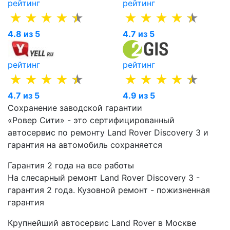
рейтинг
рейтинг
4.8 из 5
4.7 из 5
рейтинг
рейтинг
4.7 из 5
4.9 из 5
Сохранение заводской гарантии
«Ровер Сити» - это сертифицированный
автосервис по ремонту Land Rover Discovery 3 и
гарантия на автомобиль сохраняется
Гарантия 2 года на все работы
На слесарный ремонт Land Rover Discovery 3 -
гарантия 2 года. Кузовной ремонт - пожизненная
гарантия
Крупнейший автосервис Land Rover в Москве