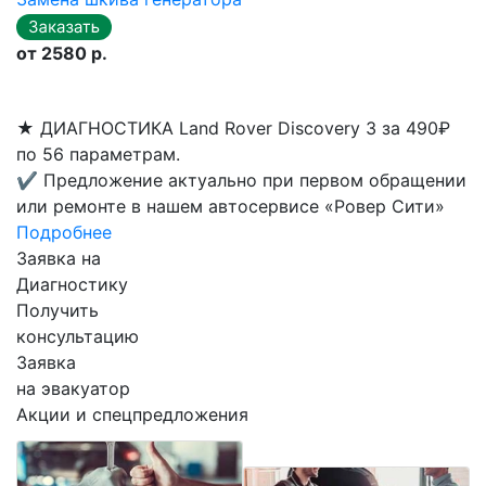
от 2580 р.
★
ДИАГНОСТИКА Land Rover Discovery 3 за 490₽
по 56 параметрам.
✔
Предложение актуально при первом обращении
или ремонте в нашем автосервисе «Ровер Сити»
Подробнее
Заявка на
Диагностику
Получить
консультацию
Заявка
на эвакуатор
Акции и спецпредложения