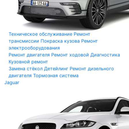
Техническое обслуживание
Ремонт
трансмиссии
Покраска кузова
Ремонт
электрооборудования
Ремонт двигателя
Ремонт ходовой
Диагностика
Кузовной ремонт
Замена стёкол
Детейлинг
Ремонт дизельного
двигателя
Тормозная система
Jaguar