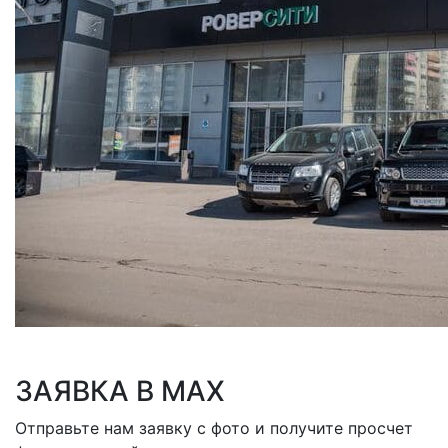
ЗАЯВКА В MAX
Отправьте нам заявку с фото и получите просчет