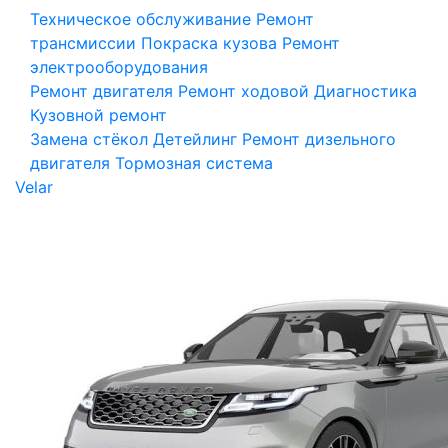
Техническое обслуживание
Ремонт
трансмиссии
Покраска кузова
Ремонт
электрооборудования
Ремонт двигателя
Ремонт ходовой
Диагностика
Кузовной ремонт
Замена стёкол
Детейлинг
Ремонт дизельного
двигателя
Тормозная система
Velar