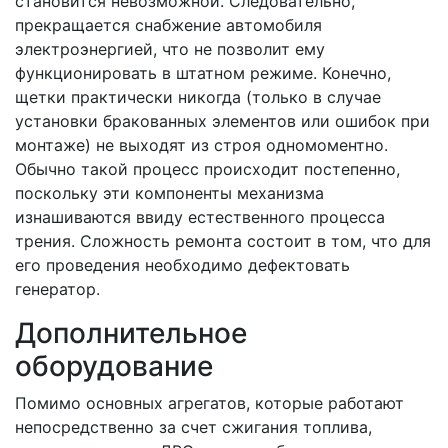
становится невозможной. Следовательно,
прекращается снабжение автомобиля
электроэнергией, что не позволит ему
функционировать в штатном режиме. Конечно,
щетки практически никогда (только в случае
установки бракованных элементов или ошибок при
монтаже) не выходят из строя одномоментно.
Обычно такой процесс происходит постепенно,
поскольку эти компоненты механизма
изнашиваются ввиду естественного процесса
трения. Сложность ремонта состоит в том, что для
его проведения необходимо дефектовать
генератор.
Дополнительное
оборудование
Помимо основных агрегатов, которые работают
непосредственно за счет сжигания топлива,