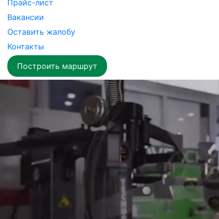
Прайс-лист
Вакансии
Оставить жалобу
Контакты
Построить маршрут