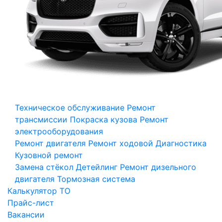
Техническое обслуживание
Ремонт
трансмиссии
Покраска кузова
Ремонт
электрооборудования
Ремонт двигателя
Ремонт ходовой
Диагностика
Кузовной ремонт
Замена стёкол
Детейлинг
Ремонт дизельного
двигателя
Тормозная система
Калькулятор ТО
Прайс-лист
Вакансии