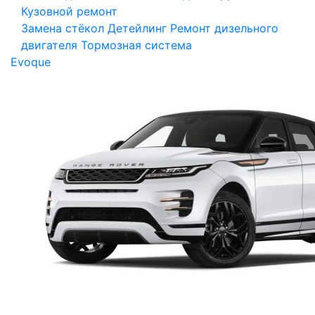
Кузовной ремонт
Замена стёкол
Детейлинг
Ремонт дизельного
двигателя
Тормозная система
Evoque