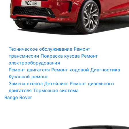
Техническое обслуживание
Ремонт
трансмиссии
Покраска кузова
Ремонт
электрооборудования
Ремонт двигателя
Ремонт ходовой
Диагностика
Кузовной ремонт
Замена стёкол
Детейлинг
Ремонт дизельного
двигателя
Тормозная система
Range Rover