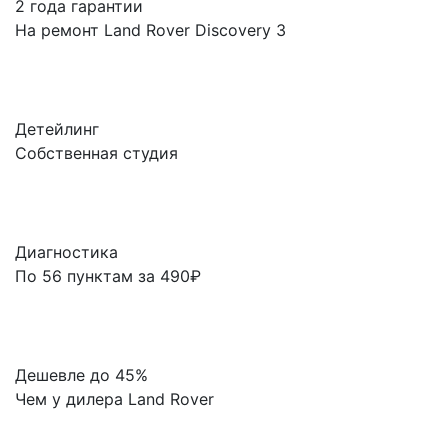
2 года гарантии
На ремонт Land Rover Discovery 3
Детейлинг
Собственная студия
Диагностика
По 56 пунктам за 490₽
Дешевле до 45%
Чем у дилера Land Rover