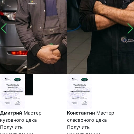
Дмитрий
Мастер
Константин
Мастер
кузовного цеха
слесарного цеха
Получить
Получить