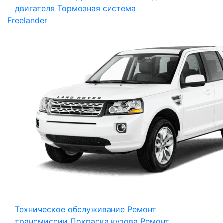
двигателя
Тормозная система
Freelander
Техническое обслуживание
Ремонт
трансмиссии
Покраска кузова
Ремонт