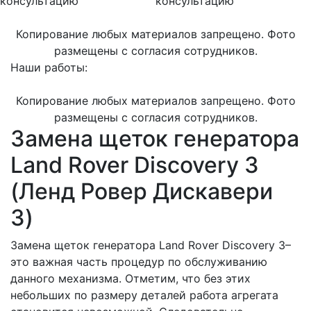
консультацию
консультацию
Копирование любых материалов запрещено. Фото
размещены с согласия сотрудников.
Наши работы:
Копирование любых материалов запрещено. Фото
размещены с согласия сотрудников.
Замена щеток генератора
Land Rover Discovery 3
(Ленд Ровер Дискавери
3)
Замена щеток генератора Land Rover Discovery 3–
это важная часть процедур по обслуживанию
данного механизма. Отметим, что без этих
небольших по размеру деталей работа агрегата