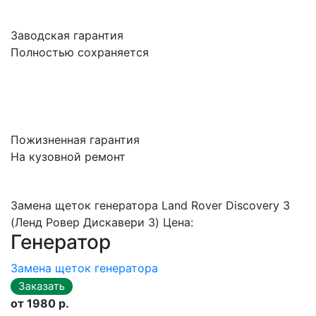
Заводская гарантия
Полностью сохраняется
Пожизненная гарантия
На кузовной ремонт
Замена щеток генератора Land Rover Discovery 3
(Ленд Ровер Дискавери 3) Цена:
Генератор
Замена щеток генератора
от 1980 р.