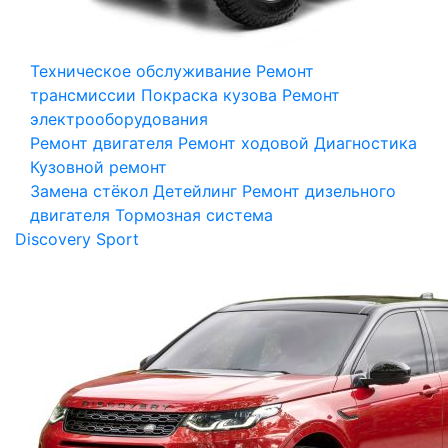
Техническое обслуживание
Ремонт
трансмиссии
Покраска кузова
Ремонт
электрооборудования
Ремонт двигателя
Ремонт ходовой
Диагностика
Кузовной ремонт
Замена стёкол
Детейлинг
Ремонт дизельного
двигателя
Тормозная система
Discovery Sport