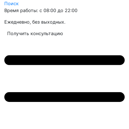
Поиск
Время работы: с 08:00 до 22:00
Ежедневно, без выходных.
Получить консультацию