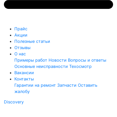
Прайс
Акции
Полезные статьи
Отзывы
О нас
Примеры работ
Новости
Вопросы и ответы
Основные неисправности
Техосмотр
Вакансии
Контакты
Гарантии на ремонт
Запчасти
Оставить
жалобу
Discovery