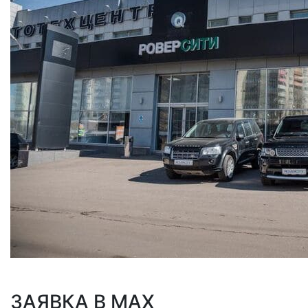
ЗАЯВКА В MAX