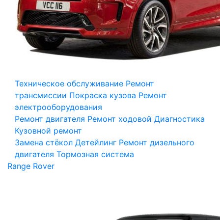
Техническое обслуживание
Ремонт
трансмиссии
Покраска кузова
Ремонт
электрооборудования
Ремонт двигателя
Ремонт ходовой
Диагностика
Кузовной ремонт
Замена стёкол
Детейлинг
Ремонт дизельного
двигателя
Тормозная система
Range Rover