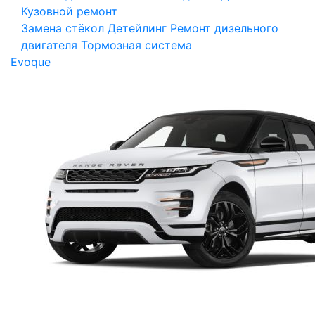
Кузовной ремонт
Замена стёкол
Детейлинг
Ремонт дизельного
двигателя
Тормозная система
Evoque