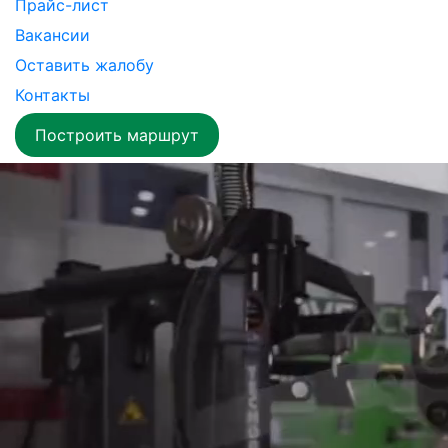
Прайс-лист
Вакансии
Оставить жалобу
Контакты
Построить маршрут