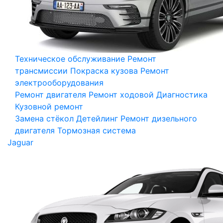
Техническое обслуживание
Ремонт
трансмиссии
Покраска кузова
Ремонт
электрооборудования
Ремонт двигателя
Ремонт ходовой
Диагностика
Кузовной ремонт
Замена стёкол
Детейлинг
Ремонт дизельного
двигателя
Тормозная система
Jaguar