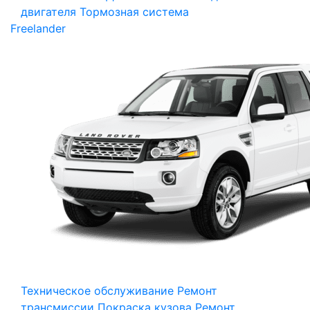
двигателя
Тормозная система
Freelander
Техническое обслуживание
Ремонт
трансмиссии
Покраска кузова
Ремонт