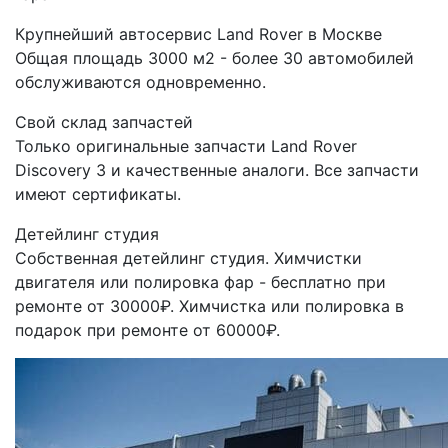
Крупнейший автосервис Land Rover в Москве
Общая площадь 3000 м2 - более 30 автомобилей
обслуживаются одновременно.
Свой склад запчастей
Только оригинальные запчасти Land Rover
Discovery 3 и качественные аналоги. Все запчасти
имеют сертификаты.
Детейлинг студия
Собственная детейлинг студия. Химчистки
двигателя или полировка фар - бесплатно при
ремонте от 30000₽. Химчистка или полировка в
подарок при ремонте от 60000₽.