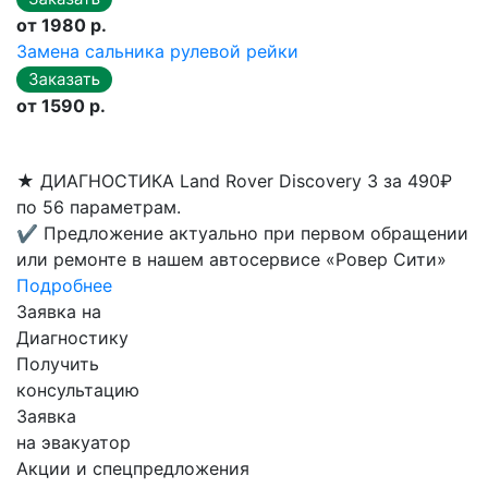
от 1980 р.
Замена сальника рулевой рейки
от 1590 р.
★
ДИАГНОСТИКА Land Rover Discovery 3 за 490₽
по 56 параметрам.
✔
Предложение актуально при первом обращении
или ремонте в нашем автосервисе «Ровер Сити»
Подробнее
Заявка на
Диагностику
Получить
консультацию
Заявка
на эвакуатор
Акции и спецпредложения