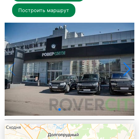
Построить маршрут