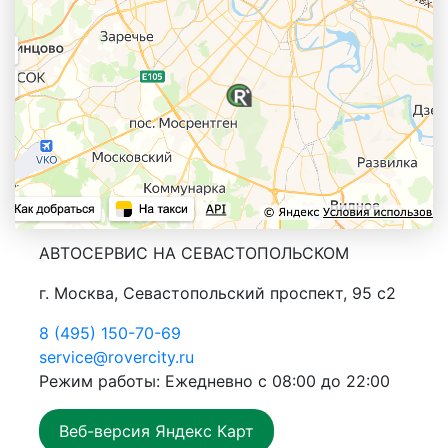
АВТОСЕРВИС НА СЕВАСТОПОЛЬСКОМ
г. Москва, Севастопольский проспект, 95 с2
8 (495) 150-70-69
service@rovercity.ru
Режим работы: Ежедневно с 08:00 до 22:00
Веб-версия Яндекс Карт