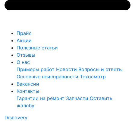
Прайс
Акции
Полезные статьи
Отзывы
О нас
Примеры работ
Новости
Вопросы и ответы
Основные неисправности
Техосмотр
Вакансии
Контакты
Гарантии на ремонт
Запчасти
Оставить
жалобу
Discovery