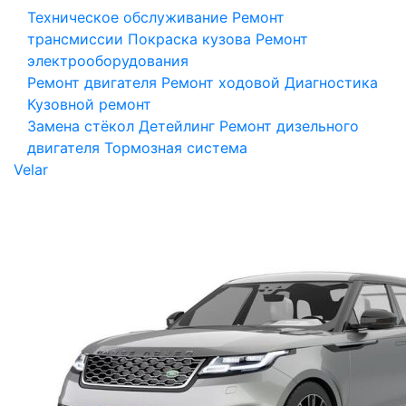
Техническое обслуживание
Ремонт
трансмиссии
Покраска кузова
Ремонт
электрооборудования
Ремонт двигателя
Ремонт ходовой
Диагностика
Кузовной ремонт
Замена стёкол
Детейлинг
Ремонт дизельного
двигателя
Тормозная система
Velar