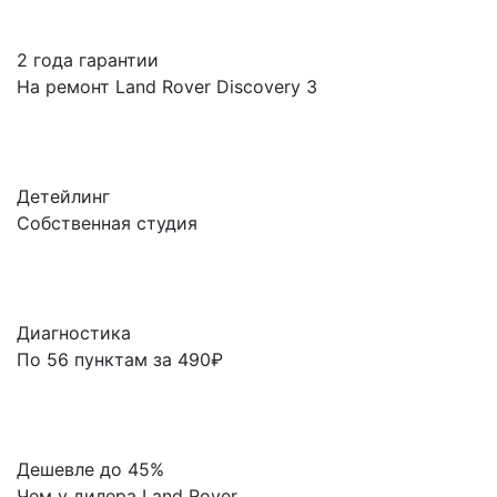
2 года гарантии
На ремонт Land Rover Discovery 3
Детейлинг
Собственная студия
Диагностика
По 56 пунктам за 490₽
Дешевле до 45%
Чем у дилера Land Rover