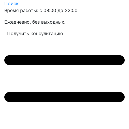
Поиск
Время работы: с 08:00 до 22:00
Ежедневно, без выходных.
Получить консультацию