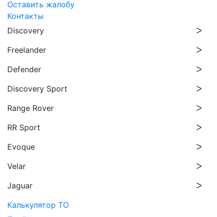
Оставить жалобу
Контакты
Discovery
Freelander
Defender
Discovery Sport
Range Rover
RR Sport
Evoque
Velar
Jaguar
Калькулятор ТО