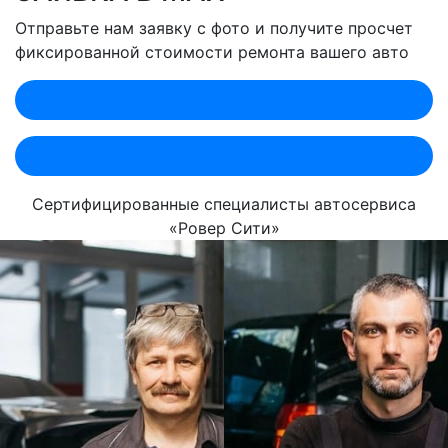
Отправьте нам заявку с фото и получите просчет
фиксированной стоимости ремонта вашего авто
Оценить по MAX (Лобненская)
Оценить по MAX (Севастопольский)
Сертифицированные специалисты автосервиса
«Ровер Сити»