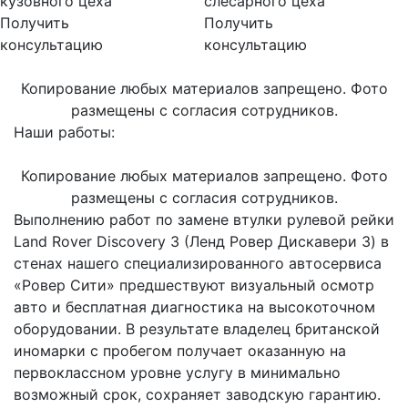
кузовного цеха
слесарного цеха
Получить
Получить
консультацию
консультацию
Копирование любых материалов запрещено. Фото
размещены с согласия сотрудников.
Наши работы:
Копирование любых материалов запрещено. Фото
размещены с согласия сотрудников.
Выполнению работ по замене втулки рулевой рейки
Land Rover Discovery 3 (Ленд Ровер Дискавери 3) в
стенах нашего специализированного автосервиса
«Ровер Сити» предшествуют визуальный осмотр
авто и бесплатная диагностика на высокоточном
оборудовании. В результате владелец британской
иномарки с пробегом получает оказанную на
первоклассном уровне услугу в минимально
возможный срок, сохраняет заводскую гарантию.