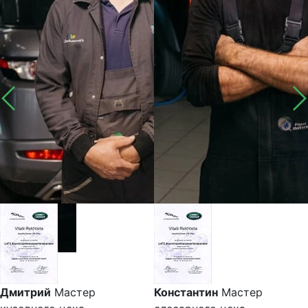
Дмитрий
Мастер
Константин
Мастер