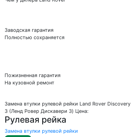
Заводская гарантия
Полностью сохраняется
Пожизненная гарантия
На кузовной ремонт
Замена втулки рулевой рейки Land Rover Discovery
3 (Ленд Ровер Дискавери 3) Цена:
Рулевая рейка
Замена втулки рулевой рейки