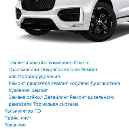
Техническое обслуживание
Ремонт
трансмиссии
Покраска кузова
Ремонт
электрооборудования
Ремонт двигателя
Ремонт ходовой
Диагностика
Кузовной ремонт
Замена стёкол
Детейлинг
Ремонт дизельного
двигателя
Тормозная система
Калькулятор ТО
Прайс-лист
Вакансии