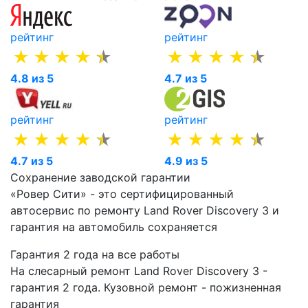
рейтинг
рейтинг
4.8 из 5
4.7 из 5
рейтинг
рейтинг
4.7 из 5
4.9 из 5
Сохранение заводской гарантии
«Ровер Сити» - это сертифицированный
автосервис по ремонту Land Rover Discovery 3 и
гарантия на автомобиль сохраняется
Гарантия 2 года на все работы
На слесарный ремонт Land Rover Discovery 3 -
гарантия 2 года. Кузовной ремонт - пожизненная
гарантия