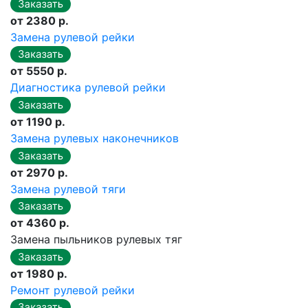
от 2380 р.
Замена рулевой рейки
от 5550 р.
Диагностика рулевой рейки
от 1190 р.
Замена рулевых наконечников
от 2970 р.
Замена рулевой тяги
от 4360 р.
Замена пыльников рулевых тяг
от 1980 р.
Ремонт рулевой рейки