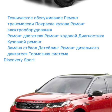
Техническое обслуживание
Ремонт
трансмиссии
Покраска кузова
Ремонт
электрооборудования
Ремонт двигателя
Ремонт ходовой
Диагностика
Кузовной ремонт
Замена стёкол
Детейлинг
Ремонт дизельного
двигателя
Тормозная система
Discovery Sport