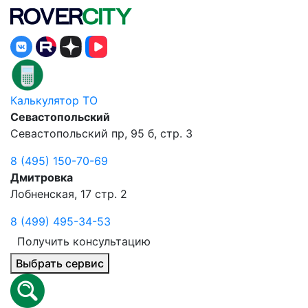
Калькулятор ТО
Севастопольский
Севастопольский пр, 95 б, стр. 3
8 (495) 150-70-69
Дмитровка
Лобненская, 17 стр. 2
8 (499) 495-34-53
Получить консультацию
Выбрать сервис