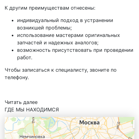
К другим преимуществам отнесены:
индивидуальный подход в устранении
возникшей проблемы;
использование мастерами оригинальных
запчастей и надежных аналогов;
возможность присутствовать при проведении
работ.
Чтобы записаться к специалисту, звоните по
телефону.
Читать далее
ГДЕ МЫ НАХОДИМСЯ