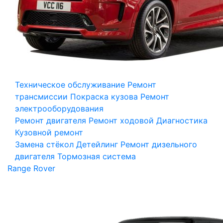
Техническое обслуживание
Ремонт
трансмиссии
Покраска кузова
Ремонт
электрооборудования
Ремонт двигателя
Ремонт ходовой
Диагностика
Кузовной ремонт
Замена стёкол
Детейлинг
Ремонт дизельного
двигателя
Тормозная система
Range Rover