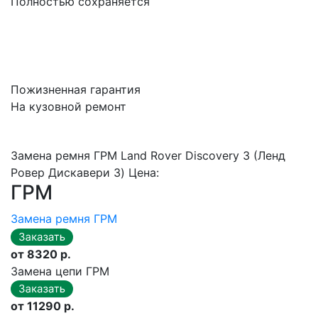
Полностью сохраняется
Пожизненная гарантия
На кузовной ремонт
Замена ремня ГРМ Land Rover Discovery 3 (Ленд
Ровер Дискавери 3) Цена:
ГРМ
Замена ремня ГРМ
от 8320 р.
Замена цепи ГРМ
от 11290 р.