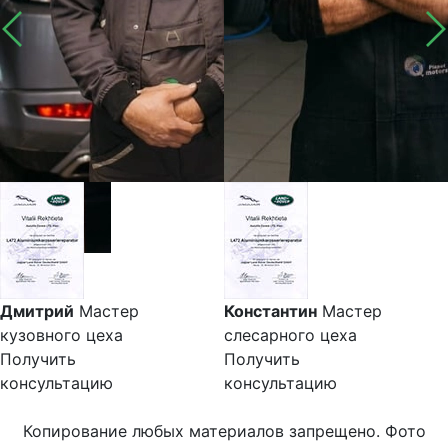
Дмитрий
Мастер
Константин
Мастер
кузовного цеха
слесарного цеха
Получить
Получить
консультацию
консультацию
Копирование любых материалов запрещено. Фото