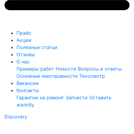
Прайс
Акции
Полезные статьи
Отзывы
О нас
Примеры работ
Новости
Вопросы и ответы
Основные неисправности
Техосмотр
Вакансии
Контакты
Гарантии на ремонт
Запчасти
Оставить
жалобу
Discovery