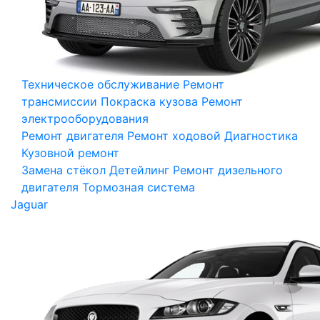
Техническое обслуживание
Ремонт
трансмиссии
Покраска кузова
Ремонт
электрооборудования
Ремонт двигателя
Ремонт ходовой
Диагностика
Кузовной ремонт
Замена стёкол
Детейлинг
Ремонт дизельного
двигателя
Тормозная система
Jaguar