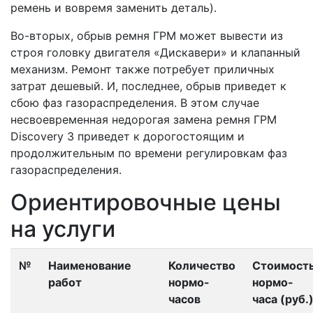
ремень и вовремя заменить деталь).
Во-вторых, обрыв ремня ГРМ может вывести из
строя головку двигателя «Дискавери» и клапанный
механизм. Ремонт также потребует приличных
затрат дешевый. И, последнее, обрыв приведет к
сбою фаз газораспределения. В этом случае
несвоевременная недорогая замена ремня ГРМ
Discovery 3 приведет к дорогостоящим и
продолжительным по времени регулировкам фаз
газораспределения.
Ориентировочные цены
на услуги
№
Наименование
Количество
Стоимост
работ
нормо-
нормо-
часов
часа (руб.