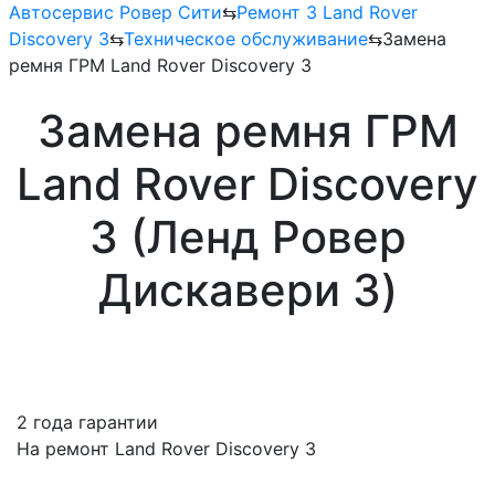
Автосервис Ровер Сити
⇆
Ремонт 3 Land Rover
Discovery 3
⇆
Техническое обслуживание
⇆
Замена
ремня ГРМ Land Rover Discovery 3
Замена ремня ГРМ
Land Rover Discovery
3 (Ленд Ровер
Дискавери 3)
2 года гарантии
На ремонт Land Rover Discovery 3