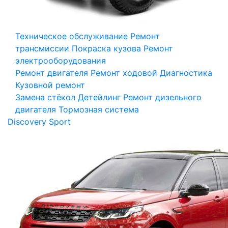
Техническое обслуживание
Ремонт
трансмиссии
Покраска кузова
Ремонт
электрооборудования
Ремонт двигателя
Ремонт ходовой
Диагностика
Кузовной ремонт
Замена стёкол
Детейлинг
Ремонт дизельного
двигателя
Тормозная система
Discovery Sport