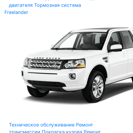
двигателя
Тормозная система
Freelander
Техническое обслуживание
Ремонт
трансмиссии
Покраска кузова
Ремонт