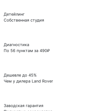
Детейлинг
Собственная студия
Диагностика
По 56 пунктам за 490₽
Дешевле до 45%
Чем у дилера Land Rover
Заводская гарантия