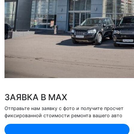
ЗАЯВКА В MAX
Отправьте нам заявку с фото и получите просчет
фиксированной стоимости ремонта вашего авто
Оценить по MAX (Лобненская)