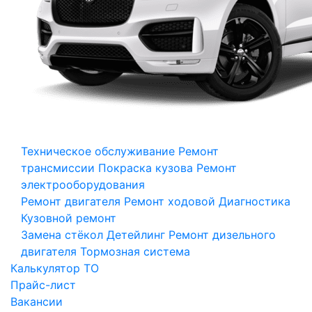
Техническое обслуживание
Ремонт
трансмиссии
Покраска кузова
Ремонт
электрооборудования
Ремонт двигателя
Ремонт ходовой
Диагностика
Кузовной ремонт
Замена стёкол
Детейлинг
Ремонт дизельного
двигателя
Тормозная система
Калькулятор ТО
Прайс-лист
Вакансии