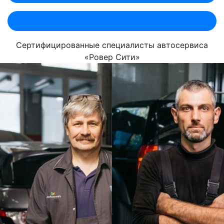
Оценить по MAX (Севастопольский)
Сертифицированные специалисты автосервиса
«Ровер Сити»