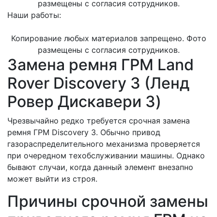
размещены с согласия сотрудников.
Наши работы:
Копирование любых материалов запрещено. Фото
размещены с согласия сотрудников.
Замена ремня ГРМ Land
Rover Discovery 3 (Ленд
Ровер Дискавери 3)
Чрезвычайно редко требуется срочная замена
ремня ГРМ Discovery 3. Обычно привод
газораспределительного механизма проверяется
при очередном техобслуживании машины. Однако
бывают случаи, когда данный элемент внезапно
может выйти из строя.
Причины срочной замены