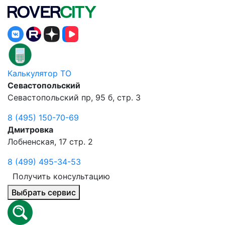
Калькулятор ТО
Севастопольский
Севастопольский пр, 95 б, стр. 3
8 (495) 150-70-69
Дмитровка
Лобненская, 17 стр. 2
8 (499) 495-34-53
Получить консультацию
Выбрать сервис