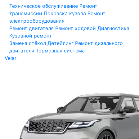
Техническое обслуживание
Ремонт
трансмиссии
Покраска кузова
Ремонт
электрооборудования
Ремонт двигателя
Ремонт ходовой
Диагностика
Кузовной ремонт
Замена стёкол
Детейлинг
Ремонт дизельного
двигателя
Тормозная система
Velar