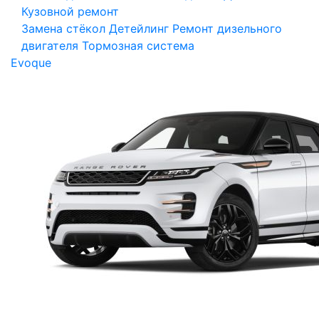
Кузовной ремонт
Замена стёкол
Детейлинг
Ремонт дизельного
двигателя
Тормозная система
Evoque