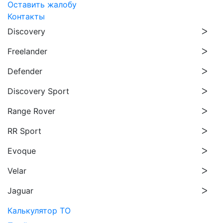
Оставить жалобу
Контакты
Discovery
Freelander
Defender
Discovery Sport
Range Rover
RR Sport
Evoque
Velar
Jaguar
Калькулятор ТО