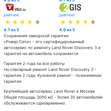
4.8 из 5
4.7 из 5
рейтинг
рейтинг
4.7 из 5
4.9 из 5
Сохранение заводской гарантии
«Ровер Сити» - это сертифицированный
автосервис по ремонту Land Rover Discovery 3 и
гарантия на автомобиль сохраняется
Гарантия 2 года на все работы
На слесарный ремонт Land Rover Discovery 3 -
гарантия 2 года. Кузовной ремонт - пожизненная
гарантия
Крупнейший автосервис Land Rover в Москве
Общая площадь 3000 м2 - более 30 автомобилей
обслуживаются одновременно.