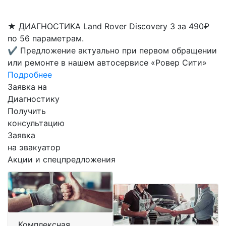
★
ДИАГНОСТИКА Land Rover Discovery 3 за 490₽
по 56 параметрам.
✔
Предложение актуально при первом обращении
или ремонте в нашем автосервисе «Ровер Сити»
Подробнее
Заявка на
Диагностику
Получить
консультацию
Заявка
на эвакуатор
Акции и спецпредложения
Комплексная