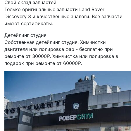
Свой склад запчастей
Только оригинальные запчасти Land Rover
Discovery 3 и качественные аналоги. Все запчасти
имеют сертификаты.
Детейлинг студия
Собственная детейлинг студия. Химчистки
двигателя или полировка фар - бесплатно при
ремонте от 30000₽. Химчистка или полировка в
подарок при ремонте от 60000₽.