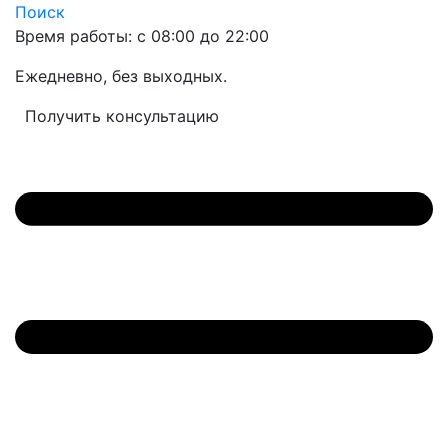
Поиск
Время работы: с 08:00 до 22:00
Ежедневно, без выходных.
Получить консультацию