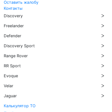
Оставить жалобу
Контакты
Discovery
Freelander
Defender
Discovery Sport
Range Rover
RR Sport
Evoque
Velar
Jaguar
Калькулятор ТО