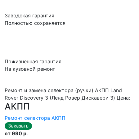
Заводская гарантия
Полностью сохраняется
Пожизненная гарантия
На кузовной ремонт
Ремонт и замена селектора (ручки) АКПП Land
Rover Discovery 3 (Ленд Ровер Дискавери 3) Цена:
АКПП
Ремонт селектора АКПП
от 990 р.