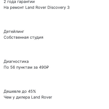
2 года гарантии
На ремонт Land Rover Discovery 3
Детейлинг
Собственная студия
Диагностика
По 56 пунктам за 490₽
Дешевле до 45%
Чем у дилера Land Rover