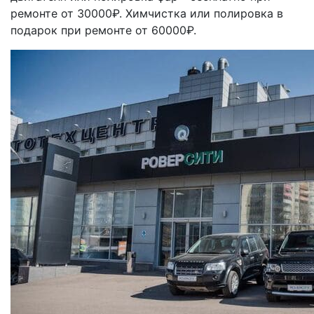
ремонте от 30000₽. Химчистка или полировка в
подарок при ремонте от 60000₽.