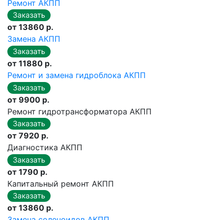
Ремонт АКПП
от 13860 р.
Замена АКПП
от 11880 р.
Ремонт и замена гидроблока АКПП
от 9900 р.
Ремонт гидротрансформатора АКПП
от 7920 р.
Диагностика АКПП
от 1790 р.
Капитальный ремонт АКПП
от 13860 р.
Замена соленоидов АКПП