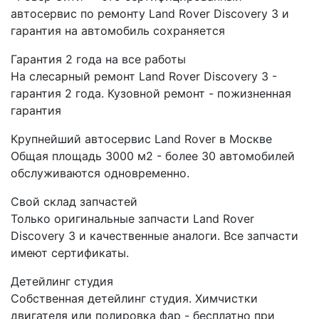
автосервис по ремонту Land Rover Discovery 3 и
гарантия на автомобиль сохраняется
Гарантия 2 года на все работы
На слесарный ремонт Land Rover Discovery 3 -
гарантия 2 года. Кузовной ремонт - пожизненная
гарантия
Крупнейший автосервис Land Rover в Москве
Общая площадь 3000 м2 - более 30 автомобилей
обслуживаются одновременно.
Свой склад запчастей
Только оригинальные запчасти Land Rover
Discovery 3 и качественные аналоги. Все запчасти
имеют сертификаты.
Детейлинг студия
Собственная детейлинг студия. Химчистки
двигателя или полировка фар - бесплатно при