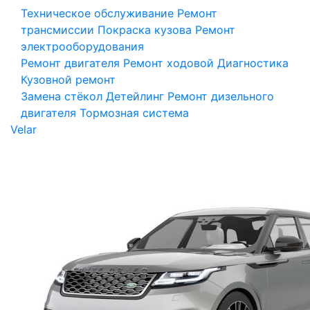
Техническое обслуживание
Ремонт
трансмиссии
Покраска кузова
Ремонт
электрооборудования
Ремонт двигателя
Ремонт ходовой
Диагностика
Кузовной ремонт
Замена стёкол
Детейлинг
Ремонт дизельного
двигателя
Тормозная система
Velar