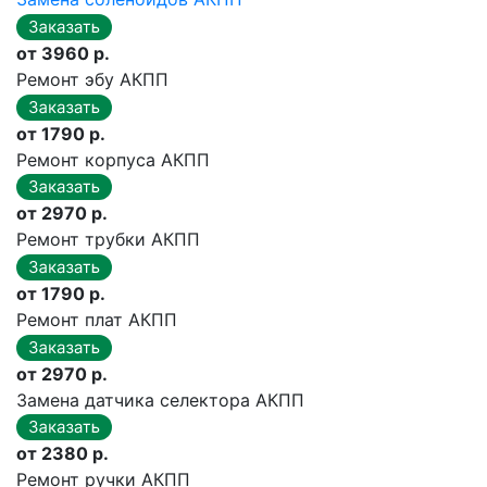
от 3960 р.
Ремонт эбу АКПП
от 1790 р.
Ремонт корпуса АКПП
от 2970 р.
Ремонт трубки АКПП
от 1790 р.
Ремонт плат АКПП
от 2970 р.
Замена датчика селектора АКПП
от 2380 р.
Ремонт ручки АКПП