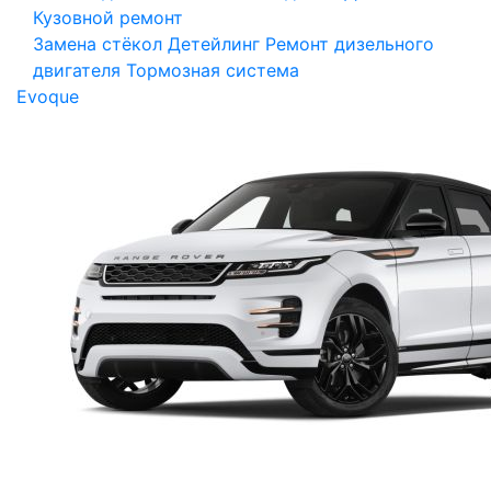
Кузовной ремонт
Замена стёкол
Детейлинг
Ремонт дизельного
двигателя
Тормозная система
Evoque