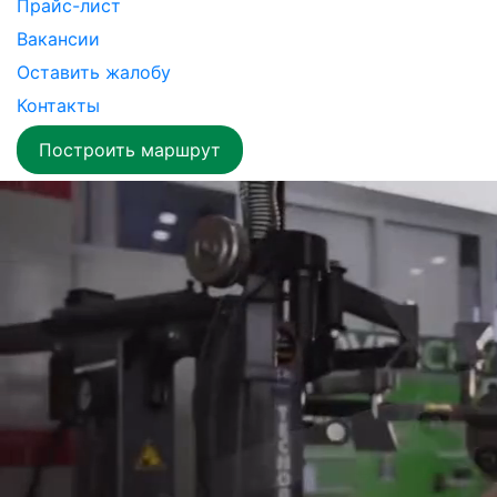
Прайс-лист
Вакансии
Оставить жалобу
Контакты
Построить маршрут