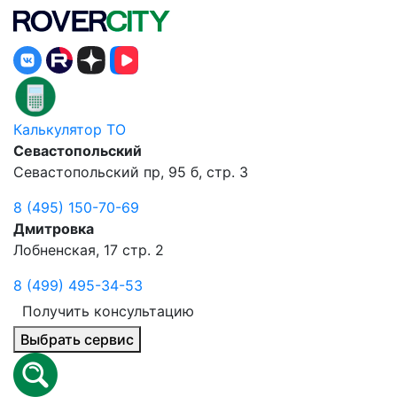
Калькулятор ТО
Севастопольский
Севастопольский пр, 95 б, стр. 3
8 (495) 150-70-69
Дмитровка
Лобненская, 17 стр. 2
8 (499) 495-34-53
Получить консультацию
Выбрать сервис