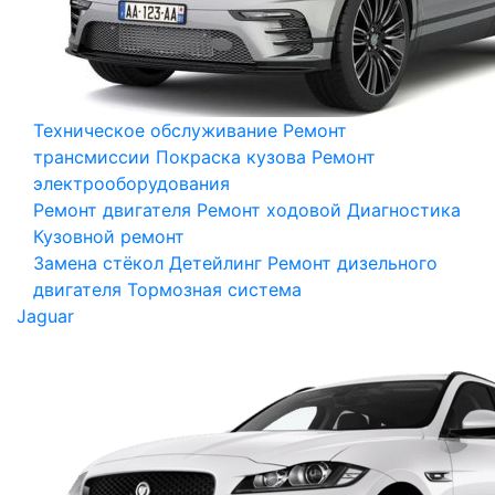
Техническое обслуживание
Ремонт
трансмиссии
Покраска кузова
Ремонт
электрооборудования
Ремонт двигателя
Ремонт ходовой
Диагностика
Кузовной ремонт
Замена стёкол
Детейлинг
Ремонт дизельного
двигателя
Тормозная система
Jaguar