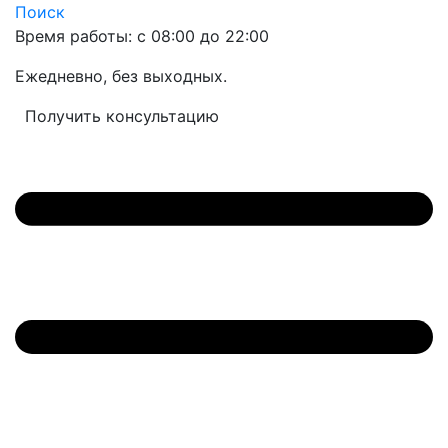
Поиск
Время работы: с 08:00 до 22:00
Ежедневно, без выходных.
Получить консультацию