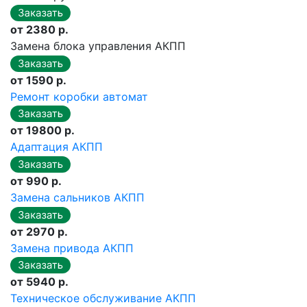
от 2380 р.
Замена блока управления АКПП
от 1590 р.
Ремонт коробки автомат
от 19800 р.
Адаптация АКПП
от 990 р.
Замена сальников АКПП
от 2970 р.
Замена привода АКПП
от 5940 р.
Техническое обслуживание АКПП