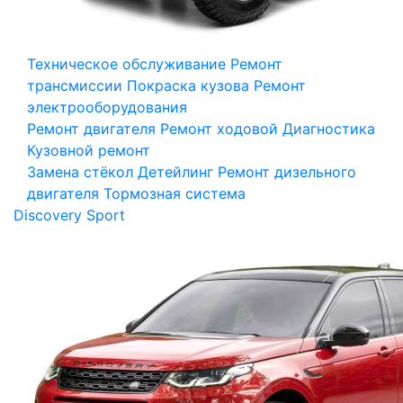
Техническое обслуживание
Ремонт
трансмиссии
Покраска кузова
Ремонт
электрооборудования
Ремонт двигателя
Ремонт ходовой
Диагностика
Кузовной ремонт
Замена стёкол
Детейлинг
Ремонт дизельного
двигателя
Тормозная система
Discovery Sport