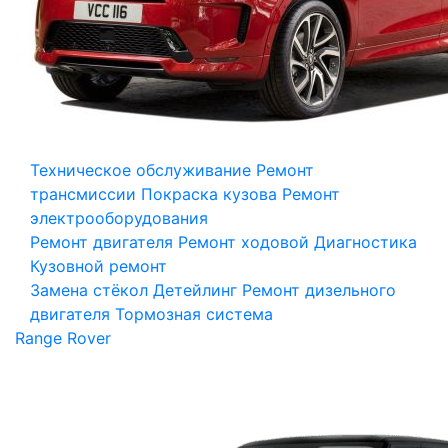
Техническое обслуживание
Ремонт
трансмиссии
Покраска кузова
Ремонт
электрооборудования
Ремонт двигателя
Ремонт ходовой
Диагностика
Кузовной ремонт
Замена стёкол
Детейлинг
Ремонт дизельного
двигателя
Тормозная система
Range Rover