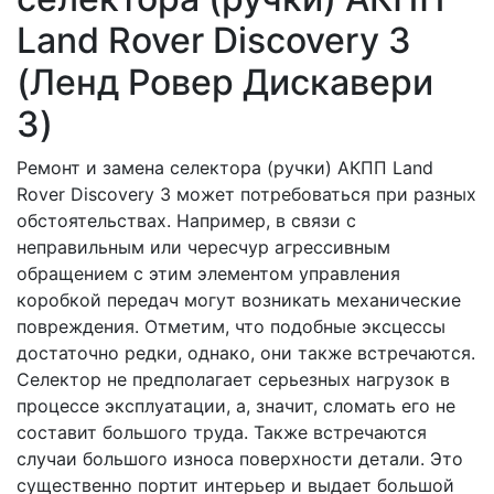
Land Rover Discovery 3
(Ленд Ровер Дискавери
3)
Ремонт и замена селектора (ручки) АКПП Land
Rover Discovery 3 может потребоваться при разных
обстоятельствах. Например, в связи с
неправильным или чересчур агрессивным
обращением с этим элементом управления
коробкой передач могут возникать механические
повреждения. Отметим, что подобные эксцессы
достаточно редки, однако, они также встречаются.
Селектор не предполагает серьезных нагрузок в
процессе эксплуатации, а, значит, сломать его не
составит большого труда. Также встречаются
случаи большого износа поверхности детали. Это
существенно портит интерьер и выдает большой