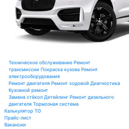
Техническое обслуживание
Ремонт
трансмиссии
Покраска кузова
Ремонт
электрооборудования
Ремонт двигателя
Ремонт ходовой
Диагностика
Кузовной ремонт
Замена стёкол
Детейлинг
Ремонт дизельного
двигателя
Тормозная система
Калькулятор ТО
Прайс-лист
Вакансии