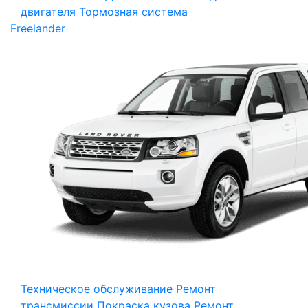
двигателя
Тормозная система
Freelander
Техническое обслуживание
Ремонт
трансмиссии
Покраска кузова
Ремонт