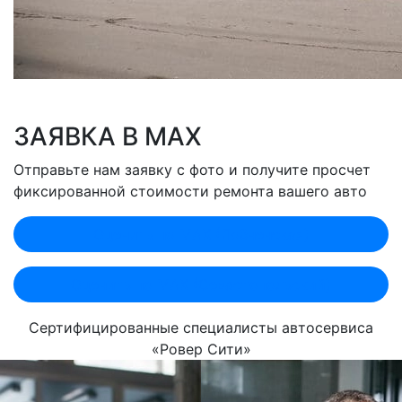
ЗАЯВКА В MAX
Отправьте нам заявку с фото и получите просчет
фиксированной стоимости ремонта вашего авто
Оценить по MAX (Лобненская)
Оценить по MAX (Севастопольский)
Сертифицированные специалисты автосервиса
«Ровер Сити»