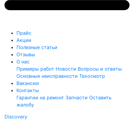
Прайс
Акции
Полезные статьи
Отзывы
О нас
Примеры работ
Новости
Вопросы и ответы
Основные неисправности
Техосмотр
Вакансии
Контакты
Гарантии на ремонт
Запчасти
Оставить
жалобу
Discovery