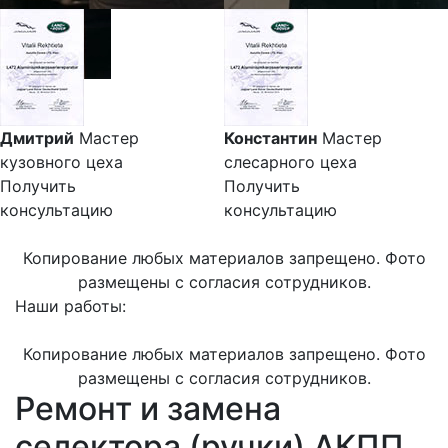
Дмитрий
Мастер
Константин
Мастер
кузовного цеха
слесарного цеха
Получить
Получить
консультацию
консультацию
Копирование любых материалов запрещено. Фото
размещены с согласия сотрудников.
Наши работы:
Копирование любых материалов запрещено. Фото
размещены с согласия сотрудников.
Ремонт и замена
селектора (ручки) АКПП