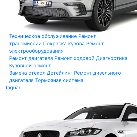
Техническое обслуживание
Ремонт
трансмиссии
Покраска кузова
Ремонт
электрооборудования
Ремонт двигателя
Ремонт ходовой
Диагностика
Кузовной ремонт
Замена стёкол
Детейлинг
Ремонт дизельного
двигателя
Тормозная система
Jaguar