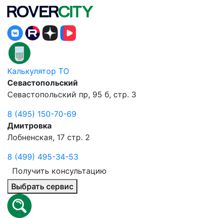
Калькулятор ТО
Севастопольский
Севастопольский пр, 95 б, стр. 3
8 (495) 150-70-69
Дмитровка
Лобненская, 17 стр. 2
8 (499) 495-34-53
Получить консультацию
Выбрать сервис