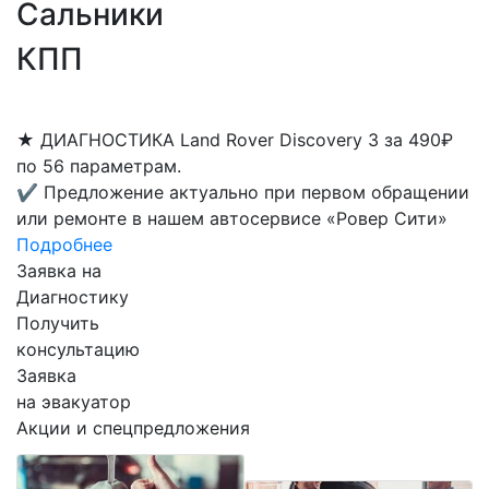
Сальники
КПП
★
ДИАГНОСТИКА Land Rover Discovery 3 за 490₽
по 56 параметрам.
✔
Предложение актуально при первом обращении
или ремонте в нашем автосервисе «Ровер Сити»
Подробнее
Заявка на
Диагностику
Получить
консультацию
Заявка
на эвакуатор
Акции и спецпредложения