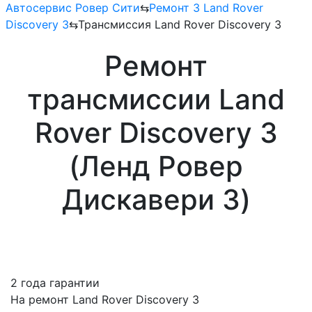
Автосервис Ровер Сити
⇆
Ремонт 3 Land Rover
Discovery 3
⇆
Трансмиссия Land Rover Discovery 3
Ремонт
трансмиссии Land
Rover Discovery 3
(Ленд Ровер
Дискавери 3)
2 года гарантии
На ремонт Land Rover Discovery 3