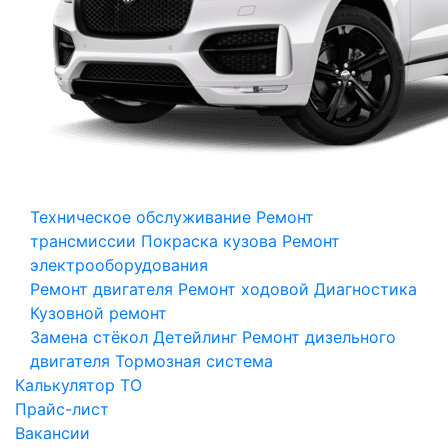
Техническое обслуживание
Ремонт
трансмиссии
Покраска кузова
Ремонт
электрооборудования
Ремонт двигателя
Ремонт ходовой
Диагностика
Кузовной ремонт
Замена стёкол
Детейлинг
Ремонт дизельного
двигателя
Тормозная система
Калькулятор ТО
Прайс-лист
Вакансии