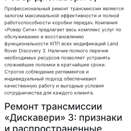
Профессиональный ремонт трансмиссии является
залогом максимальной эффективности и полной
работоспособности коробки передач. Компания
«Ровер Сити» предлагает весь комплекс услуг по
обслуживанию и восстановлению
функциональности КПП всех модификаций Land
Rover Discovery 3. Наличие полного перечня
необходимых ресурсов позволяет устранять
сложнейшие поломки в кратчайшие сроки.
Строгое соблюдение регламентов и
индивидуальный подход обеспечивают
качественную работу и выгодные условия
сотрудничества для каждого клиента.
Ремонт трансмиссии
«Дискавери» 3: признаки
и распространенные