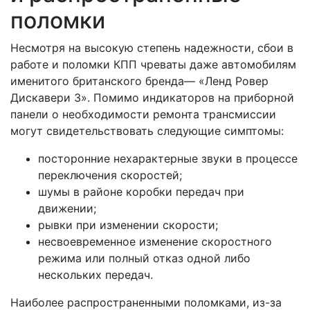
поломки
Несмотря на высокую степень надежности, сбои в
работе и поломки КПП чреваты даже автомобилям
именитого британского бренда— «Ленд Ровер
Дискавери 3». Помимо индикаторов на приборной
панели о необходимости ремонта трансмиссии
могут свидетельствовать следующие симптомы:
посторонние нехарактерные звуки в процессе
переключения скоростей;
шумы в районе коробки передач при
движении;
рывки при изменении скорости;
несвоевременное изменение скоростного
режима или полный отказ одной либо
нескольких передач.
Наиболее распространенными поломками, из-за