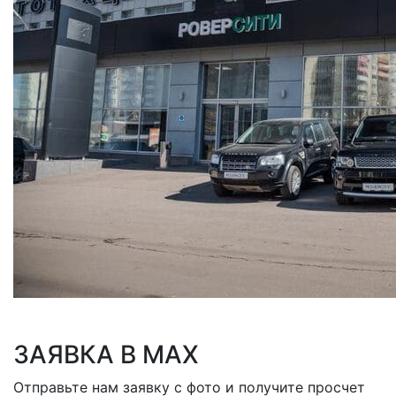
ЗАЯВКА В MAX
Отправьте нам заявку с фото и получите просчет