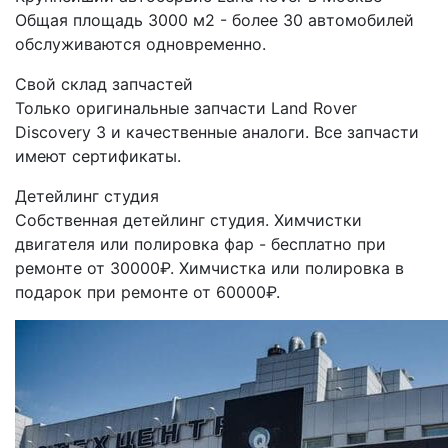
Общая площадь 3000 м2 - более 30 автомобилей
обслуживаются одновременно.
Свой склад запчастей
Только оригинальные запчасти Land Rover
Discovery 3 и качественные аналоги. Все запчасти
имеют сертификаты.
Детейлинг студия
Собственная детейлинг студия. Химчистки
двигателя или полировка фар - бесплатно при
ремонте от 30000₽. Химчистка или полировка в
подарок при ремонте от 60000₽.