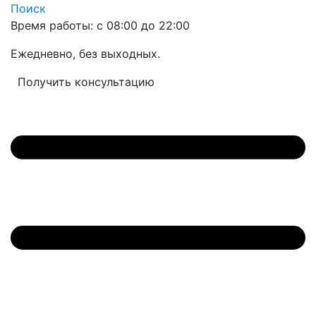
Поиск
Время работы: с 08:00 до 22:00
Ежедневно, без выходных.
Получить консультацию