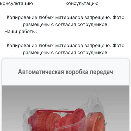
консультацию
консультацию
Копирование любых материалов запрещено. Фото
размещены с согласия сотрудников.
Наши работы:
Копирование любых материалов запрещено. Фото
размещены с согласия сотрудников.