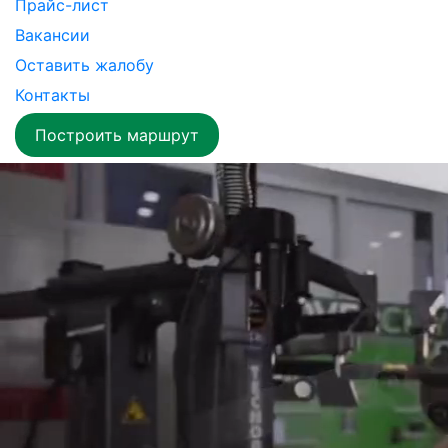
Прайс-лист
Вакансии
Оставить жалобу
Контакты
Построить маршрут