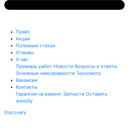
Прайс
Акции
Полезные статьи
Отзывы
О нас
Примеры работ
Новости
Вопросы и ответы
Основные неисправности
Техосмотр
Вакансии
Контакты
Гарантии на ремонт
Запчасти
Оставить
жалобу
Discovery