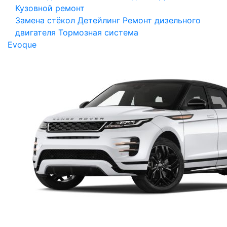
Кузовной ремонт
Замена стёкол
Детейлинг
Ремонт дизельного
двигателя
Тормозная система
Evoque