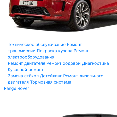
Техническое обслуживание
Ремонт
трансмиссии
Покраска кузова
Ремонт
электрооборудования
Ремонт двигателя
Ремонт ходовой
Диагностика
Кузовной ремонт
Замена стёкол
Детейлинг
Ремонт дизельного
двигателя
Тормозная система
Range Rover