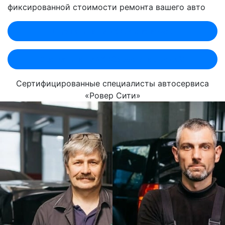
фиксированной стоимости ремонта вашего авто
Оценить по MAX (Лобненская)
Оценить по MAX (Севастопольский)
Сертифицированные специалисты автосервиса
«Ровер Сити»