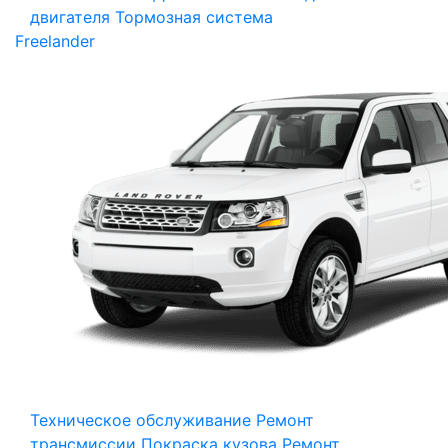
двигателя
Тормозная система
Freelander
Техническое обслуживание
Ремонт
трансмиссии
Покраска кузова
Ремонт