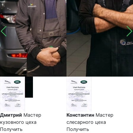
Дмитрий
Мастер
Константин
Мастер
кузовного цеха
слесарного цеха
Получить
Получить