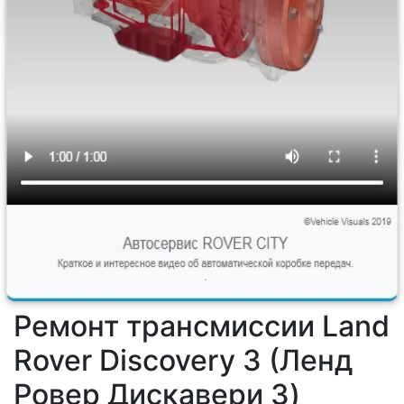
Ремонт трансмиссии Land
Rover Discovery 3 (Ленд
Ровер Дискавери 3)