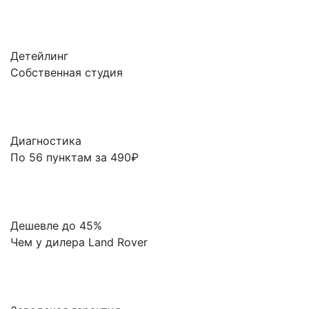
Детейлинг
Собственная студия
Диагностика
По 56 пунктам за 490₽
Дешевле до 45%
Чем у дилера Land Rover