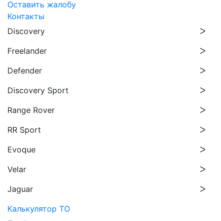
Оставить жалобу
Контакты
Discovery
Freelander
Defender
Discovery Sport
Range Rover
RR Sport
Evoque
Velar
Jaguar
Калькулятор ТО