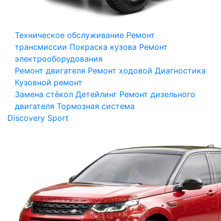
Техническое обслуживание
Ремонт
трансмиссии
Покраска кузова
Ремонт
электрооборудования
Ремонт двигателя
Ремонт ходовой
Диагностика
Кузовной ремонт
Замена стёкол
Детейлинг
Ремонт дизельного
двигателя
Тормозная система
Discovery Sport