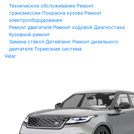
Техническое обслуживание
Ремонт
трансмиссии
Покраска кузова
Ремонт
электрооборудования
Ремонт двигателя
Ремонт ходовой
Диагностика
Кузовной ремонт
Замена стёкол
Детейлинг
Ремонт дизельного
двигателя
Тормозная система
Velar