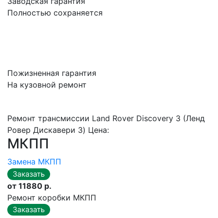
Заводская гарантия
Полностью сохраняется
Пожизненная гарантия
На кузовной ремонт
Ремонт трансмиссии Land Rover Discovery 3 (Ленд
Ровер Дискавери 3) Цена:
МКПП
Замена МКПП
от 11880 р.
Ремонт коробки МКПП