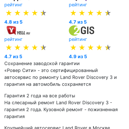
рейтинг
рейтинг
4.8 из 5
4.7 из 5
рейтинг
рейтинг
4.7 из 5
4.9 из 5
Сохранение заводской гарантии
«Ровер Сити» - это сертифицированный
автосервис по ремонту Land Rover Discovery 3 и
гарантия на автомобиль сохраняется
Гарантия 2 года на все работы
На слесарный ремонт Land Rover Discovery 3 -
гарантия 2 года. Кузовной ремонт - пожизненная
гарантия
Крупнейший автосервис Land Rover в Москве