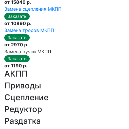
от 15840 р.
Замена сцепления МКПП
от 10890 р.
Замена тросов МКПП
от 2970 р.
Замена ручки МКПП
от 1190 р.
АКПП
Приводы
Сцепление
Редуктор
Раздатка