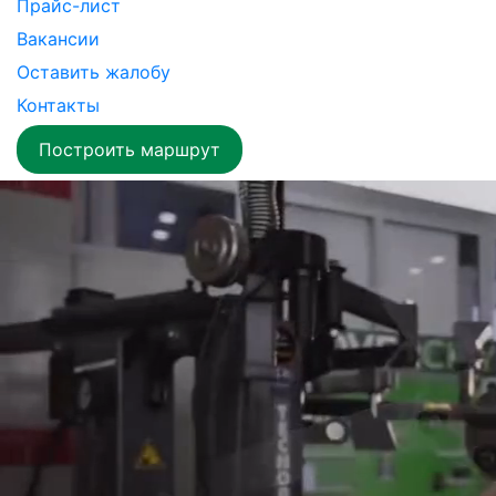
Прайс-лист
Вакансии
Оставить жалобу
Контакты
Построить маршрут