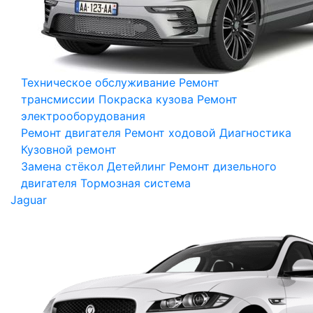
Техническое обслуживание
Ремонт
трансмиссии
Покраска кузова
Ремонт
электрооборудования
Ремонт двигателя
Ремонт ходовой
Диагностика
Кузовной ремонт
Замена стёкол
Детейлинг
Ремонт дизельного
двигателя
Тормозная система
Jaguar