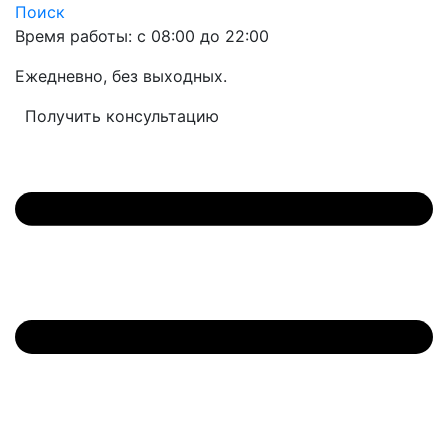
Поиск
Время работы: с 08:00 до 22:00
Ежедневно, без выходных.
Получить консультацию