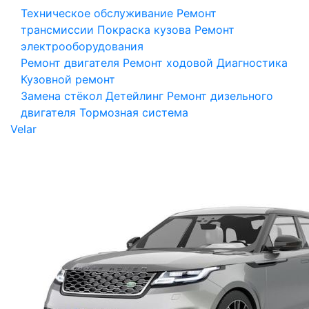
Техническое обслуживание
Ремонт
трансмиссии
Покраска кузова
Ремонт
электрооборудования
Ремонт двигателя
Ремонт ходовой
Диагностика
Кузовной ремонт
Замена стёкол
Детейлинг
Ремонт дизельного
двигателя
Тормозная система
Velar