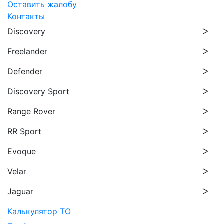
Оставить жалобу
Контакты
Discovery
Freelander
Defender
Discovery Sport
Range Rover
RR Sport
Evoque
Velar
Jaguar
Калькулятор ТО