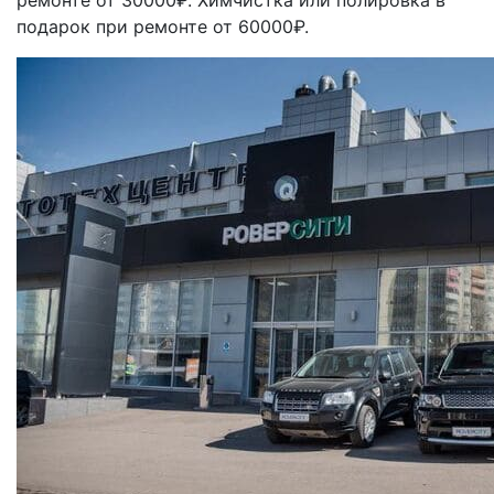
подарок при ремонте от 60000₽.