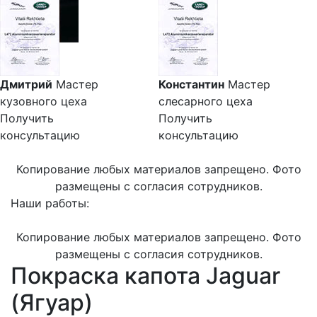
Дмитрий
Мастер
Константин
Мастер
кузовного цеха
слесарного цеха
Получить
Получить
консультацию
консультацию
Копирование любых материалов запрещено. Фото
размещены с согласия сотрудников.
Наши работы:
Копирование любых материалов запрещено. Фото
размещены с согласия сотрудников.
Покраска капота Jaguar
(Ягуар)