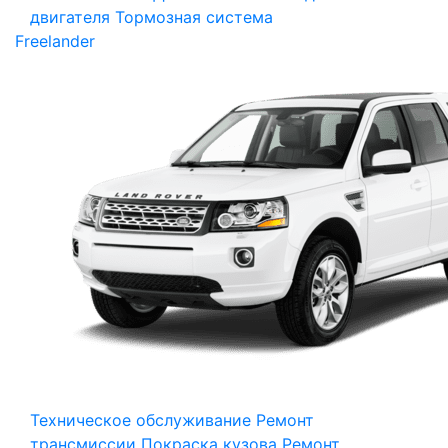
двигателя
Тормозная система
Freelander
Техническое обслуживание
Ремонт
трансмиссии
Покраска кузова
Ремонт