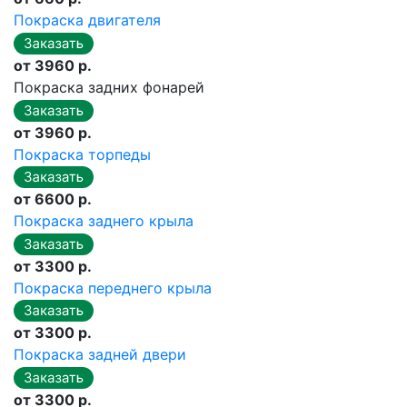
Покраска двигателя
от 3960 р.
Покраска задних фонарей
от 3960 р.
Покраска торпеды
от 6600 р.
Покраска заднего крыла
от 3300 р.
Покраска переднего крыла
от 3300 р.
Покраска задней двери
от 3300 р.