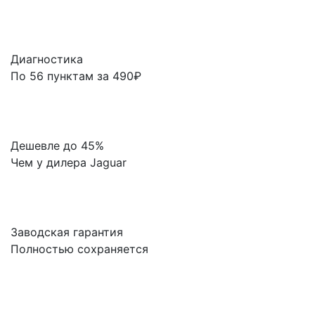
Диагностика
По 56 пунктам за 490₽
Дешевле до 45%
Чем у дилера Jaguar
Заводская гарантия
Полностью сохраняется