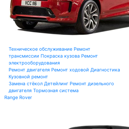
Техническое обслуживание
Ремонт
трансмиссии
Покраска кузова
Ремонт
электрооборудования
Ремонт двигателя
Ремонт ходовой
Диагностика
Кузовной ремонт
Замена стёкол
Детейлинг
Ремонт дизельного
двигателя
Тормозная система
Range Rover