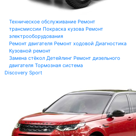
Техническое обслуживание
Ремонт
трансмиссии
Покраска кузова
Ремонт
электрооборудования
Ремонт двигателя
Ремонт ходовой
Диагностика
Кузовной ремонт
Замена стёкол
Детейлинг
Ремонт дизельного
двигателя
Тормозная система
Discovery Sport