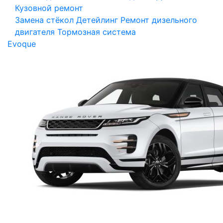
Кузовной ремонт
Замена стёкол
Детейлинг
Ремонт дизельного
двигателя
Тормозная система
Evoque