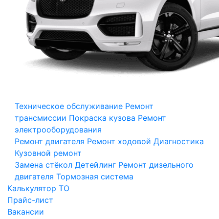
Техническое обслуживание
Ремонт
трансмиссии
Покраска кузова
Ремонт
электрооборудования
Ремонт двигателя
Ремонт ходовой
Диагностика
Кузовной ремонт
Замена стёкол
Детейлинг
Ремонт дизельного
двигателя
Тормозная система
Калькулятор ТО
Прайс-лист
Вакансии