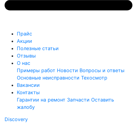
Прайс
Акции
Полезные статьи
Отзывы
О нас
Примеры работ
Новости
Вопросы и ответы
Основные неисправности
Техосмотр
Вакансии
Контакты
Гарантии на ремонт
Запчасти
Оставить
жалобу
Discovery