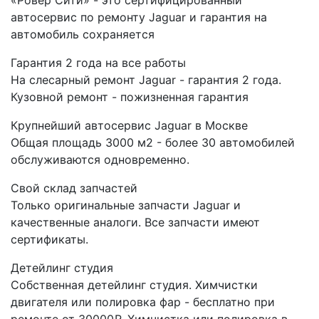
автосервис по ремонту Jaguar и гарантия на
автомобиль сохраняется
Гарантия 2 года на все работы
На слесарный ремонт Jaguar - гарантия 2 года.
Кузовной ремонт - пожизненная гарантия
Крупнейший автосервис Jaguar в Москве
Общая площадь 3000 м2 - более 30 автомобилей
обслуживаются одновременно.
Свой склад запчастей
Только оригинальные запчасти Jaguar и
качественные аналоги. Все запчасти имеют
сертификаты.
Детейлинг студия
Собственная детейлинг студия. Химчистки
двигателя или полировка фар - бесплатно при
ремонте от 30000₽. Химчистка или полировка в