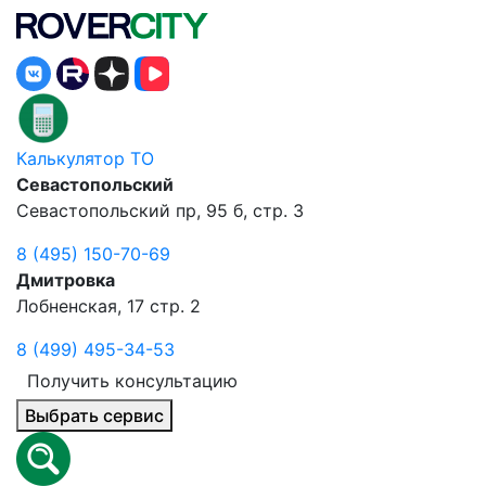
Калькулятор ТО
Севастопольский
Севастопольский пр, 95 б, стр. 3
8 (495) 150-70-69
Дмитровка
Лобненская, 17 стр. 2
8 (499) 495-34-53
Получить консультацию
Выбрать сервис