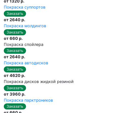
от 1320 р.
Покраска суппортов
от 2640 р.
Покраска молдингов
от 660 р.
Покраска спойлера
от 2640 р.
Покраска автодисков
от 4620 р.
Покраска дисков жидкой резиной
от 3960 р.
Покраска парктроников
от 660 р.