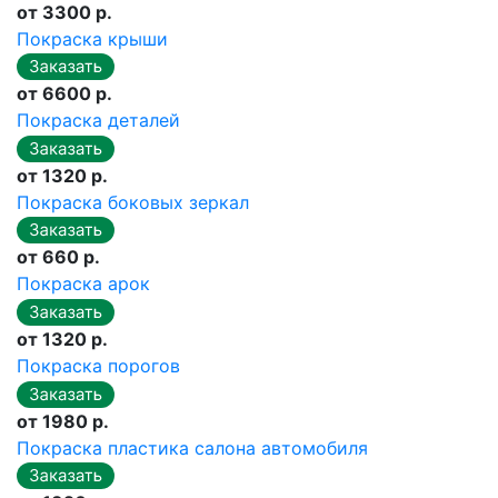
от 3300 р.
Покраска крыши
от 6600 р.
Покраска деталей
от 1320 р.
Покраска боковых зеркал
от 660 р.
Покраска арок
от 1320 р.
Покраска порогов
от 1980 р.
Покраска пластика салона автомобиля