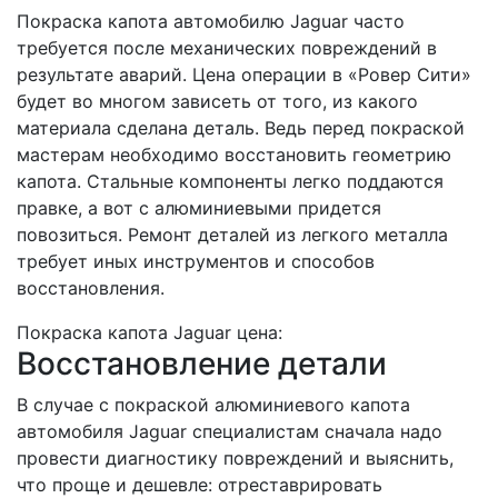
Покраска капота автомобилю Jaguar часто
требуется после механических повреждений в
результате аварий. Цена операции в «Ровер Сити»
будет во многом зависеть от того, из какого
материала сделана деталь. Ведь перед покраской
мастерам необходимо восстановить геометрию
капота. Стальные компоненты легко поддаются
правке, а вот с алюминиевыми придется
повозиться. Ремонт деталей из легкого металла
требует иных инструментов и способов
восстановления.
Покраска капота Jaguar цена:
Восстановление детали
В случае с покраской алюминиевого капота
автомобиля Jaguar специалистам сначала надо
провести диагностику повреждений и выяснить,
что проще и дешевле: отреставрировать