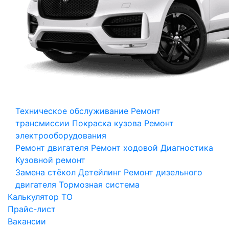
Техническое обслуживание
Ремонт
трансмиссии
Покраска кузова
Ремонт
электрооборудования
Ремонт двигателя
Ремонт ходовой
Диагностика
Кузовной ремонт
Замена стёкол
Детейлинг
Ремонт дизельного
двигателя
Тормозная система
Калькулятор ТО
Прайс-лист
Вакансии