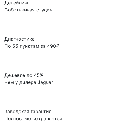
Детейлинг
Собственная студия
Диагностика
По 56 пунктам за 490₽
Дешевле до 45%
Чем у дилера Jaguar
Заводская гарантия
Полностью сохраняется