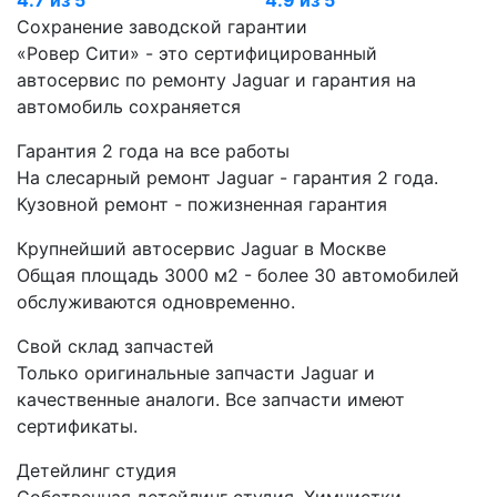
Сохранение заводской гарантии
«Ровер Сити» - это сертифицированный
автосервис по ремонту Jaguar и гарантия на
автомобиль сохраняется
Гарантия 2 года на все работы
На слесарный ремонт Jaguar - гарантия 2 года.
Кузовной ремонт - пожизненная гарантия
Крупнейший автосервис Jaguar в Москве
Общая площадь 3000 м2 - более 30 автомобилей
обслуживаются одновременно.
Свой склад запчастей
Только оригинальные запчасти Jaguar и
качественные аналоги. Все запчасти имеют
сертификаты.
Детейлинг студия
Собственная детейлинг студия. Химчистки