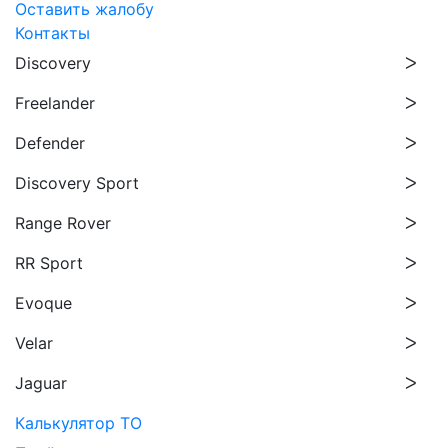
Оставить жалобу
Контакты
Discovery
Freelander
Defender
Discovery Sport
Range Rover
RR Sport
Evoque
Velar
Jaguar
Калькулятор ТО