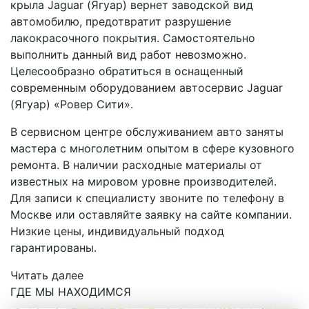
крыла Jaguar (Ягуар) вернет заводской вид
автомобилю, предотвратит разрушение
лакокрасочного покрытия. Самостоятельно
выполнить данный вид работ невозможно.
Целесообразно обратиться в оснащенный
современным оборудованием автосервис Jaguar
(Ягуар) «Ровер Сити».
В сервисном центре обслуживанием авто заняты
мастера с многолетним опытом в сфере кузовного
ремонта. В наличии расходные материалы от
известных на мировом уровне производителей.
Для записи к специалисту звоните по телефону в
Москве или оставляйте заявку на сайте компании.
Низкие цены, индивидуальный подход
гарантированы.
Читать далее
ГДЕ МЫ НАХОДИМСЯ