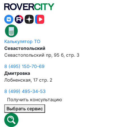
Калькулятор ТО
Севастопольский
Севастопольский пр, 95 б, стр. 3
8 (495) 150-70-69
Дмитровка
Лобненская, 17 стр. 2
8 (499) 495-34-53
Получить консультацию
Выбрать сервис