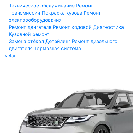
Техническое обслуживание
Ремонт
трансмиссии
Покраска кузова
Ремонт
электрооборудования
Ремонт двигателя
Ремонт ходовой
Диагностика
Кузовной ремонт
Замена стёкол
Детейлинг
Ремонт дизельного
двигателя
Тормозная система
Velar