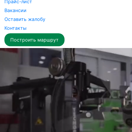
Прайс-лист
Вакансии
Оставить жалобу
Контакты
Построить маршрут