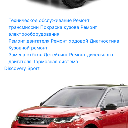
Техническое обслуживание
Ремонт
трансмиссии
Покраска кузова
Ремонт
электрооборудования
Ремонт двигателя
Ремонт ходовой
Диагностика
Кузовной ремонт
Замена стёкол
Детейлинг
Ремонт дизельного
двигателя
Тормозная система
Discovery Sport