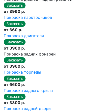
от 3960 р.
Покраска парктроников
от 660 р.
Покраска двигателя
от 3960 р.
Покраска задних фонарей
от 3960 р.
Покраска торпеды
от 6600 р.
Покраска заднего крыла
от 3300 р.
Покраска задней двери