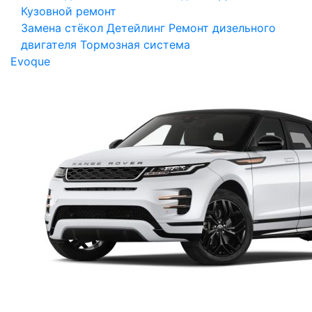
Кузовной ремонт
Замена стёкол
Детейлинг
Ремонт дизельного
двигателя
Тормозная система
Evoque