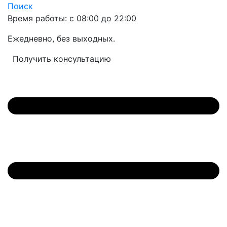
Поиск
Время работы: с 08:00 до 22:00
Ежедневно, без выходных.
Получить консультацию