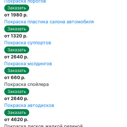
Покраска порогов
от 1980 р.
Покраска пластика салона автомобиля
от 1320 р.
Покраска суппортов
от 2640 р.
Покраска молдингов
от 660 р.
Покраска спойлера
от 2640 р.
Покраска автодисков
от 4620 р.
Покраска дисков жидкой резиной