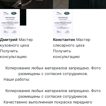
Дмитрий
Мастер
Константин
Мастер
кузовного цеха
слесарного цеха
Получить
Получить
консультацию
консультацию
Копирование любых материалов запрещено. Фото
размещены с согласия сотрудников.
Наши работы:
Копирование любых материалов запрещено. Фото
размещены с согласия сотрудников.
Качественно выполненная покраска переднего