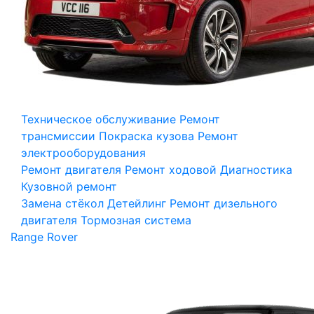
Техническое обслуживание
Ремонт
трансмиссии
Покраска кузова
Ремонт
электрооборудования
Ремонт двигателя
Ремонт ходовой
Диагностика
Кузовной ремонт
Замена стёкол
Детейлинг
Ремонт дизельного
двигателя
Тормозная система
Range Rover