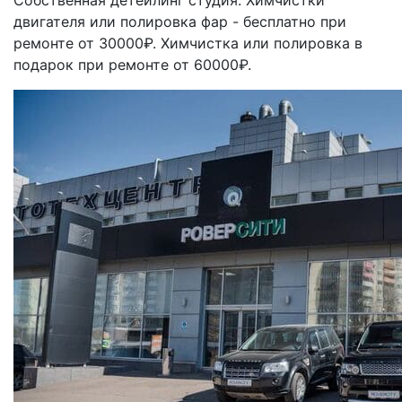
двигателя или полировка фар - бесплатно при
ремонте от 30000₽. Химчистка или полировка в
подарок при ремонте от 60000₽.