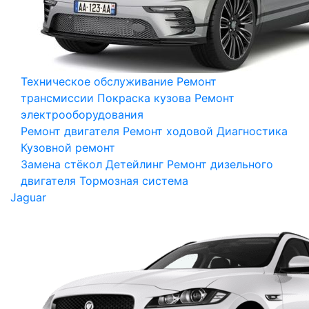
Техническое обслуживание
Ремонт
трансмиссии
Покраска кузова
Ремонт
электрооборудования
Ремонт двигателя
Ремонт ходовой
Диагностика
Кузовной ремонт
Замена стёкол
Детейлинг
Ремонт дизельного
двигателя
Тормозная система
Jaguar