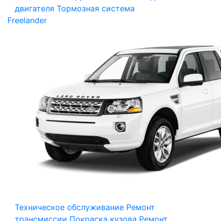
двигателя
Тормозная система
Freelander
Техническое обслуживание
Ремонт
трансмиссии
Покраска кузова
Ремонт