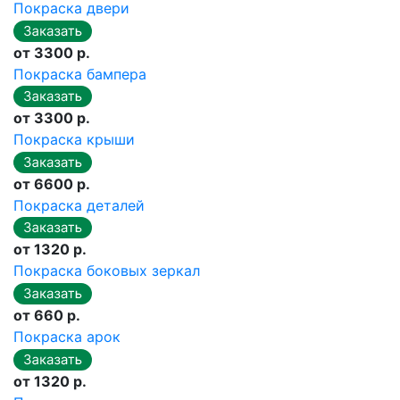
Покраска двери
от 3300 р.
Покраска бампера
от 3300 р.
Покраска крыши
от 6600 р.
Покраска деталей
от 1320 р.
Покраска боковых зеркал
от 660 р.
Покраска арок
от 1320 р.