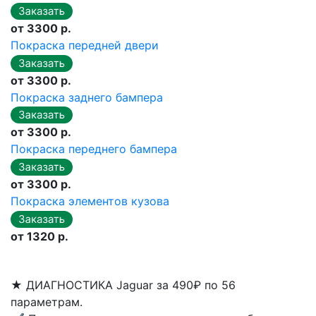
от 3300 р.
Покраска передней двери
от 3300 р.
Покраска заднего бампера
от 3300 р.
Покраска переднего бампера
от 3300 р.
Покраска элементов кузова
от 1320 р.
★
ДИАГНОСТИКА Jaguar за 490₽ по 56
параметрам.