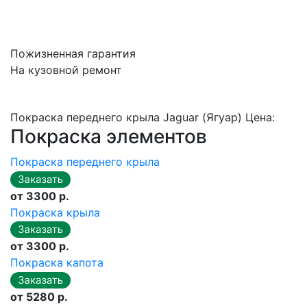
Пожизненная гарантия
На кузовной ремонт
Покраска переднего крыла Jaguar (Ягуар) Цена:
Покраска элементов
Покраска переднего крыла
от 3300 р.
Покраска крыла
от 3300 р.
Покраска капота
от 5280 р.