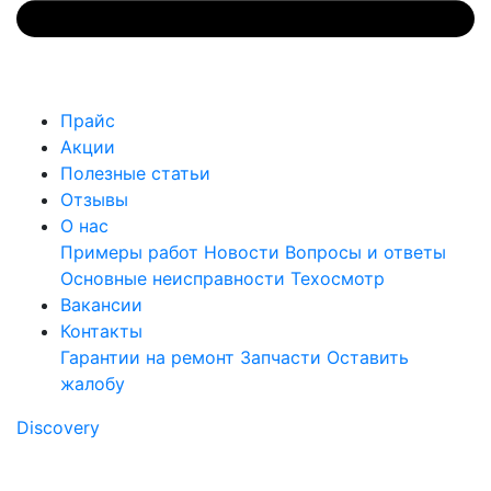
Прайс
Акции
Полезные статьи
Отзывы
О нас
Примеры работ
Новости
Вопросы и ответы
Основные неисправности
Техосмотр
Вакансии
Контакты
Гарантии на ремонт
Запчасти
Оставить
жалобу
Discovery