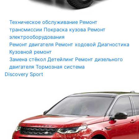
Техническое обслуживание
Ремонт
трансмиссии
Покраска кузова
Ремонт
электрооборудования
Ремонт двигателя
Ремонт ходовой
Диагностика
Кузовной ремонт
Замена стёкол
Детейлинг
Ремонт дизельного
двигателя
Тормозная система
Discovery Sport