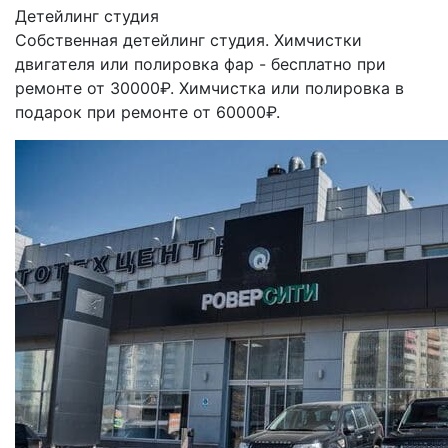
Детейлинг студия
Собственная детейлинг студия. Химчистки
двигателя или полировка фар - бесплатно при
ремонте от 30000₽. Химчистка или полировка в
подарок при ремонте от 60000₽.