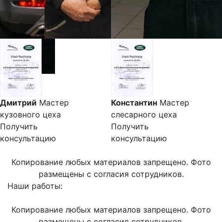
Дмитрий
Мастер
Константин
Мастер
кузовного цеха
слесарного цеха
Получить
Получить
консультацию
консультацию
Копирование любых материалов запрещено. Фото
размещены с согласия сотрудников.
Наши работы:
Копирование любых материалов запрещено. Фото
размещены с согласия сотрудников.