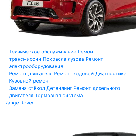
Техническое обслуживание
Ремонт
трансмиссии
Покраска кузова
Ремонт
электрооборудования
Ремонт двигателя
Ремонт ходовой
Диагностика
Кузовной ремонт
Замена стёкол
Детейлинг
Ремонт дизельного
двигателя
Тормозная система
Range Rover