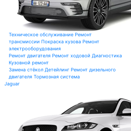
Техническое обслуживание
Ремонт
трансмиссии
Покраска кузова
Ремонт
электрооборудования
Ремонт двигателя
Ремонт ходовой
Диагностика
Кузовной ремонт
Замена стёкол
Детейлинг
Ремонт дизельного
двигателя
Тормозная система
Jaguar