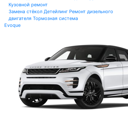
Кузовной ремонт
Замена стёкол
Детейлинг
Ремонт дизельного
двигателя
Тормозная система
Evoque