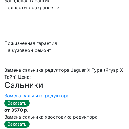
Заводская гарантия
Полностью сохраняется
Пожизненная гарантия
На кузовной ремонт
Замена сальника редуктора Jaguar X-Type (Ягуар X-
Тайп) Цена:
Сальники
Замена сальника редуктора
от 3570 р.
Замена сальника хвостовика редуктора