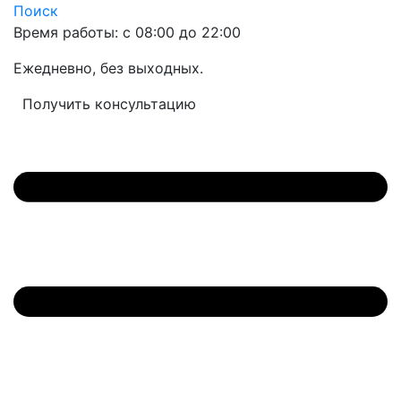
Поиск
Время работы: с 08:00 до 22:00
Ежедневно, без выходных.
Получить консультацию