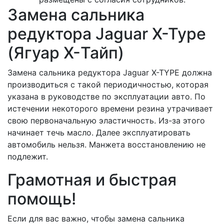
Замена сальника
редуктора Jaguar X-Type
(Ягуар X-Тайп)
Замена сальника редуктора Jaguar X-TYPE должна
производиться с такой периодичностью, которая
указана в руководстве по эксплуатации авто. По
истечении некоторого времени резина утрачивает
свою первоначальную эластичность. Из-за этого
начинает течь масло. Далее эксплуатировать
автомобиль нельзя. Манжета восстановлению не
подлежит.
Грамотная и быстрая
помощь!
Если для вас важно, чтобы замена сальника