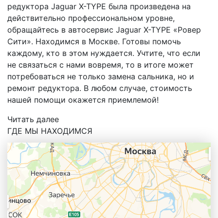
редуктора Jaguar X-TYPE была произведена на
действительно профессиональном уровне,
обращайтесь в автосервис Jaguar X-TYPE «Ровер
Сити». Находимся в Москве. Готовы помочь
каждому, кто в этом нуждается. Учтите, что если
не связаться с нами вовремя, то в итоге может
потребоваться не только замена сальника, но и
ремонт редуктора. В любом случае, стоимость
нашей помощи окажется приемлемой!
Читать далее
ГДЕ МЫ НАХОДИМСЯ