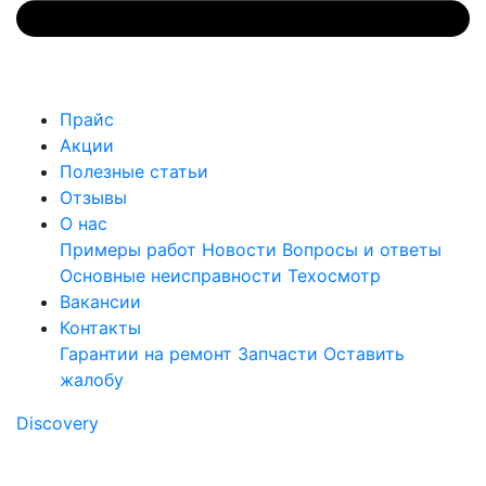
Прайс
Акции
Полезные статьи
Отзывы
О нас
Примеры работ
Новости
Вопросы и ответы
Основные неисправности
Техосмотр
Вакансии
Контакты
Гарантии на ремонт
Запчасти
Оставить
жалобу
Discovery