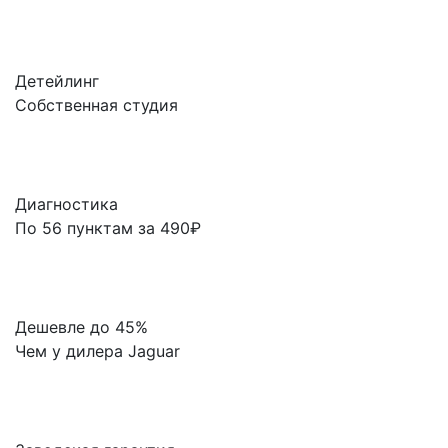
Детейлинг
Собственная студия
Диагностика
По 56 пунктам за 490₽
Дешевле до 45%
Чем у дилера Jaguar