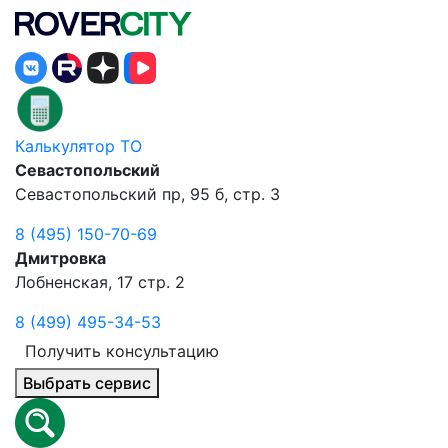
Калькулятор ТО
Севастопольский
Севастопольский пр, 95 б, стр. 3
8 (495) 150-70-69
Дмитровка
Лобненская, 17 стр. 2
8 (499) 495-34-53
Получить консультацию
Выбрать сервис