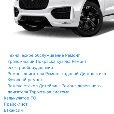
Техническое обслуживание
Ремонт
трансмиссии
Покраска кузова
Ремонт
электрооборудования
Ремонт двигателя
Ремонт ходовой
Диагностика
Кузовной ремонт
Замена стёкол
Детейлинг
Ремонт дизельного
двигателя
Тормозная система
Калькулятор ТО
Прайс-лист
Вакансии