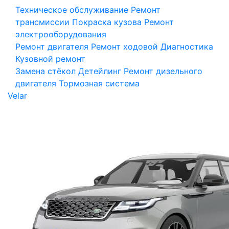
Техническое обслуживание
Ремонт
трансмиссии
Покраска кузова
Ремонт
электрооборудования
Ремонт двигателя
Ремонт ходовой
Диагностика
Кузовной ремонт
Замена стёкол
Детейлинг
Ремонт дизельного
двигателя
Тормозная система
Velar