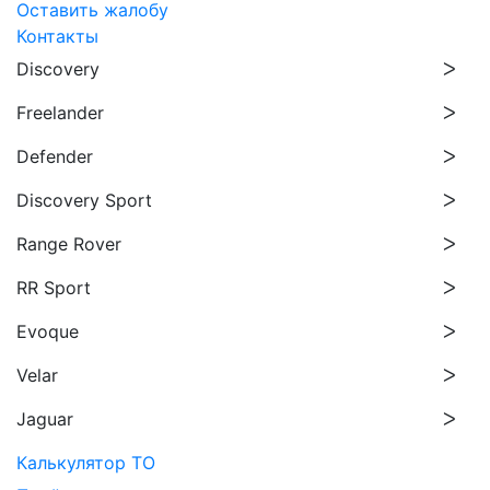
Оставить жалобу
Контакты
Discovery
Freelander
Defender
Discovery Sport
Range Rover
RR Sport
Evoque
Velar
Jaguar
Калькулятор ТО