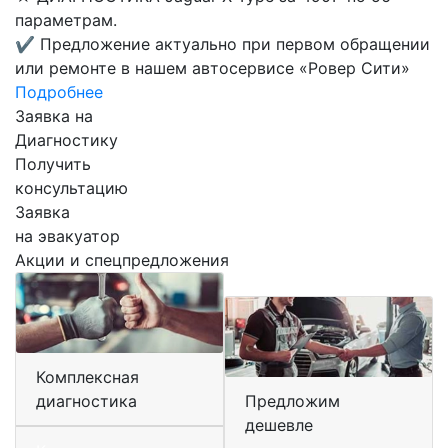
параметрам.
✔
Предложение актуально при первом обращении
или ремонте в нашем автосервисе «Ровер Сити»
Подробнее
Заявка на
Диагностику
Получить
консультацию
Заявка
на эвакуатор
Акции и спецпредложения
Комплексная
диагностика
Предложим
дешевле