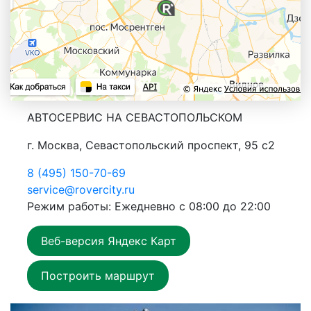
АВТОСЕРВИС НА СЕВАСТОПОЛЬСКОМ
г. Москва, Севастопольский проспект, 95 с2
8 (495) 150-70-69
service@rovercity.ru
Режим работы: Ежедневно с 08:00 до 22:00
Веб-версия Яндекс Карт
Построить маршрут