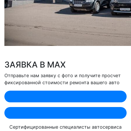
ЗАЯВКА В MAX
Отправьте нам заявку с фото и получите просчет
фиксированной стоимости ремонта вашего авто
Оценить по MAX (Лобненская)
Оценить по MAX (Севастопольский)
Сертифицированные специалисты автосервиса