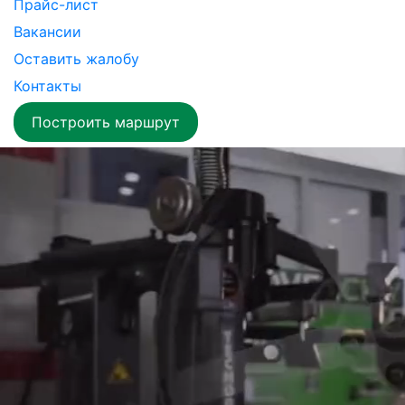
Прайс-лист
Вакансии
Оставить жалобу
Контакты
Построить маршрут