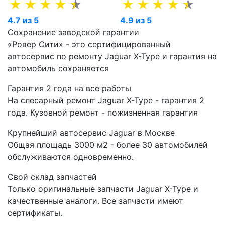
4.7 из 5
4.9 из 5
Сохранение заводской гарантии
«Ровер Сити» - это сертифицированный
автосервис по ремонту Jaguar X-Type и гарантия на
автомобиль сохраняется
Гарантия 2 года на все работы
На слесарный ремонт Jaguar X-Type - гарантия 2
года. Кузовной ремонт - пожизненная гарантия
Крупнейший автосервис Jaguar в Москве
Общая площадь 3000 м2 - более 30 автомобилей
обслуживаются одновременно.
Свой склад запчастей
Только оригинальные запчасти Jaguar X-Type и
качественные аналоги. Все запчасти имеют
сертификаты.