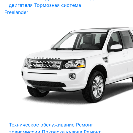
двигателя
Тормозная система
Freelander
Техническое обслуживание
Ремонт
трансмиссии
Покраска кузова
Ремонт