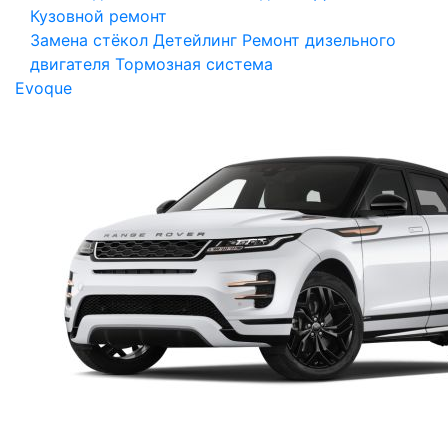
Кузовной ремонт
Замена стёкол
Детейлинг
Ремонт дизельного
двигателя
Тормозная система
Evoque