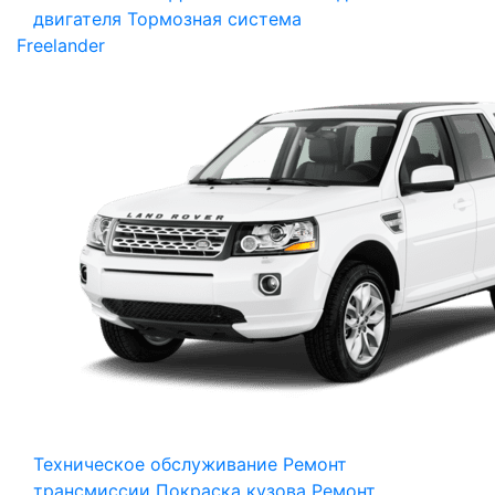
двигателя
Тормозная система
Freelander
Техническое обслуживание
Ремонт
трансмиссии
Покраска кузова
Ремонт