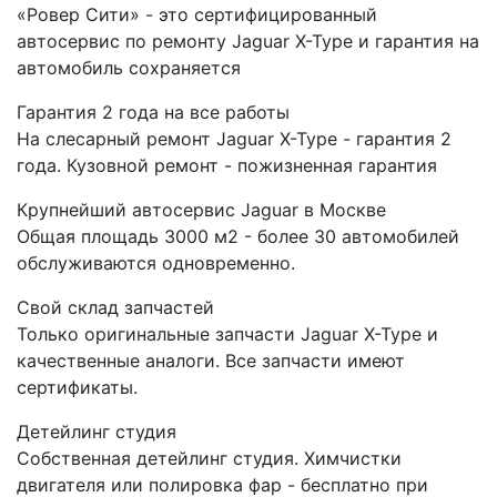
«Ровер Сити» - это сертифицированный
автосервис по ремонту Jaguar X-Type и гарантия на
автомобиль сохраняется
Гарантия 2 года на все работы
На слесарный ремонт Jaguar X-Type - гарантия 2
года. Кузовной ремонт - пожизненная гарантия
Крупнейший автосервис Jaguar в Москве
Общая площадь 3000 м2 - более 30 автомобилей
обслуживаются одновременно.
Свой склад запчастей
Только оригинальные запчасти Jaguar X-Type и
качественные аналоги. Все запчасти имеют
сертификаты.
Детейлинг студия
Собственная детейлинг студия. Химчистки
двигателя или полировка фар - бесплатно при