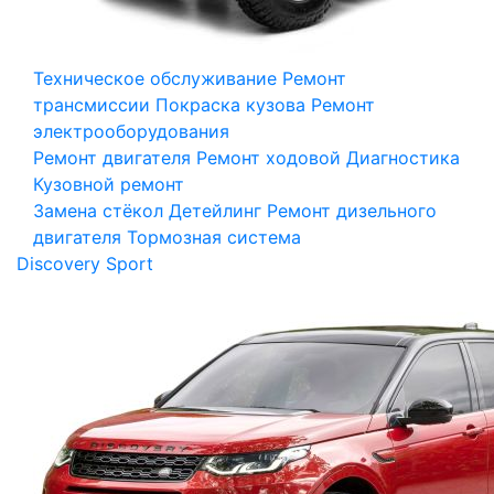
Техническое обслуживание
Ремонт
трансмиссии
Покраска кузова
Ремонт
электрооборудования
Ремонт двигателя
Ремонт ходовой
Диагностика
Кузовной ремонт
Замена стёкол
Детейлинг
Ремонт дизельного
двигателя
Тормозная система
Discovery Sport