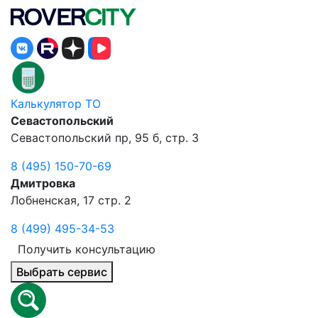
Калькулятор ТО
Севастопольский
Севастопольский пр, 95 б, стр. 3
8 (495) 150-70-69
Дмитровка
Лобненская, 17 стр. 2
8 (499) 495-34-53
Получить консультацию
Выбрать сервис