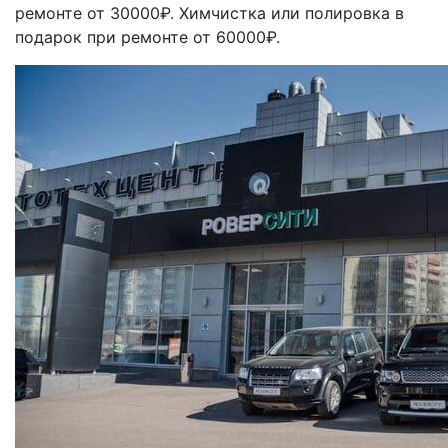
ремонте от 30000₽. Химчистка или полировка в
подарок при ремонте от 60000₽.