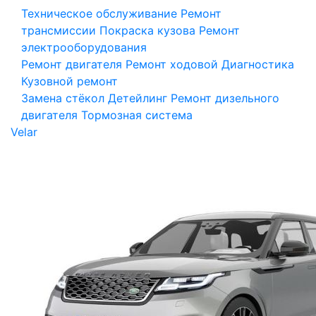
Техническое обслуживание
Ремонт
трансмиссии
Покраска кузова
Ремонт
электрооборудования
Ремонт двигателя
Ремонт ходовой
Диагностика
Кузовной ремонт
Замена стёкол
Детейлинг
Ремонт дизельного
двигателя
Тормозная система
Velar