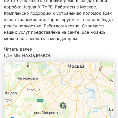
сможете заказать хороший ремонт раздаточной
коробки Jaguar X-TYPE. Работаем в Москве.
Комплексно подходим к устранению поломок всех
узлов трансмиссии. Гарантируем, что вопрос будет
решён полностью. Работаем честно. Стоимость
наших услуг представлена на сайте. Все нюансы
можно согласовать с менеджером.
Читать далее
ГДЕ МЫ НАХОДИМСЯ