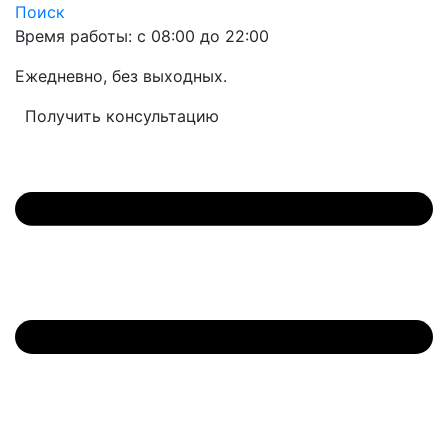
Поиск
Время работы: с 08:00 до 22:00
Ежедневно, без выходных.
Получить консультацию