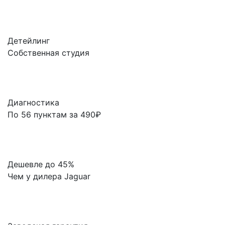
Детейлинг
Собственная студия
Диагностика
По 56 пунктам за 490₽
Дешевле до 45%
Чем у дилера Jaguar