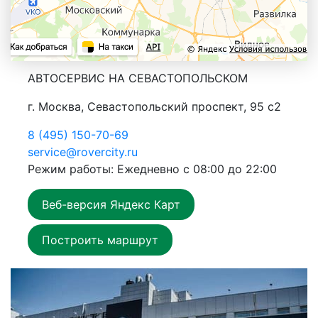
АВТОСЕРВИС НА СЕВАСТОПОЛЬСКОМ
г. Москва, Севастопольский проспект, 95 с2
8 (495) 150-70-69
service@rovercity.ru
Режим работы: Ежедневно с 08:00 до 22:00
Веб-версия Яндекс Карт
Построить маршрут