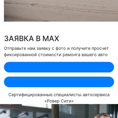
ЗАЯВКА В MAX
Отправьте нам заявку с фото и получите просчет
фиксированной стоимости ремонта вашего авто
Оценить по MAX (Лобненская)
Оценить по MAX (Севастопольский)
Сертифицированные специалисты автосервиса
«Ровер Сити»