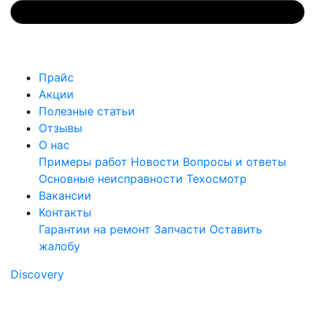
Прайс
Акции
Полезные статьи
Отзывы
О нас
Примеры работ
Новости
Вопросы и ответы
Основные неисправности
Техосмотр
Вакансии
Контакты
Гарантии на ремонт
Запчасти
Оставить
жалобу
Discovery