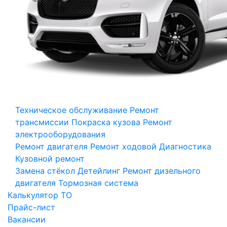
Техническое обслуживание
Ремонт
трансмиссии
Покраска кузова
Ремонт
электрооборудования
Ремонт двигателя
Ремонт ходовой
Диагностика
Кузовной ремонт
Замена стёкол
Детейлинг
Ремонт дизельного
двигателя
Тормозная система
Калькулятор ТО
Прайс-лист
Вакансии