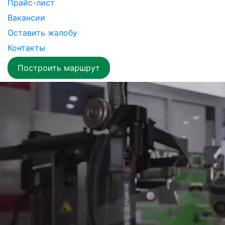
Прайс-лист
Вакансии
Оставить жалобу
Контакты
Построить маршрут