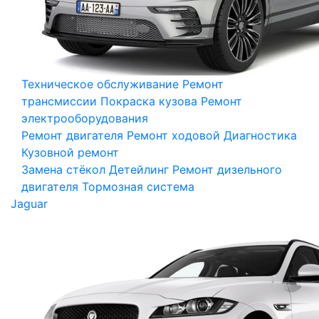
Техническое обслуживание
Ремонт
трансмиссии
Покраска кузова
Ремонт
электрооборудования
Ремонт двигателя
Ремонт ходовой
Диагностика
Кузовной ремонт
Замена стёкол
Детейлинг
Ремонт дизельного
двигателя
Тормозная система
Jaguar