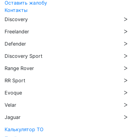
Оставить жалобу
Контакты
Discovery
Freelander
Defender
Discovery Sport
Range Rover
RR Sport
Evoque
Velar
Jaguar
Калькулятор ТО