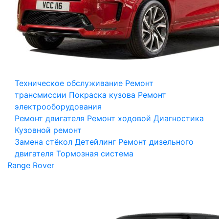
Техническое обслуживание
Ремонт
трансмиссии
Покраска кузова
Ремонт
электрооборудования
Ремонт двигателя
Ремонт ходовой
Диагностика
Кузовной ремонт
Замена стёкол
Детейлинг
Ремонт дизельного
двигателя
Тормозная система
Range Rover