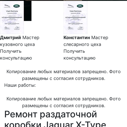
Дмитрий
Мастер
Константин
Мастер
кузовного цеха
слесарного цеха
Получить
Получить
консультацию
консультацию
Копирование любых материалов запрещено. Фото
размещены с согласия сотрудников.
Наши работы:
Копирование любых материалов запрещено. Фото
размещены с согласия сотрудников.
Ремонт раздаточной
коробки Jaguar X-Type