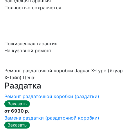
Заводская гарантия
Полностью сохраняется
Пожизненная гарантия
На кузовной ремонт
Ремонт раздаточной коробки Jaguar X-Type (Ягуар
X-Тайп) Цена:
Раздатка
Ремонт раздаточной коробки (раздатки)
от 6930 р.
Замена раздатки (раздаточной коробки)