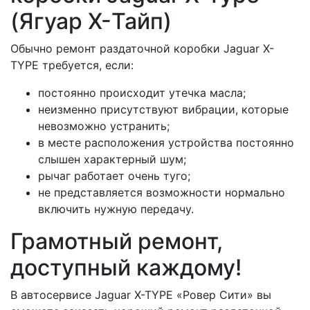
(Ягуар X-Тайп)
Обычно ремонт раздаточной коробки Jaguar X-
TYPE требуется, если:
постоянно происходит утечка масла;
неизменно присутствуют вибрации, которые
невозможно устранить;
в месте расположения устройства постоянно
слышен характерный шум;
рычаг работает очень туго;
не представляется возможности нормально
включить нужную передачу.
Грамотный ремонт,
доступный каждому!
В автосервисе Jaguar X-TYPE «Ровер Сити» вы