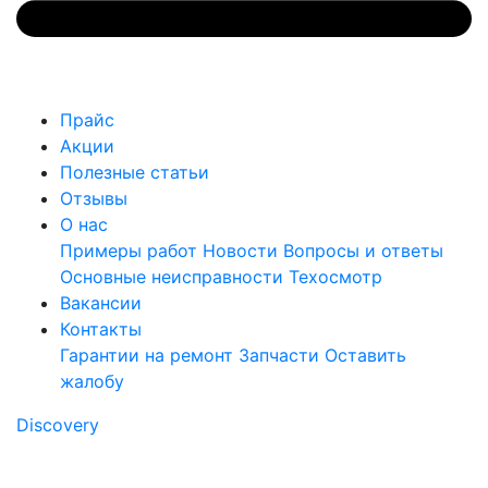
Прайс
Акции
Полезные статьи
Отзывы
О нас
Примеры работ
Новости
Вопросы и ответы
Основные неисправности
Техосмотр
Вакансии
Контакты
Гарантии на ремонт
Запчасти
Оставить
жалобу
Discovery