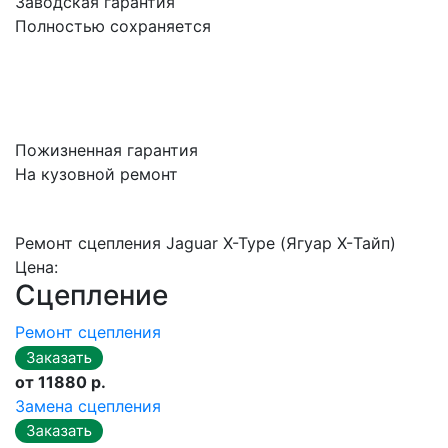
Заводская гарантия
Полностью сохраняется
Пожизненная гарантия
На кузовной ремонт
Ремонт сцепления Jaguar X-Type (Ягуар X-Тайп)
Цена:
Сцепление
Ремонт сцепления
от 11880 р.
Замена сцепления