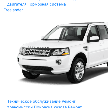
двигателя
Тормозная система
Freelander
Техническое обслуживание
Ремонт
трансмиссии
Покраска кузова
Ремонт