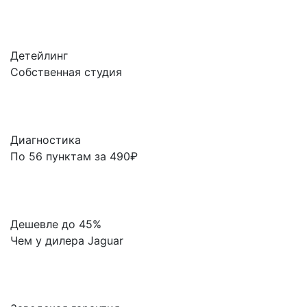
Детейлинг
Собственная студия
Диагностика
По 56 пунктам за 490₽
Дешевле до 45%
Чем у дилера Jaguar