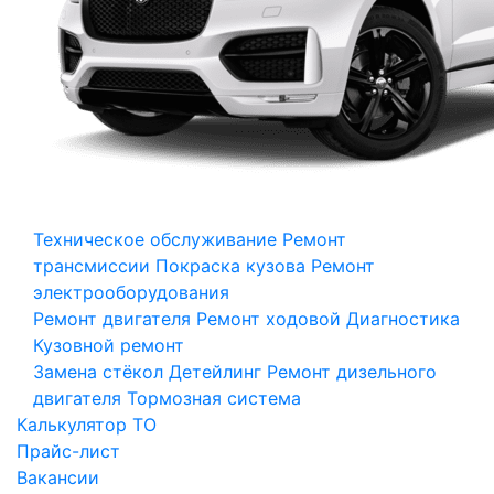
Техническое обслуживание
Ремонт
трансмиссии
Покраска кузова
Ремонт
электрооборудования
Ремонт двигателя
Ремонт ходовой
Диагностика
Кузовной ремонт
Замена стёкол
Детейлинг
Ремонт дизельного
двигателя
Тормозная система
Калькулятор ТО
Прайс-лист
Вакансии