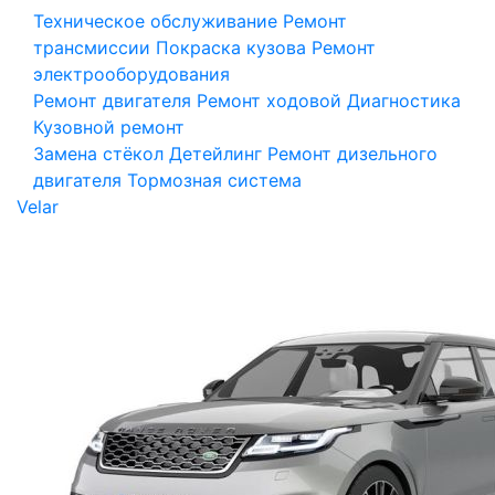
Техническое обслуживание
Ремонт
трансмиссии
Покраска кузова
Ремонт
электрооборудования
Ремонт двигателя
Ремонт ходовой
Диагностика
Кузовной ремонт
Замена стёкол
Детейлинг
Ремонт дизельного
двигателя
Тормозная система
Velar