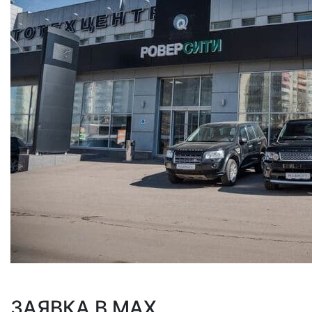
ЗАЯВКА В MAX