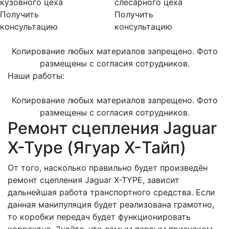
кузовного цеха
слесарного цеха
Получить
Получить
консультацию
консультацию
Копирование любых материалов запрещено. Фото
размещены с согласия сотрудников.
Наши работы:
Копирование любых материалов запрещено. Фото
размещены с согласия сотрудников.
Ремонт сцепления Jaguar
X-Type (Ягуар X-Тайп)
От того, насколько правильно будет произведён
ремонт сцепления Jaguar X-TYPE, зависит
дальнейшая работа транспортного средства. Если
данная манипуляция будет реализована грамотно,
то коробки передач будет функционировать