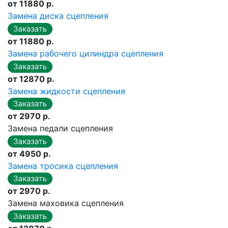
от 11880 р.
Замена диска сцепления
от 11880 р.
Замена рабочего цилиндра сцепления
от 12870 р.
Замена жидкости сцепления
от 2970 р.
Замена педали сцепления
от 4950 р.
Замена тросика сцепления
от 2970 р.
Замена маховика сцепления