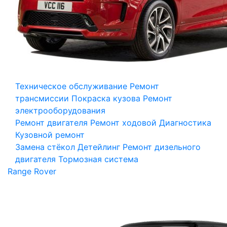
Техническое обслуживание
Ремонт
трансмиссии
Покраска кузова
Ремонт
электрооборудования
Ремонт двигателя
Ремонт ходовой
Диагностика
Кузовной ремонт
Замена стёкол
Детейлинг
Ремонт дизельного
двигателя
Тормозная система
Range Rover