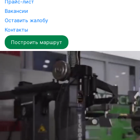
Прайс-лист
Вакансии
Оставить жалобу
Контакты
Построить маршрут