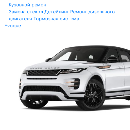
Кузовной ремонт
Замена стёкол
Детейлинг
Ремонт дизельного
двигателя
Тормозная система
Evoque