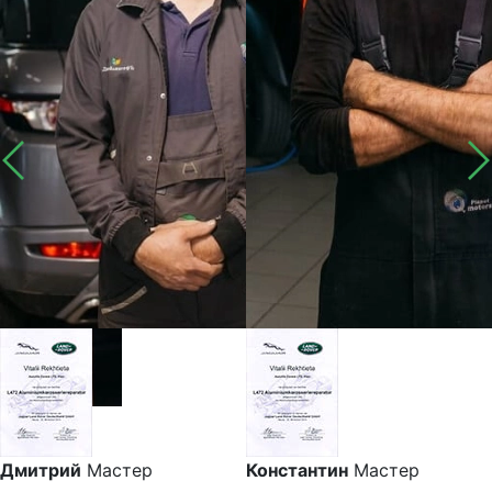
Дмитрий
Мастер
Константин
Мастер