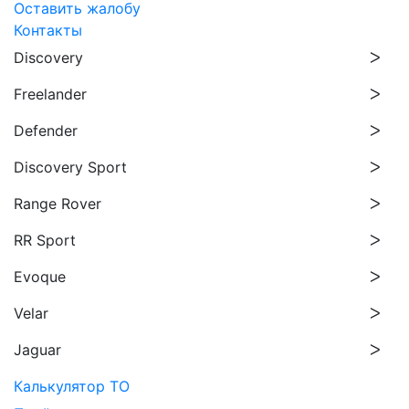
Оставить жалобу
Контакты
Discovery
Freelander
Defender
Discovery Sport
Range Rover
RR Sport
Evoque
Velar
Jaguar
Калькулятор ТО