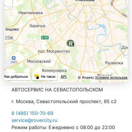
АВТОСЕРВИС НА СЕВАСТОПОЛЬСКОМ
г. Москва, Севастопольский проспект, 95 с2
8 (495) 150-70-69
service@rovercity.ru
Режим работы: Ежедневно с 08:00 до 22:00