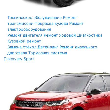
Техническое обслуживание
Ремонт
трансмиссии
Покраска кузова
Ремонт
электрооборудования
Ремонт двигателя
Ремонт ходовой
Диагностика
Кузовной ремонт
Замена стёкол
Детейлинг
Ремонт дизельного
двигателя
Тормозная система
Discovery Sport