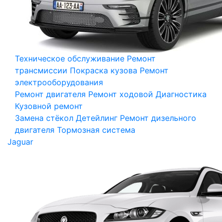
Техническое обслуживание
Ремонт
трансмиссии
Покраска кузова
Ремонт
электрооборудования
Ремонт двигателя
Ремонт ходовой
Диагностика
Кузовной ремонт
Замена стёкол
Детейлинг
Ремонт дизельного
двигателя
Тормозная система
Jaguar