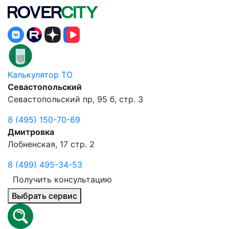
Калькулятор ТО
Севастопольский
Севастопольский пр, 95 б, стр. 3
8 (495) 150-70-69
Дмитровка
Лобненская, 17 стр. 2
8 (499) 495-34-53
Получить консультацию
Выбрать сервис