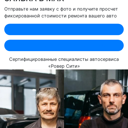
Отправьте нам заявку с фото и получите просчет
фиксированной стоимости ремонта вашего авто
Оценить по MAX (Лобненская)
Оценить по MAX (Севастопольский)
Сертифицированные специалисты автосервиса
«Ровер Сити»