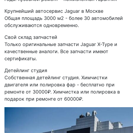
Крупнейший автосервис Jaguar в Москве
Общая площадь 3000 м2 - более 30 автомобилей
обслуживаются одновременно.
Свой склад запчастей
Только оригинальные запчасти Jaguar X-Type и
качественные аналоги. Все запчасти имеют
сертификаты.
Детейлинг студия
Собственная детейлинг студия. Химчистки
двигателя или полировка фар - бесплатно при
ремонте от 30000₽. Химчистка или полировка в
подарок при ремонте от 60000₽.