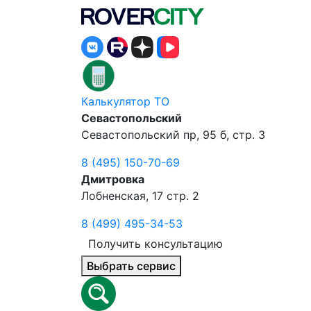
Калькулятор ТО
Севастопольский
Севастопольский пр, 95 б, стр. 3
8 (495) 150-70-69
Дмитровка
Лобненская, 17 стр. 2
8 (499) 495-34-53
Получить консультацию
Выбрать сервис