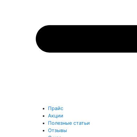
Прайс
Акции
Полезные статьи
Отзывы