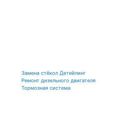
Замена стёкол
Детейлинг
Ремонт дизельного двигателя
Тормозная система