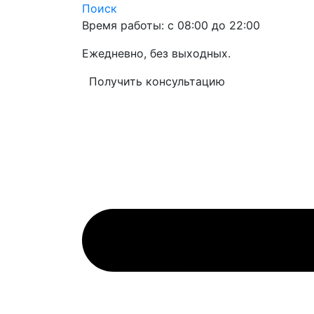
Поиск
Время работы: с 08:00 до 22:00
Ежедневно, без выходных.
Получить консультацию