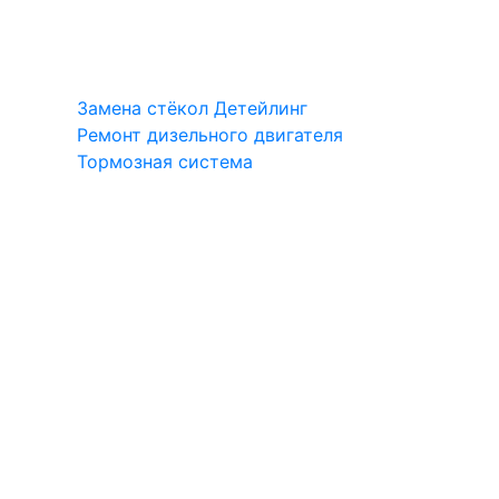
Замена стёкол
Детейлинг
Ремонт дизельного двигателя
Тормозная система