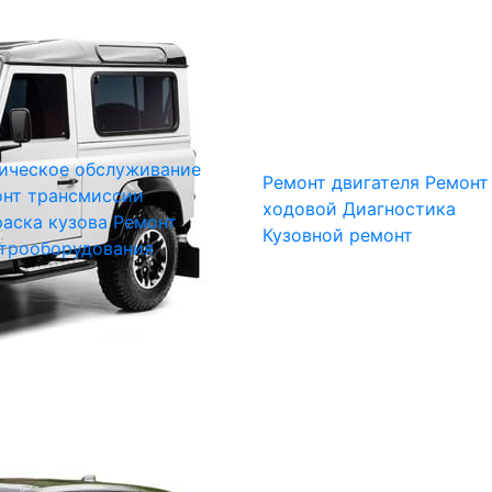
ическое обслуживание
Ремонт двигателя
Ремонт
нт трансмиссии
ходовой
Диагностика
аска кузова
Ремонт
Кузовной ремонт
трооборудования