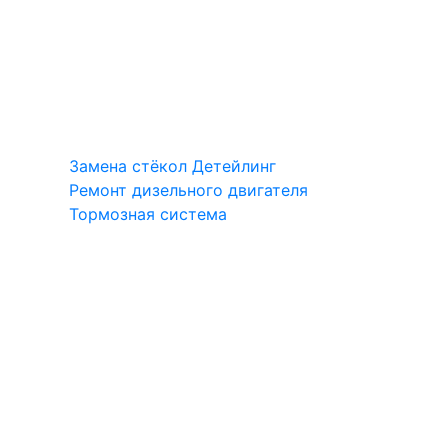
Замена стёкол
Детейлинг
Ремонт дизельного двигателя
Тормозная система