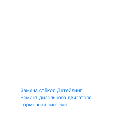
Замена стёкол
Детейлинг
Ремонт дизельного двигателя
Тормозная система