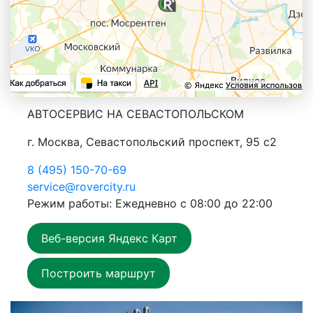
АВТОСЕРВИС НА СЕВАСТОПОЛЬСКОМ
г. Москва, Севастопольский проспект, 95 с2
8 (495) 150-70-69
service@rovercity.ru
Режим работы: Ежедневно с 08:00 до 22:00
Веб-версия Яндекс Карт
Построить маршрут