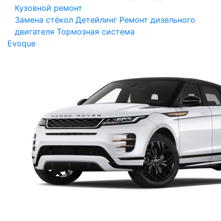
Кузовной ремонт
Замена стёкол
Детейлинг
Ремонт дизельного
двигателя
Тормозная система
Evoque