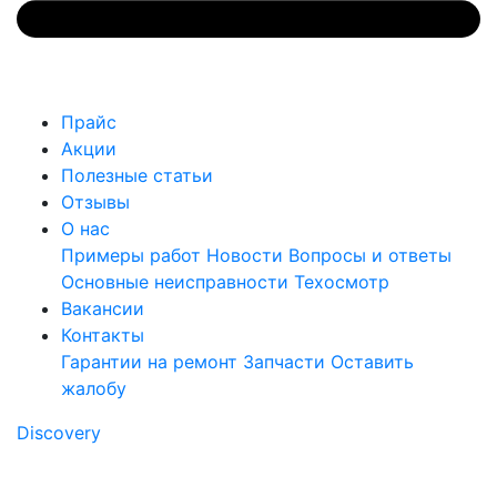
Прайс
Акции
Полезные статьи
Отзывы
О нас
Примеры работ
Новости
Вопросы и ответы
Основные неисправности
Техосмотр
Вакансии
Контакты
Гарантии на ремонт
Запчасти
Оставить
жалобу
Discovery