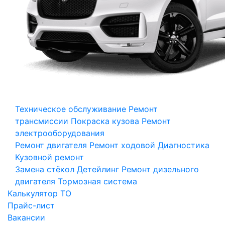
Техническое обслуживание
Ремонт
трансмиссии
Покраска кузова
Ремонт
электрооборудования
Ремонт двигателя
Ремонт ходовой
Диагностика
Кузовной ремонт
Замена стёкол
Детейлинг
Ремонт дизельного
двигателя
Тормозная система
Калькулятор ТО
Прайс-лист
Вакансии