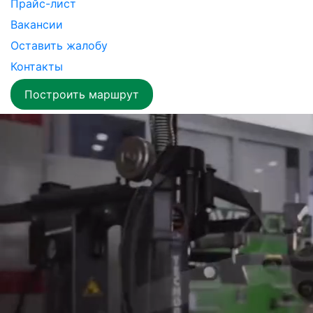
Прайс-лист
Вакансии
Оставить жалобу
Контакты
Построить маршрут