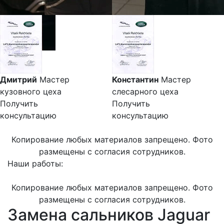
Дмитрий
Мастер
Константин
Мастер
кузовного цеха
слесарного цеха
Получить
Получить
консультацию
консультацию
Копирование любых материалов запрещено. Фото
размещены с согласия сотрудников.
Наши работы:
Копирование любых материалов запрещено. Фото
размещены с согласия сотрудников.
Замена сальников Jaguar