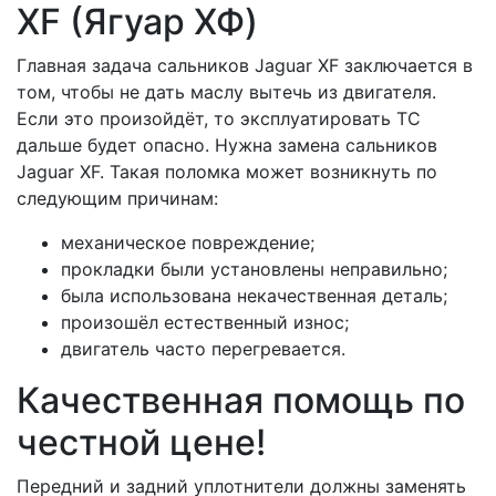
XF (Ягуар ХФ)
Главная задача сальников Jaguar XF заключается в
том, чтобы не дать маслу вытечь из двигателя.
Если это произойдёт, то эксплуатировать ТС
дальше будет опасно. Нужна замена сальников
Jaguar XF. Такая поломка может возникнуть по
следующим причинам:
механическое повреждение;
прокладки были установлены неправильно;
была использована некачественная деталь;
произошёл естественный износ;
двигатель часто перегревается.
Качественная помощь по
честной цене!
Передний и задний уплотнители должны заменять