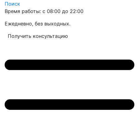
Поиск
Время работы: с 08:00 до 22:00
Ежедневно, без выходных.
Получить консультацию