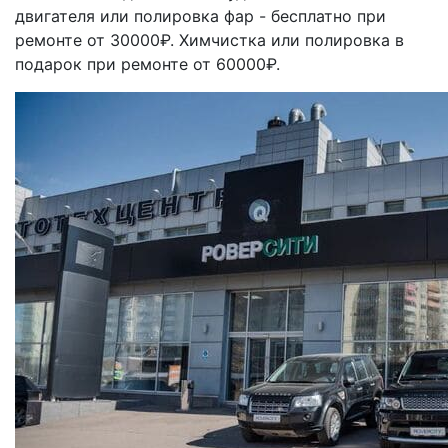
двигателя или полировка фар - бесплатно при
ремонте от 30000₽. Химчистка или полировка в
подарок при ремонте от 60000₽.