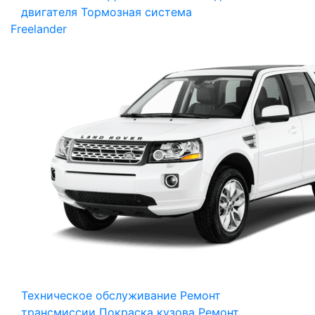
двигателя
Тормозная система
Freelander
Техническое обслуживание
Ремонт
трансмиссии
Покраска кузова
Ремонт