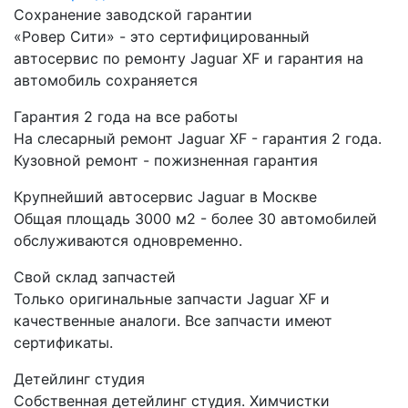
Сохранение заводской гарантии
«Ровер Сити» - это сертифицированный
автосервис по ремонту Jaguar XF и гарантия на
автомобиль сохраняется
Гарантия 2 года на все работы
На слесарный ремонт Jaguar XF - гарантия 2 года.
Кузовной ремонт - пожизненная гарантия
Крупнейший автосервис Jaguar в Москве
Общая площадь 3000 м2 - более 30 автомобилей
обслуживаются одновременно.
Свой склад запчастей
Только оригинальные запчасти Jaguar XF и
качественные аналоги. Все запчасти имеют
сертификаты.
Детейлинг студия
Собственная детейлинг студия. Химчистки