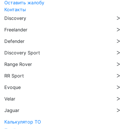
Оставить жалобу
Контакты
Discovery
Freelander
Defender
Discovery Sport
Range Rover
RR Sport
Evoque
Velar
Jaguar
Калькулятор ТО