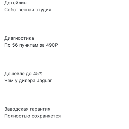
Детейлинг
Собственная студия
Диагностика
По 56 пунктам за 490₽
Дешевле до 45%
Чем у дилера Jaguar
Заводская гарантия
Полностью сохраняется