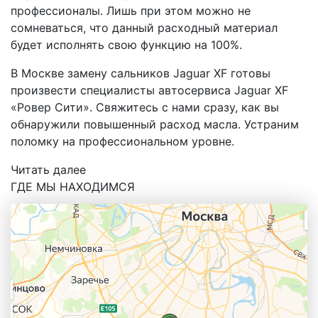
профессионалы. Лишь при этом можно не
сомневаться, что данный расходный материал
будет исполнять свою функцию на 100%.
В Москве замену сальников Jaguar XF готовы
произвести специалисты автосервиса Jaguar XF
«Ровер Сити». Свяжитесь с нами сразу, как вы
обнаружили повышенный расход масла. Устраним
поломку на профессиональном уровне.
Читать далее
ГДЕ МЫ НАХОДИМСЯ