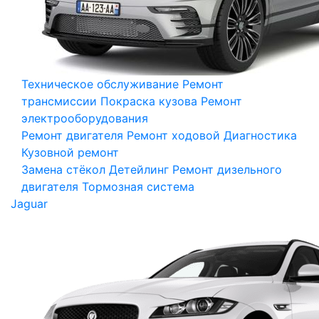
Техническое обслуживание
Ремонт
трансмиссии
Покраска кузова
Ремонт
электрооборудования
Ремонт двигателя
Ремонт ходовой
Диагностика
Кузовной ремонт
Замена стёкол
Детейлинг
Ремонт дизельного
двигателя
Тормозная система
Jaguar