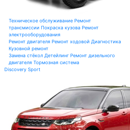
Техническое обслуживание
Ремонт
трансмиссии
Покраска кузова
Ремонт
электрооборудования
Ремонт двигателя
Ремонт ходовой
Диагностика
Кузовной ремонт
Замена стёкол
Детейлинг
Ремонт дизельного
двигателя
Тормозная система
Discovery Sport