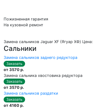
Пожизненная гарантия
На кузовной ремонт
Замена сальников Jaguar XF (Ягуар ХФ) Цена:
Сальники
Замена сальников заднего редуктора
от 3570 р.
Замена сальника хвостовика редуктора
от 3570 р.
Замена сальников раздатки
от 4160 р.