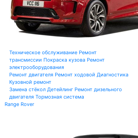
Техническое обслуживание
Ремонт
трансмиссии
Покраска кузова
Ремонт
электрооборудования
Ремонт двигателя
Ремонт ходовой
Диагностика
Кузовной ремонт
Замена стёкол
Детейлинг
Ремонт дизельного
двигателя
Тормозная система
Range Rover