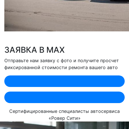
ЗАЯВКА В MAX
Отправьте нам заявку с фото и получите просчет
фиксированной стоимости ремонта вашего авто
Оценить по MAX (Лобненская)
Оценить по MAX (Севастопольский)
Сертифицированные специалисты автосервиса
«Ровер Сити»