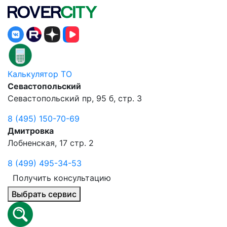
Калькулятор ТО
Севастопольский
Севастопольский пр, 95 б, стр. 3
8 (495) 150-70-69
Дмитровка
Лобненская, 17 стр. 2
8 (499) 495-34-53
Получить консультацию
Выбрать сервис