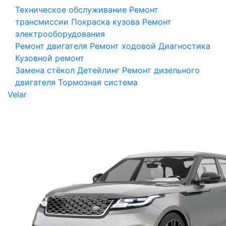
Техническое обслуживание
Ремонт
трансмиссии
Покраска кузова
Ремонт
электрооборудования
Ремонт двигателя
Ремонт ходовой
Диагностика
Кузовной ремонт
Замена стёкол
Детейлинг
Ремонт дизельного
двигателя
Тормозная система
Velar