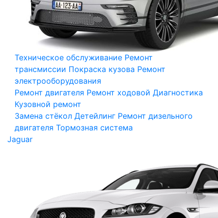
Техническое обслуживание
Ремонт
трансмиссии
Покраска кузова
Ремонт
электрооборудования
Ремонт двигателя
Ремонт ходовой
Диагностика
Кузовной ремонт
Замена стёкол
Детейлинг
Ремонт дизельного
двигателя
Тормозная система
Jaguar