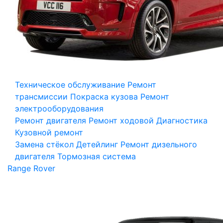
Техническое обслуживание
Ремонт
трансмиссии
Покраска кузова
Ремонт
электрооборудования
Ремонт двигателя
Ремонт ходовой
Диагностика
Кузовной ремонт
Замена стёкол
Детейлинг
Ремонт дизельного
двигателя
Тормозная система
Range Rover