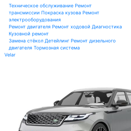
Техническое обслуживание
Ремонт
трансмиссии
Покраска кузова
Ремонт
электрооборудования
Ремонт двигателя
Ремонт ходовой
Диагностика
Кузовной ремонт
Замена стёкол
Детейлинг
Ремонт дизельного
двигателя
Тормозная система
Velar