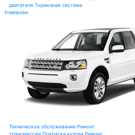
двигателя
Тормозная система
Freelander
Техническое обслуживание
Ремонт
трансмиссии
Покраска кузова
Ремонт