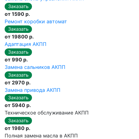
от 1590 р.
Ремонт коробки автомат
от 19800 р.
Адаптация АКПП
от 990 р.
Замена сальников АКПП
от 2970 р.
Замена привода АКПП
от 5940 р.
Техническое обслуживание АКПП
от 1980 р.
Полная замена масла в АКПП