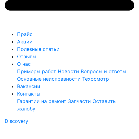
Прайс
Акции
Полезные статьи
Отзывы
О нас
Примеры работ
Новости
Вопросы и ответы
Основные неисправности
Техосмотр
Вакансии
Контакты
Гарантии на ремонт
Запчасти
Оставить
жалобу
Discovery