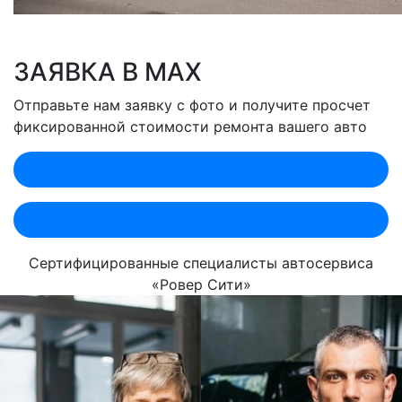
ЗАЯВКА В MAX
Отправьте нам заявку с фото и получите просчет
фиксированной стоимости ремонта вашего авто
Оценить по MAX (Лобненская)
Оценить по MAX (Севастопольский)
Сертифицированные специалисты автосервиса
«Ровер Сити»