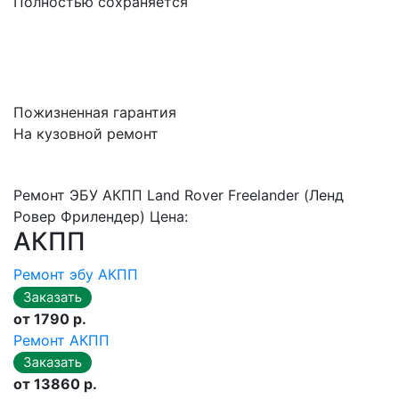
Полностью сохраняется
Пожизненная гарантия
На кузовной ремонт
Ремонт ЭБУ АКПП Land Rover Freelander (Ленд
Ровер Фрилендер) Цена:
АКПП
Ремонт эбу АКПП
от 1790 р.
Ремонт АКПП
от 13860 р.