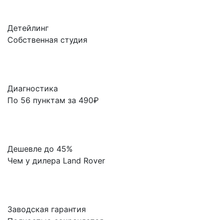
Детейлинг
Собственная студия
Диагностика
По 56 пунктам за 490₽
Дешевле до 45%
Чем у дилера Land Rover
Заводская гарантия