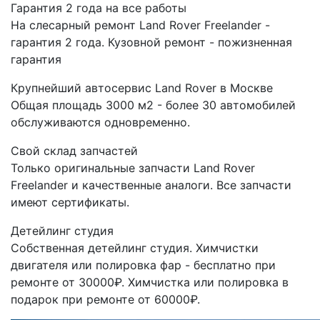
Гарантия 2 года на все работы
На слесарный ремонт Land Rover Freelander -
гарантия 2 года. Кузовной ремонт - пожизненная
гарантия
Крупнейший автосервис Land Rover в Москве
Общая площадь 3000 м2 - более 30 автомобилей
обслуживаются одновременно.
Свой склад запчастей
Только оригинальные запчасти Land Rover
Freelander и качественные аналоги. Все запчасти
имеют сертификаты.
Детейлинг студия
Собственная детейлинг студия. Химчистки
двигателя или полировка фар - бесплатно при
ремонте от 30000₽. Химчистка или полировка в
подарок при ремонте от 60000₽.