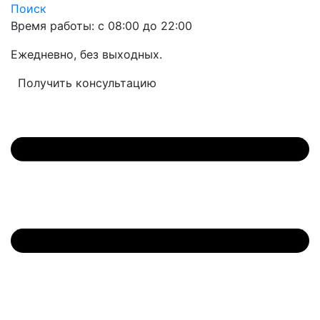
Поиск
Время работы: с 08:00 до 22:00
Ежедневно, без выходных.
Получить консультацию