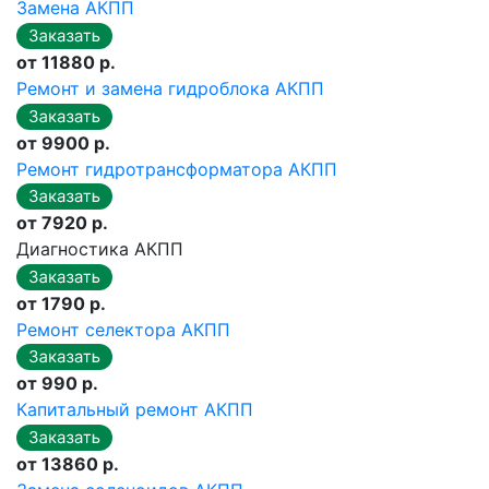
Замена АКПП
от 11880 р.
Ремонт и замена гидроблока АКПП
от 9900 р.
Ремонт гидротрансформатора АКПП
от 7920 р.
Диагностика АКПП
от 1790 р.
Ремонт селектора АКПП
от 990 р.
Капитальный ремонт АКПП
от 13860 р.