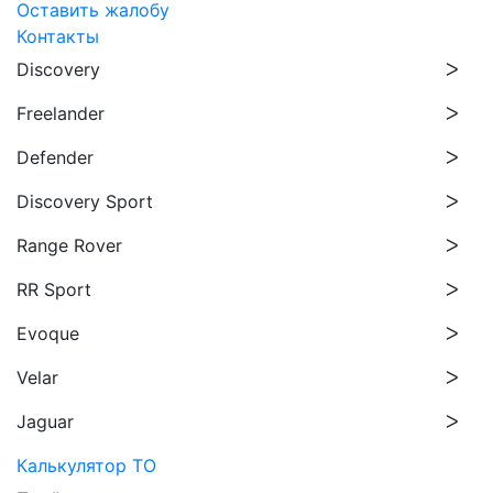
Оставить жалобу
Контакты
Discovery
Freelander
Defender
Discovery Sport
Range Rover
RR Sport
Evoque
Velar
Jaguar
Калькулятор ТО