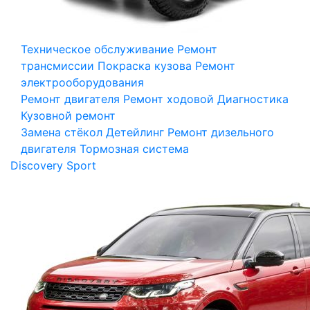
Техническое обслуживание
Ремонт
трансмиссии
Покраска кузова
Ремонт
электрооборудования
Ремонт двигателя
Ремонт ходовой
Диагностика
Кузовной ремонт
Замена стёкол
Детейлинг
Ремонт дизельного
двигателя
Тормозная система
Discovery Sport