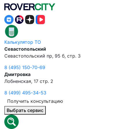
Калькулятор ТО
Севастопольский
Севастопольский пр, 95 б, стр. 3
8 (495) 150-70-69
Дмитровка
Лобненская, 17 стр. 2
8 (499) 495-34-53
Получить консультацию
Выбрать сервис