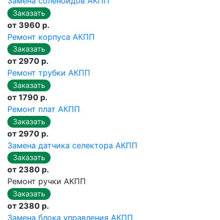
Замена соленоидов АКПП
от 3960 р.
Ремонт корпуса АКПП
от 2970 р.
Ремонт трубки АКПП
от 1790 р.
Ремонт плат АКПП
от 2970 р.
Замена датчика селектора АКПП
от 2380 р.
Ремонт ручки АКПП
от 2380 р.
Замена блока управления АКПП