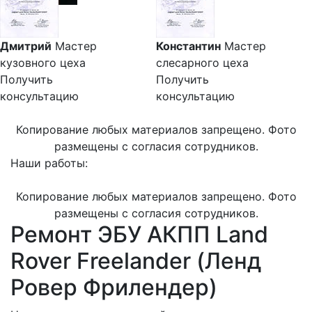
Дмитрий
Мастер
Константин
Мастер
кузовного цеха
слесарного цеха
Получить
Получить
консультацию
консультацию
Копирование любых материалов запрещено. Фото
размещены с согласия сотрудников.
Наши работы:
Копирование любых материалов запрещено. Фото
размещены с согласия сотрудников.
Ремонт ЭБУ АКПП Land
Rover Freelander (Ленд
Ровер Фрилендер)