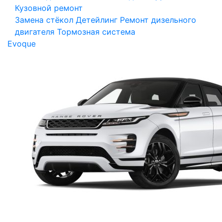
Кузовной ремонт
Замена стёкол
Детейлинг
Ремонт дизельного
двигателя
Тормозная система
Evoque