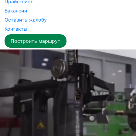
Прайс-лист
Вакансии
Оставить жалобу
Контакты
Построить маршрут