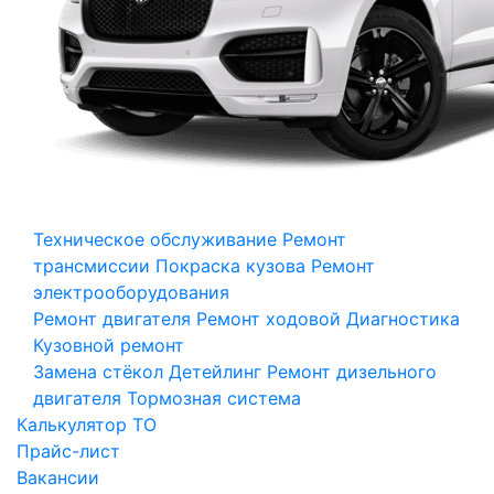
Техническое обслуживание
Ремонт
трансмиссии
Покраска кузова
Ремонт
электрооборудования
Ремонт двигателя
Ремонт ходовой
Диагностика
Кузовной ремонт
Замена стёкол
Детейлинг
Ремонт дизельного
двигателя
Тормозная система
Калькулятор ТО
Прайс-лист
Вакансии