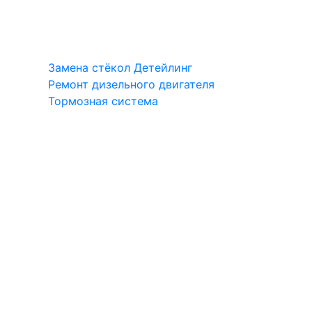
Замена стёкол
Детейлинг
Ремонт дизельного двигателя
Тормозная система