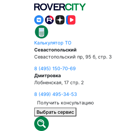
Калькулятор ТО
Севастопольский
Севастопольский пр, 95 б, стр. 3
8 (495) 150-70-69
Дмитровка
Лобненская, 17 стр. 2
8 (499) 495-34-53
Получить консультацию
Выбрать сервис