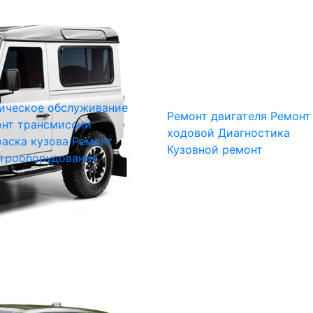
ическое обслуживание
Ремонт двигателя
Ремонт
нт трансмиссии
ходовой
Диагностика
аска кузова
Ремонт
Кузовной ремонт
трооборудования