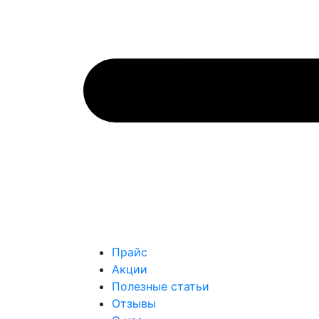
Прайс
Акции
Полезные статьи
Отзывы