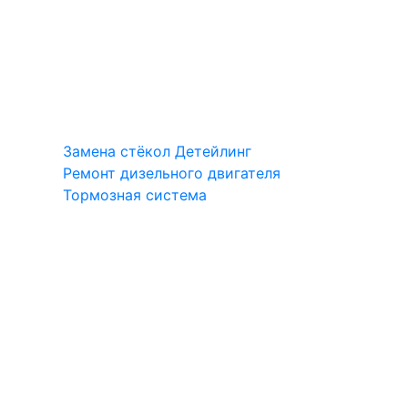
Замена стёкол
Детейлинг
Ремонт дизельного двигателя
Тормозная система