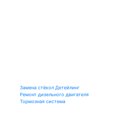
Замена стёкол
Детейлинг
Ремонт дизельного двигателя
Тормозная система