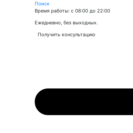
Поиск
Время работы: с 08:00 до 22:00
Ежедневно, без выходных.
Получить консультацию