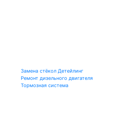
Замена стёкол
Детейлинг
Ремонт дизельного двигателя
Тормозная система