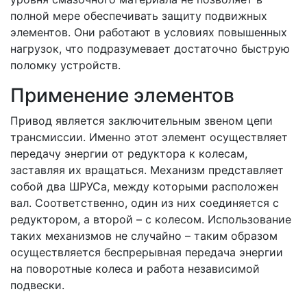
полной мере обеспечивать защиту подвижных
элементов. Они работают в условиях повышенных
нагрузок, что подразумевает достаточно быструю
поломку устройств.
Применение элементов
Привод является заключительным звеном цепи
трансмиссии. Именно этот элемент осуществляет
передачу энергии от редуктора к колесам,
заставляя их вращаться. Механизм представляет
собой два ШРУСа, между которыми расположен
вал. Соответственно, один из них соединяется с
редуктором, а второй – с колесом. Использование
таких механизмов не случайно – таким образом
осуществляется беспрерывная передача энергии
на поворотные колеса и работа независимой
подвески.