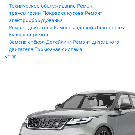
Техническое обслуживание
Ремонт
трансмиссии
Покраска кузова
Ремонт
электрооборудования
Ремонт двигателя
Ремонт ходовой
Диагностика
Кузовной ремонт
Замена стёкол
Детейлинг
Ремонт дизельного
двигателя
Тормозная система
Velar