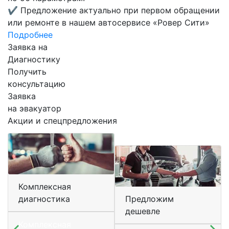
✔
Предложение актуально при первом обращении
или ремонте в нашем автосервисе «Ровер Сити»
Подробнее
Заявка на
Диагностику
Получить
консультацию
Заявка
на эвакуатор
Акции и спецпредложения
Комплексная
диагностика
Предложим
дешевле
Комплексная