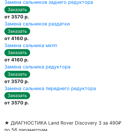
Замена сальников заднего редуктора
от 3570 р.
Замена сальников раздатки
от 4160 р.
Замена сальника мкпп
от 4160 р.
Замена сальника редуктора
от 3570 р.
Замена сальника переднего редуктора
от 3570 р.
★
ДИАГНОСТИКА Land Rover Discovery 3 за 490₽
по 56 параметрам.