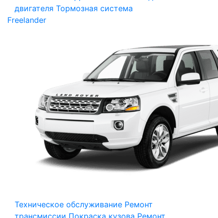
двигателя
Тормозная система
Freelander
Техническое обслуживание
Ремонт
трансмиссии
Покраска кузова
Ремонт