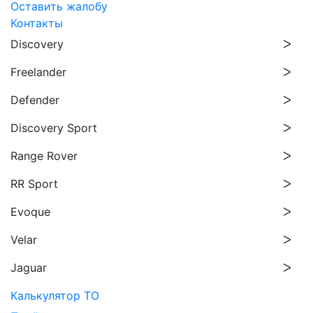
Оставить жалобу
Контакты
Discovery
Freelander
Defender
Discovery Sport
Range Rover
RR Sport
Evoque
Velar
Jaguar
Калькулятор ТО