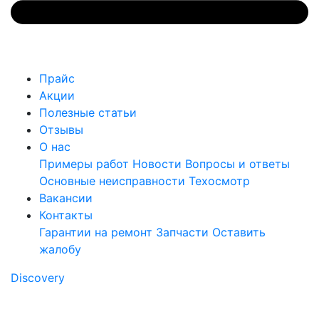
Прайс
Акции
Полезные статьи
Отзывы
О нас
Примеры работ
Новости
Вопросы и ответы
Основные неисправности
Техосмотр
Вакансии
Контакты
Гарантии на ремонт
Запчасти
Оставить
жалобу
Discovery