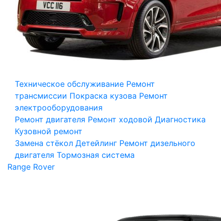
Техническое обслуживание
Ремонт
трансмиссии
Покраска кузова
Ремонт
электрооборудования
Ремонт двигателя
Ремонт ходовой
Диагностика
Кузовной ремонт
Замена стёкол
Детейлинг
Ремонт дизельного
двигателя
Тормозная система
Range Rover