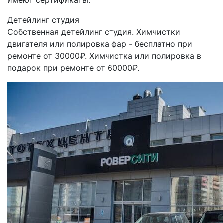
имеют сертификаты.
Детейлинг студия
Собственная детейлинг студия. Химчистки
двигателя или полировка фар - бесплатно при
ремонте от 30000₽. Химчистка или полировка в
подарок при ремонте от 60000₽.