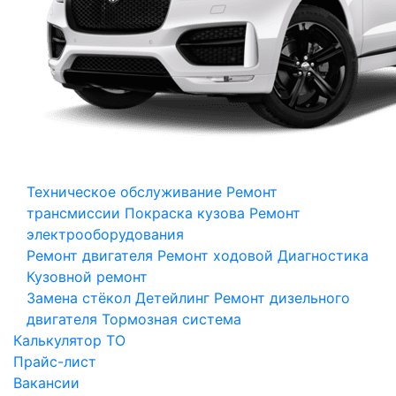
Техническое обслуживание
Ремонт
трансмиссии
Покраска кузова
Ремонт
электрооборудования
Ремонт двигателя
Ремонт ходовой
Диагностика
Кузовной ремонт
Замена стёкол
Детейлинг
Ремонт дизельного
двигателя
Тормозная система
Калькулятор ТО
Прайс-лист
Вакансии