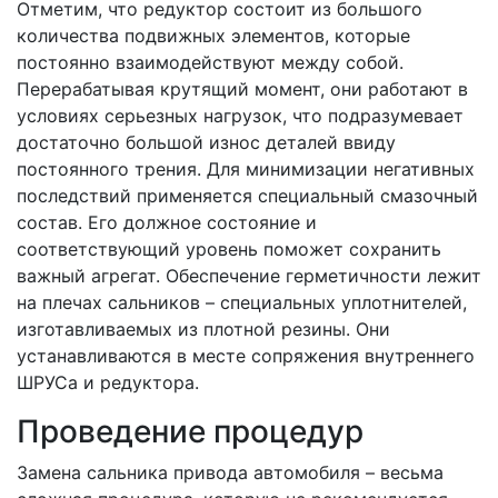
Отметим, что редуктор состоит из большого
количества подвижных элементов, которые
постоянно взаимодействуют между собой.
Перерабатывая крутящий момент, они работают в
условиях серьезных нагрузок, что подразумевает
достаточно большой износ деталей ввиду
постоянного трения. Для минимизации негативных
последствий применяется специальный смазочный
состав. Его должное состояние и
соответствующий уровень поможет сохранить
важный агрегат. Обеспечение герметичности лежит
на плечах сальников – специальных уплотнителей,
изготавливаемых из плотной резины. Они
устанавливаются в месте сопряжения внутреннего
ШРУСа и редуктора.
Проведение процедур
Замена сальника привода автомобиля – весьма