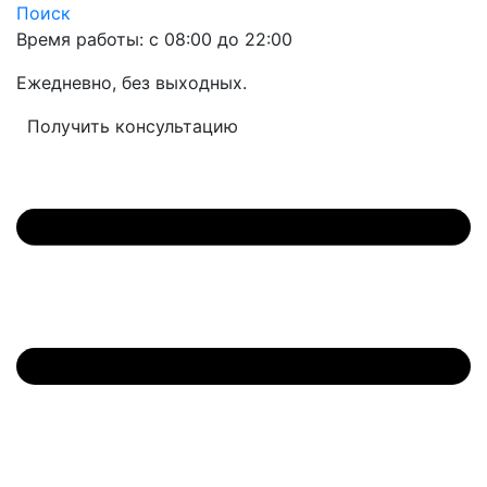
Поиск
Время работы: с 08:00 до 22:00
Ежедневно, без выходных.
Получить консультацию