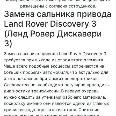
размещены с согласия сотрудников.
Замена сальника привода
Land Rover Discovery 3
(Ленд Ровер Дискавери
3)
Замена сальника привода Land Rover Discovery 3
требуется при выходе из строя этого элемента.
Чаще всего подобные эксцессы встречаются на
больших пробегах автомобиля, что актуально для
этого поколения британских внедорожников.
Следовательно, необходимо регулярно проводить
диагностику трансмиссии. В первую очередь
нужно следить за утечками рабочего материала,
поскольку именно они являются одной из главных
причин выхода агрегатов из строя. Снижение
уровня смазочного материала не позволяет в