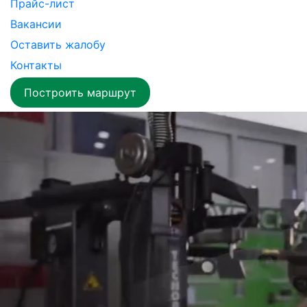
Прайс-лист
Вакансии
Оставить жалобу
Контакты
Построить маршрут