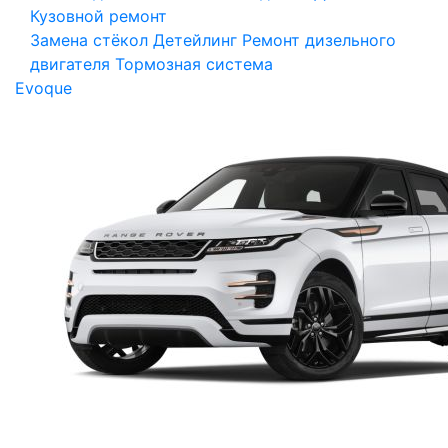
Кузовной ремонт
Замена стёкол
Детейлинг
Ремонт дизельного
двигателя
Тормозная система
Evoque