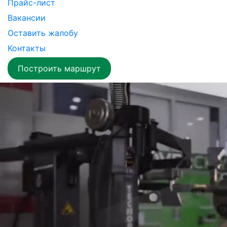
Прайс-лист
Вакансии
Оставить жалобу
Контакты
Построить маршрут