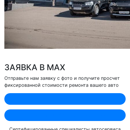
ЗАЯВКА В MAX
Отправьте нам заявку с фото и получите просчет
фиксированной стоимости ремонта вашего авто
Оценить по MAX (Лобненская)
Оценить по MAX (Севастопольский)
Сертифицированные специалисты автосервиса