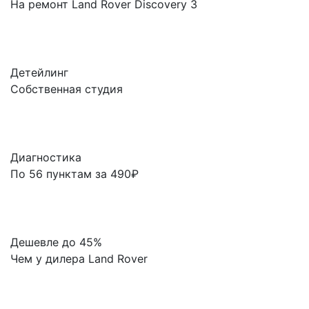
На ремонт Land Rover Discovery 3
Детейлинг
Собственная студия
Диагностика
По 56 пунктам за 490₽
Дешевле до 45%
Чем у дилера Land Rover