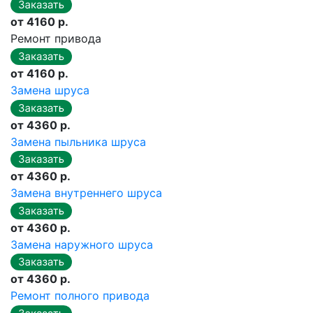
от 4160 р.
Ремонт привода
от 4160 р.
Замена шруса
от 4360 р.
Замена пыльника шруса
от 4360 р.
Замена внутреннего шруса
от 4360 р.
Замена наружного шруса
от 4360 р.
Ремонт полного привода