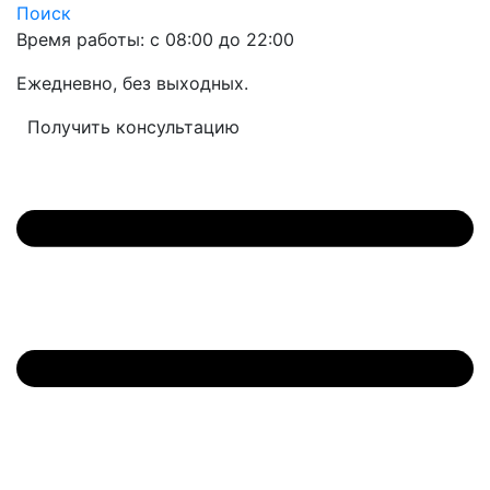
Поиск
Время работы: с 08:00 до 22:00
Ежедневно, без выходных.
Получить консультацию