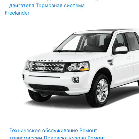
двигателя
Тормозная система
Freelander
Техническое обслуживание
Ремонт
трансмиссии
Покраска кузова
Ремонт