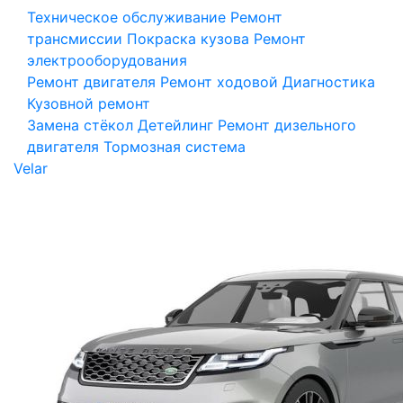
Техническое обслуживание
Ремонт
трансмиссии
Покраска кузова
Ремонт
электрооборудования
Ремонт двигателя
Ремонт ходовой
Диагностика
Кузовной ремонт
Замена стёкол
Детейлинг
Ремонт дизельного
двигателя
Тормозная система
Velar