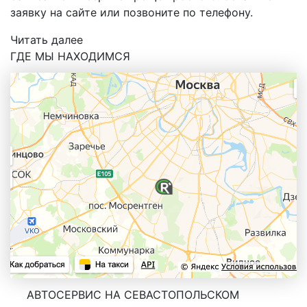
заявку на сайте или позвоните по телефону.
Читать далее
ГДЕ МЫ НАХОДИМСЯ
АВТОСЕРВИС НА СЕВАСТОПОЛЬСКОМ