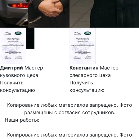
Дмитрий
Мастер
Константин
Мастер
кузовного цеха
слесарного цеха
Получить
Получить
консультацию
консультацию
Копирование любых материалов запрещено. Фото
размещены с согласия сотрудников.
Наши работы:
Копирование любых материалов запрещено. Фото