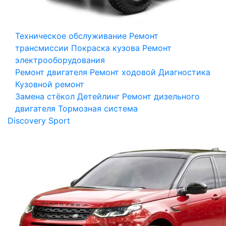
Техническое обслуживание
Ремонт
трансмиссии
Покраска кузова
Ремонт
электрооборудования
Ремонт двигателя
Ремонт ходовой
Диагностика
Кузовной ремонт
Замена стёкол
Детейлинг
Ремонт дизельного
двигателя
Тормозная система
Discovery Sport