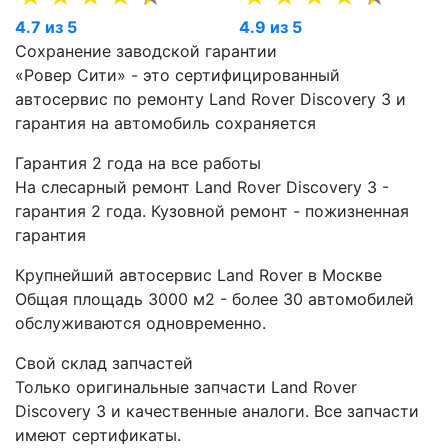
4.7 из 5
4.9 из 5
Сохранение заводской гарантии
«Ровер Сити» - это сертифицированный
автосервис по ремонту Land Rover Discovery 3 и
гарантия на автомобиль сохраняется
Гарантия 2 года на все работы
На слесарный ремонт Land Rover Discovery 3 -
гарантия 2 года. Кузовной ремонт - пожизненная
гарантия
Крупнейший автосервис Land Rover в Москве
Общая площадь 3000 м2 - более 30 автомобилей
обслуживаются одновременно.
Свой склад запчастей
Только оригинальные запчасти Land Rover
Discovery 3 и качественные аналоги. Все запчасти
имеют сертификаты.