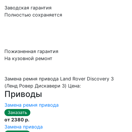
Заводская гарантия
Полностью сохраняется
Пожизненная гарантия
На кузовной ремонт
Замена ремня привода Land Rover Discovery 3
(Ленд Ровер Дискавери 3) Цена:
Приводы
Замена ремня привода
от 2380 р.
Замена привода