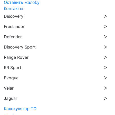
Оставить жалобу
Контакты
Discovery
Freelander
Defender
Discovery Sport
Range Rover
RR Sport
Evoque
Velar
Jaguar
Калькулятор ТО