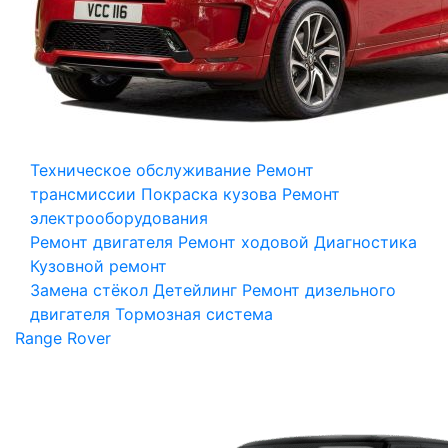
Техническое обслуживание
Ремонт
трансмиссии
Покраска кузова
Ремонт
электрооборудования
Ремонт двигателя
Ремонт ходовой
Диагностика
Кузовной ремонт
Замена стёкол
Детейлинг
Ремонт дизельного
двигателя
Тормозная система
Range Rover