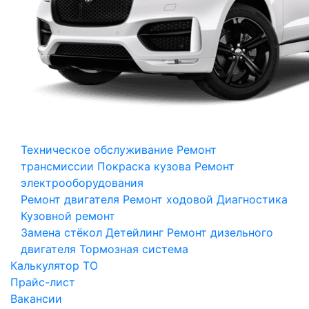
Техническое обслуживание
Ремонт
трансмиссии
Покраска кузова
Ремонт
электрооборудования
Ремонт двигателя
Ремонт ходовой
Диагностика
Кузовной ремонт
Замена стёкол
Детейлинг
Ремонт дизельного
двигателя
Тормозная система
Калькулятор ТО
Прайс-лист
Вакансии