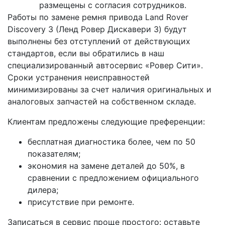
размещены с согласия сотрудников.
Работы по замене ремня привода Land Rover
Discovery 3 (Ленд Ровер Дискавери 3) будут
выполнены без отступлений от действующих
стандартов, если вы обратились в наш
специализированный автосервис «Ровер Сити».
Сроки устранения неисправностей
минимизированы за счет наличия оригинальных и
аналоговых запчастей на собственном складе.
Клиентам предложены следующие преференции:
бесплатная диагностика более, чем по 50
показателям;
экономия на замене деталей до 50%, в
сравнении с предложением официального
дилера;
присутствие при ремонте.
Записаться в сервис проще простого: оставьте