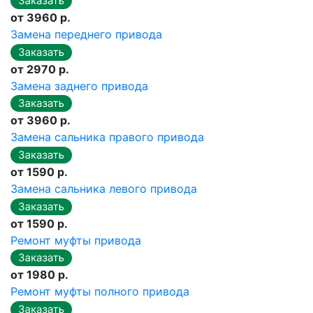
от 3960 р.
Замена переднего привода
от 2970 р.
Замена заднего привода
от 3960 р.
Замена сальника правого привода
от 1590 р.
Замена сальника левого привода
от 1590 р.
Ремонт муфты привода
от 1980 р.
Ремонт муфты полного привода