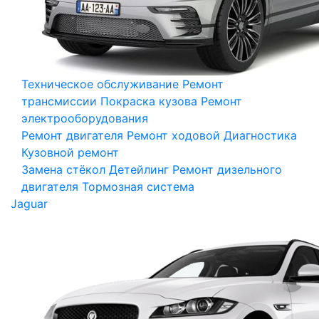
Техническое обслуживание
Ремонт
трансмиссии
Покраска кузова
Ремонт
электрооборудования
Ремонт двигателя
Ремонт ходовой
Диагностика
Кузовной ремонт
Замена стёкол
Детейлинг
Ремонт дизельного
двигателя
Тормозная система
Jaguar