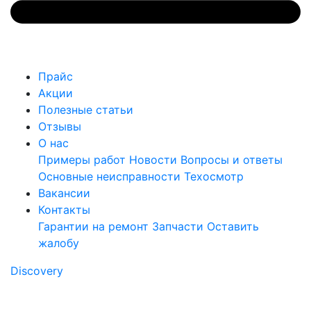
Прайс
Акции
Полезные статьи
Отзывы
О нас
Примеры работ
Новости
Вопросы и ответы
Основные неисправности
Техосмотр
Вакансии
Контакты
Гарантии на ремонт
Запчасти
Оставить
жалобу
Discovery