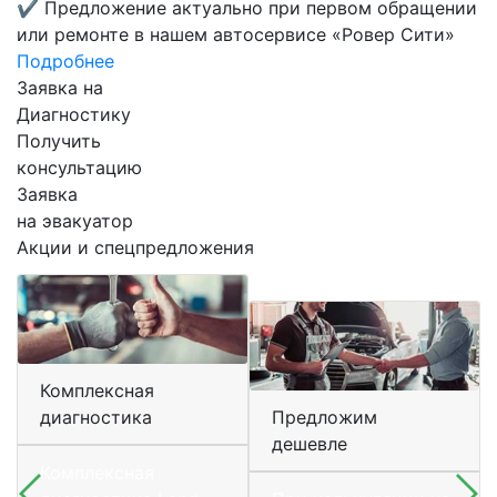
✔
Предложение актуально при первом обращении
или ремонте в нашем автосервисе «Ровер Сити»
Подробнее
Заявка на
Диагностику
Получить
консультацию
Заявка
на эвакуатор
Акции и спецпредложения
Комплексная
диагностика
Предложим
дешевле
Комплексная