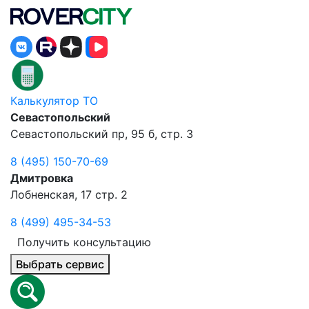
Калькулятор ТО
Севастопольский
Севастопольский пр, 95 б, стр. 3
8 (495) 150-70-69
Дмитровка
Лобненская, 17 стр. 2
8 (499) 495-34-53
Получить консультацию
Выбрать сервис