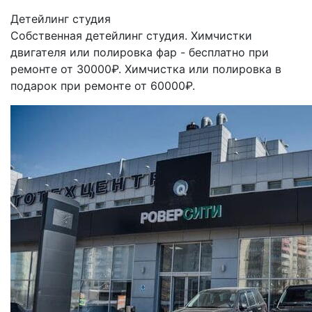
Детейлинг студия
Собственная детейлинг студия. Химчистки
двигателя или полировка фар - бесплатно при
ремонте от 30000₽. Химчистка или полировка в
подарок при ремонте от 60000₽.