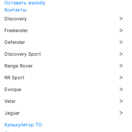
Оставить жалобу
Контакты
Discovery
Freelander
Defender
Discovery Sport
Range Rover
RR Sport
Evoque
Velar
Jaguar
Калькулятор ТО