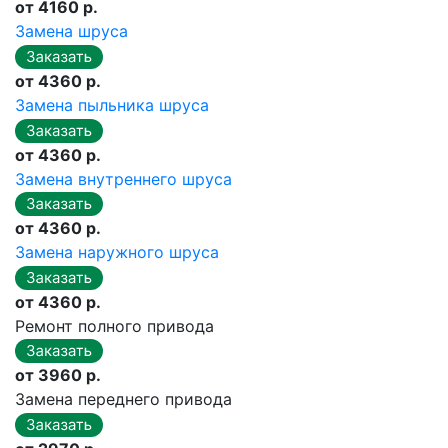
от 4160 р.
Замена шруса
от 4360 р.
Замена пыльника шруса
от 4360 р.
Замена внутреннего шруса
от 4360 р.
Замена наружного шруса
от 4360 р.
Ремонт полного привода
от 3960 р.
Замена переднего привода