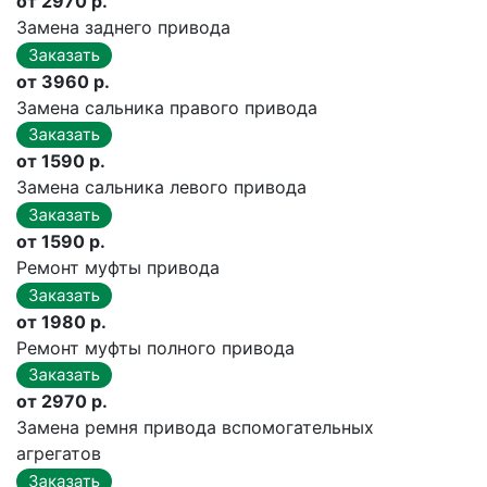
от 2970 р.
Замена заднего привода
от 3960 р.
Замена сальника правого привода
от 1590 р.
Замена сальника левого привода
от 1590 р.
Ремонт муфты привода
от 1980 р.
Ремонт муфты полного привода
от 2970 р.
Замена ремня привода вспомогательных
агрегатов