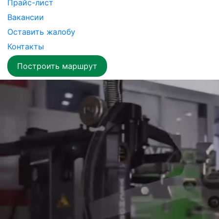
Прайс-лист
Вакансии
Оставить жалобу
Контакты
Построить маршрут