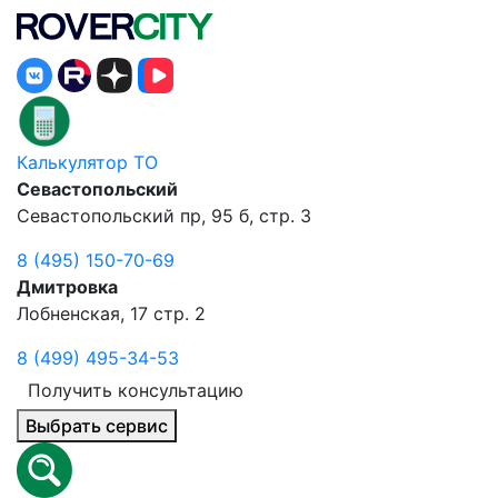
Калькулятор ТО
Севастопольский
Севастопольский пр, 95 б, стр. 3
8 (495) 150-70-69
Дмитровка
Лобненская, 17 стр. 2
8 (499) 495-34-53
Получить консультацию
Выбрать сервис