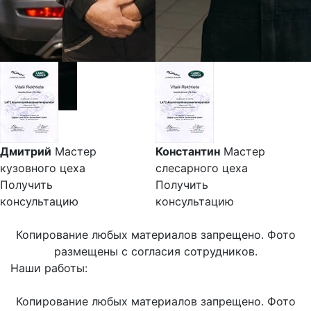
Дмитрий
Мастер
Константин
Мастер
кузовного цеха
слесарного цеха
Получить
Получить
консультацию
консультацию
Копирование любых материалов запрещено. Фото
размещены с согласия сотрудников.
Наши работы:
Копирование любых материалов запрещено. Фото