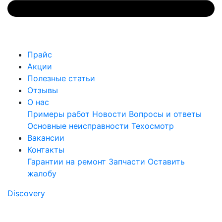
Прайс
Акции
Полезные статьи
Отзывы
О нас
Примеры работ
Новости
Вопросы и ответы
Основные неисправности
Техосмотр
Вакансии
Контакты
Гарантии на ремонт
Запчасти
Оставить
жалобу
Discovery