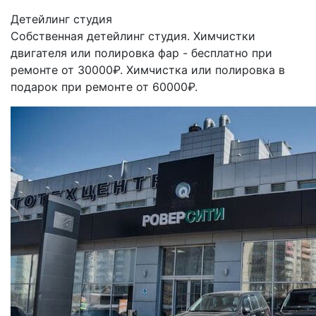
Детейлинг студия
Собственная детейлинг студия. Химчистки
двигателя или полировка фар - бесплатно при
ремонте от 30000₽. Химчистка или полировка в
подарок при ремонте от 60000₽.