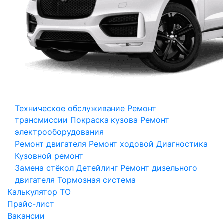
Техническое обслуживание
Ремонт
трансмиссии
Покраска кузова
Ремонт
электрооборудования
Ремонт двигателя
Ремонт ходовой
Диагностика
Кузовной ремонт
Замена стёкол
Детейлинг
Ремонт дизельного
двигателя
Тормозная система
Калькулятор ТО
Прайс-лист
Вакансии