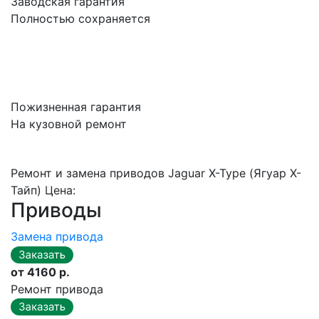
Заводская гарантия
Полностью сохраняется
Пожизненная гарантия
На кузовной ремонт
Ремонт и замена приводов Jaguar X-Type (Ягуар X-
Тайп) Цена:
Приводы
Замена привода
от 4160 р.
Ремонт привода