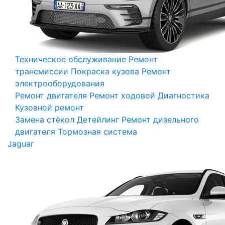
Техническое обслуживание
Ремонт
трансмиссии
Покраска кузова
Ремонт
электрооборудования
Ремонт двигателя
Ремонт ходовой
Диагностика
Кузовной ремонт
Замена стёкол
Детейлинг
Ремонт дизельного
двигателя
Тормозная система
Jaguar