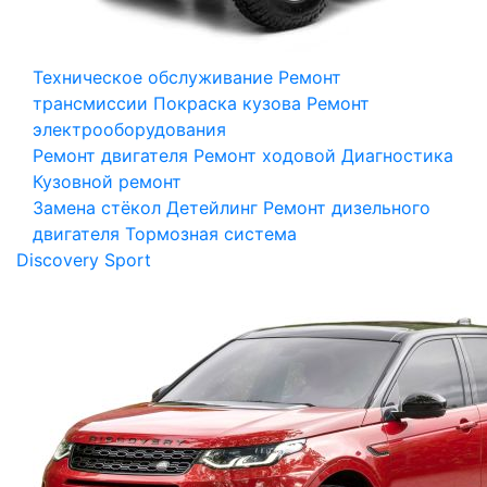
Техническое обслуживание
Ремонт
трансмиссии
Покраска кузова
Ремонт
электрооборудования
Ремонт двигателя
Ремонт ходовой
Диагностика
Кузовной ремонт
Замена стёкол
Детейлинг
Ремонт дизельного
двигателя
Тормозная система
Discovery Sport