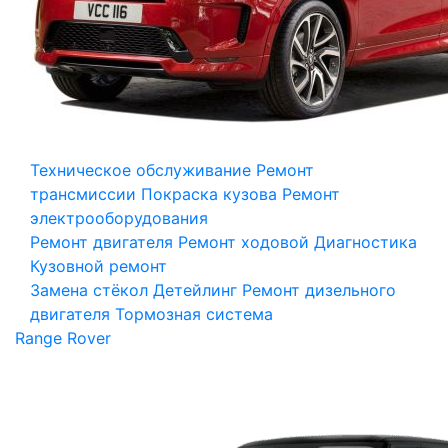
Техническое обслуживание
Ремонт
трансмиссии
Покраска кузова
Ремонт
электрооборудования
Ремонт двигателя
Ремонт ходовой
Диагностика
Кузовной ремонт
Замена стёкол
Детейлинг
Ремонт дизельного
двигателя
Тормозная система
Range Rover