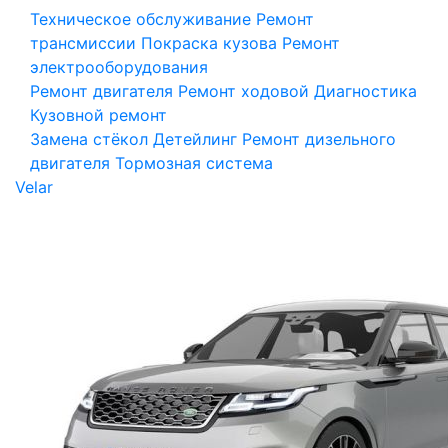
Техническое обслуживание
Ремонт
трансмиссии
Покраска кузова
Ремонт
электрооборудования
Ремонт двигателя
Ремонт ходовой
Диагностика
Кузовной ремонт
Замена стёкол
Детейлинг
Ремонт дизельного
двигателя
Тормозная система
Velar