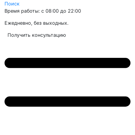
Поиск
Время работы: с 08:00 до 22:00
Ежедневно, без выходных.
Получить консультацию