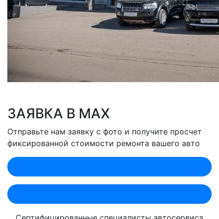
ЗАЯВКА В MAX
Отправьте нам заявку с фото и получите просчет
фиксированной стоимости ремонта вашего авто
Оценить по MAX (Лобненская)
Оценить по MAX (Севастопольский)
Сертифицированные специалисты автосервиса