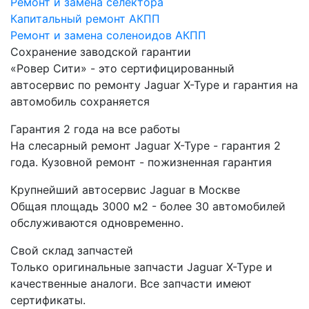
Ремонт и замена селектора
Капитальный ремонт АКПП
Ремонт и замена соленоидов АКПП
Сохранение заводской гарантии
«Ровер Сити» - это сертифицированный
автосервис по ремонту Jaguar X-Type и гарантия на
автомобиль сохраняется
Гарантия 2 года на все работы
На слесарный ремонт Jaguar X-Type - гарантия 2
года. Кузовной ремонт - пожизненная гарантия
Крупнейший автосервис Jaguar в Москве
Общая площадь 3000 м2 - более 30 автомобилей
обслуживаются одновременно.
Свой склад запчастей
Только оригинальные запчасти Jaguar X-Type и
качественные аналоги. Все запчасти имеют
сертификаты.