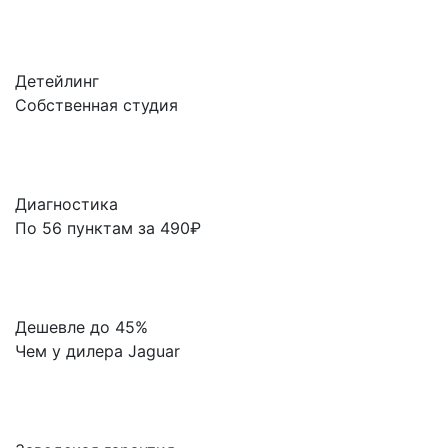
Детейлинг
Собственная студия
Диагностика
По 56 пунктам за 490₽
Дешевле до 45%
Чем у дилера Jaguar