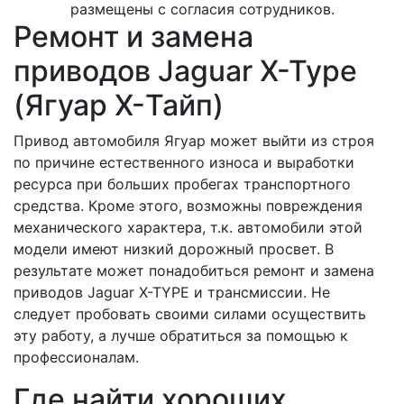
размещены с согласия сотрудников.
Ремонт и замена
приводов Jaguar X-Type
(Ягуар X-Тайп)
Привод автомобиля Ягуар может выйти из строя
по причине естественного износа и выработки
ресурса при больших пробегах транспортного
средства. Кроме этого, возможны повреждения
механического характера, т.к. автомобили этой
модели имеют низкий дорожный просвет. В
результате может понадобиться ремонт и замена
приводов Jaguar X-TYPE и трансмиссии. Не
следует пробовать своими силами осуществить
эту работу, а лучше обратиться за помощью к
профессионалам.
Где найти хороших