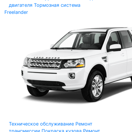
двигателя
Тормозная система
Freelander
Техническое обслуживание
Ремонт
трансмиссии
Покраска кузова
Ремонт