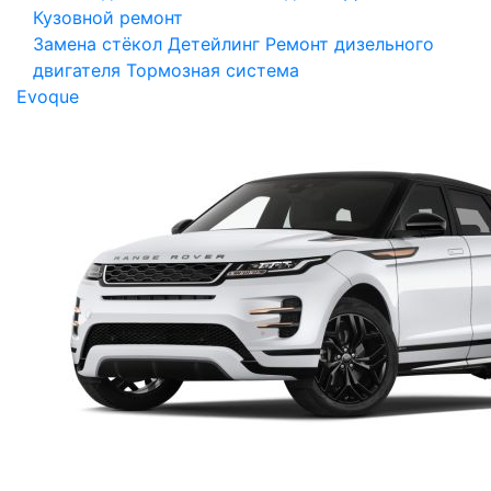
Кузовной ремонт
Замена стёкол
Детейлинг
Ремонт дизельного
двигателя
Тормозная система
Evoque