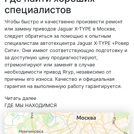
специалистов
Чтобы быстро и качественно произвести ремонт
или замену приводов Jaguar X-TYPE в Москве,
следует обратиться за помощью к опытным
специалистам автотехцентра Jaguar X-TYPE «Ровер
Сити». Они имеют соответствующую подготовку и
за доступную цену продиагностируют,
отремонтируют или заменят в случае
необходимости привод Ягур, независимо от
причины его износа. Качество и официальная
гарантия на выполненную работу гарантируется.
Читать далее
ГДЕ МЫ НАХОДИМСЯ