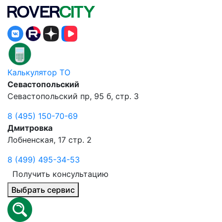
Калькулятор ТО
Севастопольский
Севастопольский пр, 95 б, стр. 3
8 (495) 150-70-69
Дмитровка
Лобненская, 17 стр. 2
8 (499) 495-34-53
Получить консультацию
Выбрать сервис