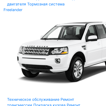
двигателя
Тормозная система
Freelander
Техническое обслуживание
Ремонт
трансмиссии
Покраска кузова
Ремонт