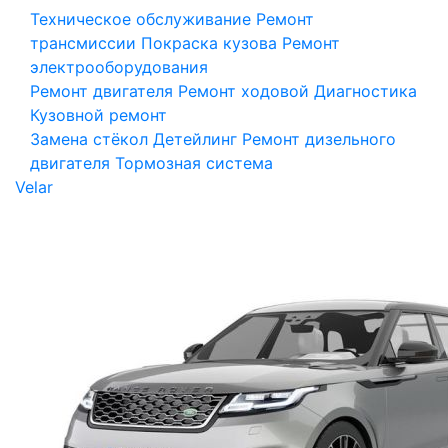
Техническое обслуживание
Ремонт
трансмиссии
Покраска кузова
Ремонт
электрооборудования
Ремонт двигателя
Ремонт ходовой
Диагностика
Кузовной ремонт
Замена стёкол
Детейлинг
Ремонт дизельного
двигателя
Тормозная система
Velar