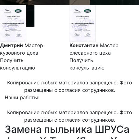
Дмитрий
Мастер
Константин
Мастер
кузовного цеха
слесарного цеха
Получить
Получить
консультацию
консультацию
Копирование любых материалов запрещено. Фото
размещены с согласия сотрудников.
Наши работы:
Копирование любых материалов запрещено. Фото
размещены с согласия сотрудников.
Замена пыльника ШРУСа