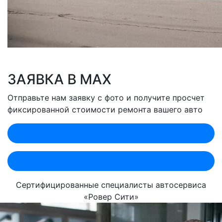
ЗАЯВКА В MAX
Отправьте нам заявку с фото и получите просчет
фиксированной стоимости ремонта вашего авто
Оценить по MAX (Лобненская)
Оценить по MAX (Севастопольский)
Сертифицированные специалисты автосервиса
«Ровер Сити»