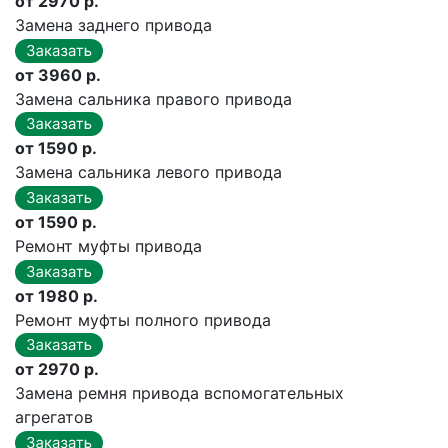
от 2970 р.
Замена заднего привода
от 3960 р.
Замена сальника правого привода
от 1590 р.
Замена сальника левого привода
от 1590 р.
Ремонт муфты привода
от 1980 р.
Ремонт муфты полного привода
от 2970 р.
Замена ремня привода вспомогательных
агрегатов