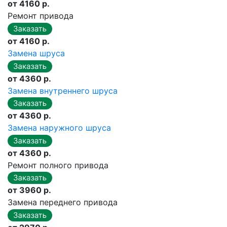
от 4160 р.
Ремонт привода
от 4160 р.
Замена шруса
от 4360 р.
Замена внутреннего шруса
от 4360 р.
Замена наружного шруса
от 4360 р.
Ремонт полного привода
от 3960 р.
Замена переднего привода