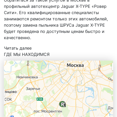
профильный автотехцентр Jaguar X-TYPE «Ровер
Сити». Его квалифицированные специалисты
занимаются ремонтом только этих автомобилей,
поэтому замена пыльника ШРУСа Jaguar X-TYPE
будет проведена по доступным ценам быстро и
качественно.
Читать далее
ГДЕ МЫ НАХОДИМСЯ