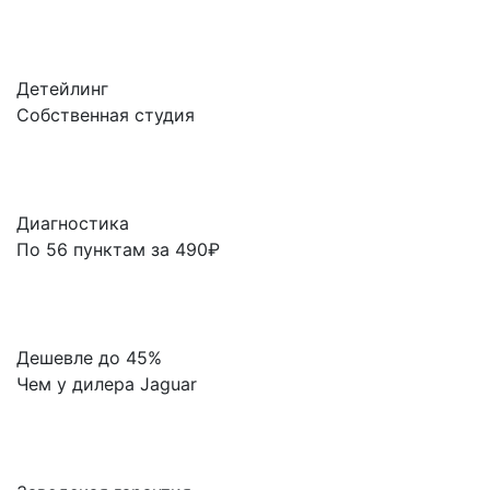
Детейлинг
Собственная студия
Диагностика
По 56 пунктам за 490₽
Дешевле до 45%
Чем у дилера Jaguar