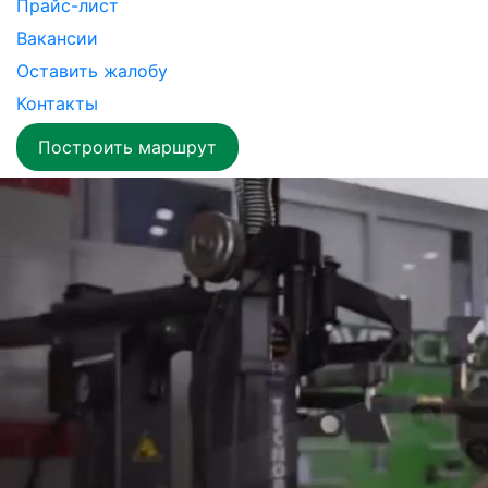
Прайс-лист
Вакансии
Оставить жалобу
Контакты
Построить маршрут