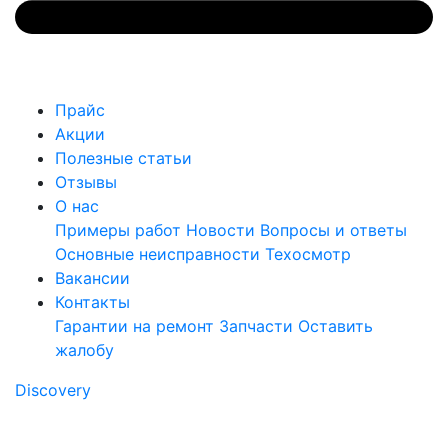
Прайс
Акции
Полезные статьи
Отзывы
О нас
Примеры работ
Новости
Вопросы и ответы
Основные неисправности
Техосмотр
Вакансии
Контакты
Гарантии на ремонт
Запчасти
Оставить
жалобу
Discovery