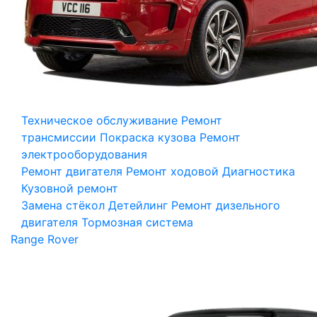
Техническое обслуживание
Ремонт
трансмиссии
Покраска кузова
Ремонт
электрооборудования
Ремонт двигателя
Ремонт ходовой
Диагностика
Кузовной ремонт
Замена стёкол
Детейлинг
Ремонт дизельного
двигателя
Тормозная система
Range Rover