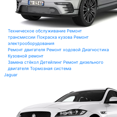
Техническое обслуживание
Ремонт
трансмиссии
Покраска кузова
Ремонт
электрооборудования
Ремонт двигателя
Ремонт ходовой
Диагностика
Кузовной ремонт
Замена стёкол
Детейлинг
Ремонт дизельного
двигателя
Тормозная система
Jaguar