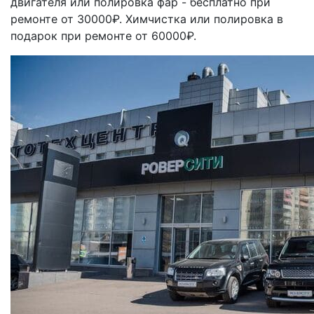
двигателя или полировка фар - бесплатно при
ремонте от 30000₽. Химчистка или полировка в
подарок при ремонте от 60000₽.