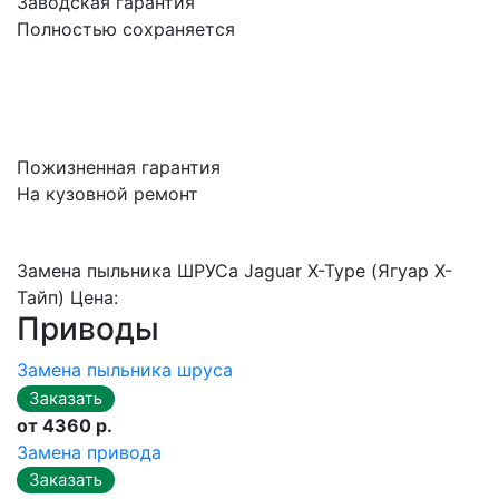
Заводская гарантия
Полностью сохраняется
Пожизненная гарантия
На кузовной ремонт
Замена пыльника ШРУСа Jaguar X-Type (Ягуар X-
Тайп) Цена:
Приводы
Замена пыльника шруса
от 4360 р.
Замена привода