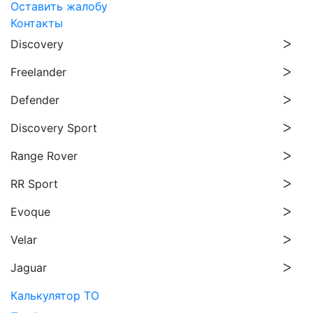
Оставить жалобу
Контакты
Discovery
Freelander
Defender
Discovery Sport
Range Rover
RR Sport
Evoque
Velar
Jaguar
Калькулятор ТО