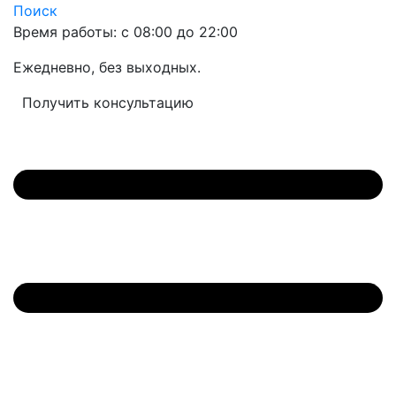
Поиск
Время работы: с 08:00 до 22:00
Ежедневно, без выходных.
Получить консультацию