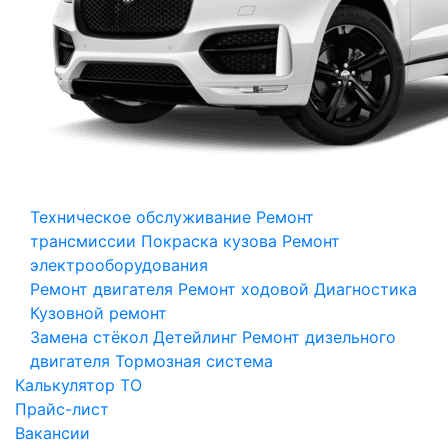
Техническое обслуживание
Ремонт
трансмиссии
Покраска кузова
Ремонт
электрооборудования
Ремонт двигателя
Ремонт ходовой
Диагностика
Кузовной ремонт
Замена стёкол
Детейлинг
Ремонт дизельного
двигателя
Тормозная система
Калькулятор ТО
Прайс-лист
Вакансии