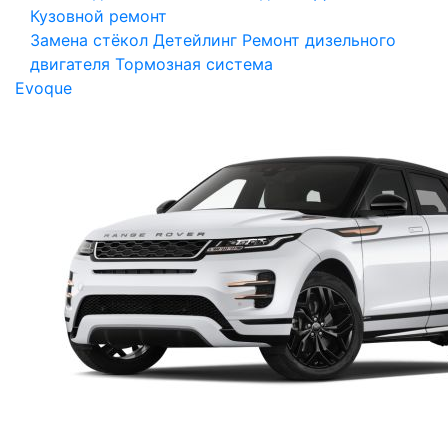
Кузовной ремонт
Замена стёкол
Детейлинг
Ремонт дизельного
двигателя
Тормозная система
Evoque