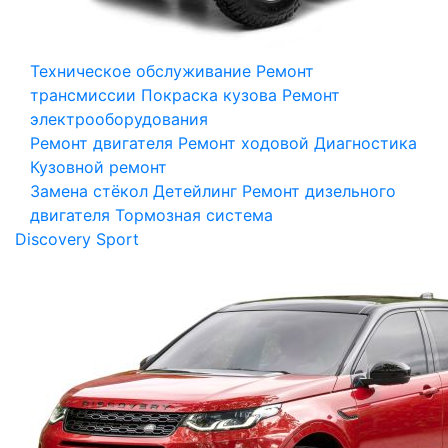
Техническое обслуживание
Ремонт
трансмиссии
Покраска кузова
Ремонт
электрооборудования
Ремонт двигателя
Ремонт ходовой
Диагностика
Кузовной ремонт
Замена стёкол
Детейлинг
Ремонт дизельного
двигателя
Тормозная система
Discovery Sport