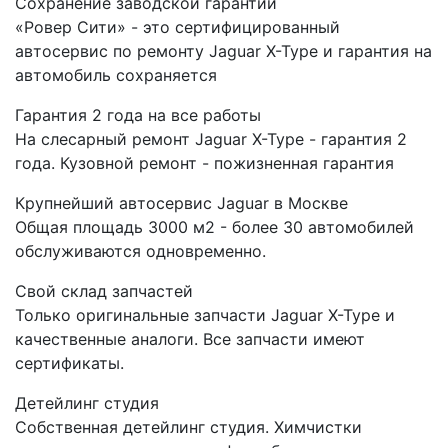
Сохранение заводской гарантии
«Ровер Сити» - это сертифицированный
автосервис по ремонту Jaguar X-Type и гарантия на
автомобиль сохраняется
Гарантия 2 года на все работы
На слесарный ремонт Jaguar X-Type - гарантия 2
года. Кузовной ремонт - пожизненная гарантия
Крупнейший автосервис Jaguar в Москве
Общая площадь 3000 м2 - более 30 автомобилей
обслуживаются одновременно.
Свой склад запчастей
Только оригинальные запчасти Jaguar X-Type и
качественные аналоги. Все запчасти имеют
сертификаты.
Детейлинг студия
Собственная детейлинг студия. Химчистки