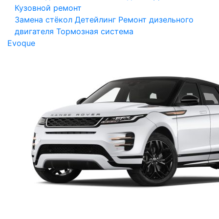
Кузовной ремонт
Замена стёкол
Детейлинг
Ремонт дизельного
двигателя
Тормозная система
Evoque