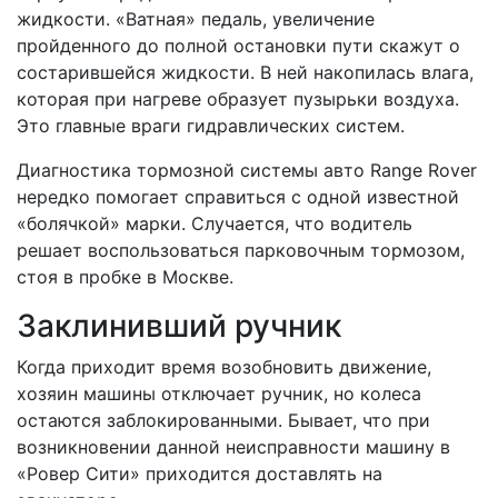
жидкости. «Ватная» педаль, увеличение
пройденного до полной остановки пути скажут о
состарившейся жидкости. В ней накопилась влага,
которая при нагреве образует пузырьки воздуха.
Это главные враги гидравлических систем.
Диагностика тормозной системы авто Range Rover
нередко помогает справиться с одной известной
«болячкой» марки. Случается, что водитель
решает воспользоваться парковочным тормозом,
стоя в пробке в Москве.
Заклинивший ручник
Когда приходит время возобновить движение,
хозяин машины отключает ручник, но колеса
остаются заблокированными. Бывает, что при
возникновении данной неисправности машину в
«Ровер Сити» приходится доставлять на