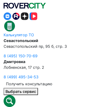
Калькулятор ТО
Севастопольский
Севастопольский пр, 95 б, стр. 3
8 (495) 150-70-69
Дмитровка
Лобненская, 17 стр. 2
8 (499) 495-34-53
Получить консультацию
Выбрать сервис