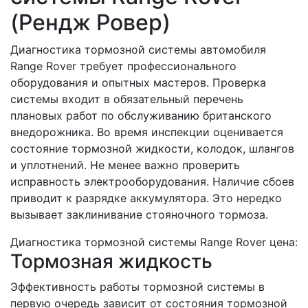
(Рендж Ровер)
Диагностика тормозной системы автомобиля
Range Rover требует профессионального
оборудования и опытных мастеров. Проверка
системы входит в обязательный перечень
плановых работ по обслуживанию британского
внедорожника. Во время инспекции оценивается
состояние тормозной жидкости, колодок, шлангов
и уплотнений. Не менее важно проверить
исправность электрооборудования. Наличие сбоев
приводит к разрядке аккумулятора. Это нередко
вызывает заклинивание стояночного тормоза.
Диагностика тормозной системы Range Rover цена:
Тормозная жидкость
Эффективность работы тормозной системы в
первую очередь зависит от состояния тормозной