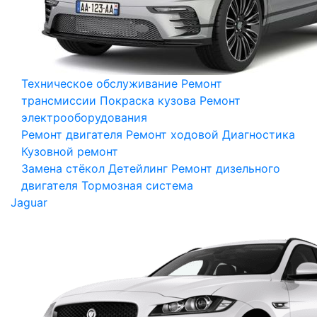
Техническое обслуживание
Ремонт
трансмиссии
Покраска кузова
Ремонт
электрооборудования
Ремонт двигателя
Ремонт ходовой
Диагностика
Кузовной ремонт
Замена стёкол
Детейлинг
Ремонт дизельного
двигателя
Тормозная система
Jaguar