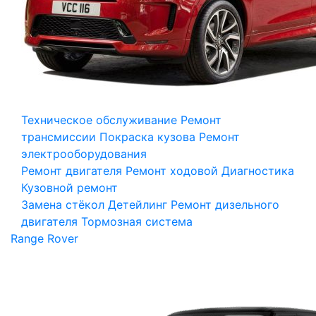
Техническое обслуживание
Ремонт
трансмиссии
Покраска кузова
Ремонт
электрооборудования
Ремонт двигателя
Ремонт ходовой
Диагностика
Кузовной ремонт
Замена стёкол
Детейлинг
Ремонт дизельного
двигателя
Тормозная система
Range Rover