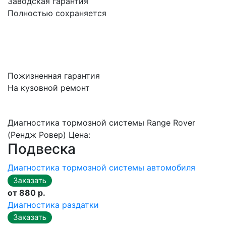
Заводская гарантия
Полностью сохраняется
Пожизненная гарантия
На кузовной ремонт
Диагностика тормозной системы Range Rover
(Рендж Ровер) Цена:
Подвеска
Диагностика тормозной системы автомобиля
от 880 р.
Диагностика раздатки