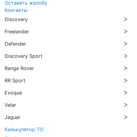
Оставить жалобу
Контакты
Discovery
Freelander
Defender
Discovery Sport
Range Rover
RR Sport
Evoque
Velar
Jaguar
Калькулятор ТО