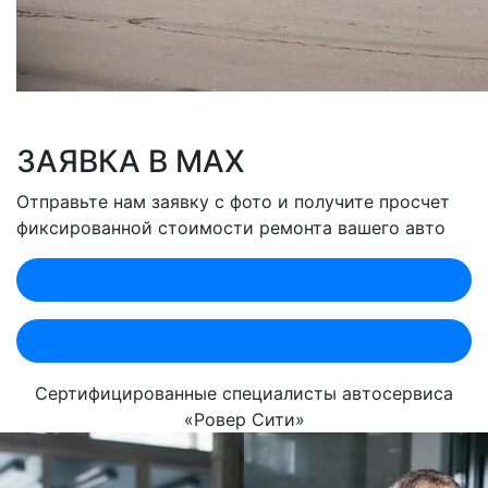
ЗАЯВКА В MAX
Отправьте нам заявку с фото и получите просчет
фиксированной стоимости ремонта вашего авто
Оценить по MAX (Лобненская)
Оценить по MAX (Севастопольский)
Сертифицированные специалисты автосервиса
«Ровер Сити»