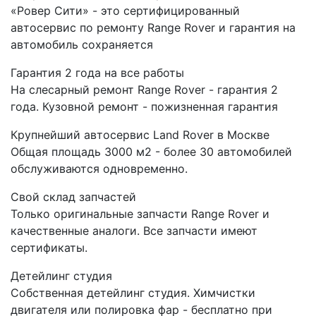
«Ровер Сити» - это сертифицированный
автосервис по ремонту Range Rover и гарантия на
автомобиль сохраняется
Гарантия 2 года на все работы
На слесарный ремонт Range Rover - гарантия 2
года. Кузовной ремонт - пожизненная гарантия
Крупнейший автосервис Land Rover в Москве
Общая площадь 3000 м2 - более 30 автомобилей
обслуживаются одновременно.
Свой склад запчастей
Только оригинальные запчасти Range Rover и
качественные аналоги. Все запчасти имеют
сертификаты.
Детейлинг студия
Собственная детейлинг студия. Химчистки
двигателя или полировка фар - бесплатно при