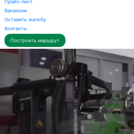
Прайс-лист
Вакансии
Оставить жалобу
Контакты
Построить маршрут