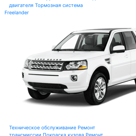
двигателя
Тормозная система
Freelander
Техническое обслуживание
Ремонт
трансмиссии
Покраска кузова
Ремонт