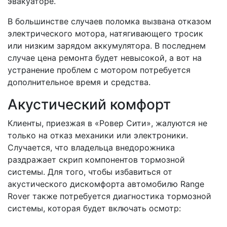
эвакуаторе.
В большинстве случаев поломка вызвана отказом
электрического мотора, натягивающего тросик
или низким зарядом аккумулятора. В последнем
случае цена ремонта будет невысокой, а вот на
устранение проблем с мотором потребуется
дополнительное время и средства.
Акустический комфорт
Клиенты, приезжая в «Ровер Сити», жалуются не
только на отказ механики или электроники.
Случается, что владельца внедорожника
раздражает скрип компонентов тормозной
системы. Для того, чтобы избавиться от
акустического дискомфорта автомобилю Range
Rover также потребуется диагностика тормозной
системы, которая будет включать осмотр: