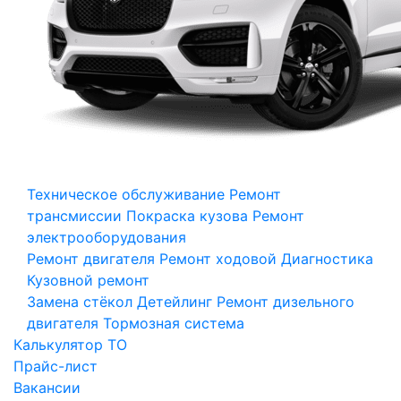
Техническое обслуживание
Ремонт
трансмиссии
Покраска кузова
Ремонт
электрооборудования
Ремонт двигателя
Ремонт ходовой
Диагностика
Кузовной ремонт
Замена стёкол
Детейлинг
Ремонт дизельного
двигателя
Тормозная система
Калькулятор ТО
Прайс-лист
Вакансии