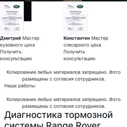
Дмитрий
Мастер
Константин
Мастер
кузовного цеха
слесарного цеха
Получить
Получить
консультацию
консультацию
Копирование любых материалов запрещено. Фото
размещены с согласия сотрудников.
Наши работы:
Копирование любых материалов запрещено. Фото
размещены с согласия сотрудников.
Диагностика тормозной
системы Range Rover