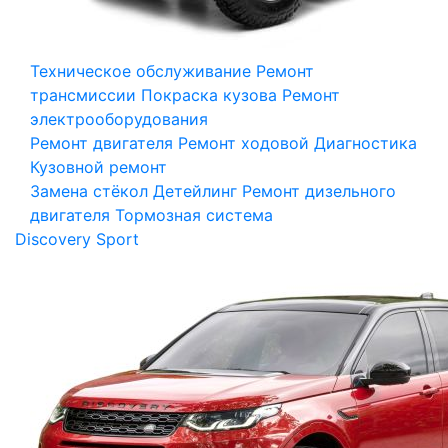
Техническое обслуживание
Ремонт
трансмиссии
Покраска кузова
Ремонт
электрооборудования
Ремонт двигателя
Ремонт ходовой
Диагностика
Кузовной ремонт
Замена стёкол
Детейлинг
Ремонт дизельного
двигателя
Тормозная система
Discovery Sport