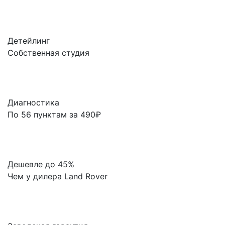
Детейлинг
Собственная студия
Диагностика
По 56 пунктам за 490₽
Дешевле до 45%
Чем у дилера Land Rover