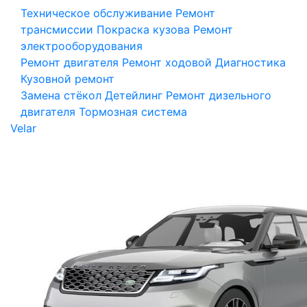
Техническое обслуживание
Ремонт
трансмиссии
Покраска кузова
Ремонт
электрооборудования
Ремонт двигателя
Ремонт ходовой
Диагностика
Кузовной ремонт
Замена стёкол
Детейлинг
Ремонт дизельного
двигателя
Тормозная система
Velar