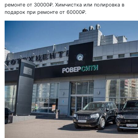
ремонте от 30000₽. Химчистка или полировка в
подарок при ремонте от 60000₽.