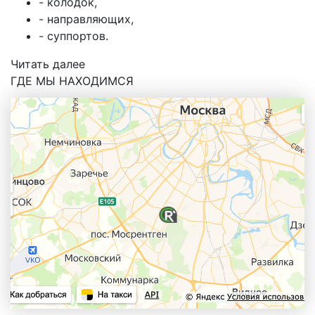
- колодок,
- направляющих,
- суппортов.
Читать далее
ГДЕ МЫ НАХОДИМСЯ