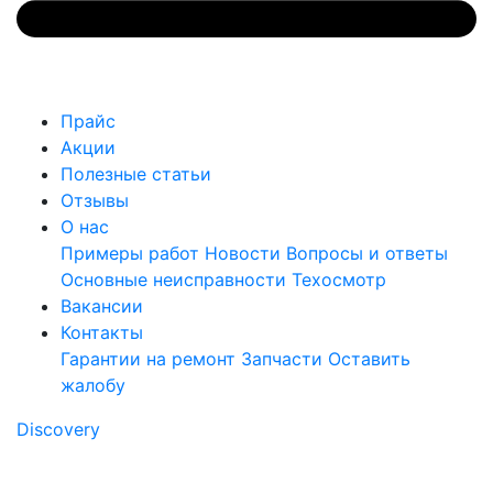
Прайс
Акции
Полезные статьи
Отзывы
О нас
Примеры работ
Новости
Вопросы и ответы
Основные неисправности
Техосмотр
Вакансии
Контакты
Гарантии на ремонт
Запчасти
Оставить
жалобу
Discovery