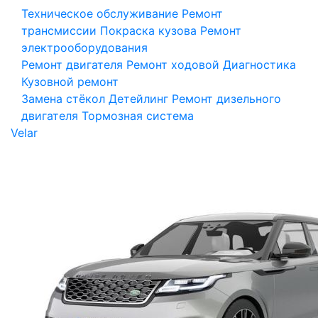
Техническое обслуживание
Ремонт
трансмиссии
Покраска кузова
Ремонт
электрооборудования
Ремонт двигателя
Ремонт ходовой
Диагностика
Кузовной ремонт
Замена стёкол
Детейлинг
Ремонт дизельного
двигателя
Тормозная система
Velar