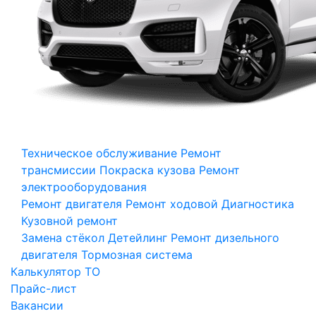
Техническое обслуживание
Ремонт
трансмиссии
Покраска кузова
Ремонт
электрооборудования
Ремонт двигателя
Ремонт ходовой
Диагностика
Кузовной ремонт
Замена стёкол
Детейлинг
Ремонт дизельного
двигателя
Тормозная система
Калькулятор ТО
Прайс-лист
Вакансии