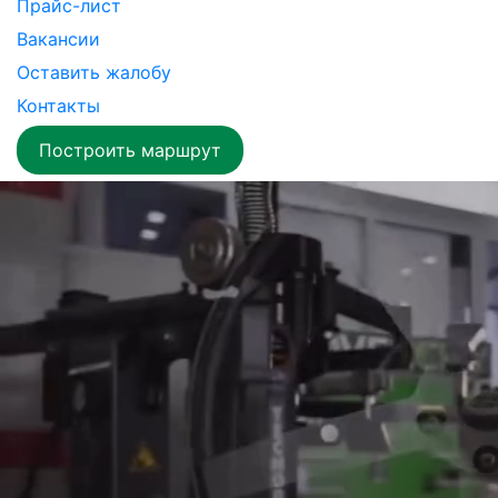
Прайс-лист
Вакансии
Оставить жалобу
Контакты
Построить маршрут