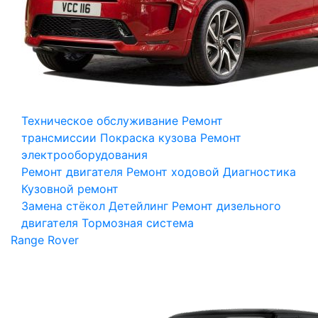
Техническое обслуживание
Ремонт
трансмиссии
Покраска кузова
Ремонт
электрооборудования
Ремонт двигателя
Ремонт ходовой
Диагностика
Кузовной ремонт
Замена стёкол
Детейлинг
Ремонт дизельного
двигателя
Тормозная система
Range Rover