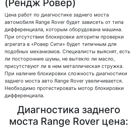
(Рендж Ровер)
Цена работ по диагностике заднего моста
автомобиля Range Rover будет зависеть от типа
дифференциала, которым оборудована машина.
При отсутствии блокировки алгоритм проверки
агрегата в «Ровер Сити» будет типичным для
подобных механизмов. Специалисты выяснят, есть
ли посторонние шумы, не вытекло ли масло,
присутствуют ли в нем металлическая стружка.
При наличие блокировки сложность диагностики
заднего моста авто Range Rover увеличивается.
Необходимо протестировать мотор блокировки
дифференциала.
Диагностика заднего
моста Range Rover цена: