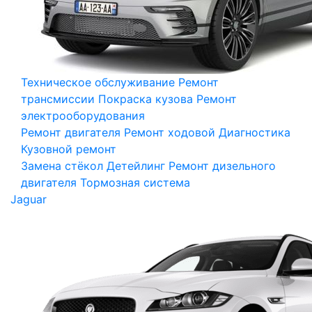
Техническое обслуживание
Ремонт
трансмиссии
Покраска кузова
Ремонт
электрооборудования
Ремонт двигателя
Ремонт ходовой
Диагностика
Кузовной ремонт
Замена стёкол
Детейлинг
Ремонт дизельного
двигателя
Тормозная система
Jaguar