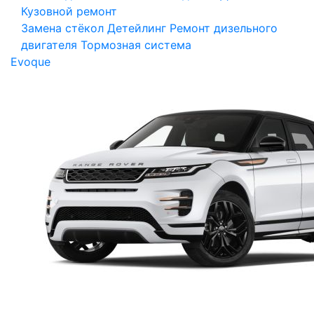
Кузовной ремонт
Замена стёкол
Детейлинг
Ремонт дизельного
двигателя
Тормозная система
Evoque