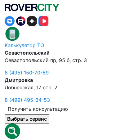
Калькулятор ТО
Севастопольский
Севастопольский пр, 95 б, стр. 3
8 (495) 150-70-69
Дмитровка
Лобненская, 17 стр. 2
8 (499) 495-34-53
Получить консультацию
Выбрать сервис