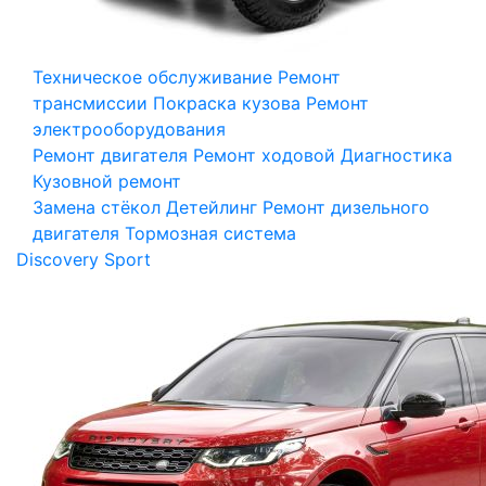
Техническое обслуживание
Ремонт
трансмиссии
Покраска кузова
Ремонт
электрооборудования
Ремонт двигателя
Ремонт ходовой
Диагностика
Кузовной ремонт
Замена стёкол
Детейлинг
Ремонт дизельного
двигателя
Тормозная система
Discovery Sport