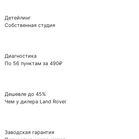
Детейлинг
Собственная студия
Диагностика
По 56 пунктам за 490₽
Дешевле до 45%
Чем у дилера Land Rover
Заводская гарантия