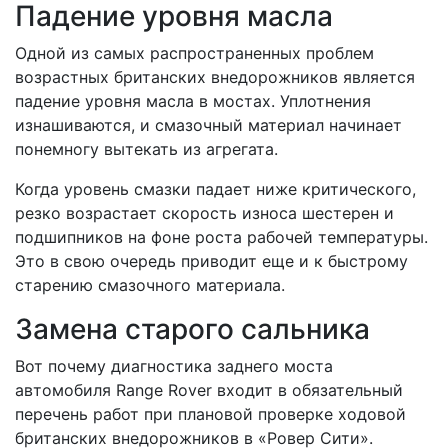
Падение уровня масла
Одной из самых распространенных проблем
возрастных британских внедорожников является
падение уровня масла в мостах. Уплотнения
изнашиваются, и смазочный материал начинает
понемногу вытекать из агрегата.
Когда уровень смазки падает ниже критического,
резко возрастает скорость износа шестерен и
подшипников на фоне роста рабочей температуры.
Это в свою очередь приводит еще и к быстрому
старению смазочного материала.
Замена старого сальника
Вот почему диагностика заднего моста
автомобиля Range Rover входит в обязательный
перечень работ при плановой проверке ходовой
британских внедорожников в «Ровер Сити».