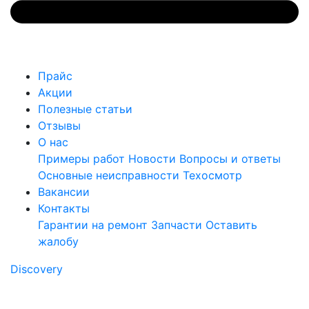
Прайс
Акции
Полезные статьи
Отзывы
О нас
Примеры работ
Новости
Вопросы и ответы
Основные неисправности
Техосмотр
Вакансии
Контакты
Гарантии на ремонт
Запчасти
Оставить
жалобу
Discovery