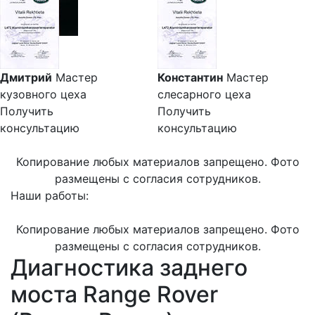
Дмитрий
Мастер
Константин
Мастер
кузовного цеха
слесарного цеха
Получить
Получить
консультацию
консультацию
Копирование любых материалов запрещено. Фото
размещены с согласия сотрудников.
Наши работы:
Копирование любых материалов запрещено. Фото
размещены с согласия сотрудников.
Диагностика заднего
моста Range Rover