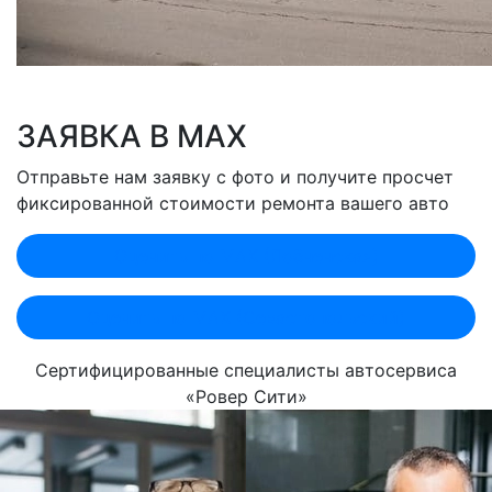
ЗАЯВКА В MAX
Отправьте нам заявку с фото и получите просчет
фиксированной стоимости ремонта вашего авто
Оценить по MAX (Лобненская)
Оценить по MAX (Севастопольский)
Сертифицированные специалисты автосервиса
«Ровер Сити»