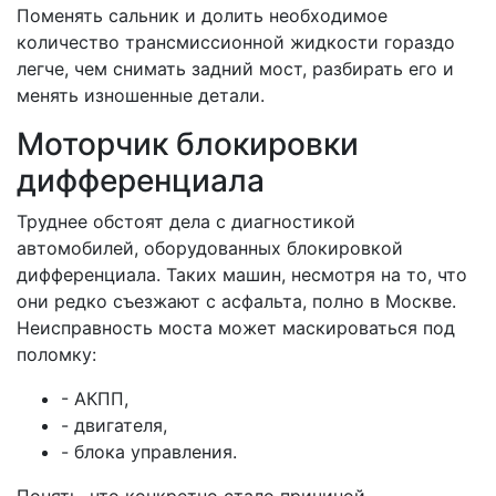
Поменять сальник и долить необходимое
количество трансмиссионной жидкости гораздо
легче, чем снимать задний мост, разбирать его и
менять изношенные детали.
Моторчик блокировки
дифференциала
Труднее обстоят дела с диагностикой
автомобилей, оборудованных блокировкой
дифференциала. Таких машин, несмотря на то, что
они редко съезжают с асфальта, полно в Москве.
Неисправность моста может маскироваться под
поломку:
- АКПП,
- двигателя,
- блока управления.
Понять, что конкретно стало причиной