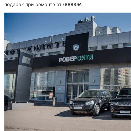
подарок при ремонте от 60000₽.