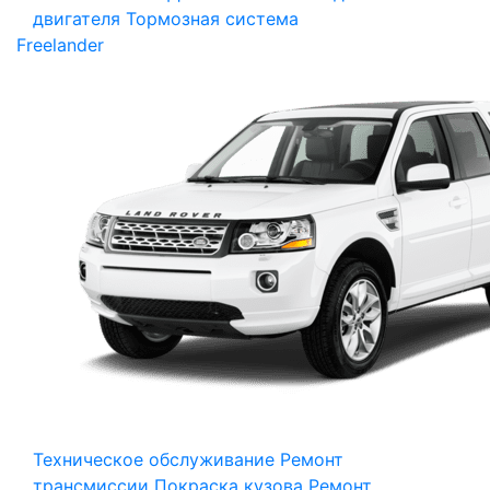
двигателя
Тормозная система
Freelander
Техническое обслуживание
Ремонт
трансмиссии
Покраска кузова
Ремонт