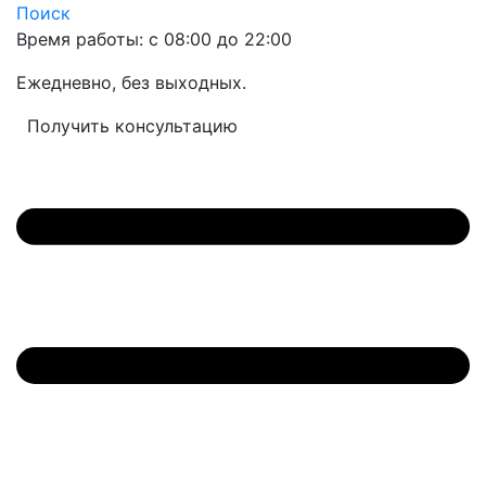
Поиск
Время работы: с 08:00 до 22:00
Ежедневно, без выходных.
Получить консультацию