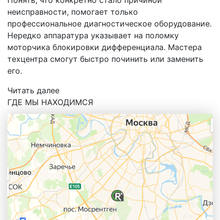
неисправности, помогает только
профессиональное диагностическое оборудование.
Нередко аппаратура указывает на поломку
моторчика блокировки дифференциала. Мастера
техцентра смогут быстро починить или заменить
его.
Читать далее
ГДЕ МЫ НАХОДИМСЯ