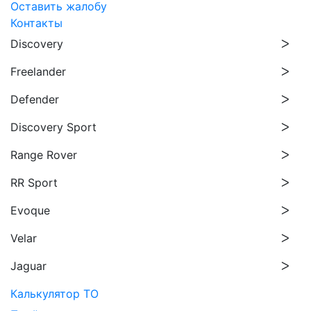
Оставить жалобу
Контакты
Discovery
Freelander
Defender
Discovery Sport
Range Rover
RR Sport
Evoque
Velar
Jaguar
Калькулятор ТО