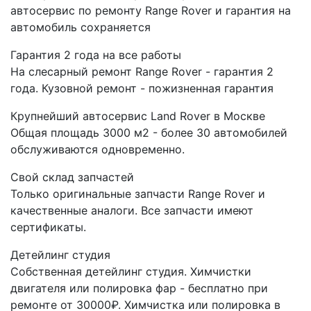
автосервис по ремонту Range Rover и гарантия на
автомобиль сохраняется
Гарантия 2 года на все работы
На слесарный ремонт Range Rover - гарантия 2
года. Кузовной ремонт - пожизненная гарантия
Крупнейший автосервис Land Rover в Москве
Общая площадь 3000 м2 - более 30 автомобилей
обслуживаются одновременно.
Свой склад запчастей
Только оригинальные запчасти Range Rover и
качественные аналоги. Все запчасти имеют
сертификаты.
Детейлинг студия
Собственная детейлинг студия. Химчистки
двигателя или полировка фар - бесплатно при
ремонте от 30000₽. Химчистка или полировка в