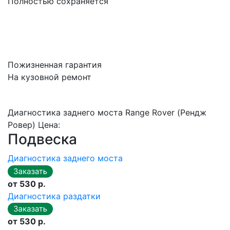
Полностью сохраняется
Пожизненная гарантия
На кузовной ремонт
Диагностика заднего моста Range Rover (Рендж
Ровер) Цена:
Подвеска
Диагностика заднего моста
от 530 р.
Диагностика раздатки
от 530 р.